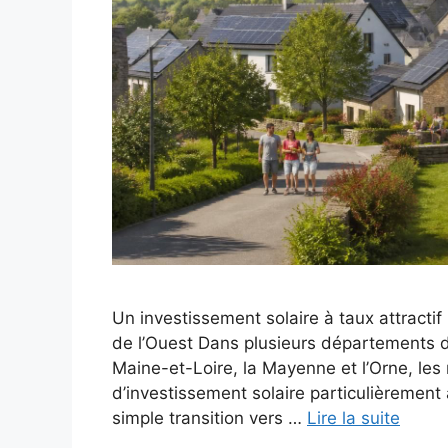
Un investissement solaire à taux attracti
de l’Ouest Dans plusieurs départements d
Maine-et-Loire, la Mayenne et l’Orne, les
d’investissement solaire particulièrement 
simple transition vers …
Lire la suite