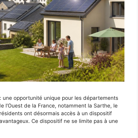
f : une opportunité unique pour les départements
e l’Ouest de la France, notamment la Sarthe, le
 résidents ont désormais accès à un dispositif
avantageux. Ce dispositif ne se limite pas à une