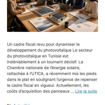
Un cadre fiscal revu pour dynamiser le
développement du photovoltaïque Le secteur
du photovoltaïque en Tunisie est
indéniablement à un tournant décisif. La
Chambre nationale de l’énergie solaire,
rattachée à l’UTICA, a récemment mis les pieds
dans le plat en soulignant l’urgence de repenser
le cadre fiscal en vigueur. Actuellement, les
coûts d’acquisition des panneaux …
Lire la suite
Catégories