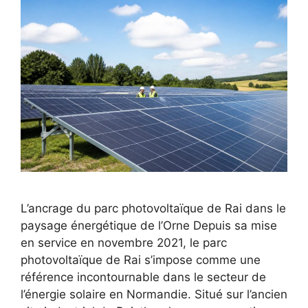
L’ancrage du parc photovoltaïque de Rai dans le
paysage énergétique de l’Orne Depuis sa mise
en service en novembre 2021, le parc
photovoltaïque de Rai s’impose comme une
référence incontournable dans le secteur de
l’énergie solaire en Normandie. Situé sur l’ancien