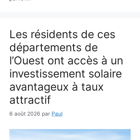
Les résidents de ces
départements de
l’Ouest ont accès à un
investissement solaire
avantageux à taux
attractif
6 août 2026
par
Paul