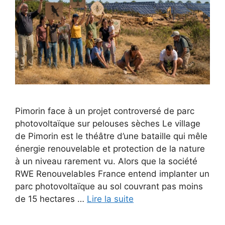
Pimorin face à un projet controversé de parc
photovoltaïque sur pelouses sèches Le village
de Pimorin est le théâtre d’une bataille qui mêle
énergie renouvelable et protection de la nature
à un niveau rarement vu. Alors que la société
RWE Renouvelables France entend implanter un
parc photovoltaïque au sol couvrant pas moins
de 15 hectares …
Lire la suite