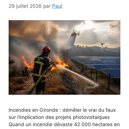
29 juillet 2026
par
Paul
Incendies en Gironde : démêler le vrai du faux
sur l’implication des projets photovoltaïques
Quand un incendie dévaste 42 000 hectares en