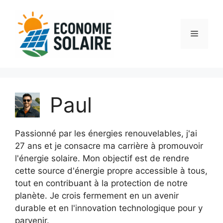
Aller
au
contenu
Menu
Paul
Passionné par les énergies renouvelables, j'ai
27 ans et je consacre ma carrière à promouvoir
l'énergie solaire. Mon objectif est de rendre
cette source d'énergie propre accessible à tous,
tout en contribuant à la protection de notre
planète. Je crois fermement en un avenir
durable et en l'innovation technologique pour y
parvenir.