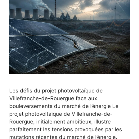
Les défis du projet photovoltaïque de
Villefranche-de-Rouergue face aux
bouleversements du marché de l’énergie Le
projet photovoltaïque de Villefranche-de-
Rouergue, initialement ambitieux, illustre
parfaitement les tensions provoquées par les
mutations récentes du marché de l’énergie.