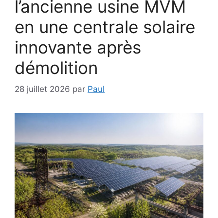
l’ancienne usine MVM
en une centrale solaire
innovante après
démolition
28 juillet 2026
par
Paul