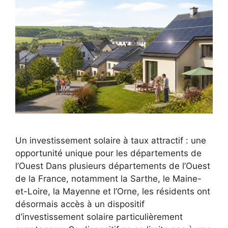
Un investissement solaire à taux attractif : une
opportunité unique pour les départements de
l’Ouest Dans plusieurs départements de l’Ouest
de la France, notamment la Sarthe, le Maine-
et-Loire, la Mayenne et l’Orne, les résidents ont
désormais accès à un dispositif
d’investissement solaire particulièrement