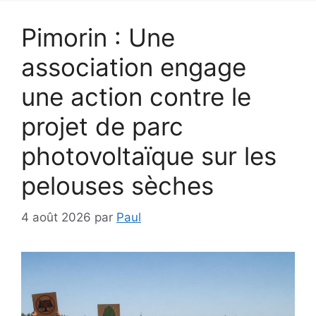
Pimorin : Une
association engage
une action contre le
projet de parc
photovoltaïque sur les
pelouses sèches
4 août 2026
par
Paul