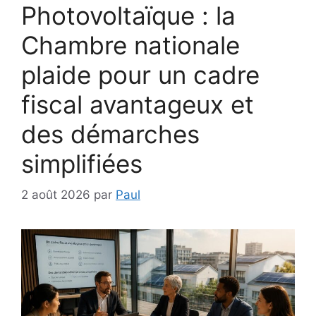
Photovoltaïque : la
Chambre nationale
plaide pour un cadre
fiscal avantageux et
des démarches
simplifiées
2 août 2026
par
Paul