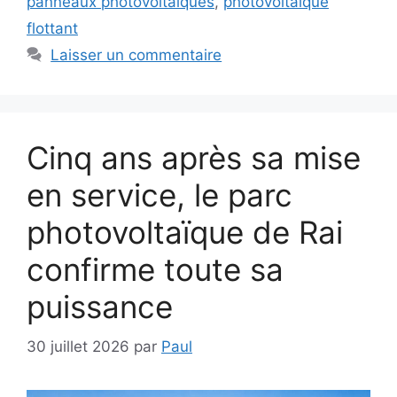
panneaux photovoltaïques
,
photovoltaïque
flottant
Laisser un commentaire
Cinq ans après sa mise
en service, le parc
photovoltaïque de Rai
confirme toute sa
puissance
30 juillet 2026
par
Paul