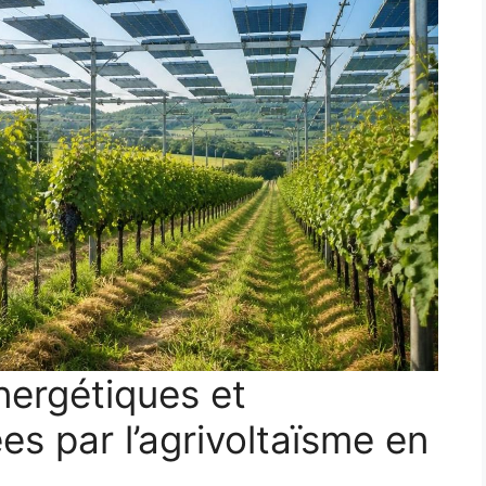
ergétiques et
s par l’agrivoltaïsme en