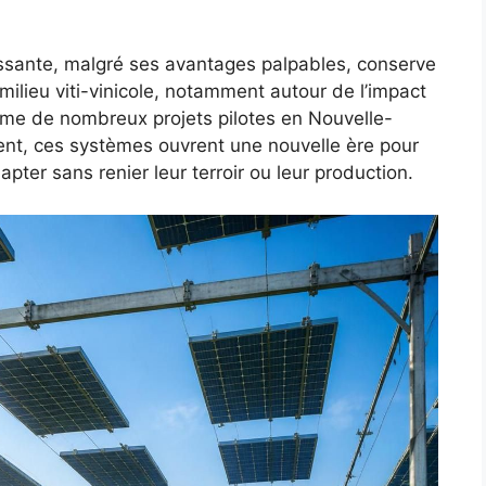
aissante, malgré ses avantages palpables, conserve
milieu viti-vinicole, notamment autour de l’impact
mme de nombreux projets pilotes en Nouvelle-
ent, ces systèmes ouvrent une nouvelle ère pour
apter sans renier leur terroir ou leur production.