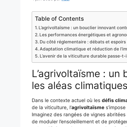
Table of Contents
L’agrivoltaïsme : un bouclier innovant cont
Les performances énergétiques et agronom
Du côté réglementaire : débats et espoirs d
Adaptation climatique et réduction de l’i
L’avenir de la viticulture durable passe-t-i
L’agrivoltaïsme : un 
les aléas climatiques
Dans le contexte actuel où les
défis clim
de la viticulture, l’
agrivoltaïsme
s’impose 
Imaginez des rangées de vignes abritées
de moduler l’ensoleillement et de protéger