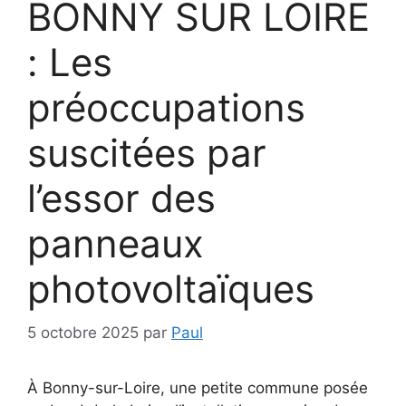
BONNY SUR LOIRE
: Les
préoccupations
suscitées par
l’essor des
panneaux
photovoltaïques
5 octobre 2025
par
Paul
À Bonny-sur-Loire, une petite commune posée