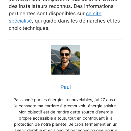
des installateurs reconnus. Des informations
pertinentes sont disponibles sur
ce site
spécialisé
, qui guide dans les démarches et les
choix techniques.
Paul
Passionné par les énergies renouvelables, j’ai 27 ans et
je consacre ma carrière à promouvoir l’énergie solaire.
Mon objectif est de rendre cette source d’énergie
propre accessible à tous, tout en contribuant à la
protection de notre planète. Je crois fermement en un
avenir durable et en l’innovation technologique pour y