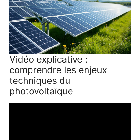
Vidéo explicative :
comprendre les enjeux
techniques du
photovoltaïque