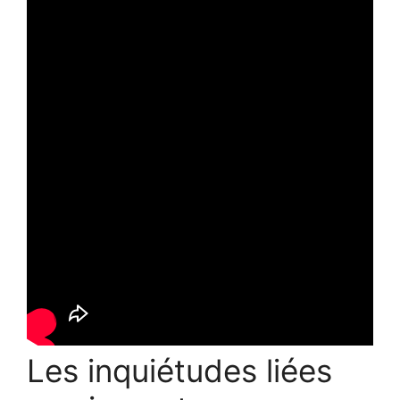
Les inquiétudes liées