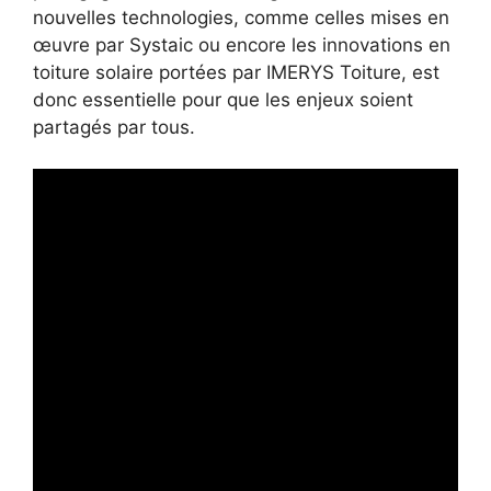
nouvelles technologies, comme celles mises en
œuvre par Systaic ou encore les innovations en
toiture solaire portées par IMERYS Toiture, est
donc essentielle pour que les enjeux soient
partagés par tous.