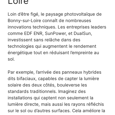
Loire
Loin d’être figé, le paysage photovoltaïque de
Bonny-sur-Loire connaît de nombreuses
innovations techniques. Les entreprises leaders
comme EDF ENR, SunPower, et DualSun,
investissent sans relâche dans des
technologies qui augmentent le rendement
énergétique tout en réduisant l’empreinte au
sol.
Par exemple, l’arrivée des panneaux hybrides
dits bifaciaux, capables de capter la lumière
solaire des deux côtés, bouleverse les
standards traditionnels. Imaginez des
installations qui captent non seulement la
lumière directe, mais aussi les rayons réfléchis
sur le sol ou d’autres surfaces. Cela améliore la