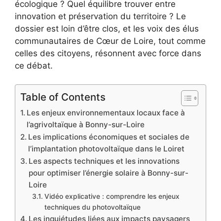
écologique ? Quel équilibre trouver entre
innovation et préservation du territoire ? Le
dossier est loin d’être clos, et les voix des élus
communautaires de Cœur de Loire, tout comme
celles des citoyens, résonnent avec force dans
ce débat.
Table of Contents
Les enjeux environnementaux locaux face à
l’agrivoltaïque à Bonny-sur-Loire
Les implications économiques et sociales de
l’implantation photovoltaïque dans le Loiret
Les aspects techniques et les innovations
pour optimiser l’énergie solaire à Bonny-sur-
Loire
Vidéo explicative : comprendre les enjeux
techniques du photovoltaïque
Les inquiétudes liées aux impacts paysagers