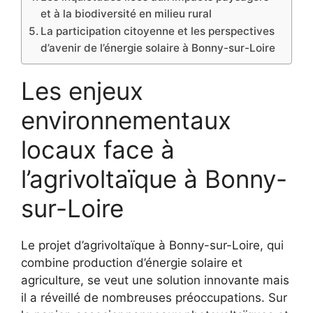
et à la biodiversité en milieu rural
La participation citoyenne et les perspectives
d’avenir de l’énergie solaire à Bonny-sur-Loire
Les enjeux
environnementaux
locaux face à
l’agrivoltaïque à Bonny-
sur-Loire
Le projet d’agrivoltaïque à Bonny-sur-Loire, qui
combine production d’énergie solaire et
agriculture, se veut une solution innovante mais
il a réveillé de nombreuses préoccupations. Sur