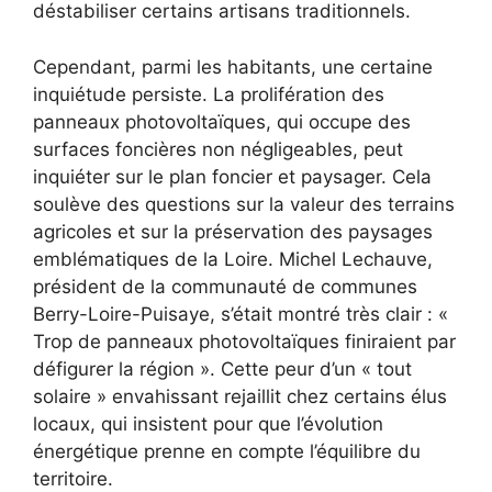
déstabiliser certains artisans traditionnels.
Cependant, parmi les habitants, une certaine
inquiétude persiste. La prolifération des
panneaux photovoltaïques, qui occupe des
surfaces foncières non négligeables, peut
inquiéter sur le plan foncier et paysager. Cela
soulève des questions sur la valeur des terrains
agricoles et sur la préservation des paysages
emblématiques de la Loire. Michel Lechauve,
président de la communauté de communes
Berry-Loire-Puisaye, s’était montré très clair : «
Trop de panneaux photovoltaïques finiraient par
défigurer la région ». Cette peur d’un « tout
solaire » envahissant rejaillit chez certains élus
locaux, qui insistent pour que l’évolution
énergétique prenne en compte l’équilibre du
territoire.