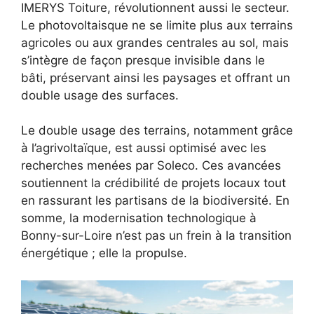
IMERYS Toiture, révolutionnent aussi le secteur.
Le photovoltaisque ne se limite plus aux terrains
agricoles ou aux grandes centrales au sol, mais
s’intègre de façon presque invisible dans le
bâti, préservant ainsi les paysages et offrant un
double usage des surfaces.
Le double usage des terrains, notamment grâce
à l’agrivoltaïque, est aussi optimisé avec les
recherches menées par Soleco. Ces avancées
soutiennent la crédibilité de projets locaux tout
en rassurant les partisans de la biodiversité. En
somme, la modernisation technologique à
Bonny-sur-Loire n’est pas un frein à la transition
énergétique ; elle la propulse.