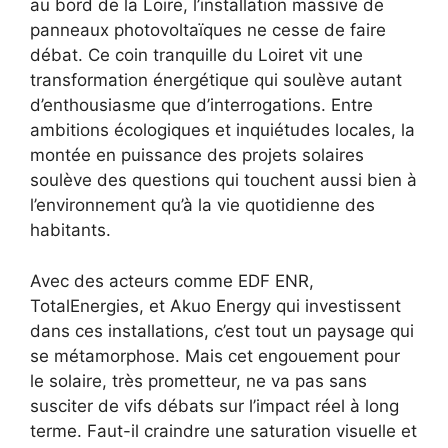
au bord de la Loire, l’installation massive de
panneaux photovoltaïques ne cesse de faire
débat. Ce coin tranquille du Loiret vit une
transformation énergétique qui soulève autant
d’enthousiasme que d’interrogations. Entre
ambitions écologiques et inquiétudes locales, la
montée en puissance des projets solaires
soulève des questions qui touchent aussi bien à
l’environnement qu’à la vie quotidienne des
habitants.
Avec des acteurs comme EDF ENR,
TotalEnergies, et Akuo Energy qui investissent
dans ces installations, c’est tout un paysage qui
se métamorphose. Mais cet engouement pour
le solaire, très prometteur, ne va pas sans
susciter de vifs débats sur l’impact réel à long
terme. Faut-il craindre une saturation visuelle et