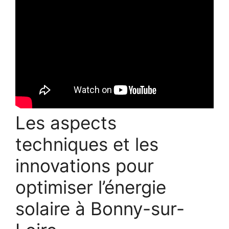
Les aspects
techniques et les
innovations pour
optimiser l’énergie
solaire à Bonny-sur-