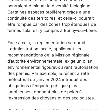
pourraient diminuer la diversité biologique.
Certaines espèces prolifèrent grâce à une
continuité des territoires, et celle-ci pourrait
être rompue par des zones trop étendues de
fermes solaires, y compris à Bonny-sur-Loire.
Face à cela, la réglementation se durcit.
L’administration locale, appliquant les
recommandations de la Mission régionale
d’autorité environnementale, exige un bilan
environnemental rigoureux avant l’autorisation
des permis. Par exemple, le récent arrêté
préfectoral de janvier 2024 introduit des
obligations d’enquête publique plus
ambitieuses, donnant plus de poids à
l’expression des citoyens et des écologistes.