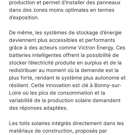
production et permet d’installer des panneaux
dans des zones moins optimales en termes
d’exposition.
De même, les systèmes de stockage d’énergie
deviennent plus accessibles et performants
grâce à des acteurs comme Victron Energy. Ces
batteries intelligentes offrent la possibilité de
stocker l’électricité produite en surplus et de la
redistribuer au moment où la demande est la
plus forte, rendant le système plus autonome et
résilient. Cette innovation est clé à Bonny-sur-
Loire où les pics de consommation et la
variabilité de la production solaire demandent
des réponses adaptées.
Les toits solaires intégrés directement dans les
matériaux de construction, proposés par