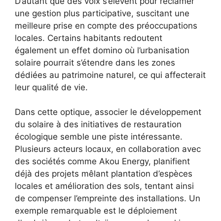
D’autant que des voix s’élèvent pour réclamer
une gestion plus participative, suscitant une
meilleure prise en compte des préoccupations
locales. Certains habitants redoutent
également un effet domino où l’urbanisation
solaire pourrait s’étendre dans les zones
dédiées au patrimoine naturel, ce qui affecterait
leur qualité de vie.
Dans cette optique, associer le développement
du solaire à des initiatives de restauration
écologique semble une piste intéressante.
Plusieurs acteurs locaux, en collaboration avec
des sociétés comme Akou Energy, planifient
déjà des projets mêlant plantation d’espèces
locales et amélioration des sols, tentant ainsi
de compenser l’empreinte des installations. Un
exemple remarquable est le déploiement