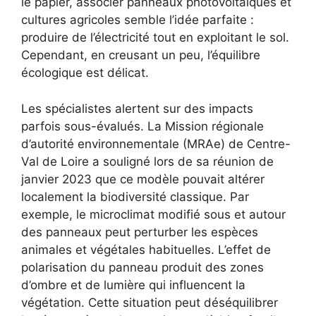
le papier, associer panneaux photovoltaïques et
cultures agricoles semble l’idée parfaite :
produire de l’électricité tout en exploitant le sol.
Cependant, en creusant un peu, l’équilibre
écologique est délicat.
Les spécialistes alertent sur des impacts
parfois sous-évalués. La Mission régionale
d’autorité environnementale (MRAe) de Centre-
Val de Loire a souligné lors de sa réunion de
janvier 2023 que ce modèle pouvait altérer
localement la biodiversité classique. Par
exemple, le microclimat modifié sous et autour
des panneaux peut perturber les espèces
animales et végétales habituelles. L’effet de
polarisation du panneau produit des zones
d’ombre et de lumière qui influencent la
végétation. Cette situation peut déséquilibrer