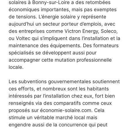
solaires à Bonny-sur-Loire a des retombées
économiques importantes, mais pas exemptes
de tensions. L’énergie solaire y représente
aujourd’hui un secteur porteur d’emplois, avec
des entreprises comme Victron Energy, Soleco,
ou Voltec qui s’impliquent dans l’installation et la
maintenance des équipements. Des formateurs
spécialisés se développent aussi pour
accompagner cette mutation professionnelle
locale.
Les subventions gouvernementales soutiennent
ces efforts, et nombreux sont les habitants
intéressés par l’installation chez eux, fort bien
renseignés via des comparatifs comme ceux
proposés sur économie-solaire.com. Cela
stimule un véritable marché local mais
engendre aussi de la concurrence qui peut