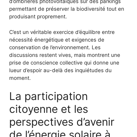
d’ombrières photovoltaïques sur des parkings
permettant de préserver la biodiversité tout en
produisant proprement.
C’est un véritable exercice d’équilibre entre
nécessité énergétique et exigences de
conservation de l’environnement. Les
discussions restent vives, mais montrent une
prise de conscience collective qui donne une
lueur d’espoir au-delà des inquiétudes du
moment.
La participation
citoyenne et les
perspectives d’avenir
de l’énergie solaire à