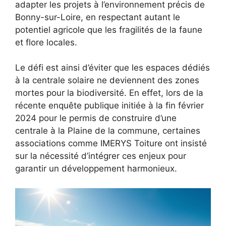
adapter les projets à l’environnement précis de
Bonny-sur-Loire, en respectant autant le
potentiel agricole que les fragilités de la faune
et flore locales.
Le défi est ainsi d’éviter que les espaces dédiés
à la centrale solaire ne deviennent des zones
mortes pour la biodiversité. En effet, lors de la
récente enquête publique initiée à la fin février
2024 pour le permis de construire d’une
centrale à la Plaine de la commune, certaines
associations comme IMERYS Toiture ont insisté
sur la nécessité d’intégrer ces enjeux pour
garantir un développement harmonieux.