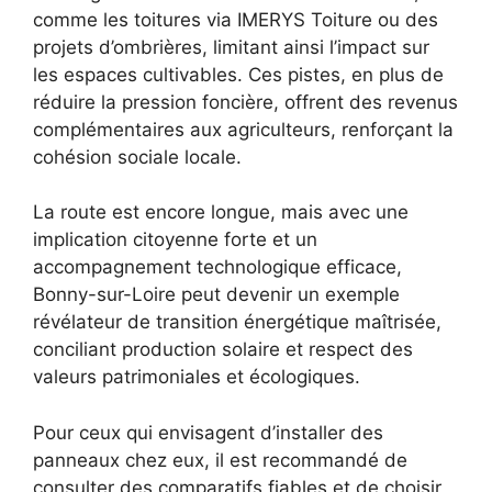
comme les toitures via IMERYS Toiture ou des
projets d’ombrières, limitant ainsi l’impact sur
les espaces cultivables. Ces pistes, en plus de
réduire la pression foncière, offrent des revenus
complémentaires aux agriculteurs, renforçant la
cohésion sociale locale.
La route est encore longue, mais avec une
implication citoyenne forte et un
accompagnement technologique efficace,
Bonny-sur-Loire peut devenir un exemple
révélateur de transition énergétique maîtrisée,
conciliant production solaire et respect des
valeurs patrimoniales et écologiques.
Pour ceux qui envisagent d’installer des
panneaux chez eux, il est recommandé de
consulter des comparatifs fiables et de choisir