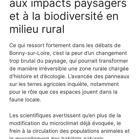
aux impacts paysagers
et à la biodiversité en
milieu rural
Ce qui ressort fortement dans les débats de
Bonny-sur-Loire, c’est la peur d’un changement
trop brutal du paysage, qui pourrait transformer
de manière irréversible une zone rurale chargée
d’histoire et d’écologie. L’avancée des panneaux
sur les terres agricoles inquiète, notamment
pour le rôle que ces espaces jouent dans la
faune locale.
Les scientifiques avertissent qu’en plus de la
modification du microclimat déjà évoquée, le
frein à la circulation des populations animales et
le morcellement des habitats naturels