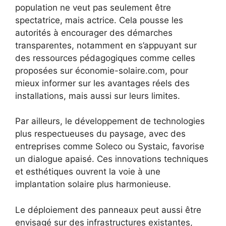
population ne veut pas seulement être
spectatrice, mais actrice. Cela pousse les
autorités à encourager des démarches
transparentes, notamment en s’appuyant sur
des ressources pédagogiques comme celles
proposées sur économie-solaire.com, pour
mieux informer sur les avantages réels des
installations, mais aussi sur leurs limites.
Par ailleurs, le développement de technologies
plus respectueuses du paysage, avec des
entreprises comme Soleco ou Systaic, favorise
un dialogue apaisé. Ces innovations techniques
et esthétiques ouvrent la voie à une
implantation solaire plus harmonieuse.
Le déploiement des panneaux peut aussi être
envisagé sur des infrastructures existantes,