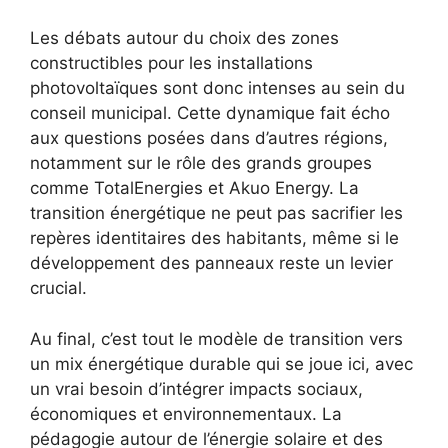
Les débats autour du choix des zones
constructibles pour les installations
photovoltaïques sont donc intenses au sein du
conseil municipal. Cette dynamique fait écho
aux questions posées dans d’autres régions,
notamment sur le rôle des grands groupes
comme TotalEnergies et Akuo Energy. La
transition énergétique ne peut pas sacrifier les
repères identitaires des habitants, même si le
développement des panneaux reste un levier
crucial.
Au final, c’est tout le modèle de transition vers
un mix énergétique durable qui se joue ici, avec
un vrai besoin d’intégrer impacts sociaux,
économiques et environnementaux. La
pédagogie autour de l’énergie solaire et des