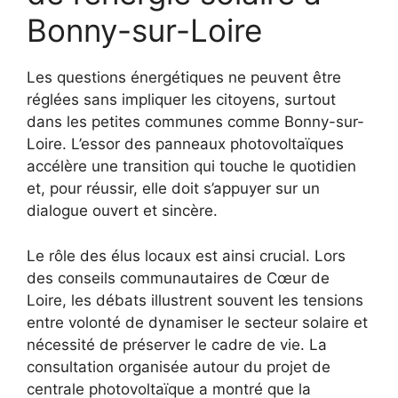
Bonny-sur-Loire
Les questions énergétiques ne peuvent être
réglées sans impliquer les citoyens, surtout
dans les petites communes comme Bonny-sur-
Loire. L’essor des panneaux photovoltaïques
accélère une transition qui touche le quotidien
et, pour réussir, elle doit s’appuyer sur un
dialogue ouvert et sincère.
Le rôle des élus locaux est ainsi crucial. Lors
des conseils communautaires de Cœur de
Loire, les débats illustrent souvent les tensions
entre volonté de dynamiser le secteur solaire et
nécessité de préserver le cadre de vie. La
consultation organisée autour du projet de
centrale photovoltaïque a montré que la