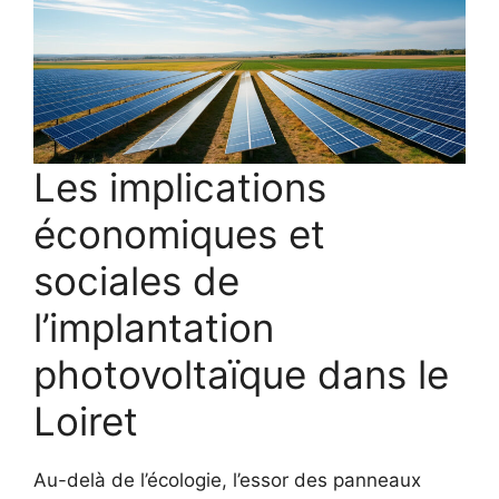
Les implications
économiques et
sociales de
l’implantation
photovoltaïque dans le
Loiret
Au-delà de l’écologie, l’essor des panneaux