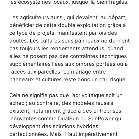
les écosystèmes locaux, jusque-là bien fragiles.
Les agriculteurs aussi, qui devaient, au départ,
bénéficier de cette double exploitation grâce à
ce type de projets, manifestent parfois des
doutes. Les cultures sous panneaux ne donnent
pas toujours les rendements attendus, quand
elles ne posent pas des contraintes techniques
supplémentaires liées aux ombres portées ou à
l’accès aux parcelles. Le mariage entre
panneaux et cultures reste donc un pari risqué.
Cela ne signifie pas que l’agrivoltaïque soit un
échec ; au contraire, des modèles réussis
existent, notamment grâce à des entreprises
innovantes comme DualSun ou SunPower qui
développent des solutions hybrides
perfectionnées. Mais il faut impérativement