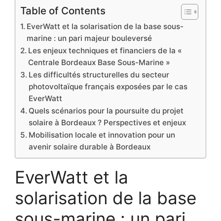
Table of Contents
EverWatt et la solarisation de la base sous-
marine : un pari majeur bouleversé
Les enjeux techniques et financiers de la «
Centrale Bordeaux Base Sous-Marine »
Les difficultés structurelles du secteur
photovoltaïque français exposées par le cas
EverWatt
Quels scénarios pour la poursuite du projet
solaire à Bordeaux ? Perspectives et enjeux
Mobilisation locale et innovation pour un
avenir solaire durable à Bordeaux
EverWatt et la
solarisation de la base
sous-marine : un pari