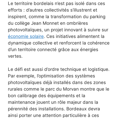
Le territoire bordelais n’est pas isolé dans ces
efforts : d’autres collectivités s’illustrent et
inspirent, comme la transformation du parking
du collège Jean Monnet en ombrières
photovoltaïques, un projet innovant à suivre sur
économie solaire
. Ces initiatives alimentent la
dynamique collective et renforcent la cohérence
d’un territoire connecté grâce aux énergies
vertes.
Le défi est aussi d’ordre technique et logistique.
Par exemple, l’optimisation des systèmes
photovoltaïques déjà installés dans des zones
rurales comme le parc du Morvan montre que le
bon calibrage des équipements et la
maintenance jouent un rôle majeur dans la
pérennité des installations. Bordeaux devra
ainsi porter une attention particulière à ces