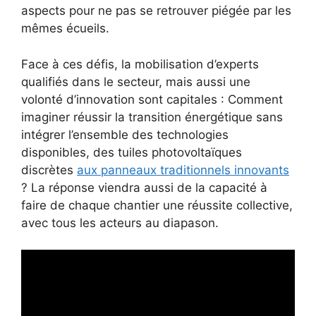
aspects pour ne pas se retrouver piégée par les
mêmes écueils.
Face à ces défis, la mobilisation d’experts
qualifiés dans le secteur, mais aussi une
volonté d’innovation sont capitales : Comment
imaginer réussir la transition énergétique sans
intégrer l’ensemble des technologies
disponibles, des tuiles photovoltaïques
discrètes
aux panneaux traditionnels innovants
? La réponse viendra aussi de la capacité à
faire de chaque chantier une réussite collective,
avec tous les acteurs au diapason.