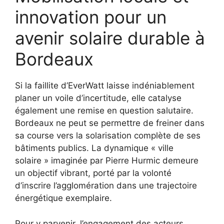
innovation pour un
avenir solaire durable à
Bordeaux
Si la faillite d’EverWatt laisse indéniablement
planer un voile d’incertitude, elle catalyse
également une remise en question salutaire.
Bordeaux ne peut se permettre de freiner dans
sa course vers la solarisation complète de ses
bâtiments publics. La dynamique « ville
solaire » imaginée par Pierre Hurmic demeure
un objectif vibrant, porté par la volonté
d’inscrire l’agglomération dans une trajectoire
énergétique exemplaire.
Pour y parvenir, l’engagement des acteurs