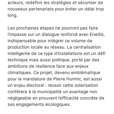
acteurs, redéfinir les stratégies et sécuriser de
nouveaux partenariats pour éviter un délai trop
long.
Les prochaines étapes ne pourront pas faire
l’impasse sur un dialogue renforcé avec Enedis,
indispensable pour intégrer ce volume de
production locale au réseau. La centralisation
intelligente de ce type d’installations est un défi
technique mais aussi politique, porté par des
ambitions de résilience face aux enjeux
climatiques. Ce projet, devenu emblématique
pour la mandature de Pierre Hurmic, est aussi
un enjeu électoral : réussir cette solarisation
conférera à la municipalité un avantage non
négligeable en prouvant l’efficacité concrète de
ses engagements écologiques.