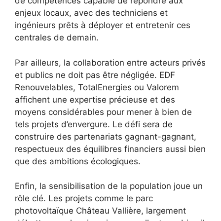
de compétences capable de répondre aux
enjeux locaux, avec des techniciens et
ingénieurs prêts à déployer et entretenir ces
centrales de demain.
Par ailleurs, la collaboration entre acteurs privés
et publics ne doit pas être négligée. EDF
Renouvelables, TotalEnergies ou Valorem
affichent une expertise précieuse et des
moyens considérables pour mener à bien de
tels projets d’envergure. Le défi sera de
construire des partenariats gagnant-gagnant,
respectueux des équilibres financiers aussi bien
que des ambitions écologiques.
Enfin, la sensibilisation de la population joue un
rôle clé. Les projets comme le parc
photovoltaïque Château Vallière, largement