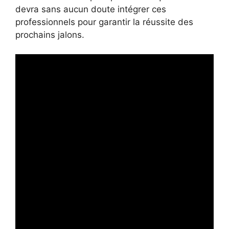
devra sans aucun doute intégrer ces
professionnels pour garantir la réussite des
prochains jalons.