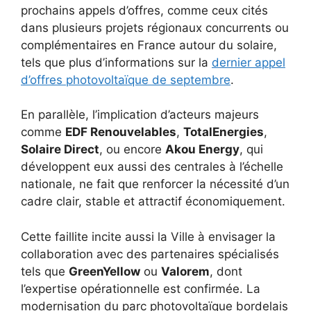
prochains appels d’offres, comme ceux cités
dans plusieurs projets régionaux concurrents ou
complémentaires en France autour du solaire,
tels que plus d’informations sur la
dernier appel
d’offres photovoltaïque de septembre
.
En parallèle, l’implication d’acteurs majeurs
comme
EDF Renouvelables
,
TotalEnergies
,
Solaire Direct
, ou encore
Akou Energy
, qui
développent eux aussi des centrales à l’échelle
nationale, ne fait que renforcer la nécessité d’un
cadre clair, stable et attractif économiquement.
Cette faillite incite aussi la Ville à envisager la
collaboration avec des partenaires spécialisés
tels que
GreenYellow
ou
Valorem
, dont
l’expertise opérationnelle est confirmée. La
modernisation du parc photovoltaïque bordelais