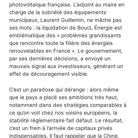
photovoltaïque française. L’adjoint au maire en
charge de la sobriété des équipements
municipaux, Laurent Guillemin, ne mâche pas
ses mots : la liquidation de BoucL Énergie est
emblématique des « problèmes grandissants
que rencontre toute la filière des énergies
renouvelables en France ». Le gouvernement,
par ses dernières décisions, a envoyé un
mauvais signal aux investisseurs, générant un
effet de découragement visible.
C’est un paradoxe qui dérange : alors même
que le pays a placé ses ambitions très haut,
notamment dans des stratégies comparables à
ce qu’on voit chez nos voisins européens, la
stabilité réglementaire fait défaut. Le résultat,
c’est un frein à l’arrivée de capitaux privés
indispensables. Il faut rappeler que la Chine,