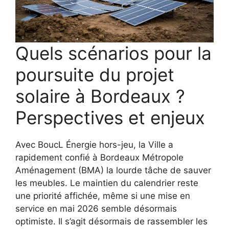
Quels scénarios pour la
poursuite du projet
solaire à Bordeaux ?
Perspectives et enjeux
Avec BoucL Énergie hors-jeu, la Ville a
rapidement confié à Bordeaux Métropole
Aménagement (BMA) la lourde tâche de sauver
les meubles. Le maintien du calendrier reste
une priorité affichée, même si une mise en
service en mai 2026 semble désormais
optimiste. Il s’agit désormais de rassembler les