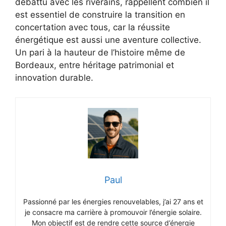
débattu avec les riverains, rappellent combien il
est essentiel de construire la transition en
concertation avec tous, car la réussite
énergétique est aussi une aventure collective.
Un pari à la hauteur de l’histoire même de
Bordeaux, entre héritage patrimonial et
innovation durable.
Paul
Passionné par les énergies renouvelables, j’ai 27 ans et
je consacre ma carrière à promouvoir l’énergie solaire.
Mon objectif est de rendre cette source d’énergie