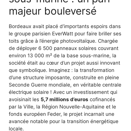
majeur bouleversé
Bordeaux avait placé d’importants espoirs dans
le groupe parisien EverWatt pour faire briller ses
toits grâce à l’énergie photovoltaïque. Chargée
de déployer 6 500 panneaux solaires couvrant
environ 13 000 m² de la base sous-marine, la
société était au cœur d’un projet aussi innovant
que symbolique. Imaginez : la transformation
d’une structure imposante, construite en pleine
Seconde Guerre mondiale, en véritable centrale
électrique solaire ! Avec un investissement qui
avoisinait les
5,7 millions d’euros
cofinancés
par la Ville, la Région Nouvelle-Aquitaine et le
fonds européen Feder, le projet incarnait une
avancée notable pour la transition énergétique
locale.