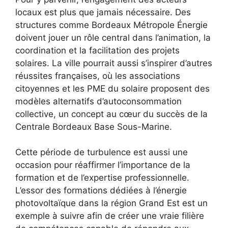
locaux est plus que jamais nécessaire. Des
structures comme Bordeaux Métropole Énergie
doivent jouer un rôle central dans l’animation, la
coordination et la facilitation des projets
solaires. La ville pourrait aussi s’inspirer d’autres
réussites françaises, où les associations
citoyennes et les PME du solaire proposent des
modèles alternatifs d’autoconsommation
collective, un concept au cœur du succès de la
Centrale Bordeaux Base Sous-Marine.
Cette période de turbulence est aussi une
occasion pour réaffirmer l’importance de la
formation et de l’expertise professionnelle.
L’essor des formations dédiées à l’énergie
photovoltaïque dans la région Grand Est est un
exemple à suivre afin de créer une vraie filière