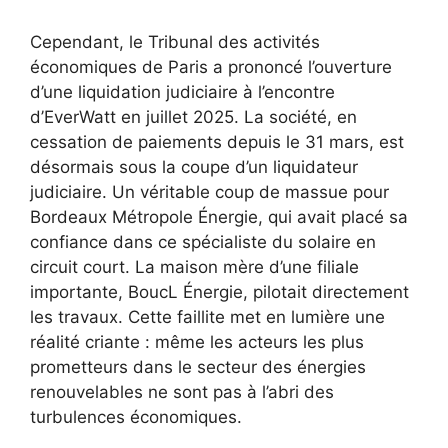
Cependant, le Tribunal des activités
économiques de Paris a prononcé l’ouverture
d’une liquidation judiciaire à l’encontre
d’EverWatt en juillet 2025. La société, en
cessation de paiements depuis le 31 mars, est
désormais sous la coupe d’un liquidateur
judiciaire. Un véritable coup de massue pour
Bordeaux Métropole Énergie, qui avait placé sa
confiance dans ce spécialiste du solaire en
circuit court. La maison mère d’une filiale
importante, BoucL Énergie, pilotait directement
les travaux. Cette faillite met en lumière une
réalité criante : même les acteurs les plus
prometteurs dans le secteur des énergies
renouvelables ne sont pas à l’abri des
turbulences économiques.