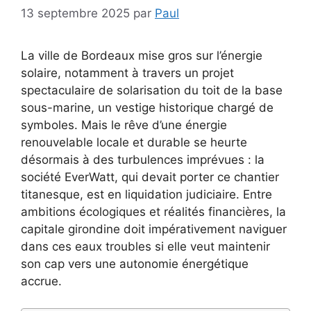
13 septembre 2025
par
Paul
La ville de Bordeaux mise gros sur l’énergie
solaire, notamment à travers un projet
spectaculaire de solarisation du toit de la base
sous-marine, un vestige historique chargé de
symboles. Mais le rêve d’une énergie
renouvelable locale et durable se heurte
désormais à des turbulences imprévues : la
société EverWatt, qui devait porter ce chantier
titanesque, est en liquidation judiciaire. Entre
ambitions écologiques et réalités financières, la
capitale girondine doit impérativement naviguer
dans ces eaux troubles si elle veut maintenir
son cap vers une autonomie énergétique
accrue.