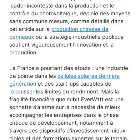
leader incontesté dans la production et le
contrôle du photovoltaïque, déploie des moyens
sans commune mesure, comme détaillé dans
cet article sur la
production chinoise de
panneaux
où la stratégie industrielle publique
soutient vigoureusement l’innovation et la
production.
La France a pourtant des atouts : une industrie
de pointe dans les
cellules solaires dernière
génération
et des start-ups capables de
repousser les limites du rendement. Mais la
fragilité financière que subit EverWatt est une
sonnette d’alarme sur la nécessité de mieux
accompagner les entreprises dans la phase
critique de développement, notamment à
travers des dispositifs d’investissement mieux
ciblés et des formations expertes sur le terrain,