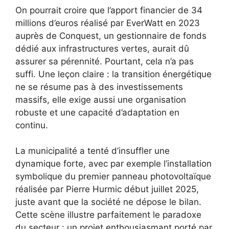
On pourrait croire que l’apport financier de 34
millions d’euros réalisé par EverWatt en 2023
auprès de Conquest, un gestionnaire de fonds
dédié aux infrastructures vertes, aurait dû
assurer sa pérennité. Pourtant, cela n’a pas
suffi. Une leçon claire : la transition énergétique
ne se résume pas à des investissements
massifs, elle exige aussi une organisation
robuste et une capacité d’adaptation en
continu.
La municipalité a tenté d’insuffler une
dynamique forte, avec par exemple l’installation
symbolique du premier panneau photovoltaïque
réalisée par Pierre Hurmic début juillet 2025,
juste avant que la société ne dépose le bilan.
Cette scène illustre parfaitement le paradoxe
du secteur : un projet enthousiasmant porté par