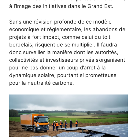
à l’image des initiatives dans le Grand Est.
Sans une révision profonde de ce modèle
économique et réglementaire, les abandons de
projets à fort impact, comme celui du toit
bordelais, risquent de se multiplier. Il faudra
donc surveiller la manière dont les autorités,
collectivités et investisseurs privés s’organisent
pour ne pas donner un coup d’arrêt à la
dynamique solaire, pourtant si prometteuse
pour la neutralité carbone.