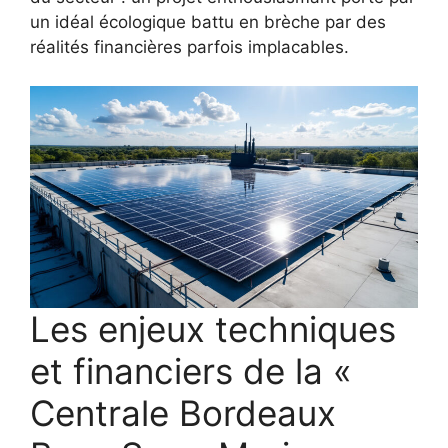
un idéal écologique battu en brèche par des
réalités financières parfois implacables.
Les enjeux techniques
et financiers de la «
Centrale Bordeaux