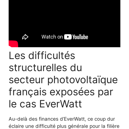
Les difficultés
structurelles du
secteur photovoltaïque
français exposées par
le cas EverWatt
Au-delà des finances d’EverWatt, ce coup dur
éclaire une difficulté plus générale pour la filière