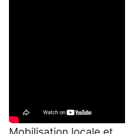
Mobilisation locale et