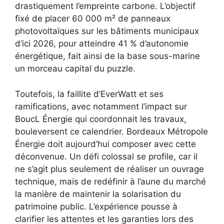
drastiquement l’empreinte carbone. L’objectif
fixé de placer 60 000 m² de panneaux
photovoltaïques sur les bâtiments municipaux
d’ici 2026, pour atteindre 41 % d’autonomie
énergétique, fait ainsi de la base sous-marine
un morceau capital du puzzle.
Toutefois, la faillite d’EverWatt et ses
ramifications, avec notamment l’impact sur
BoucL Énergie qui coordonnait les travaux,
bouleversent ce calendrier. Bordeaux Métropole
Énergie doit aujourd’hui composer avec cette
déconvenue. Un défi colossal se profile, car il
ne s’agit plus seulement de réaliser un ouvrage
technique, mais de redéfinir à l’aune du marché
la manière de maintenir la solarisation du
patrimoine public. L’expérience pousse à
clarifier les attentes et les garanties lors des