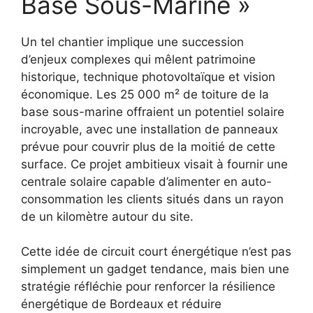
Base Sous-Marine »
Un tel chantier implique une succession
d’enjeux complexes qui mêlent patrimoine
historique, technique photovoltaïque et vision
économique. Les 25 000 m² de toiture de la
base sous-marine offraient un potentiel solaire
incroyable, avec une installation de panneaux
prévue pour couvrir plus de la moitié de cette
surface. Ce projet ambitieux visait à fournir une
centrale solaire capable d’alimenter en auto-
consommation les clients situés dans un rayon
de un kilomètre autour du site.
Cette idée de circuit court énergétique n’est pas
simplement un gadget tendance, mais bien une
stratégie réfléchie pour renforcer la résilience
énergétique de Bordeaux et réduire