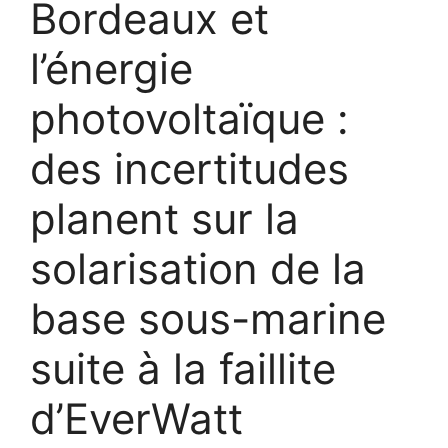
Bordeaux et
l’énergie
photovoltaïque :
des incertitudes
planent sur la
solarisation de la
base sous-marine
suite à la faillite
d’EverWatt