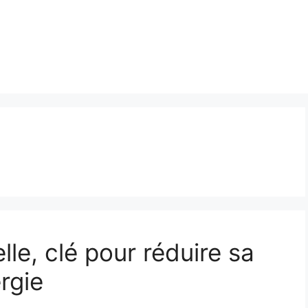
ielle, clé pour réduire sa
rgie