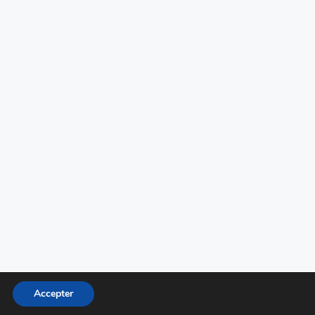
Accepter