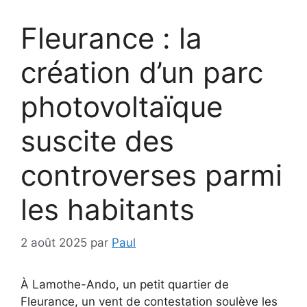
Fleurance : la
création d’un parc
photovoltaïque
suscite des
controverses parmi
les habitants
2 août 2025
par
Paul
À Lamothe-Ando, un petit quartier de
Fleurance, un vent de contestation soulève les