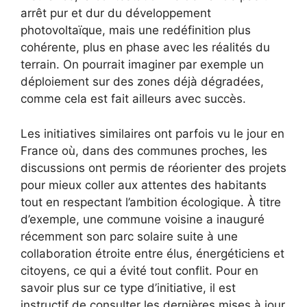
arrêt pur et dur du développement
photovoltaïque, mais une redéfinition plus
cohérente, plus en phase avec les réalités du
terrain. On pourrait imaginer par exemple un
déploiement sur des zones déjà dégradées,
comme cela est fait ailleurs avec succès.
Les initiatives similaires ont parfois vu le jour en
France où, dans des communes proches, les
discussions ont permis de réorienter des projets
pour mieux coller aux attentes des habitants
tout en respectant l’ambition écologique. À titre
d’exemple, une commune voisine a inauguré
récemment son parc solaire suite à une
collaboration étroite entre élus, énergéticiens et
citoyens, ce qui a évité tout conflit. Pour en
savoir plus sur ce type d’initiative, il est
instructif de consulter les dernières mises à jour