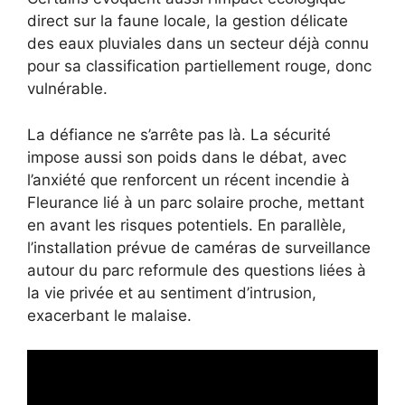
direct sur la faune locale, la gestion délicate
des eaux pluviales dans un secteur déjà connu
pour sa classification partiellement rouge, donc
vulnérable.
La défiance ne s’arrête pas là. La sécurité
impose aussi son poids dans le débat, avec
l’anxiété que renforcent un récent incendie à
Fleurance lié à un parc solaire proche, mettant
en avant les risques potentiels. En parallèle,
l’installation prévue de caméras de surveillance
autour du parc reformule des questions liées à
la vie privée et au sentiment d’intrusion,
exacerbant le malaise.