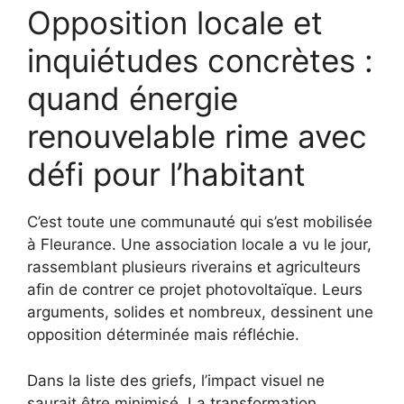
Opposition locale et
inquiétudes concrètes :
quand énergie
renouvelable rime avec
défi pour l’habitant
C’est toute une communauté qui s’est mobilisée
à Fleurance. Une association locale a vu le jour,
rassemblant plusieurs riverains et agriculteurs
afin de contrer ce projet photovoltaïque. Leurs
arguments, solides et nombreux, dessinent une
opposition déterminée mais réfléchie.
Dans la liste des griefs, l’impact visuel ne
saurait être minimisé. La transformation