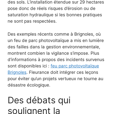
des sols. L’installation étendue sur 29 hectares
pose donc de réels risques d’érosion ou de
saturation hydraulique si les bonnes pratiques
ne sont pas respectées.
Des exemples récents comme à Brignoles, où
un feu de parc photovoltaïque a mis en lumière
des failles dans la gestion environnementale,
montrent combien la vigilance s’impose. Plus
d’informations à propos des incidents survenus
sont disponibles ici :
feu parc photovoltaïque
Brignoles
. Fleurance doit intégrer ces leçons
pour éviter qu’un projets vertueux ne tourne au
désastre écologique.
Des débats qui
soulignent la