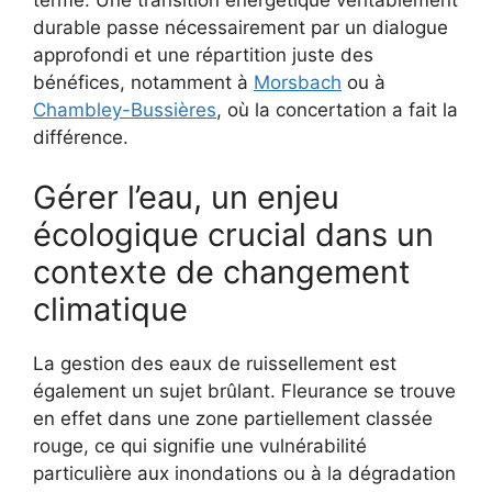
durable passe nécessairement par un dialogue
approfondi et une répartition juste des
bénéfices, notamment à
Morsbach
ou à
Chambley-Bussières
, où la concertation a fait la
différence.
Gérer l’eau, un enjeu
écologique crucial dans un
contexte de changement
climatique
La gestion des eaux de ruissellement est
également un sujet brûlant. Fleurance se trouve
en effet dans une zone partiellement classée
rouge, ce qui signifie une vulnérabilité
particulière aux inondations ou à la dégradation