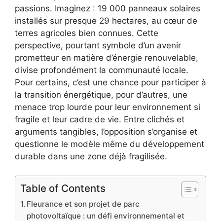
passions. Imaginez : 19 000 panneaux solaires
installés sur presque 29 hectares, au cœur de
terres agricoles bien connues. Cette
perspective, pourtant symbole d’un avenir
prometteur en matière d’énergie renouvelable,
divise profondément la communauté locale.
Pour certains, c’est une chance pour participer à
la transition énergétique, pour d’autres, une
menace trop lourde pour leur environnement si
fragile et leur cadre de vie. Entre clichés et
arguments tangibles, l’opposition s’organise et
questionne le modèle même du développement
durable dans une zone déjà fragilisée.
Table of Contents
Fleurance et son projet de parc
photovoltaïque : un défi environnemental et