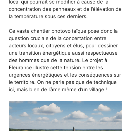
local qui pourrait se modifier à cause de la
concentration des panneaux et de l’élévation de
la température sous ces derniers.
Ce vaste chantier photovoltaïque pose donc la
question cruciale de la concertation entre
acteurs locaux, citoyens et élus, pour dessiner
une transition énergétique aussi respectueuse
des hommes que de la nature. Le projet à
Fleurance illustre cette tension entre les
urgences énergétiques et les conséquences sur
le territoire. On ne parle pas que de technique
ici, mais bien de l’âme même d’un village !