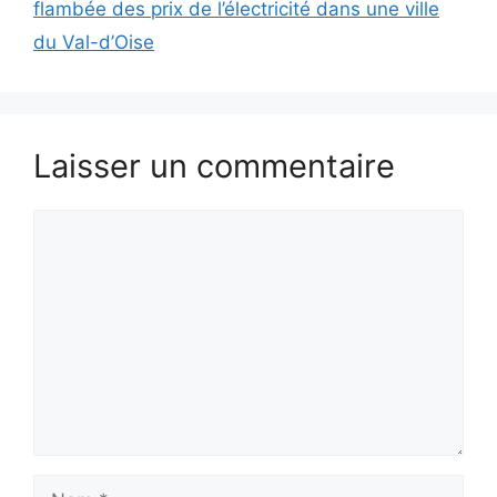
flambée des prix de l’électricité dans une ville
du Val-d’Oise
Laisser un commentaire
Commentaire
Nom