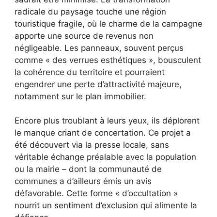
radicale du paysage touche une région
touristique fragile, où le charme de la campagne
apporte une source de revenus non
négligeable. Les panneaux, souvent perçus
comme « des verrues esthétiques », bousculent
la cohérence du territoire et pourraient
engendrer une perte d’attractivité majeure,
notamment sur le plan immobilier.
Encore plus troublant à leurs yeux, ils déplorent
le manque criant de concertation. Ce projet a
été découvert via la presse locale, sans
véritable échange préalable avec la population
ou la mairie – dont la communauté de
communes a d’ailleurs émis un avis
défavorable. Cette forme « d’occultation »
nourrit un sentiment d’exclusion qui alimente la