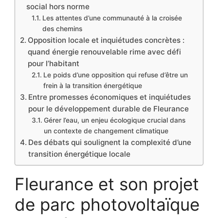
social hors norme
Les attentes d’une communauté à la croisée
des chemins
Opposition locale et inquiétudes concrètes :
quand énergie renouvelable rime avec défi
pour l’habitant
Le poids d’une opposition qui refuse d’être un
frein à la transition énergétique
Entre promesses économiques et inquiétudes
pour le développement durable de Fleurance
Gérer l’eau, un enjeu écologique crucial dans
un contexte de changement climatique
Des débats qui soulignent la complexité d’une
transition énergétique locale
Fleurance et son projet
de parc photovoltaïque