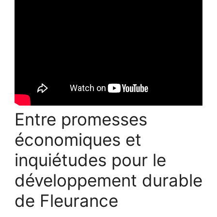
Entre promesses
économiques et
inquiétudes pour le
développement durable
de Fleurance