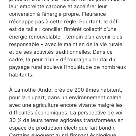
leur empreinte carbone et accélérer leur
conversion à l’énergie propre. Fleurance
n’échappe pas à cette règle. Pourtant, le défi
est de taille : concilier l’intérêt collectif d’une
énergie renouvelable – témoin d’un avenir plus
responsable – avec le maintien de la vie rurale
et de ses activités traditionnelles. Dans ce
cadre, la peur d’un « découpage » brutal du
paysage rural soulève l’inquiétude de nombreux
habitants.
À Lamothe-Ando, près de 200 âmes habitent,
pour la plupart, dans un environnement calme,
avec une agriculture encore vivante malgré les
difficultés économiques. La perspective de voir
30 % de leurs terres agricoles transformées en
espace de production électrique fait bondir.
Certains évoquent aussi l’impact écologique