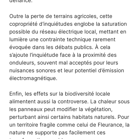
défiance.
Outre la perte de terrains agricoles, cette
copropriété d’inquiétudes englobe la saturation
possible du réseau électrique local, mettant en
lumière une contrainte technique rarement
évoquée dans les débats publics. À cela
s’ajoute l’inquiétude face à la proximité des
onduleurs, souvent mal acceptés pour leurs
nuisances sonores et leur potentiel d’émission
électromagnétique.
Enfin, les effets sur la biodiversité locale
alimentent aussi la controverse. La chaleur sous
les panneaux peut modifier la végétation,
perturbant ainsi certains habitats naturels. Pour
un territoire fragile comme celui de Fleurance, la
nature ne supporte pas facilement ces