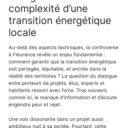
complexité d’une
transition énergétique
locale
Au-delà des aspects techniques, la controverse
à Fleurance révèle un enjeu fondamental :
comment garantir que la transition énergétique
soit partagée, équitable, et ancrée dans la
réalité des territoires ? La question du dialogue
entre porteurs de projets, élus, experts et
habitants ressort avec force. Trop souvent,
comme ici, le manque d’information et d’écoute
engendre peur et rejet.
Une voix dissonante dans un projet aussi
ambitieux nuit à sa portée. Pourtant, cette