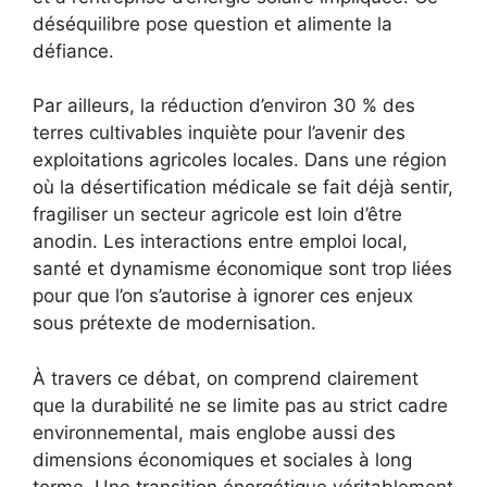
déséquilibre pose question et alimente la
défiance.
Par ailleurs, la réduction d’environ 30 % des
terres cultivables inquiète pour l’avenir des
exploitations agricoles locales. Dans une région
où la désertification médicale se fait déjà sentir,
fragiliser un secteur agricole est loin d’être
anodin. Les interactions entre emploi local,
santé et dynamisme économique sont trop liées
pour que l’on s’autorise à ignorer ces enjeux
sous prétexte de modernisation.
À travers ce débat, on comprend clairement
que la durabilité ne se limite pas au strict cadre
environnemental, mais englobe aussi des
dimensions économiques et sociales à long
terme. Une transition énergétique véritablement