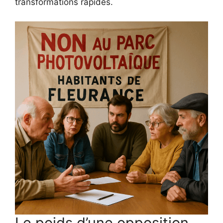
transformations rapides.
Le poids d’une opposition