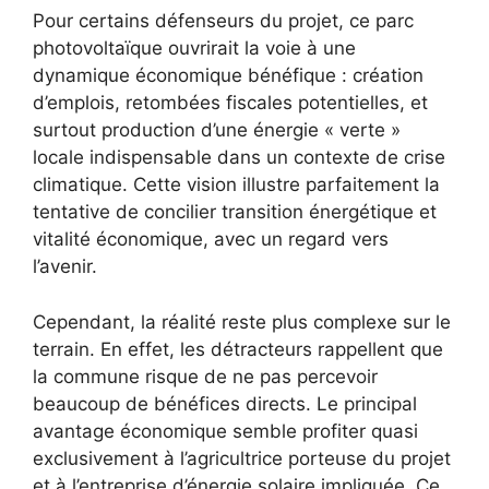
Pour certains défenseurs du projet, ce parc
photovoltaïque ouvrirait la voie à une
dynamique économique bénéfique : création
d’emplois, retombées fiscales potentielles, et
surtout production d’une énergie « verte »
locale indispensable dans un contexte de crise
climatique. Cette vision illustre parfaitement la
tentative de concilier transition énergétique et
vitalité économique, avec un regard vers
l’avenir.
Cependant, la réalité reste plus complexe sur le
terrain. En effet, les détracteurs rappellent que
la commune risque de ne pas percevoir
beaucoup de bénéfices directs. Le principal
avantage économique semble profiter quasi
exclusivement à l’agricultrice porteuse du projet
et à l’entreprise d’énergie solaire impliquée. Ce