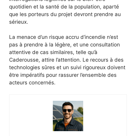
quotidien et la santé de la population, aparté
que les porteurs du projet devront prendre au
sérieux.
La menace d’un risque accru d’incendie n’est
pas à prendre à la légère, et une consultation
attentive de cas similaires, telle qu’à
Caderousse, attire l’attention. Le recours à des
technologies sûres et un suivi rigoureux doivent
être impératifs pour rassurer l’ensemble des
acteurs concernés.