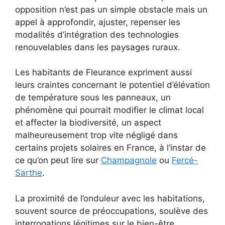
opposition n’est pas un simple obstacle mais un
appel à approfondir, ajuster, repenser les
modalités d’intégration des technologies
renouvelables dans les paysages ruraux.
Les habitants de Fleurance expriment aussi
leurs craintes concernant le potentiel d’élévation
de température sous les panneaux, un
phénomène qui pourrait modifier le climat local
et affecter la biodiversité, un aspect
malheureusement trop vite négligé dans
certains projets solaires en France, à l’instar de
ce qu’on peut lire sur
Champagnole
ou
Fercé-
Sarthe
.
La proximité de l’onduleur avec les habitations,
souvent source de préoccupations, soulève des
interrogations légitimes sur le bien-être