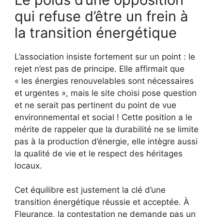
qui refuse d’être un frein à
la transition énergétique
L’association insiste fortement sur un point : le
rejet n’est pas de principe. Elle affirmait que
« les énergies renouvelables sont nécessaires
et urgentes », mais le site choisi pose question
et ne serait pas pertinent du point de vue
environnemental et social ! Cette position a le
mérite de rappeler que la durabilité ne se limite
pas à la production d’énergie, elle intègre aussi
la qualité de vie et le respect des héritages
locaux.
Cet équilibre est justement la clé d’une
transition énergétique réussie et acceptée. À
Fleurance, la contestation ne demande pas un