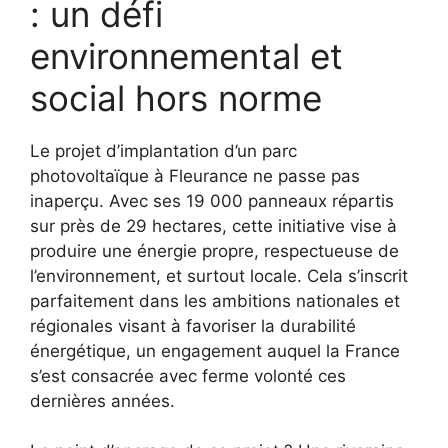
: un défi
environnemental et
social hors norme
Le projet d’implantation d’un parc
photovoltaïque à Fleurance ne passe pas
inaperçu. Avec ses 19 000 panneaux répartis
sur près de 29 hectares, cette initiative vise à
produire une énergie propre, respectueuse de
l’environnement, et surtout locale. Cela s’inscrit
parfaitement dans les ambitions nationales et
régionales visant à favoriser la durabilité
énergétique, un engagement auquel la France
s’est consacrée avec ferme volonté ces
dernières années.