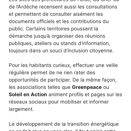
de l’Ardèche recensent aussi les consultations
et permettent de consulter aisément les
documents officiels et les contributions du
public. Certains territoires poussent la
démarche jusqu’à organiser des réunions
publiques, ateliers ou stands d’information,
toujours dans un souci d’inclusion citoyenne.
Pour les habitants curieux, effectuer une veille
régulière permet de ne rien rater des
opportunités de participer. De la même façon,
les associations telles que
Greenpeace
ou
Soleil en Action
animent profils et pages sur les
réseaux sociaux pour mobiliser et informer
largement.
Le développement de la transition énergétique