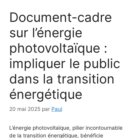
Document-cadre
sur l’énergie
photovoltaïque :
impliquer le public
dans la transition
énergétique
20 mai 2025
par
Paul
L’énergie photovoltaïque, pilier incontournable
de la transition énergétique, bénéficie