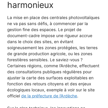
harmonieux
La mise en place des centrales photovoltaïques
ne va pas sans défis, à commencer par la
gestion fine des espaces. Le projet de
document-cadre impose une rigueur accrue
dans le choix des sites, en évitant
soigneusement les zones protégées, les terres
de grande production agricole, ou les zones
forestières sensibles. Le saviez-vous ?
Certaines régions, comme l’Ardèche, effectuent
des consultations publiques régulières pour
ajuster la carte des surfaces exploitables en
fonction des retours citoyens et des enjeux
écologiques locaux, exemple à voir sur le site
officiel
de la préfecture de l’Ardèche
.