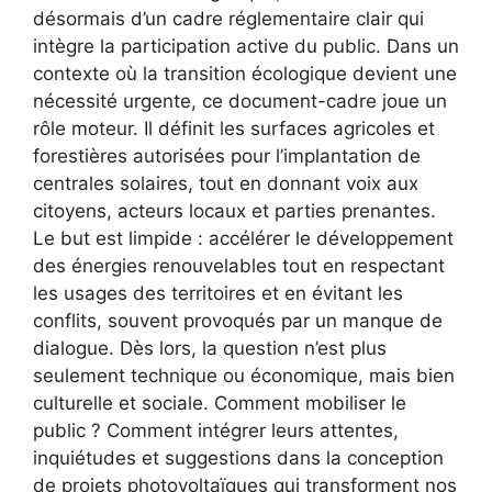
désormais d’un cadre réglementaire clair qui
intègre la participation active du public. Dans un
contexte où la transition écologique devient une
nécessité urgente, ce document-cadre joue un
rôle moteur. Il définit les surfaces agricoles et
forestières autorisées pour l’implantation de
centrales solaires, tout en donnant voix aux
citoyens, acteurs locaux et parties prenantes.
Le but est limpide : accélérer le développement
des énergies renouvelables tout en respectant
les usages des territoires et en évitant les
conflits, souvent provoqués par un manque de
dialogue. Dès lors, la question n’est plus
seulement technique ou économique, mais bien
culturelle et sociale. Comment mobiliser le
public ? Comment intégrer leurs attentes,
inquiétudes et suggestions dans la conception
de projets photovoltaïques qui transforment nos