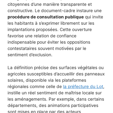
citoyennes d’une manière transparente et
constructive. Le document-cadre instaure une
procédure de consultation publique
qui invite
les habitants à s’exprimer librement sur les
implantations proposées. Cette ouverture
favorise une relation de confiance
indispensable pour éviter les oppositions
contestataires souvent motivées par le
sentiment d’exclusion.
La définition précise des surfaces végétales ou
agricoles susceptibles d’accueillir des panneaux
solaires, disponible via les plateformes
régionales comme celle de
la préfecture du Lot
,
instille un réel sentiment de maîtrise locale sur
les aménagements. Par exemple, dans certains
départements, des animations participatives
sont mises en place par des acteurs