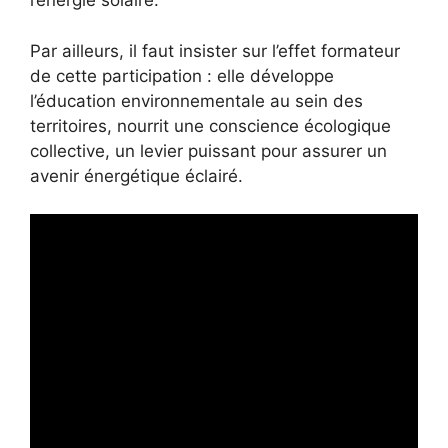
l’énergie solaire.
Par ailleurs, il faut insister sur l’effet formateur
de cette participation : elle développe
l’éducation environnementale au sein des
territoires, nourrit une conscience écologique
collective, un levier puissant pour assurer un
avenir énergétique éclairé.