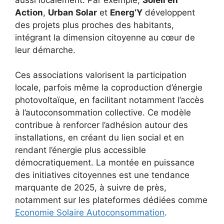
Action
,
Urban Solar
et
Energ’Y
développent
des projets plus proches des habitants,
intégrant la dimension citoyenne au cœur de
leur démarche.
Ces associations valorisent la participation
locale, parfois même la coproduction d’énergie
photovoltaïque, en facilitant notamment l’accès
à l’autoconsommation collective. Ce modèle
contribue à renforcer l’adhésion autour des
installations, en créant du lien social et en
rendant l’énergie plus accessible
démocratiquement. La montée en puissance
des initiatives citoyennes est une tendance
marquante de 2025, à suivre de près,
notamment sur les plateformes dédiées comme
Economie Solaire Autoconsommation
.