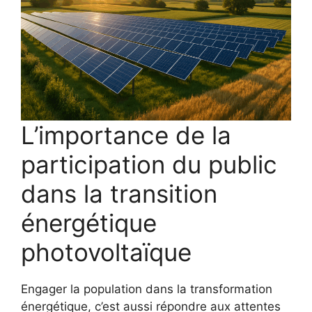
L’importance de la
participation du public
dans la transition
énergétique
photovoltaïque
Engager la population dans la transformation
énergétique, c’est aussi répondre aux attentes