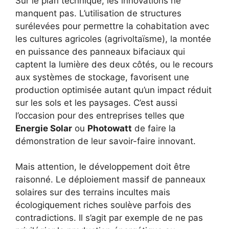
Sur le plan technique, les innovations ne
manquent pas. L’utilisation de structures
surélevées pour permettre la cohabitation avec
les cultures agricoles (agrivoltaïsme), la montée
en puissance des panneaux bifaciaux qui
captent la lumière des deux côtés, ou le recours
aux systèmes de stockage, favorisent une
production optimisée autant qu’un impact réduit
sur les sols et les paysages. C’est aussi
l’occasion pour des entreprises telles que
Energie Solar
ou
Photowatt
de faire la
démonstration de leur savoir-faire innovant.
Mais attention, le développement doit être
raisonné. Le déploiement massif de panneaux
solaires sur des terrains incultes mais
écologiquement riches soulève parfois des
contradictions. Il s’agit par exemple de ne pas