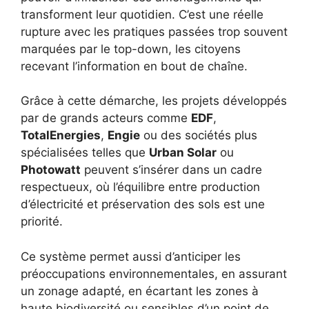
transforment leur quotidien. C’est une réelle
rupture avec les pratiques passées trop souvent
marquées par le top-down, les citoyens
recevant l’information en bout de chaîne.
Grâce à cette démarche, les projets développés
par de grands acteurs comme
EDF
,
TotalEnergies
,
Engie
ou des sociétés plus
spécialisées telles que
Urban Solar
ou
Photowatt
peuvent s’insérer dans un cadre
respectueux, où l’équilibre entre production
d’électricité et préservation des sols est une
priorité.
Ce système permet aussi d’anticiper les
préoccupations environnementales, en assurant
un zonage adapté, en écartant les zones à
haute biodiversité ou sensibles d’un point de