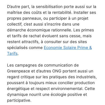
D’autre part, la sensibilisation porte aussi sur la
maîtrise des coûts et la rentabilité. Installer ses
propres panneaux, ou participer à un projet
collectif, c’est aussi s’inscrire dans une
démarche économique rationnelle. Les primes
et tarifs de rachat évoluent sans cesse, mais
restent attractifs, à consulter sur des sites
spécialisés comme
Economie Solaire Prime &
Tarifs
.
Les campagnes de communication de
Greenpeace et d’autres ONG portent aussi un
regard critique sur les pratiques des industriels,
poussant à toujours mieux concilier production
énergétique et respect environnemental. Cette
dynamique nourrit une écologie positive et
participative.