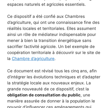
espaces naturels et agricoles essentiels.
Ce dispositif a été confié aux Chambres
d’agriculture, qui ont une connaissance fine des
réalités locales et territoriales. Elles assument
ainsi un rôle de médiateur indispensable pour
mener à bien la transition énergétique sans
sacrifier l’activité agricole. Un bel exemple de
coopération territoriale à découvrir sur le site de
la
Chambre d’agriculture
.
Ce document est révisé tous les cinq ans, afin
d’intégrer les évolutions techniques et d’adapter
la stratégie locale aux nouveaux enjeux. La
grande nouveauté de ce dispositif, c’est la
obligation de consultation du public
, une
manière assurée de donner à la population le
pouvoir d’influencer ces aménagements qui