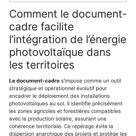
Comment le document-
cadre facilite
l’intégration de l’énergie
photovoltaïque dans
les territoires
Le document-cadre
s’impose comme un outil
stratégique et opérationnel évolutif pour
encadrer le déploiement des installations
photovoltaïques au sol. Il identifie précisément
les zones agricoles et forestières compatibles
avec la production solaire, assurant une
cohérence territoriale. Ce repérage évite la
dispersion anarchique des projets et protège les