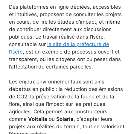
Des plateformes en ligne dédiées, accessibles
et intuitives, proposent de consulter les projets
en cours, de lire les études d’impact, et même
de contribuer directement aux discussions
publiques. Le travail réalisé dans l’Isère,
consultable sur
le site de la préfecture de
l’Isère
, est un exemple de processus ouvert et
transparent, où les citoyens ont pu peser dans
l’affectation de certaines parcelles.
Les enjeux environnementaux sont ainsi
débattus en public : la réduction des émissions
de CO2, la préservation de la faune et de la
flore, ainsi que l’impact sur les pratiques
agricoles. Cela permet aux constructeurs,
comme
Voltalia
ou
Solaris
, d’adapter leurs
projets aux réalités du terrain, tout en valorisant