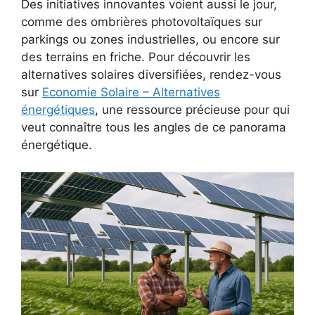
Des initiatives innovantes voient aussi le jour,
comme des ombrières photovoltaïques sur
parkings ou zones industrielles, ou encore sur
des terrains en friche. Pour découvrir les
alternatives solaires diversifiées, rendez-vous
sur
Economie Solaire – Alternatives
énergétiques
, une ressource précieuse pour qui
veut connaître tous les angles de ce panorama
énergétique.