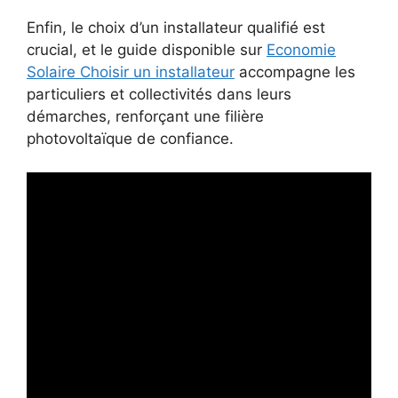
Enfin, le choix d’un installateur qualifié est
crucial, et le guide disponible sur
Economie
Solaire Choisir un installateur
accompagne les
particuliers et collectivités dans leurs
démarches, renforçant une filière
photovoltaïque de confiance.