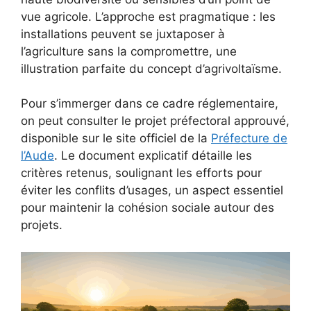
vue agricole. L’approche est pragmatique : les
installations peuvent se juxtaposer à
l’agriculture sans la compromettre, une
illustration parfaite du concept d’agrivoltaïsme.
Pour s’immerger dans ce cadre réglementaire,
on peut consulter le projet préfectoral approuvé,
disponible sur le site officiel de la
Préfecture de
l’Aude
. Le document explicatif détaille les
critères retenus, soulignant les efforts pour
éviter les conflits d’usages, un aspect essentiel
pour maintenir la cohésion sociale autour des
projets.