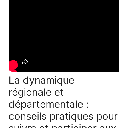
La dynamique
régionale et
départementale :
conseils pratiques pour