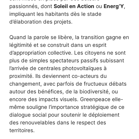
passionnés, dont
Soleil en Action
ou
Energ’Y
,
impliquant les habitants dès le stade
d’élaboration des projets.
Quand la parole se libère, la transition gagne en
légitimité et se construit dans un esprit
d’appropriation collective. Les citoyens ne sont
plus de simples spectateurs passifs subissant
l’arrivée de centrales photovoltaïques à
proximité. Ils deviennent co-acteurs du
changement, avec parfois de fructueux débats
autour des bénéfices, de la biodiversité, ou
encore des impacts visuels. Greenpeace elle-
même souligne l’importance stratégique de ce
dialogue social pour soutenir le déploiement
des renouvelables dans le respect des
territoires.