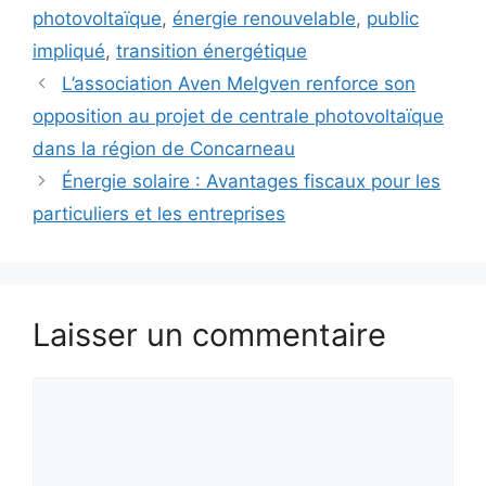
photovoltaïque
,
énergie renouvelable
,
public
impliqué
,
transition énergétique
L’association Aven Melgven renforce son
opposition au projet de centrale photovoltaïque
dans la région de Concarneau
Énergie solaire : Avantages fiscaux pour les
particuliers et les entreprises
Laisser un commentaire
Commentaire