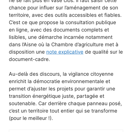
ne se fait plus en vase clos. Il faut saisir cette
chance pour influer sur l’aménagement de son
territoire, avec des outils accessibles et fiables.
C’est ce que propose la consultation publique
en ligne, avec des documents complets et
lisibles, une démarche incarnée notamment
dans l’Aisne où la Chambre d’agriculture met à
disposition une
note explicative
de qualité sur le
document-cadre.
Au-delà des discours, la vigilance citoyenne
enrichit la démocratie environnementale et
permet d’ajuster les projets pour garantir une
transition énergétique juste, partagée et
soutenable. Car derrière chaque panneau posé,
c’est un territoire tout entier qui se transforme
(pour le meilleur !).