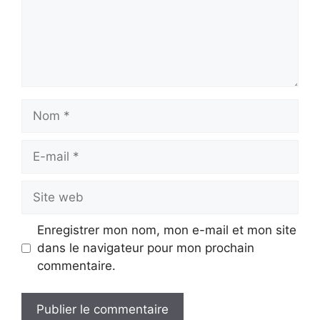
Nom
E-
mail
Site
web
Enregistrer mon nom, mon e-mail et mon site
dans le navigateur pour mon prochain
commentaire.