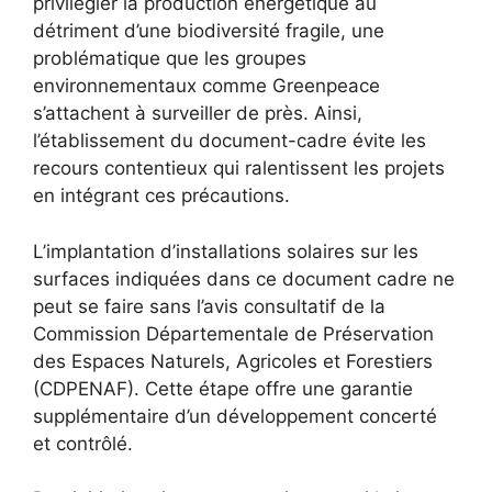
privilégier la production énergétique au
détriment d’une biodiversité fragile, une
problématique que les groupes
environnementaux comme Greenpeace
s’attachent à surveiller de près. Ainsi,
l’établissement du document-cadre évite les
recours contentieux qui ralentissent les projets
en intégrant ces précautions.
L’implantation d’installations solaires sur les
surfaces indiquées dans ce document cadre ne
peut se faire sans l’avis consultatif de la
Commission Départementale de Préservation
des Espaces Naturels, Agricoles et Forestiers
(CDPENAF). Cette étape offre une garantie
supplémentaire d’un développement concerté
et contrôlé.