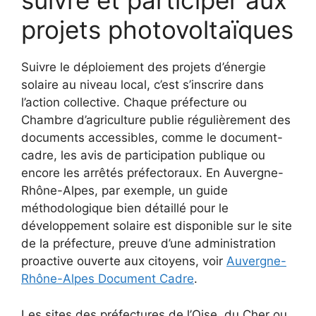
suivre et participer aux
projets photovoltaïques
Suivre le déploiement des projets d’énergie
solaire au niveau local, c’est s’inscrire dans
l’action collective. Chaque préfecture ou
Chambre d’agriculture publie régulièrement des
documents accessibles, comme le document-
cadre, les avis de participation publique ou
encore les arrêtés préfectoraux. En Auvergne-
Rhône-Alpes, par exemple, un guide
méthodologique bien détaillé pour le
développement solaire est disponible sur le site
de la préfecture, preuve d’une administration
proactive ouverte aux citoyens, voir
Auvergne-
Rhône-Alpes Document Cadre
.
Les sites des préfectures de l’Oise, du Cher ou