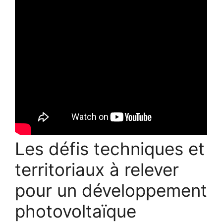
Les défis techniques et
territoriaux à relever
pour un développement
photovoltaïque