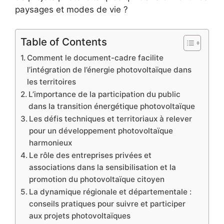
paysages et modes de vie ?
Table of Contents
Comment le document-cadre facilite
l’intégration de l’énergie photovoltaïque dans
les territoires
L’importance de la participation du public
dans la transition énergétique photovoltaïque
Les défis techniques et territoriaux à relever
pour un développement photovoltaïque
harmonieux
Le rôle des entreprises privées et
associations dans la sensibilisation et la
promotion du photovoltaïque citoyen
La dynamique régionale et départementale :
conseils pratiques pour suivre et participer
aux projets photovoltaïques