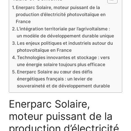
Enerparc Solaire, moteur puissant de la
production d’électricité photovoltaïque en
France
L’intégration territoriale par l’agrivoltaïsme :
un modèle de développement durable unique
Les enjeux politiques et industriels autour du
photovoltaïque en France
Technologies innovantes et stockage : vers
une énergie solaire toujours plus efficace
Enerparc Solaire au cœur des défis
énergétiques français : un levier de
souveraineté et de développement durable
Enerparc Solaire,
moteur puissant de la
production d’électricité