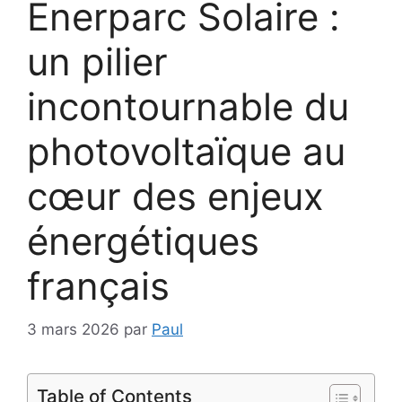
Enerparc Solaire :
un pilier
incontournable du
photovoltaïque au
cœur des enjeux
énergétiques
français
3 mars 2026
par
Paul
Table of Contents