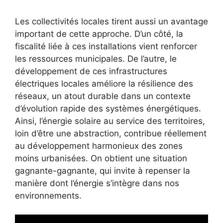
Les collectivités locales tirent aussi un avantage
important de cette approche. D’un côté, la
fiscalité liée à ces installations vient renforcer
les ressources municipales. De l’autre, le
développement de ces infrastructures
électriques locales améliore la résilience des
réseaux, un atout durable dans un contexte
d’évolution rapide des systèmes énergétiques.
Ainsi, l’énergie solaire au service des territoires,
loin d’être une abstraction, contribue réellement
au développement harmonieux des zones
moins urbanisées. On obtient une situation
gagnante-gagnante, qui invite à repenser la
manière dont l’énergie s’intègre dans nos
environnements.