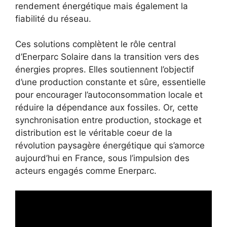
rendement énergétique mais également la
fiabilité du réseau.
Ces solutions complètent le rôle central
d’Enerparc Solaire dans la transition vers des
énergies propres. Elles soutiennent l’objectif
d’une production constante et sûre, essentielle
pour encourager l’autoconsommation locale et
réduire la dépendance aux fossiles. Or, cette
synchronisation entre production, stockage et
distribution est le véritable coeur de la
révolution paysagère énergétique qui s’amorce
aujourd’hui en France, sous l’impulsion des
acteurs engagés comme Enerparc.