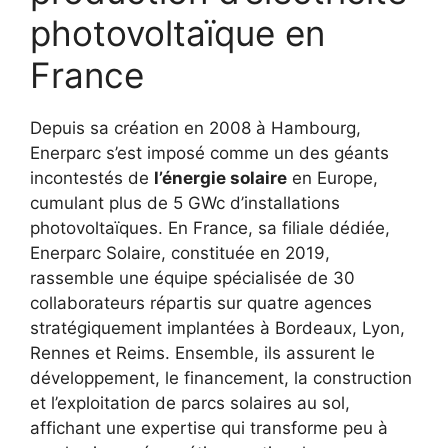
photovoltaïque en
France
Depuis sa création en 2008 à Hambourg,
Enerparc s’est imposé comme un des géants
incontestés de
l’énergie solaire
en Europe,
cumulant plus de 5 GWc d’installations
photovoltaïques. En France, sa filiale dédiée,
Enerparc Solaire, constituée en 2019,
rassemble une équipe spécialisée de 30
collaborateurs répartis sur quatre agences
stratégiquement implantées à Bordeaux, Lyon,
Rennes et Reims. Ensemble, ils assurent le
développement, le financement, la construction
et l’exploitation de parcs solaires au sol,
affichant une expertise qui transforme peu à