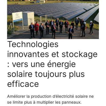
Technologies
innovantes et stockage
: vers une énergie
solaire toujours plus
efficace
Améliorer la production d’électricité solaire ne
se limite plus à multiplier les panneaux.