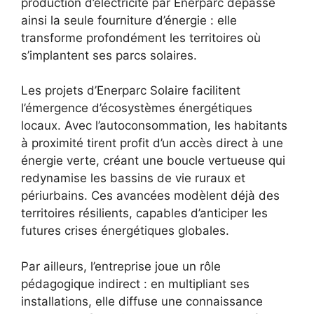
production d’électricité par Enerparc dépasse
ainsi la seule fourniture d’énergie : elle
transforme profondément les territoires où
s’implantent ses parcs solaires.
Les projets d’Enerparc Solaire facilitent
l’émergence d’écosystèmes énergétiques
locaux. Avec l’autoconsommation, les habitants
à proximité tirent profit d’un accès direct à une
énergie verte, créant une boucle vertueuse qui
redynamise les bassins de vie ruraux et
périurbains. Ces avancées modèlent déjà des
territoires résilients, capables d’anticiper les
futures crises énergétiques globales.
Par ailleurs, l’entreprise joue un rôle
pédagogique indirect : en multipliant ses
installations, elle diffuse une connaissance