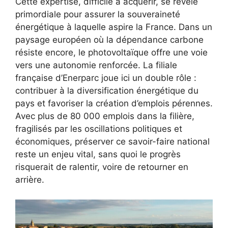
Cette expertise, difficile à acquérir, se révèle
primordiale pour assurer la souveraineté
énergétique à laquelle aspire la France. Dans un
paysage européen où la dépendance carbone
résiste encore, le photovoltaïque offre une voie
vers une autonomie renforcée. La filiale
française d’Enerparc joue ici un double rôle :
contribuer à la diversification énergétique du
pays et favoriser la création d’emplois pérennes.
Avec plus de 80 000 emplois dans la filière,
fragilisés par les oscillations politiques et
économiques, préserver ce savoir-faire national
reste un enjeu vital, sans quoi le progrès
risquerait de ralentir, voire de retourner en
arrière.