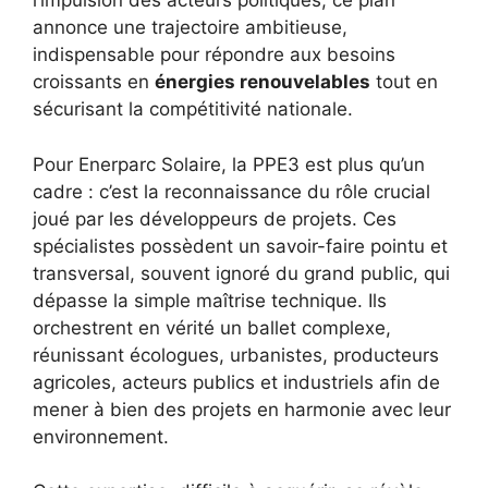
l’impulsion des acteurs politiques, ce plan
annonce une trajectoire ambitieuse,
indispensable pour répondre aux besoins
croissants en
énergies renouvelables
tout en
sécurisant la compétitivité nationale.
Pour Enerparc Solaire, la PPE3 est plus qu’un
cadre : c’est la reconnaissance du rôle crucial
joué par les développeurs de projets. Ces
spécialistes possèdent un savoir-faire pointu et
transversal, souvent ignoré du grand public, qui
dépasse la simple maîtrise technique. Ils
orchestrent en vérité un ballet complexe,
réunissant écologues, urbanistes, producteurs
agricoles, acteurs publics et industriels afin de
mener à bien des projets en harmonie avec leur
environnement.