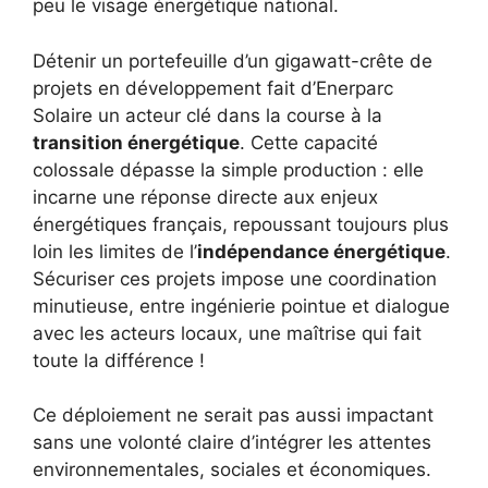
peu le visage énergétique national.
Détenir un portefeuille d’un gigawatt-crête de
projets en développement fait d’Enerparc
Solaire un acteur clé dans la course à la
transition énergétique
. Cette capacité
colossale dépasse la simple production : elle
incarne une réponse directe aux enjeux
énergétiques français, repoussant toujours plus
loin les limites de l’
indépendance énergétique
.
Sécuriser ces projets impose une coordination
minutieuse, entre ingénierie pointue et dialogue
avec les acteurs locaux, une maîtrise qui fait
toute la différence !
Ce déploiement ne serait pas aussi impactant
sans une volonté claire d’intégrer les attentes
environnementales, sociales et économiques.