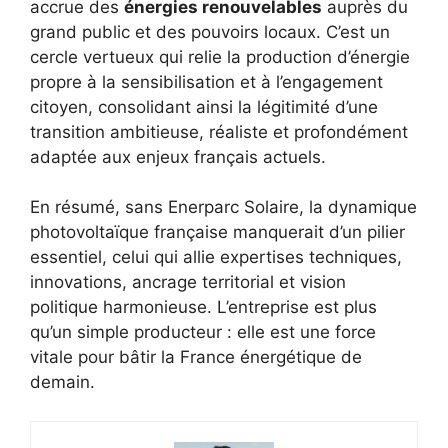
accrue des
énergies renouvelables
auprès du
grand public et des pouvoirs locaux. C’est un
cercle vertueux qui relie la production d’énergie
propre à la sensibilisation et à l’engagement
citoyen, consolidant ainsi la légitimité d’une
transition ambitieuse, réaliste et profondément
adaptée aux enjeux français actuels.
En résumé, sans Enerparc Solaire, la dynamique
photovoltaïque française manquerait d’un pilier
essentiel, celui qui allie expertises techniques,
innovations, ancrage territorial et vision
politique harmonieuse. L’entreprise est plus
qu’un simple producteur : elle est une force
vitale pour bâtir la France énergétique de
demain.