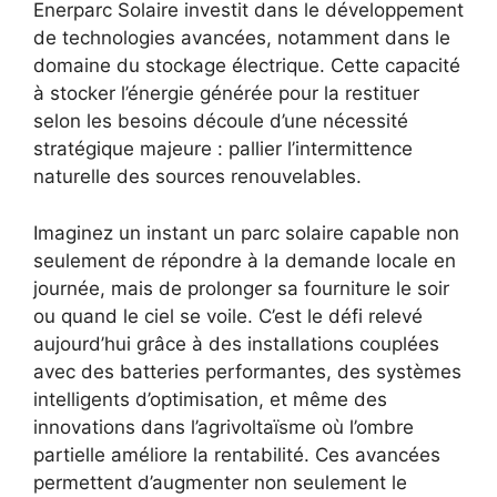
Enerparc Solaire investit dans le développement
de technologies avancées, notamment dans le
domaine du stockage électrique. Cette capacité
à stocker l’énergie générée pour la restituer
selon les besoins découle d’une nécessité
stratégique majeure : pallier l’intermittence
naturelle des sources renouvelables.
Imaginez un instant un parc solaire capable non
seulement de répondre à la demande locale en
journée, mais de prolonger sa fourniture le soir
ou quand le ciel se voile. C’est le défi relevé
aujourd’hui grâce à des installations couplées
avec des batteries performantes, des systèmes
intelligents d’optimisation, et même des
innovations dans l’agrivoltaïsme où l’ombre
partielle améliore la rentabilité. Ces avancées
permettent d’augmenter non seulement le