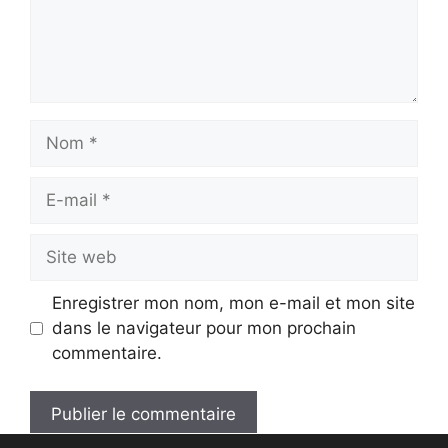
Nom
E-
mail
Site
web
Enregistrer mon nom, mon e-mail et mon site
dans le navigateur pour mon prochain
commentaire.