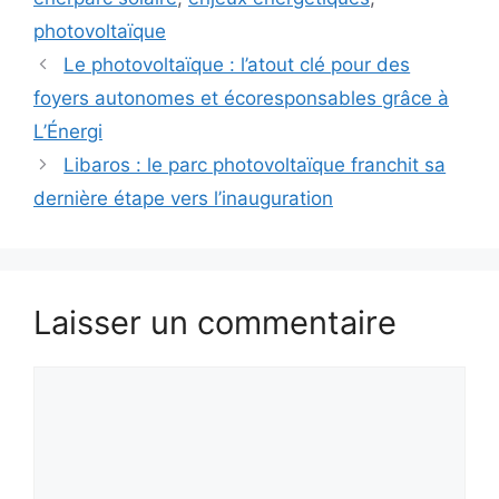
photovoltaïque
Le photovoltaïque : l’atout clé pour des
foyers autonomes et écoresponsables grâce à
L’Énergi
Libaros : le parc photovoltaïque franchit sa
dernière étape vers l’inauguration
Laisser un commentaire
Commentaire