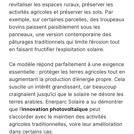
revitaliser les espaces ruraux, préserver les
activités agricoles et préserver les sols. Par
exemple, sur certaines parcelles, des troupeaux
bovins paissent paisiblement sous les
panneaux, une version contemporaine des
pâturages traditionnels qui limite l’érosion tout
en faisant fructifier l’exploitation solaire.
Ce modèle répond parfaitement à une exigence
essentielle : protéger les terres agricoles tout en
augmentant la production d’énergie propre. Cela
suscite un intérêt grandissant, car beaucoup
craignaient jusqu’ici que le solaire ne dévore les
terres arables. Enerparc Solaire a su démontrer
que l’
innovation photovoltaïque
peut
s’accorder avec le maintien des activités
agricoles traditionnelles, voire leur amélioration
dans certains cas.