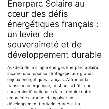
Enerparc Solaire au
cœur des défis
énergétiques français :
un levier de
souveraineté et de
développement durable
Au-delà de la simple énergie, Enerparc Solaire
incarne une réponse stratégique aux grands
enjeux énergétiques français. Affronter la
transition énergétique, c’est aussi bâtir une
souveraineté nationale claire, réduire notre
empreinte carbone et impulser un
développement territorial durable. La