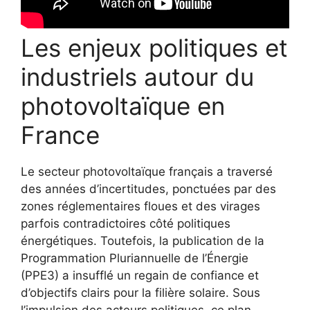
Les enjeux politiques et
industriels autour du
photovoltaïque en
France
Le secteur photovoltaïque français a traversé
des années d’incertitudes, ponctuées par des
zones réglementaires floues et des virages
parfois contradictoires côté politiques
énergétiques. Toutefois, la publication de la
Programmation Pluriannuelle de l’Énergie
(PPE3) a insufflé un regain de confiance et
d’objectifs clairs pour la filière solaire. Sous