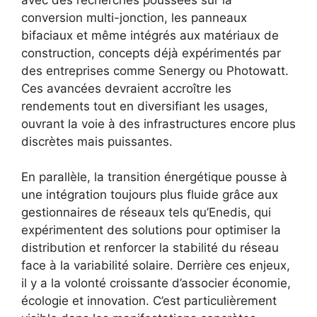
conversion multi-jonction, les panneaux
bifaciaux et même intégrés aux matériaux de
construction, concepts déjà expérimentés par
des entreprises comme Senergy ou Photowatt.
Ces avancées devraient accroître les
rendements tout en diversifiant les usages,
ouvrant la voie à des infrastructures encore plus
discrètes mais puissantes.
En parallèle, la transition énergétique pousse à
une intégration toujours plus fluide grâce aux
gestionnaires de réseaux tels qu’Enedis, qui
expérimentent des solutions pour optimiser la
distribution et renforcer la stabilité du réseau
face à la variabilité solaire. Derrière ces enjeux,
il y a la volonté croissante d’associer économie,
écologie et innovation. C’est particulièrement