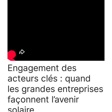
Engagement des
acteurs clés : quand
les grandes entreprises
façonnent l’avenir
solaire