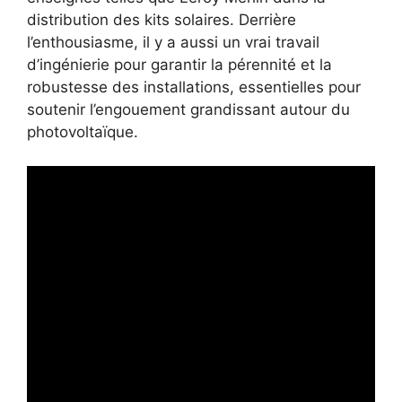
distribution des kits solaires. Derrière
l’enthousiasme, il y a aussi un vrai travail
d’ingénierie pour garantir la pérennité et la
robustesse des installations, essentielles pour
soutenir l’engouement grandissant autour du
photovoltaïque.