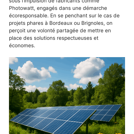
sous l’impulsion de fabricants comme
Photowatt, engagés dans une démarche
écoresponsable. En se penchant sur le cas de
projets phares à Bordeaux ou Brignoles, on
perçoit une volonté partagée de mettre en
place des solutions respectueuses et
économes.