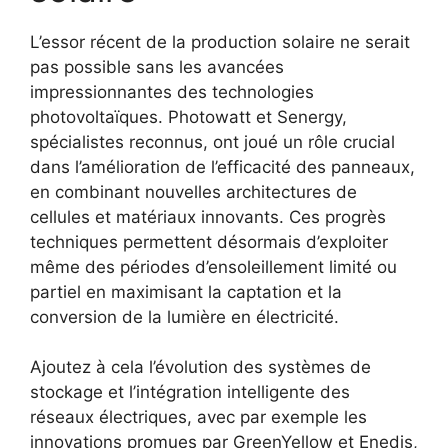
L’essor récent de la production solaire ne serait
pas possible sans les avancées
impressionnantes des technologies
photovoltaïques. Photowatt et Senergy,
spécialistes reconnus, ont joué un rôle crucial
dans l’amélioration de l’efficacité des panneaux,
en combinant nouvelles architectures de
cellules et matériaux innovants. Ces progrès
techniques permettent désormais d’exploiter
même des périodes d’ensoleillement limité ou
partiel en maximisant la captation et la
conversion de la lumière en électricité.
Ajoutez à cela l’évolution des systèmes de
stockage et l’intégration intelligente des
réseaux électriques, avec par exemple les
innovations promues par GreenYellow et Enedis,