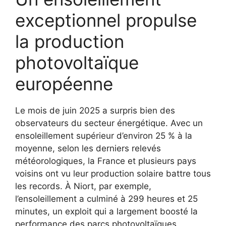
exceptionnel propulse
la production
photovoltaïque
européenne
Le mois de juin 2025 a surpris bien des
observateurs du secteur énergétique. Avec un
ensoleillement supérieur d’environ 25 % à la
moyenne, selon les derniers relevés
météorologiques, la France et plusieurs pays
voisins ont vu leur production solaire battre tous
les records. À Niort, par exemple,
l’ensoleillement a culminé à 299 heures et 25
minutes, un exploit qui a largement boosté la
performance des parcs photovoltaïques