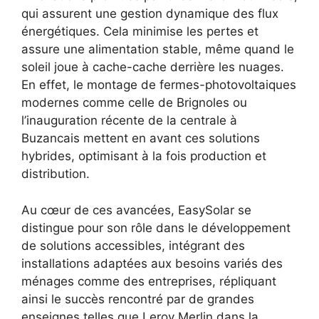
qui assurent une gestion dynamique des flux
énergétiques. Cela minimise les pertes et
assure une alimentation stable, même quand le
soleil joue à cache-cache derrière les nuages.
En effet, le montage de fermes-photovoltaiques
modernes comme celle de Brignoles ou
l’inauguration récente de la centrale à
Buzancais mettent en avant ces solutions
hybrides, optimisant à la fois production et
distribution.
Au cœur de ces avancées, EasySolar se
distingue pour son rôle dans le développement
de solutions accessibles, intégrant des
installations adaptées aux besoins variés des
ménages comme des entreprises, répliquant
ainsi le succès rencontré par de grandes
enseignes telles que Leroy Merlin dans la