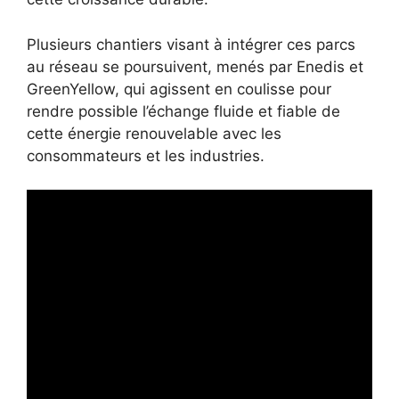
Plusieurs chantiers visant à intégrer ces parcs
au réseau se poursuivent, menés par Enedis et
GreenYellow, qui agissent en coulisse pour
rendre possible l’échange fluide et fiable de
cette énergie renouvelable avec les
consommateurs et les industries.