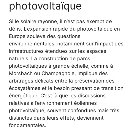
photovoltaïque
Si le solaire rayonne, il n’est pas exempt de
défis. L’expansion rapide du photovoltaïque en
Europe soulève des questions
environnementales, notamment sur l’impact des
infrastructures étendues sur les espaces
naturels. La construction de parcs
photovoltaïques à grande échelle, comme à
Morsbach ou Champagnole, implique des
arbitrages délicats entre la préservation des
écosystèmes et le besoin pressant de transition
énergétique. C’est là que les discussions
relatives à l’environnement éoliennes
photovoltaïque, souvent confondues mais très
distinctes dans leurs effets, deviennent
fondamentales.