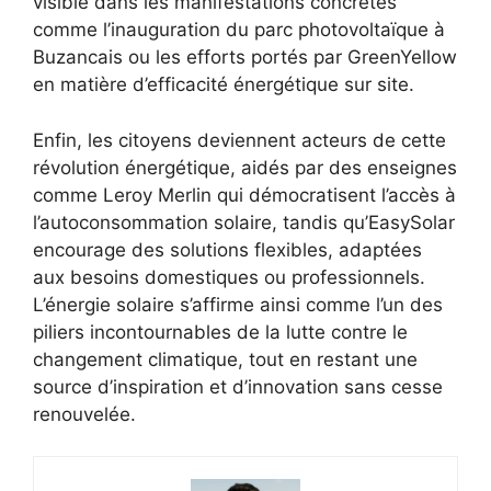
visible dans les manifestations concrètes
comme l’inauguration du parc photovoltaïque à
Buzancais ou les efforts portés par GreenYellow
en matière d’efficacité énergétique sur site.
Enfin, les citoyens deviennent acteurs de cette
révolution énergétique, aidés par des enseignes
comme Leroy Merlin qui démocratisent l’accès à
l’autoconsommation solaire, tandis qu’EasySolar
encourage des solutions flexibles, adaptées
aux besoins domestiques ou professionnels.
L’énergie solaire s’affirme ainsi comme l’un des
piliers incontournables de la lutte contre le
changement climatique, tout en restant une
source d’inspiration et d’innovation sans cesse
renouvelée.