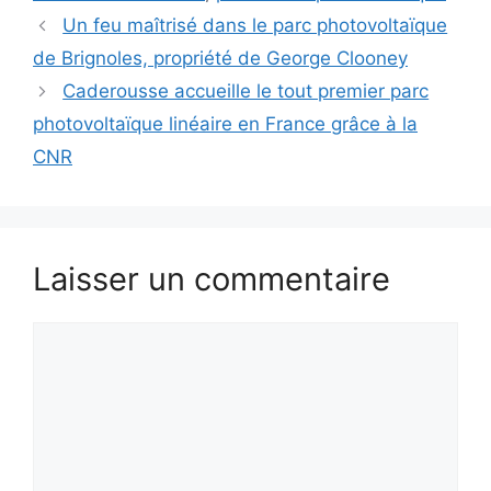
Un feu maîtrisé dans le parc photovoltaïque
de Brignoles, propriété de George Clooney
Caderousse accueille le tout premier parc
photovoltaïque linéaire en France grâce à la
CNR
Laisser un commentaire
Commentaire