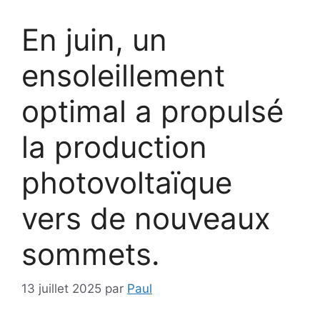
En juin, un
ensoleillement
optimal a propulsé
la production
photovoltaïque
vers de nouveaux
sommets.
13 juillet 2025
par
Paul