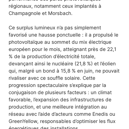
régionaux, notamment ceux implantés à
Champagnole et Morsbach.
Ce surplus lumineux n’a pas simplement
favorisé une hausse ponctuelle : il a propulsé le
photovoltaïque au sommet du mix électrique
européen pour le mois, atteignant près de 22,1
% de la production d’électricité totale,
devançant ainsi le nucléaire (21,8 %) et l’éolien
qui, malgré un bond à 15,8 % en juin, ne pouvait
rivaliser avec ce souffle solaire. Cette
progression spectaculaire s’explique par la
conjugaison de plusieurs facteurs : un climat
favorable, l’expansion des infrastructures de
production, et une meilleure intégration au
réseau avec l’aide d’acteurs comme Enedis ou
GreenYellow, responsables d’optimiser les flux
énergétiques des installations.