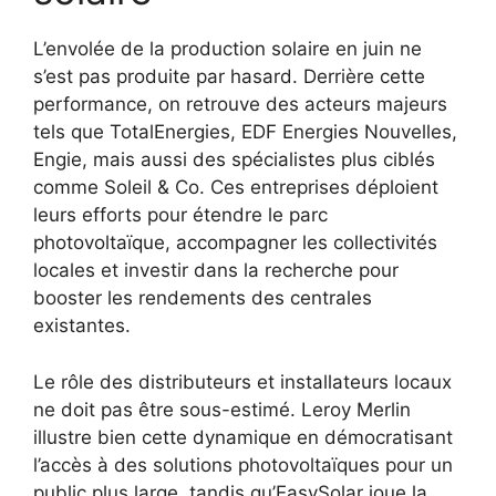
L’envolée de la production solaire en juin ne
s’est pas produite par hasard. Derrière cette
performance, on retrouve des acteurs majeurs
tels que TotalEnergies, EDF Energies Nouvelles,
Engie, mais aussi des spécialistes plus ciblés
comme Soleil & Co. Ces entreprises déploient
leurs efforts pour étendre le parc
photovoltaïque, accompagner les collectivités
locales et investir dans la recherche pour
booster les rendements des centrales
existantes.
Le rôle des distributeurs et installateurs locaux
ne doit pas être sous-estimé. Leroy Merlin
illustre bien cette dynamique en démocratisant
l’accès à des solutions photovoltaïques pour un
public plus large, tandis qu’EasySolar joue la