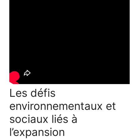
Les défis
environnementaux et
sociaux liés à
l’expansion