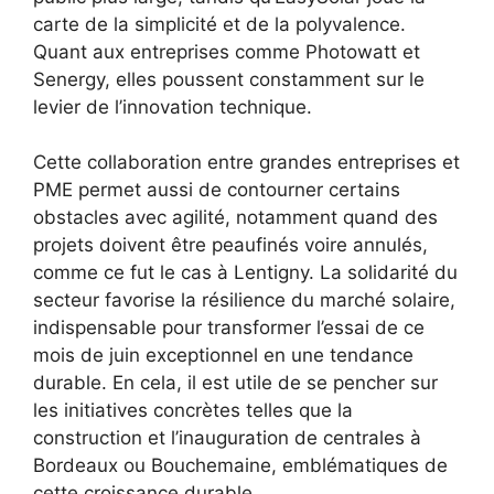
carte de la simplicité et de la polyvalence.
Quant aux entreprises comme Photowatt et
Senergy, elles poussent constamment sur le
levier de l’innovation technique.
Cette collaboration entre grandes entreprises et
PME permet aussi de contourner certains
obstacles avec agilité, notamment quand des
projets doivent être peaufinés voire annulés,
comme ce fut le cas à Lentigny. La solidarité du
secteur favorise la résilience du marché solaire,
indispensable pour transformer l’essai de ce
mois de juin exceptionnel en une tendance
durable. En cela, il est utile de se pencher sur
les initiatives concrètes telles que la
construction et l’inauguration de centrales à
Bordeaux ou Bouchemaine, emblématiques de
cette croissance durable.