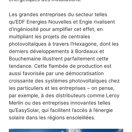
Les grandes entreprises du secteur telles
qu’EDF Energies Nouvelles et Engie rivalisent
d’ingéniosité pour amplifier cet effet, en
multipliant les projets de centrales
photovoltaïques à travers l’Hexagone, dont les
derniers développements à Bordeaux et
Bouchemaine illustrent parfaitement cette
tendance. Cette flambée de production est
aussi favorisée par une démocratisation
croissante des systèmes photovoltaïques chez
les particuliers et les entreprises – on pense,
par exemple, à des distributeurs comme Leroy
Merlin ou des entreprises innovantes telles
qu’EasySolar, qui facilitent l’accès à l’énergie
solaire dans les régions ensoleillées.