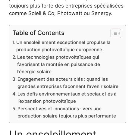
toujours plus forte des entreprises spécialisées
comme Soleil & Co, Photowatt ou Senergy.
Table of Contents
Un ensoleillement exceptionnel propulse la
production photovoltaïque européenne
Les technologies photovoltaïques qui
favorisent la montée en puissance de
l’énergie solaire
Engagement des acteurs clés : quand les
grandes entreprises façonnent l’avenir solaire
Les défis environnementaux et sociaux liés à
l’expansion photovoltaïque
Perspectives et innovations : vers une
production solaire toujours plus performante
Un ensoleillement