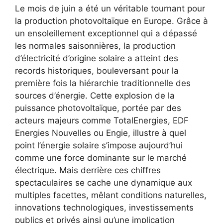
Le mois de juin a été un véritable tournant pour
la production photovoltaïque en Europe. Grâce à
un ensoleillement exceptionnel qui a dépassé
les normales saisonnières, la production
d’électricité d’origine solaire a atteint des
records historiques, bouleversant pour la
première fois la hiérarchie traditionnelle des
sources d’énergie. Cette explosion de la
puissance photovoltaïque, portée par des
acteurs majeurs comme TotalEnergies, EDF
Energies Nouvelles ou Engie, illustre à quel
point l’énergie solaire s’impose aujourd’hui
comme une force dominante sur le marché
électrique. Mais derrière ces chiffres
spectaculaires se cache une dynamique aux
multiples facettes, mêlant conditions naturelles,
innovations technologiques, investissements
publics et privés ainsi qu’une implication