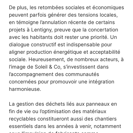
De plus, les retombées sociales et économiques
peuvent parfois générer des tensions locales,
en témoigne l’annulation récente de certains
projets à Lentigny, preuve que la concertation
avec les habitants doit rester une priorité. Un
dialogue constructif est indispensable pour
aligner production énergétique et acceptabilité
sociale. Heureusement, de nombreux acteurs, à
l’image de Soleil & Co, s’investissent dans
l’accompagnement des communautés
concernées pour promouvoir une intégration
harmonieuse.
La gestion des déchets liés aux panneaux en
fin de vie ou l’optimisation des matériaux
recyclables constitueront aussi des chantiers
essentiels dans les années à venir, notamment