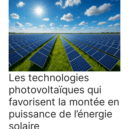
Les technologies
photovoltaïques qui
favorisent la montée en
puissance de l’énergie
solaire