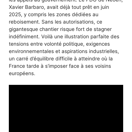
Xavier Barbaro, avait déjà tout prêt en juin
2025, y compris les zones dédiées au
reboisement. Sans les autorisations, ce
gigantesque chantier risque fort de stagner
indéfiniment. Voilà une illustration parfaite des
tensions entre volonté politique, exigences
environnementales et aspirations industrielles,
un carré d’équilibre difficile à atteindre où la
France tarde à s’imposer face à ses voisins
européens.