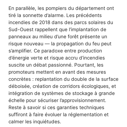
En parallèle, les pompiers du département ont
tiré la sonnette d’alarme. Les précédents
incendies de 2018 dans des parcs solaires du
Sud-Ouest rappellent que l’implantation de
panneaux au milieu d’une forêt présente un
risque nouveau — la propagation du feu peut
s’amplifier. Ce paradoxe entre production
d’énergie verte et risque accru d’incendies
suscite un débat passionné. Pourtant, les
promoteurs mettent en avant des mesures
concrètes : replantation du double de la surface
déboisée, création de corridors écologiques, et
intégration de systèmes de stockage à grande
échelle pour sécuriser l’approvisionnement.
Reste à savoir si ces garanties techniques
suffiront à faire évoluer la réglementation et
calmer les inquiétudes.