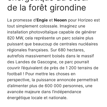
de la forêt girondine
La promesse d’
Engie
et
Neoen
pour Horizeo est
tout simplement colossale. Imaginez une
installation photovoltaïque capable de générer
820 MW, cela représente un parc solaire plus
puissant que beaucoup de centrales nucléaires
régionales françaises. Sur 680 hectares,
autrefois massivement boisés dans le massif
des Landes de Gascogne, ce parc pourrait
couvrir l’équivalent de près de 1 200 terrains de
football ! Pour mettre les choses en
perspective, la puissance annoncée permettrait
d’alimenter plus de 600 000 personnes, une
avancée majeure dans l’indépendance
énergétique locale et nationale.