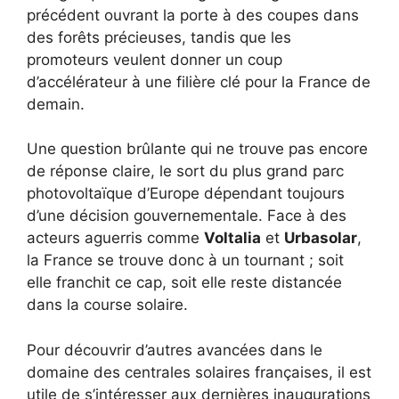
précédent ouvrant la porte à des coupes dans
des forêts précieuses, tandis que les
promoteurs veulent donner un coup
d’accélérateur à une filière clé pour la France de
demain.
Une question brûlante qui ne trouve pas encore
de réponse claire, le sort du plus grand parc
photovoltaïque d’Europe dépendant toujours
d’une décision gouvernementale. Face à des
acteurs aguerris comme
Voltalia
et
Urbasolar
,
la France se trouve donc à un tournant ; soit
elle franchit ce cap, soit elle reste distancée
dans la course solaire.
Pour découvrir d’autres avancées dans le
domaine des centrales solaires françaises, il est
utile de s’intéresser aux dernières inaugurations