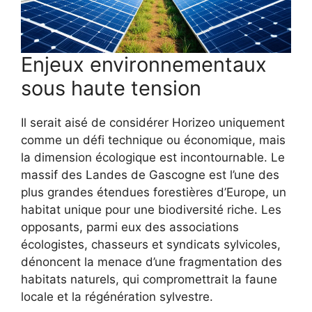
Enjeux environnementaux
sous haute tension
Il serait aisé de considérer Horizeo uniquement
comme un défi technique ou économique, mais
la dimension écologique est incontournable. Le
massif des Landes de Gascogne est l’une des
plus grandes étendues forestières d’Europe, un
habitat unique pour une biodiversité riche. Les
opposants, parmi eux des associations
écologistes, chasseurs et syndicats sylvicoles,
dénoncent la menace d’une fragmentation des
habitats naturels, qui compromettrait la faune
locale et la régénération sylvestre.