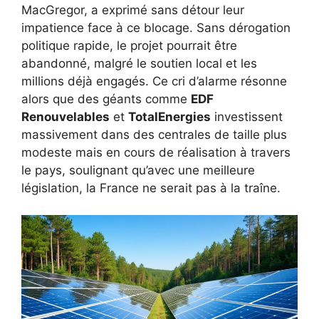
MacGregor, a exprimé sans détour leur
impatience face à ce blocage. Sans dérogation
politique rapide, le projet pourrait être
abandonné, malgré le soutien local et les
millions déjà engagés. Ce cri d’alarme résonne
alors que des géants comme
EDF
Renouvelables
et
TotalEnergies
investissent
massivement dans des centrales de taille plus
modeste mais en cours de réalisation à travers
le pays, soulignant qu’avec une meilleure
législation, la France ne serait pas à la traîne.