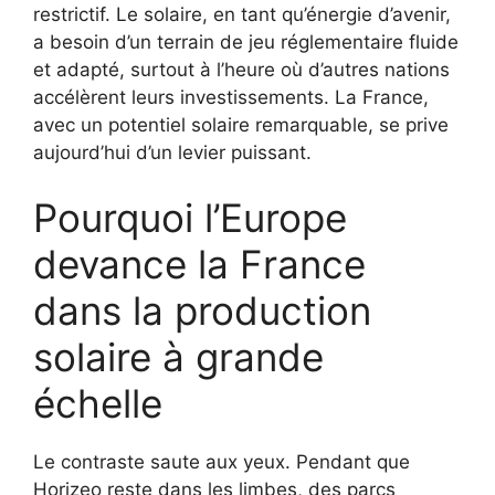
restrictif. Le solaire, en tant qu’énergie d’avenir,
a besoin d’un terrain de jeu réglementaire fluide
et adapté, surtout à l’heure où d’autres nations
accélèrent leurs investissements. La France,
avec un potentiel solaire remarquable, se prive
aujourd’hui d’un levier puissant.
Pourquoi l’Europe
devance la France
dans la production
solaire à grande
échelle
Le contraste saute aux yeux. Pendant que
Horizeo reste dans les limbes, des parcs