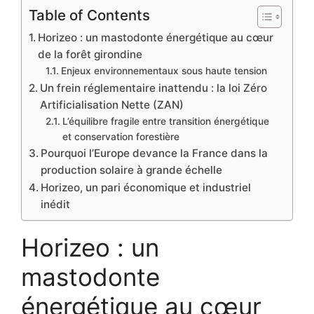
Table of Contents
Horizeo : un mastodonte énergétique au cœur
de la forêt girondine
Enjeux environnementaux sous haute tension
Un frein réglementaire inattendu : la loi Zéro
Artificialisation Nette (ZAN)
L’équilibre fragile entre transition énergétique
et conservation forestière
Pourquoi l’Europe devance la France dans la
production solaire à grande échelle
Horizeo, un pari économique et industriel
inédit
Horizeo : un
mastodonte
énergétique au cœur