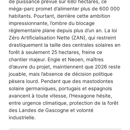
de puissance prévue sur 680 hectares, ce
méga-parc promet d’alimenter plus de 600 000
habitants. Pourtant, derrière cette ambition
impressionnante, l’ombre du blocage
réglementaire plane depuis plus d’un an. La loi
Zéro Artificialisation Nette (ZAN), qui restreint
drastiquement la taille des centrales solaires en
forêt à seulement 25 hectares, freine ce
chantier majeur. Engie et Neoen, maîtres
d’œuvre du projet, maintiennent que 2026 reste
jouable, mais l’absence de décision politique
pèsera lourd. Pendant que des mastodontes
solaire germaniques, portugais et espagnols
avancent à toute vitesse, l’Hexagone hésite,
entre urgence climatique, protection de la forêt
des Landes de Gascogne et volonté
industrielle.