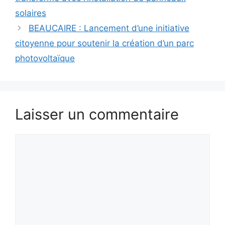
solaires
BEAUCAIRE : Lancement d’une initiative
citoyenne pour soutenir la création d’un parc
photovoltaïque
Laisser un commentaire
Commentaire