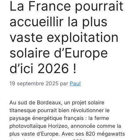
La France pourrait
accueillir la plus
vaste exploitation
solaire d’Europe
d’ici 2026 !
19 septembre 2025
par
Paul
Au sud de Bordeaux, un projet solaire
titanesque pourrait bien révolutionner le
paysage énergétique français : la ferme
photovoltaïque Horizeo, annoncée comme la
plus vaste d’Europe. Avec ses 820 mégawatts