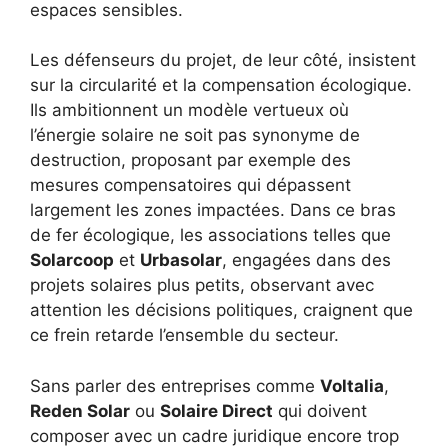
espaces sensibles.
Les défenseurs du projet, de leur côté, insistent
sur la circularité et la compensation écologique.
Ils ambitionnent un modèle vertueux où
l’énergie solaire ne soit pas synonyme de
destruction, proposant par exemple des
mesures compensatoires qui dépassent
largement les zones impactées. Dans ce bras
de fer écologique, les associations telles que
Solarcoop
et
Urbasolar
, engagées dans des
projets solaires plus petits, observant avec
attention les décisions politiques, craignent que
ce frein retarde l’ensemble du secteur.
Sans parler des entreprises comme
Voltalia
,
Reden Solar
ou
Solaire Direct
qui doivent
composer avec un cadre juridique encore trop