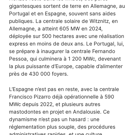
gigantesques sortent de terre en Allemagne, au
Portugal et en Espagne, souvent sans aides
publiques. La centrale solaire de Witznitz, en
Allemagne, a atteint 605 MW en 2024,
déployée sur 500 hectares avec une réalisation
express en moins de deux ans. Le Portugal, lui,
se prépare à inaugurer la centrale Fernando
Pessoa, qui culminera à 1 200 MWc, devenant
la plus puissante d’Europe, capable d’alimenter
près de 430 000 foyers.
L’Espagne n’est pas en reste, avec la centrale
Francisco Pizarro déjà opérationnelle à 590
MWc depuis 2022, et plusieurs autres
mastodontes en projet en Andalousie. Ce
dynamisme n’est pas un hasard : une
réglementation plus souple, des procédures
administratives rapides, et une culture