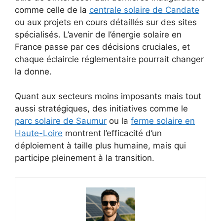
comme celle de la
centrale solaire de Candate
ou aux projets en cours détaillés sur des sites
spécialisés. L’avenir de l’énergie solaire en
France passe par ces décisions cruciales, et
chaque éclaircie réglementaire pourrait changer
la donne.
Quant aux secteurs moins imposants mais tout
aussi stratégiques, des initiatives comme le
parc solaire de Saumur
ou la
ferme solaire en
Haute-Loire
montrent l’efficacité d’un
déploiement à taille plus humaine, mais qui
participe pleinement à la transition.