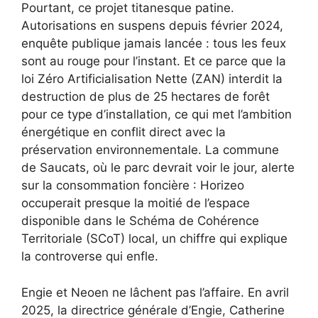
Pourtant, ce projet titanesque patine.
Autorisations en suspens depuis février 2024,
enquête publique jamais lancée : tous les feux
sont au rouge pour l’instant. Et ce parce que la
loi Zéro Artificialisation Nette (ZAN) interdit la
destruction de plus de 25 hectares de forêt
pour ce type d’installation, ce qui met l’ambition
énergétique en conflit direct avec la
préservation environnementale. La commune
de Saucats, où le parc devrait voir le jour, alerte
sur la consommation foncière : Horizeo
occuperait presque la moitié de l’espace
disponible dans le Schéma de Cohérence
Territoriale (SCoT) local, un chiffre qui explique
la controverse qui enfle.
Engie et Neoen ne lâchent pas l’affaire. En avril
2025, la directrice générale d’Engie, Catherine