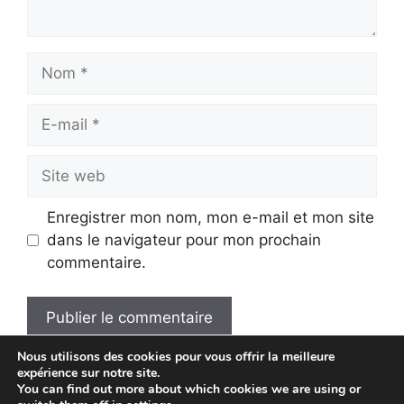
Nom
E-
mail
Site
web
Enregistrer mon nom, mon e-mail et mon site
dans le navigateur pour mon prochain
commentaire.
Nous utilisons des cookies pour vous offrir la meilleure
A
expérience sur notre site.
l
You can find out more about which cookies we are using or