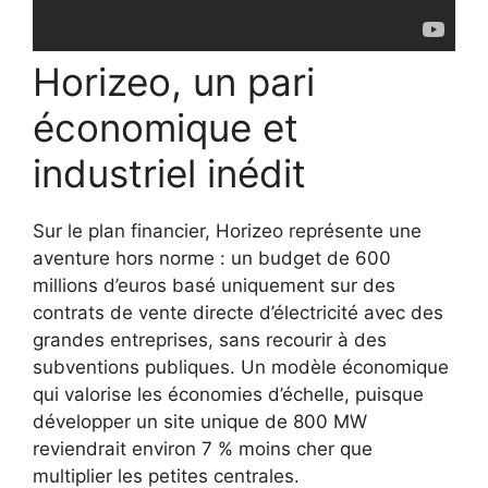
Horizeo, un pari
économique et
industriel inédit
Sur le plan financier, Horizeo représente une
aventure hors norme : un budget de 600
millions d’euros basé uniquement sur des
contrats de vente directe d’électricité avec des
grandes entreprises, sans recourir à des
subventions publiques. Un modèle économique
qui valorise les économies d’échelle, puisque
développer un site unique de 800 MW
reviendrait environ 7 % moins cher que
multiplier les petites centrales.