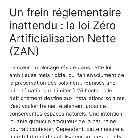
Un frein réglementaire
inattendu : la loi Zéro
Artificialisation Nette
(ZAN)
Le cœur du blocage réside dans cette loi
ambitieuse mais rigide, qui fait absolument de
la préservation des sols non urbanisés une
priorité nationale. Limiter à 25 hectares le
défrichement destiné aux installations solaires,
c’est vouloir freiner l’étalement urbain et
conserver les espaces naturels. Une intention
louable qu’aucun amoureux de la nature ne
pourrait contester. Cependant, cette mesure a
un effet direct déstabilisateur sur des projets