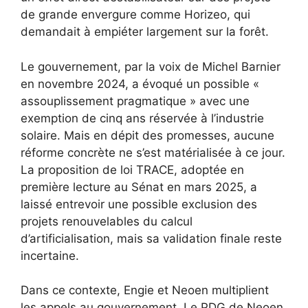
de grande envergure comme Horizeo, qui
demandait à empiéter largement sur la forêt.
Le gouvernement, par la voix de Michel Barnier
en novembre 2024, a évoqué un possible «
assouplissement pragmatique » avec une
exemption de cinq ans réservée à l’industrie
solaire. Mais en dépit des promesses, aucune
réforme concrète ne s’est matérialisée à ce jour.
La proposition de loi TRACE, adoptée en
première lecture au Sénat en mars 2025, a
laissé entrevoir une possible exclusion des
projets renouvelables du calcul
d’artificialisation, mais sa validation finale reste
incertaine.
Dans ce contexte, Engie et Neoen multiplient
les appels au gouvernement. Le PDG de Neoen,