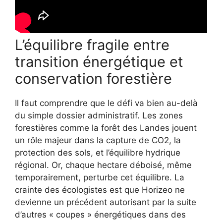
L’équilibre fragile entre
transition énergétique et
conservation forestière
Il faut comprendre que le défi va bien au-delà
du simple dossier administratif. Les zones
forestières comme la forêt des Landes jouent
un rôle majeur dans la capture de CO2, la
protection des sols, et l’équilibre hydrique
régional. Or, chaque hectare déboisé, même
temporairement, perturbe cet équilibre. La
crainte des écologistes est que Horizeo ne
devienne un précédent autorisant par la suite
d’autres « coupes » énergétiques dans des