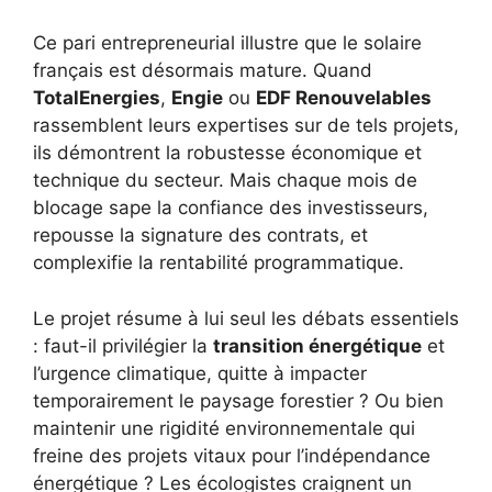
Ce pari entrepreneurial illustre que le solaire
français est désormais mature. Quand
TotalEnergies
,
Engie
ou
EDF Renouvelables
rassemblent leurs expertises sur de tels projets,
ils démontrent la robustesse économique et
technique du secteur. Mais chaque mois de
blocage sape la confiance des investisseurs,
repousse la signature des contrats, et
complexifie la rentabilité programmatique.
Le projet résume à lui seul les débats essentiels
: faut-il privilégier la
transition énergétique
et
l’urgence climatique, quitte à impacter
temporairement le paysage forestier ? Ou bien
maintenir une rigidité environnementale qui
freine des projets vitaux pour l’indépendance
énergétique ? Les écologistes craignent un