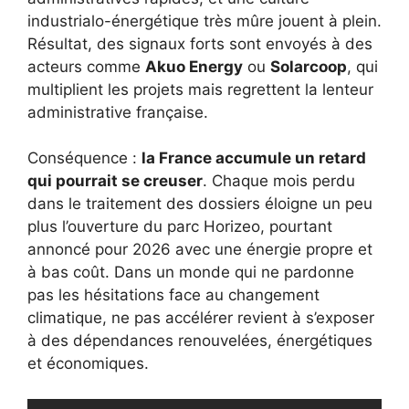
industrialo-énergétique très mûre jouent à plein.
Résultat, des signaux forts sont envoyés à des
acteurs comme
Akuo Energy
ou
Solarcoop
, qui
multiplient les projets mais regrettent la lenteur
administrative française.
Conséquence :
la France accumule un retard
qui pourrait se creuser
. Chaque mois perdu
dans le traitement des dossiers éloigne un peu
plus l’ouverture du parc Horizeo, pourtant
annoncé pour 2026 avec une énergie propre et
à bas coût. Dans un monde qui ne pardonne
pas les hésitations face au changement
climatique, ne pas accélérer revient à s’exposer
à des dépendances renouvelées, énergétiques
et économiques.