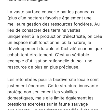
La vaste surface couverte par les panneaux
(plus d’un hectare) favorise également une
meilleure gestion des ressources foncières. Au
lieu de consacrer des terrains vastes
uniquement à la production d’électricité, on crée
un espace multifonctionnel où la nature, le
développement durable et l’activité économique
cohabitent étroitement. C’est un véritable
exemple d’utilisation rationnelle du sol, une
ressource de plus en plus précieuse.
Les retombées pour la biodiversité locale sont
justement énormes. Cette structure innovante
protège non seulement les volailles
domestiques, mais elle limite également les
pressions exercées sur la faune sauvage