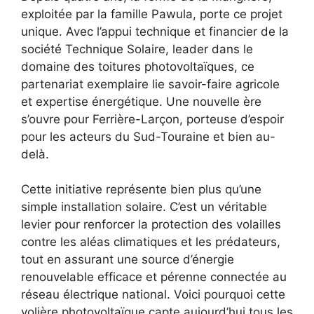
exploitée par la famille Pawula, porte ce projet
unique. Avec l’appui technique et financier de la
société Technique Solaire, leader dans le
domaine des toitures photovoltaïques, ce
partenariat exemplaire lie savoir-faire agricole
et expertise énergétique. Une nouvelle ère
s’ouvre pour Ferrière-Larçon, porteuse d’espoir
pour les acteurs du Sud-Touraine et bien au-
delà.
Cette initiative représente bien plus qu’une
simple installation solaire. C’est un véritable
levier pour renforcer la protection des volailles
contre les aléas climatiques et les prédateurs,
tout en assurant une source d’énergie
renouvelable efficace et pérenne connectée au
réseau électrique national. Voici pourquoi cette
volière photovoltaïque capte aujourd’hui tous les