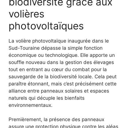
biodiversité grâce aux
volières
photovoltaïques
La volière photovoltaïque inaugurée dans le
Sud-Touraine dépasse la simple fonction
économique ou technologique. Elle apporte un
souffle nouveau dans la gestion des élevages
tout en entrant au cœur du combat pour la
sauvegarde de la biodiversité locale. Cela peut
paraître étonnant, mais c’est précisément cette
alliance entre panneaux solaires et espaces
naturels qui décuple les bienfaits
environnementaux.
Premièrement, la présence des panneaux
assure une protection physique contre les aléas