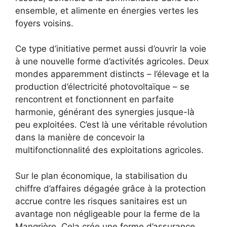
ensemble, et alimente en énergies vertes les
foyers voisins.
Ce type d’initiative permet aussi d’ouvrir la voie
à une nouvelle forme d’activités agricoles. Deux
mondes apparemment distincts – l’élevage et la
production d’électricité photovoltaïque – se
rencontrent et fonctionnent en parfaite
harmonie, générant des synergies jusque-là
peu exploitées. C’est là une véritable révolution
dans la manière de concevoir la
multifonctionnalité des exploitations agricoles.
Sur le plan économique, la stabilisation du
chiffre d’affaires dégagée grâce à la protection
accrue contre les risques sanitaires est un
avantage non négligeable pour la ferme de la
Mangrière. Cela crée une forme d’assurance