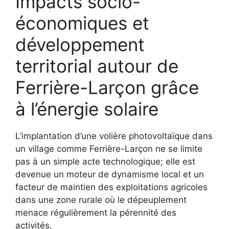
Impacts socio-
économiques et
développement
territorial autour de
Ferrière-Larçon grâce
à l’énergie solaire
L’implantation d’une volière photovoltaïque dans
un village comme Ferrière-Larçon ne se limite
pas à un simple acte technologique; elle est
devenue un moteur de dynamisme local et un
facteur de maintien des exploitations agricoles
dans une zone rurale où le dépeuplement
menace régulièrement la pérennité des
activités.