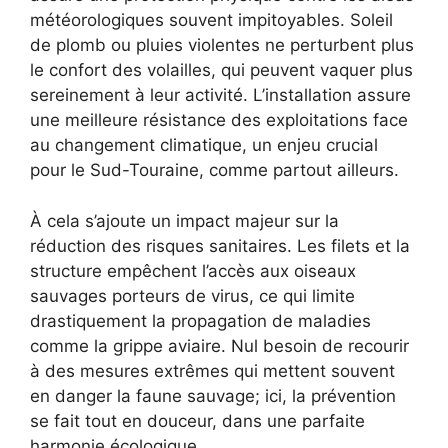
météorologiques souvent impitoyables. Soleil
de plomb ou pluies violentes ne perturbent plus
le confort des volailles, qui peuvent vaquer plus
sereinement à leur activité. L’installation assure
une meilleure résistance des exploitations face
au changement climatique, un enjeu crucial
pour le Sud-Touraine, comme partout ailleurs.
À cela s’ajoute un impact majeur sur la
réduction des risques sanitaires. Les filets et la
structure empêchent l’accès aux oiseaux
sauvages porteurs de virus, ce qui limite
drastiquement la propagation de maladies
comme la grippe aviaire. Nul besoin de recourir
à des mesures extrêmes qui mettent souvent
en danger la faune sauvage; ici, la prévention
se fait tout en douceur, dans une parfaite
harmonie écologique.