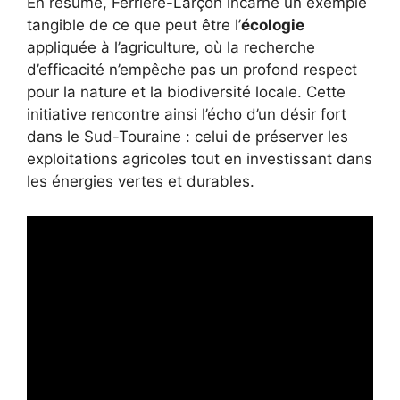
En résumé, Ferrière-Larçon incarne un exemple
tangible de ce que peut être l’
écologie
appliquée à l’agriculture, où la recherche
d’efficacité n’empêche pas un profond respect
pour la nature et la biodiversité locale. Cette
initiative rencontre ainsi l’écho d’un désir fort
dans le Sud-Touraine : celui de préserver les
exploitations agricoles tout en investissant dans
les énergies vertes et durables.