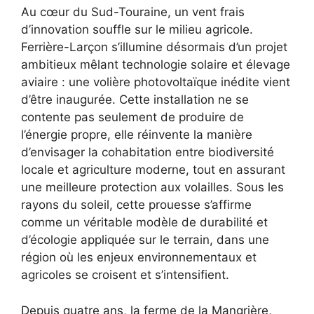
Au cœur du Sud-Touraine, un vent frais
d’innovation souffle sur le milieu agricole.
Ferrière-Larçon s’illumine désormais d’un projet
ambitieux mêlant technologie solaire et élevage
aviaire : une volière photovoltaïque inédite vient
d’être inaugurée. Cette installation ne se
contente pas seulement de produire de
l’énergie propre, elle réinvente la manière
d’envisager la cohabitation entre biodiversité
locale et agriculture moderne, tout en assurant
une meilleure protection aux volailles. Sous les
rayons du soleil, cette prouesse s’affirme
comme un véritable modèle de durabilité et
d’écologie appliquée sur le terrain, dans une
région où les enjeux environnementaux et
agricoles se croisent et s’intensifient.
Depuis quatre ans, la ferme de la Mangrière,