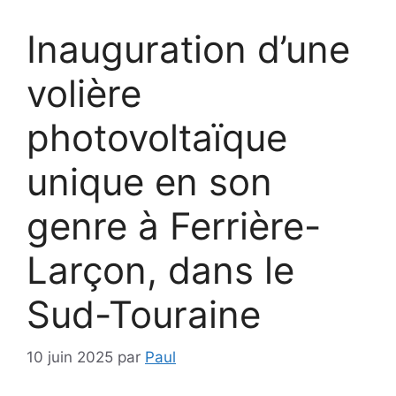
Inauguration d’une
volière
photovoltaïque
unique en son
genre à Ferrière-
Larçon, dans le
Sud-Touraine
10 juin 2025
par
Paul