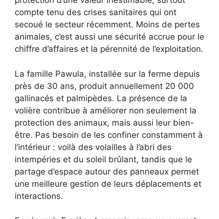
protection d’une valeur inestimable, surtout
compte tenu des crises sanitaires qui ont
secoué le secteur récemment. Moins de pertes
animales, c’est aussi une sécurité accrue pour le
chiffre d’affaires et la pérennité de l’exploitation.
La famille Pawula, installée sur la ferme depuis
près de 30 ans, produit annuellement 20 000
gallinacés et palmipèdes. La présence de la
volière contribue à améliorer non seulement la
protection des animaux, mais aussi leur bien-
être. Pas besoin de les confiner constamment à
l’intérieur : voilà des volailles à l’abri des
intempéries et du soleil brûlant, tandis que le
partage d’espace autour des panneaux permet
une meilleure gestion de leurs déplacements et
interactions.