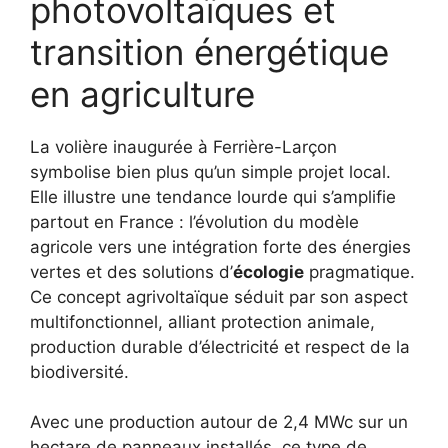
photovoltaïques et
transition énergétique
en agriculture
La volière inaugurée à Ferrière-Larçon
symbolise bien plus qu’un simple projet local.
Elle illustre une tendance lourde qui s’amplifie
partout en France : l’évolution du modèle
agricole vers une intégration forte des énergies
vertes et des solutions d’
écologie
pragmatique.
Ce concept agrivoltaïque séduit par son aspect
multifonctionnel, alliant protection animale,
production durable d’électricité et respect de la
biodiversité.
Avec une production autour de 2,4 MWc sur un
hectare de panneaux installés, ce type de