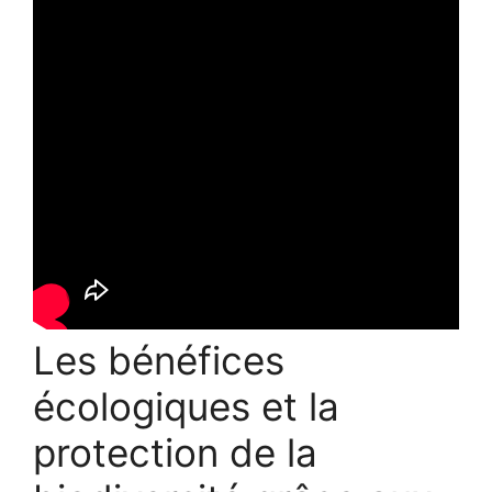
Les bénéfices
écologiques et la
protection de la