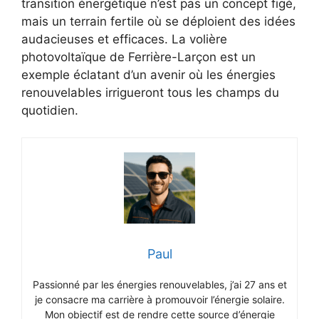
transition énergétique n’est pas un concept figé,
mais un terrain fertile où se déploient des idées
audacieuses et efficaces. La volière
photovoltaïque de Ferrière-Larçon est un
exemple éclatant d’un avenir où les énergies
renouvelables irrigueront tous les champs du
quotidien.
Paul
Passionné par les énergies renouvelables, j’ai 27 ans et
je consacre ma carrière à promouvoir l’énergie solaire.
Mon objectif est de rendre cette source d’énergie