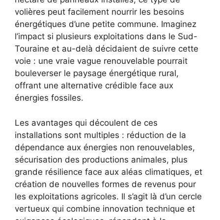
volières peut facilement nourrir les besoins
énergétiques d’une petite commune. Imaginez
l’impact si plusieurs exploitations dans le Sud-
Touraine et au-delà décidaient de suivre cette
voie : une vraie vague renouvelable pourrait
bouleverser le paysage énergétique rural,
offrant une alternative crédible face aux
énergies fossiles.
Les avantages qui découlent de ces
installations sont multiples : réduction de la
dépendance aux énergies non renouvelables,
sécurisation des productions animales, plus
grande résilience face aux aléas climatiques, et
création de nouvelles formes de revenus pour
les exploitations agricoles. Il s’agit là d’un cercle
vertueux qui combine innovation technique et