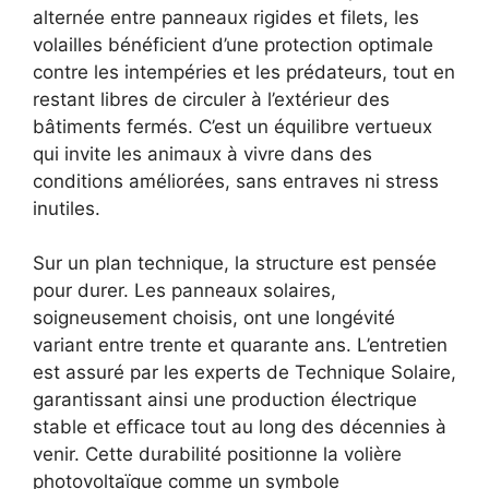
alternée entre panneaux rigides et filets, les
volailles bénéficient d’une protection optimale
contre les intempéries et les prédateurs, tout en
restant libres de circuler à l’extérieur des
bâtiments fermés. C’est un équilibre vertueux
qui invite les animaux à vivre dans des
conditions améliorées, sans entraves ni stress
inutiles.
Sur un plan technique, la structure est pensée
pour durer. Les panneaux solaires,
soigneusement choisis, ont une longévité
variant entre trente et quarante ans. L’entretien
est assuré par les experts de Technique Solaire,
garantissant ainsi une production électrique
stable et efficace tout au long des décennies à
venir. Cette durabilité positionne la volière
photovoltaïque comme un symbole