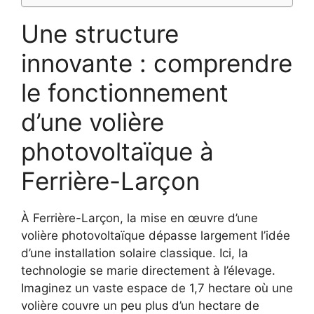
Une structure
innovante : comprendre
le fonctionnement
d’une volière
photovoltaïque à
Ferrière-Larçon
À Ferrière-Larçon, la mise en œuvre d’une
volière photovoltaïque dépasse largement l’idée
d’une installation solaire classique. Ici, la
technologie se marie directement à l’élevage.
Imaginez un vaste espace de 1,7 hectare où une
volière couvre un peu plus d’un hectare de