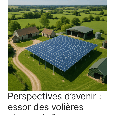
Perspectives d’avenir :
essor des volières