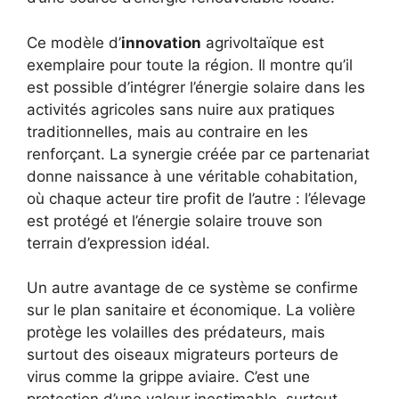
Ce modèle d’
innovation
agrivoltaïque est
exemplaire pour toute la région. Il montre qu’il
est possible d’intégrer l’énergie solaire dans les
activités agricoles sans nuire aux pratiques
traditionnelles, mais au contraire en les
renforçant. La synergie créée par ce partenariat
donne naissance à une véritable cohabitation,
où chaque acteur tire profit de l’autre : l’élevage
est protégé et l’énergie solaire trouve son
terrain d’expression idéal.
Un autre avantage de ce système se confirme
sur le plan sanitaire et économique. La volière
protège les volailles des prédateurs, mais
surtout des oiseaux migrateurs porteurs de
virus comme la grippe aviaire. C’est une