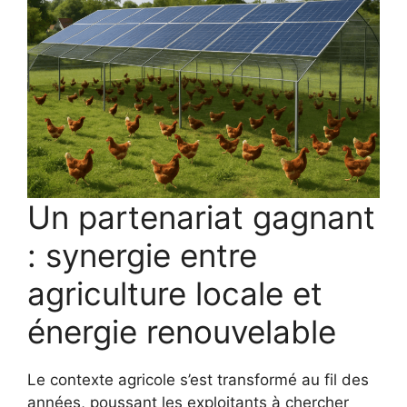
Un partenariat gagnant
: synergie entre
agriculture locale et
énergie renouvelable
Le contexte agricole s’est transformé au fil des
années, poussant les exploitants à chercher