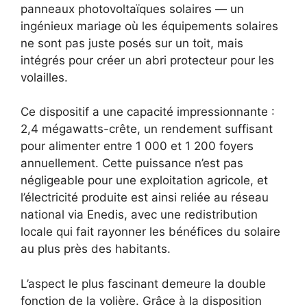
panneaux photovoltaïques solaires — un
ingénieux mariage où les équipements solaires
ne sont pas juste posés sur un toit, mais
intégrés pour créer un abri protecteur pour les
volailles.
Ce dispositif a une capacité impressionnante :
2,4 mégawatts-crête, un rendement suffisant
pour alimenter entre 1 000 et 1 200 foyers
annuellement. Cette puissance n’est pas
négligeable pour une exploitation agricole, et
l’électricité produite est ainsi reliée au réseau
national via Enedis, avec une redistribution
locale qui fait rayonner les bénéfices du solaire
au plus près des habitants.
L’aspect le plus fascinant demeure la double
fonction de la volière. Grâce à la disposition