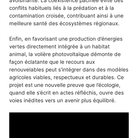
avoisinante. La coexistence pacifiée évite des
conflits habituels liés à la prédation et à la
contamination croisée, contribuant ainsi à une
meilleure santé des écosystèmes régionaux.
Enfin, en favorisant une production d’énergies
vertes directement intégrée à un habitat
animal, la volière photovoltaïque démonte de
façon éclatante que le recours aux
renouvelables peut s’intégrer dans des modèles
agricoles viables, respectueux et durables. Ce
projet est une nouvelle preuve que l’écologie,
quand elle s’écrit en actes réfléchis, ouvre des
voies inédites vers un avenir plus équilibré.