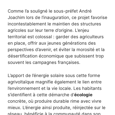
Comme l’a souligné le sous-préfet André
Joachim lors de l’inauguration, ce projet favorise
incontestablement le maintien des structures
agricoles sur leur terre d’origine. L’enjeu
territorial est colossal : garder des agriculteurs
en place, offrir aux jeunes générations des
perspectives d’avenir, et éviter la morosité et la
désertification économique que subissent trop
souvent les campagnes françaises.
L’apport de l’énergie solaire sous cette forme
agrivoltaïque magnifie également le lien entre
l’environnement et la vie locale. Les habitants
s’identifient à cette démarche d’
écologie
concrète, où produire durable rime avec vivre
mieux. L’énergie ainsi produite, réinjectée sur le
réseau, bénéficie à la communauté dans son