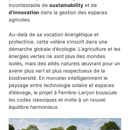
incontestable de
sustainability
et de
d’innovation
dans la gestion des espaces
agricoles.
Au-delà de sa vocation énergétique et
protectrice, cette volière s’inscrit dans une
démarche globale d’écologie. L’agriculture et les
énergies vertes ne sont plus des mondes
isolés, mais des alliés naturels œuvrant pour un
avenir plus vert et plus respectueux de la
biodiversité. En morceler intelligemment le
paysage entre technologie solaire et espaces
d’élevage, le projet à Ferrière-Larçon bouscule
les codes classiques et invite à un nouvel
équilibre harmonieux.