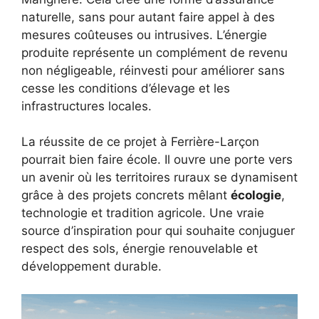
naturelle, sans pour autant faire appel à des
mesures coûteuses ou intrusives. L’énergie
produite représente un complément de revenu
non négligeable, réinvesti pour améliorer sans
cesse les conditions d’élevage et les
infrastructures locales.
La réussite de ce projet à Ferrière-Larçon
pourrait bien faire école. Il ouvre une porte vers
un avenir où les territoires ruraux se dynamisent
grâce à des projets concrets mêlant
écologie
,
technologie et tradition agricole. Une vraie
source d’inspiration pour qui souhaite conjuguer
respect des sols, énergie renouvelable et
développement durable.