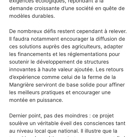
exigences écologiques, répondant à la
demande croissante d’une société en quête de
modèles durables.
De nombreux défis restent cependant à relever.
Il faudra notamment encourager la diffusion de
ces solutions auprès des agriculteurs, adapter
les financements et les réglementations pour
soutenir le développement de structures
innovantes à haute valeur ajoutée. Les retours
d’expérience comme celui de la ferme de la
Mangrière serviront de base solide pour affiner
les meilleurs pratiques et encourager une
montée en puissance.
Dernier point, pas des moindres : ce projet
soulève un véritable éveil des consciences tant
au niveau local que national. Il illustre que la