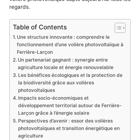
regards.
Table of Contents
Une structure innovante : comprendre le
fonctionnement d’une volière photovoltaïque à
Ferrière-Larçon
Un partenariat gagnant : synergie entre
agriculture locale et énergie renouvelable
Les bénéfices écologiques et la protection de
la biodiversité grâce aux volières
photovoltaïques
Impacts socio-économiques et
développement territorial autour de Ferrière-
Larçon grâce à l’énergie solaire
Perspectives d’avenir : essor des volières
photovoltaïques et transition énergétique en
agriculture