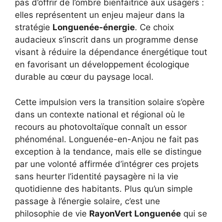
pas d’offrir de l’ombre bienfaitrice aux usagers :
elles représentent un enjeu majeur dans la
stratégie
Longuenée-énergie
. Ce choix
audacieux s’inscrit dans un programme dense
visant à réduire la dépendance énergétique tout
en favorisant un développement écologique
durable au cœur du paysage local.
Cette impulsion vers la transition solaire s’opère
dans un contexte national et régional où le
recours au photovoltaïque connaît un essor
phénoménal. Longuenée-en-Anjou ne fait pas
exception à la tendance, mais elle se distingue
par une volonté affirmée d’intégrer ces projets
sans heurter l’identité paysagère ni la vie
quotidienne des habitants. Plus qu’un simple
passage à l’énergie solaire, c’est une
philosophie de vie
RayonVert Longuenée
qui se