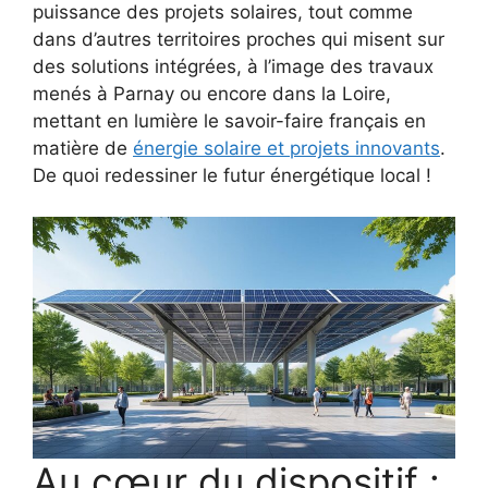
puissance des projets solaires, tout comme
dans d’autres territoires proches qui misent sur
des solutions intégrées, à l’image des travaux
menés à Parnay ou encore dans la Loire,
mettant en lumière le savoir-faire français en
matière de
énergie solaire et projets innovants
.
De quoi redessiner le futur énergétique local !
Au cœur du dispositif :