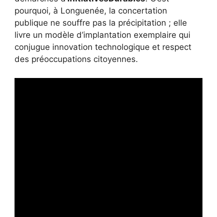
pourquoi, à Longuenée, la concertation
publique ne souffre pas la précipitation ; elle
livre un modèle d’implantation exemplaire qui
conjugue innovation technologique et respect
des préoccupations citoyennes.