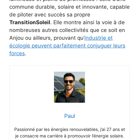
commune durable, solaire et innovante, capable
de piloter avec succès sa propre
TransitionSoleil
. Elle montre ainsi la voie à de
nombreuses autres collectivités que ce soit en
Anjou ou ailleurs, prouvant qu’
industrie et
écologie peuvent parfaitement conjuguer leurs
forces
.
Paul
Passionné par les énergies renouvelables, j’ai 27 ans et
je consacre ma carrière à promouvoir l’énergie solaire.