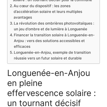
Au cœur du dispositif : les zones
d’accélération solaire et leurs multiples
avantages
La révolution des ombrières photovoltaïques :
un jeu d’ombre et de lumière à Longuenée
Financer la transition solaire à Longuenée-en-
Anjou : vers des solutions accessibles et
efficaces
Longuenée-en-Anjou, exemple de transition
réussie vers un futur solaire et durable
Longuenée-en-Anjou
en pleine
effervescence solaire :
un tournant décisif