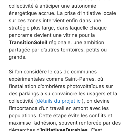
collectivité à anticiper une autonomie
énergétique accrue. La prise d’initiative locale
sur ces zones intervient enfin dans une
stratégie plus large, dans laquelle chaque
panorama devient une vitrine pour la
TransitionSoleil
régionale, une ambition
partagée par d’autres territoires, petits ou
grands.
Si l’on considère le cas de communes
expérimentales comme Saint-Parres, où
l’installation d’ombrières photovoltaïques sur
des parkings a su convaincre les usagers et la
collectivité (
détails du projet ici
), on devine
l’importance d’un travail en amont avec les
populations. Cette étape évite les conflits et
maximise l’adhésion, souvent renforcée par des
démarches d’
InitiativesDurables
. C’est