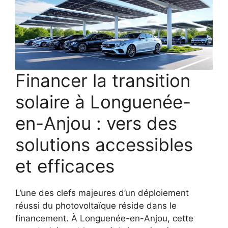
Financer la transition
solaire à Longuenée-
en-Anjou : vers des
solutions accessibles
et efficaces
L’une des clefs majeures d’un déploiement
réussi du photovoltaïque réside dans le
financement. À Longuenée-en-Anjou, cette