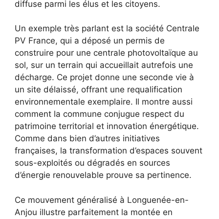
diffuse parmi les élus et les citoyens.
Un exemple très parlant est la société Centrale
PV France, qui a déposé un permis de
construire pour une centrale photovoltaïque au
sol, sur un terrain qui accueillait autrefois une
décharge. Ce projet donne une seconde vie à
un site délaissé, offrant une requalification
environnementale exemplaire. Il montre aussi
comment la commune conjugue respect du
patrimoine territorial et innovation énergétique.
Comme dans bien d’autres initiatives
françaises, la transformation d’espaces souvent
sous-exploités ou dégradés en sources
d’énergie renouvelable prouve sa pertinence.
Ce mouvement généralisé à Longuenée-en-
Anjou illustre parfaitement la montée en