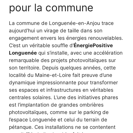
pour la commune
La commune de Longuenée-en-Anjou trace
aujourd’hui un virage de taille dans son
engagement envers les énergies renouvelables.
C’est un véritable souffle d’
ÉnergiePositive
Longuenée
qui s’installe, avec une accélération
remarquable des projets photovoltaïques sur
son territoire. Depuis quelques années, cette
localité du Maine-et-Loire fait preuve d’une
dynamique impressionnante pour transformer
ses espaces et infrastructures en véritables
centrales solaires. L’une des initiatives phares
est l’implantation de grandes ombrières
photovoltaïques, comme sur le parking de
l’espace Longuenée et celui du terrain de
pétanque. Ces installations ne se contentent