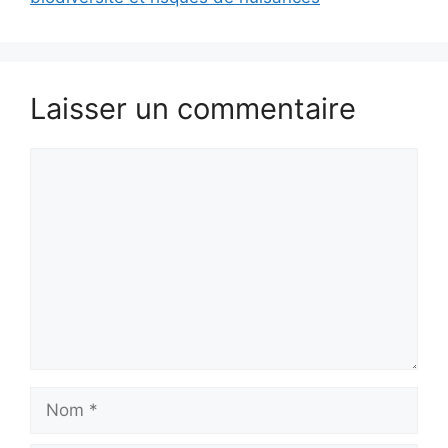
Laisser un commentaire
Commentaire
Nom