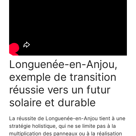
Longuenée-en-Anjou,
exemple de transition
réussie vers un futur
solaire et durable
La réussite de Longuenée-en-Anjou tient à une
stratégie holistique, qui ne se limite pas à la
multiplication des panneaux ou à la réalisation