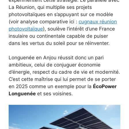
La Réunion, qui multiplie ses projets
photovoltaïques en s’appuyant sur ce modèle
(voir analyse comparative ici :
cugnaux réunion
photovoltaïque
), soulève l’intérêt d’une France
insulaire ou continentale capable de puiser
dans les vertus du soleil pour se réinventer.
Longuenée en Anjou réussit donc un pari
ambitieux, celui de conjuguer économie
d’énergie, respect du cadre de vie et modernité.
C’est cette maîtrise qui lui permet de se porter
en 2025 comme un exemple pour la
ÉcoPower
Longuenée
et ses voisines.