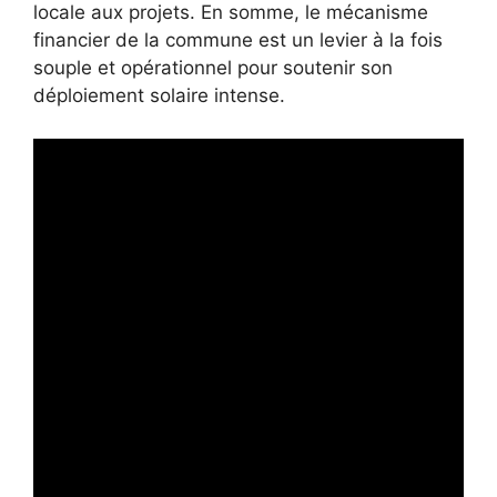
locale aux projets. En somme, le mécanisme
financier de la commune est un levier à la fois
souple et opérationnel pour soutenir son
déploiement solaire intense.