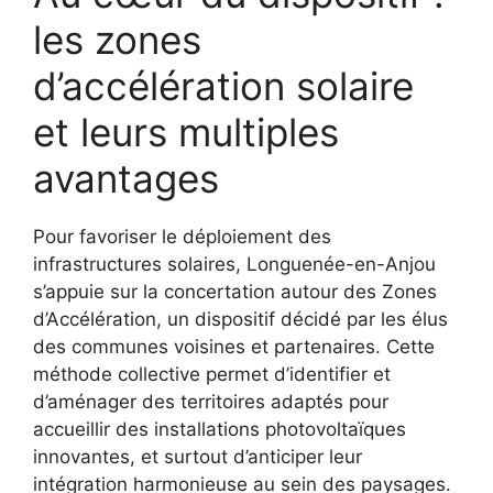
les zones
d’accélération solaire
et leurs multiples
avantages
Pour favoriser le déploiement des
infrastructures solaires, Longuenée-en-Anjou
s’appuie sur la concertation autour des Zones
d’Accélération, un dispositif décidé par les élus
des communes voisines et partenaires. Cette
méthode collective permet d’identifier et
d’aménager des territoires adaptés pour
accueillir des installations photovoltaïques
innovantes, et surtout d’anticiper leur
intégration harmonieuse au sein des paysages.