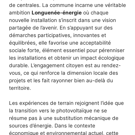
de centrales. La commune incarne une véritable
ambition
Longuenée-énergie
où chaque
nouvelle installation s’inscrit dans une vision
partagée de l’avenir. En s’appuyant sur des
démarches participatives, innovantes et
équilibrées, elle favorise une acceptabilité
sociale forte, élément essentiel pour pérenniser
les installations et obtenir un impact écologique
durable. L’engagement citoyen est au rendez-
vous, ce qui renforce la dimension locale des
projets et les fait rayonner bien au-delà du
territoire.
Les expériences de terrain rejoignent l’idée que
la transition vers le photovoltaïque ne se
résume pas à une substitution mécanique de
sources d’énergie. Dans le contexte
économique et environnemental actuel, cette