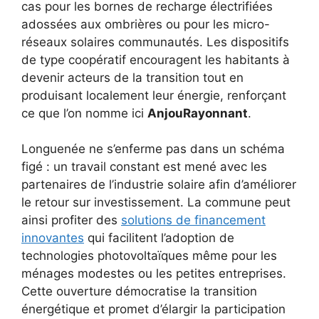
cas pour les bornes de recharge électrifiées
adossées aux ombrières ou pour les micro-
réseaux solaires communautés. Les dispositifs
de type coopératif encouragent les habitants à
devenir acteurs de la transition tout en
produisant localement leur énergie, renforçant
ce que l’on nomme ici
AnjouRayonnant
.
Longuenée ne s’enferme pas dans un schéma
figé : un travail constant est mené avec les
partenaires de l’industrie solaire afin d’améliorer
le retour sur investissement. La commune peut
ainsi profiter des
solutions de financement
innovantes
qui facilitent l’adoption de
technologies photovoltaïques même pour les
ménages modestes ou les petites entreprises.
Cette ouverture démocratise la transition
énergétique et promet d’élargir la participation