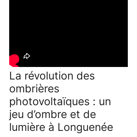
La révolution des
ombrières
photovoltaïques : un
jeu d’ombre et de
lumière à Longuenée