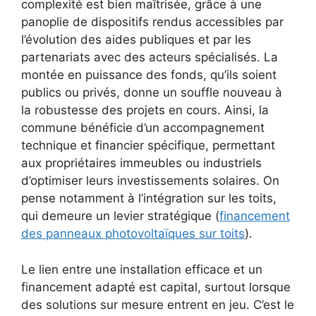
complexité est bien maîtrisée, grâce à une
panoplie de dispositifs rendus accessibles par
l’évolution des aides publiques et par les
partenariats avec des acteurs spécialisés. La
montée en puissance des fonds, qu’ils soient
publics ou privés, donne un souffle nouveau à
la robustesse des projets en cours. Ainsi, la
commune bénéficie d’un accompagnement
technique et financier spécifique, permettant
aux propriétaires immeubles ou industriels
d’optimiser leurs investissements solaires. On
pense notamment à l’intégration sur les toits,
qui demeure un levier stratégique (
financement
des panneaux photovoltaïques sur toits
).
Le lien entre une installation efficace et un
financement adapté est capital, surtout lorsque
des solutions sur mesure entrent en jeu. C’est le