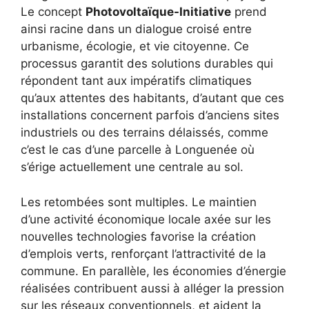
Le concept
Photovoltaïque-Initiative
prend
ainsi racine dans un dialogue croisé entre
urbanisme, écologie, et vie citoyenne. Ce
processus garantit des solutions durables qui
répondent tant aux impératifs climatiques
qu’aux attentes des habitants, d’autant que ces
installations concernent parfois d’anciens sites
industriels ou des terrains délaissés, comme
c’est le cas d’une parcelle à Longuenée où
s’érige actuellement une centrale au sol.
Les retombées sont multiples. Le maintien
d’une activité économique locale axée sur les
nouvelles technologies favorise la création
d’emplois verts, renforçant l’attractivité de la
commune. En parallèle, les économies d’énergie
réalisées contribuent aussi à alléger la pression
sur les réseaux conventionnels, et aident la