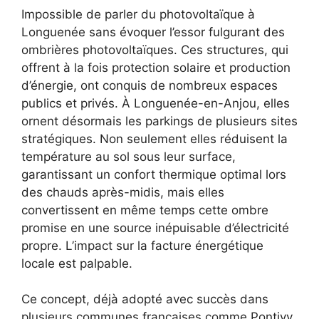
Impossible de parler du photovoltaïque à
Longuenée sans évoquer l’essor fulgurant des
ombrières photovoltaïques. Ces structures, qui
offrent à la fois protection solaire et production
d’énergie, ont conquis de nombreux espaces
publics et privés. À Longuenée-en-Anjou, elles
ornent désormais les parkings de plusieurs sites
stratégiques. Non seulement elles réduisent la
température au sol sous leur surface,
garantissant un confort thermique optimal lors
des chauds après-midis, mais elles
convertissent en même temps cette ombre
promise en une source inépuisable d’électricité
propre. L’impact sur la facture énergétique
locale est palpable.
Ce concept, déjà adopté avec succès dans
plusieurs communes françaises comme Pontivy