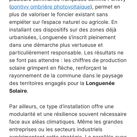
(
pontivy ombrière photovoltaïque
), permet en
plus de valoriser le foncier existant sans
empiéter sur l’espace naturel ou agricole. En
installant ces dispositifs sur des zones déjà
urbanisées, Longuenée s’inscrit pleinement
dans une démarche plus vertueuse et
particulièrement responsable. Les résultats ne
se font pas attendre : les chiffres de production
solaire grimpent en flèche, renforçant le
rayonnement de la commune dans le paysage
des territoires engagés pour la
Longuenée
Solaire
.
Par ailleurs, ce type d’installation offre une
modularité et une résilience souvent nécessaire
face aux aléas climatiques. Même les grandes
entreprises ou les secteurs industriels
expérimentent cette stratégie. Le parallèle avec