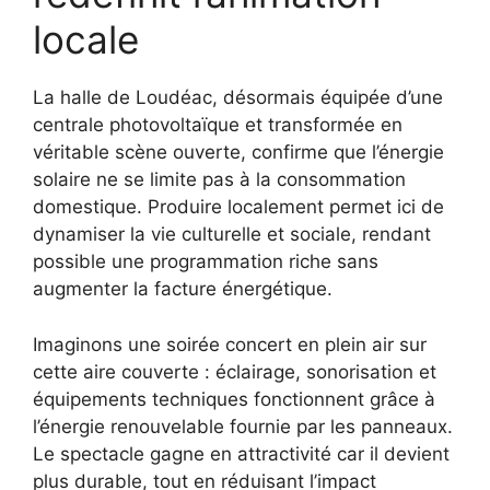
locale
La halle de Loudéac, désormais équipée d’une
centrale photovoltaïque et transformée en
véritable scène ouverte, confirme que l’énergie
solaire ne se limite pas à la consommation
domestique. Produire localement permet ici de
dynamiser la vie culturelle et sociale, rendant
possible une programmation riche sans
augmenter la facture énergétique.
Imaginons une soirée concert en plein air sur
cette aire couverte : éclairage, sonorisation et
équipements techniques fonctionnent grâce à
l’énergie renouvelable fournie par les panneaux.
Le spectacle gagne en attractivité car il devient
plus durable, tout en réduisant l’impact