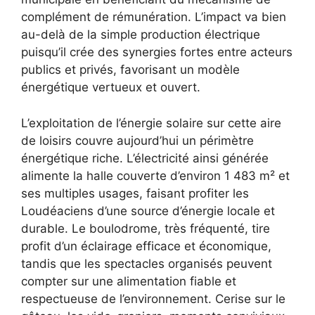
complément de rémunération. L’impact va bien
au-delà de la simple production électrique
puisqu’il crée des synergies fortes entre acteurs
publics et privés, favorisant un modèle
énergétique vertueux et ouvert.
L’exploitation de l’énergie solaire sur cette aire
de loisirs couvre aujourd’hui un périmètre
énergétique riche. L’électricité ainsi générée
alimente la halle couverte d’environ 1 483 m² et
ses multiples usages, faisant profiter les
Loudéaciens d’une source d’énergie locale et
durable. Le boulodrome, très fréquenté, tire
profit d’un éclairage efficace et économique,
tandis que les spectacles organisés peuvent
compter sur une alimentation fiable et
respectueuse de l’environnement. Cerise sur le