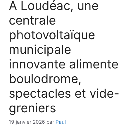
À Loudéac, une
centrale
photovoltaïque
municipale
innovante alimente
boulodrome,
spectacles et vide-
greniers
19 janvier 2026
par
Paul