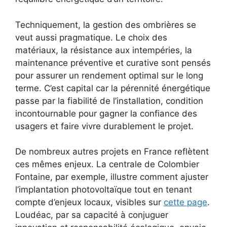
Techniquement, la gestion des ombrières se
veut aussi pragmatique. Le choix des
matériaux, la résistance aux intempéries, la
maintenance préventive et curative sont pensés
pour assurer un rendement optimal sur le long
terme. C’est capital car la pérennité énergétique
passe par la fiabilité de l’installation, condition
incontournable pour gagner la confiance des
usagers et faire vivre durablement le projet.
De nombreux autres projets en France reflètent
ces mêmes enjeux. La centrale de Colombier
Fontaine, par exemple, illustre comment ajuster
l’implantation photovoltaïque tout en tenant
compte d’enjeux locaux, visibles sur
cette page
.
Loudéac, par sa capacité à conjuguer