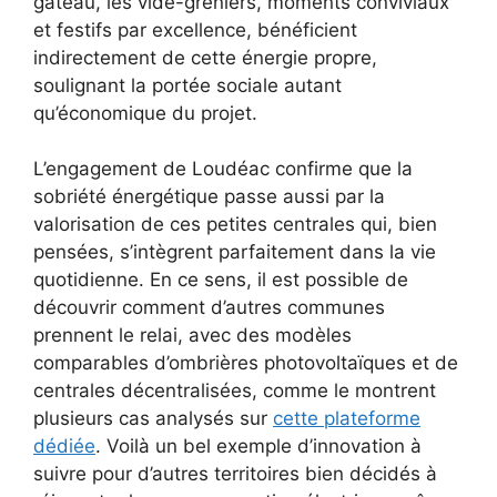
gâteau, les vide-greniers, moments conviviaux
et festifs par excellence, bénéficient
indirectement de cette énergie propre,
soulignant la portée sociale autant
qu’économique du projet.
L’engagement de Loudéac confirme que la
sobriété énergétique passe aussi par la
valorisation de ces petites centrales qui, bien
pensées, s’intègrent parfaitement dans la vie
quotidienne. En ce sens, il est possible de
découvrir comment d’autres communes
prennent le relai, avec des modèles
comparables d’ombrières photovoltaïques et de
centrales décentralisées, comme le montrent
plusieurs cas analysés sur
cette plateforme
dédiée
. Voilà un bel exemple d’innovation à
suivre pour d’autres territoires bien décidés à