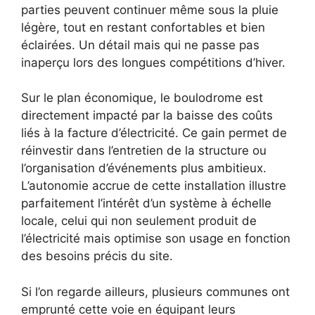
parties peuvent continuer même sous la pluie
légère, tout en restant confortables et bien
éclairées. Un détail mais qui ne passe pas
inaperçu lors des longues compétitions d’hiver.
Sur le plan économique, le boulodrome est
directement impacté par la baisse des coûts
liés à la facture d’électricité. Ce gain permet de
réinvestir dans l’entretien de la structure ou
l’organisation d’événements plus ambitieux.
L’autonomie accrue de cette installation illustre
parfaitement l’intérêt d’un système à échelle
locale, celui qui non seulement produit de
l’électricité mais optimise son usage en fonction
des besoins précis du site.
Si l’on regarde ailleurs, plusieurs communes ont
emprunté cette voie en équipant leurs