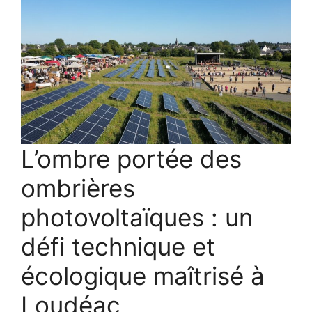
L’ombre portée des
ombrières
photovoltaïques : un
défi technique et
écologique maîtrisé à
Loudéac