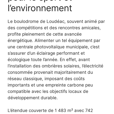
l’environnement
Le boulodrome de Loudéac, souvent animé par
des compétitions et des rencontres amicales,
profite pleinement de cette avancée
énergétique. Alimenter un tel équipement par
une centrale photovoltaïque municipale, c’est
s’assurer d’un éclairage performant et
écologique toute l’année. En effet, avant
l’installation des ombrières solaires, l’électricité
consommée provenait majoritairement du
réseau classique, imposant des coûts
importants et une empreinte carbone peu
compatible avec les objectifs locaux de
développement durable.
L’étendue couverte de 1 483 m² avec 742