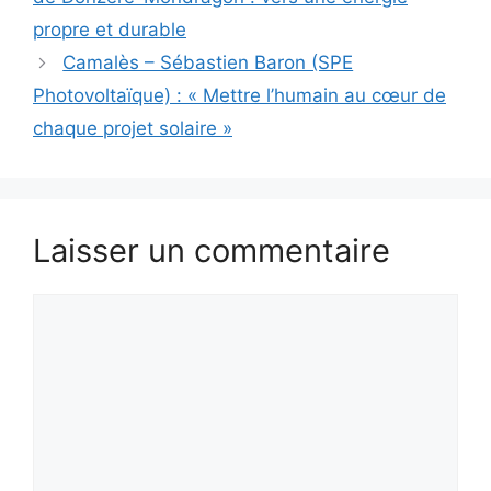
propre et durable
Camalès – Sébastien Baron (SPE
Photovoltaïque) : « Mettre l’humain au cœur de
chaque projet solaire »
Laisser un commentaire
Commentaire