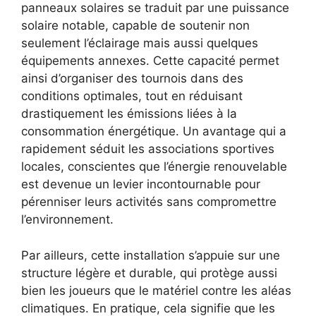
panneaux solaires se traduit par une puissance
solaire notable, capable de soutenir non
seulement l’éclairage mais aussi quelques
équipements annexes. Cette capacité permet
ainsi d’organiser des tournois dans des
conditions optimales, tout en réduisant
drastiquement les émissions liées à la
consommation énergétique. Un avantage qui a
rapidement séduit les associations sportives
locales, conscientes que l’énergie renouvelable
est devenue un levier incontournable pour
pérenniser leurs activités sans compromettre
l’environnement.
Par ailleurs, cette installation s’appuie sur une
structure légère et durable, qui protège aussi
bien les joueurs que le matériel contre les aléas
climatiques. En pratique, cela signifie que les