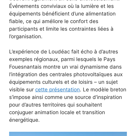
Événements conviviaux où la lumière et les
équipements bénéficient d’une alimentation
fiable, ce qui améliore le confort des
participants et limite les contraintes liées à
l’organisation.
L’expérience de Loudéac fait écho à d’autres
exemples régionaux, parmi lesquels le Pays
Fouesnantais montre un vrai dynamisme dans
l’intégration des centrales photovoltaïques aux
équipements culturels et de loisirs – un sujet
visible sur
cette présentation
. Le modèle breton
s’impose ainsi comme une source d’inspiration
pour d’autres territoires qui souhaitent
conjuguer animation locale et transition
énergétique.