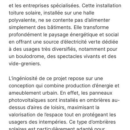
et les entreprises spécialisées. Cette installation
toiture solaire, installée sur une halle
polyvalente, ne se contente pas d’alimenter
simplement des bâtiments. Elle transforme
profondément le paysage énergétique et social
en offrant une source d’électricité verte dédiée
à des usages très diversifiés, notamment pour
un boulodrome, des spectacles vivants et des
vide-greniers.
L’ingéniosité de ce projet repose sur une
conception qui combine production d’énergie et
ameublement urbain. En effet, les panneaux
photovoltaïques sont installés en ombrières au-
dessus d’aires de loisirs, maximisant la
valorisation de l’espace tout en protégeant les
usagers des intempéries. Ce type d’ombrières
solaires est particulièrement adapté pour