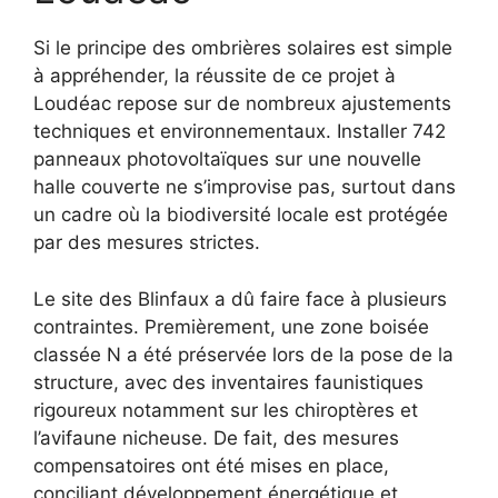
Si le principe des ombrières solaires est simple
à appréhender, la réussite de ce projet à
Loudéac repose sur de nombreux ajustements
techniques et environnementaux. Installer 742
panneaux photovoltaïques sur une nouvelle
halle couverte ne s’improvise pas, surtout dans
un cadre où la biodiversité locale est protégée
par des mesures strictes.
Le site des Blinfaux a dû faire face à plusieurs
contraintes. Premièrement, une zone boisée
classée N a été préservée lors de la pose de la
structure, avec des inventaires faunistiques
rigoureux notamment sur les chiroptères et
l’avifaune nicheuse. De fait, des mesures
compensatoires ont été mises en place,
conciliant développement énergétique et