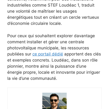
industrielles comme STEF Loudéac 1, traduit
une volonté de maîtriser les usages
énergétiques tout en créant un cercle vertueux
d’économie circulaire locale.
Pour ceux qui souhaitent explorer davantage
comment installer et gérer une centrale
photovoltaïque municipale, les ressources
publiées sur
ce portail dédié
apportent des clés
et exemples concrets. Loudéac, dans son rôle
pionnier, montre ainsi la puissance d’une
énergie propre, locale et innovante pour irriguer
la vie d’une communauté.