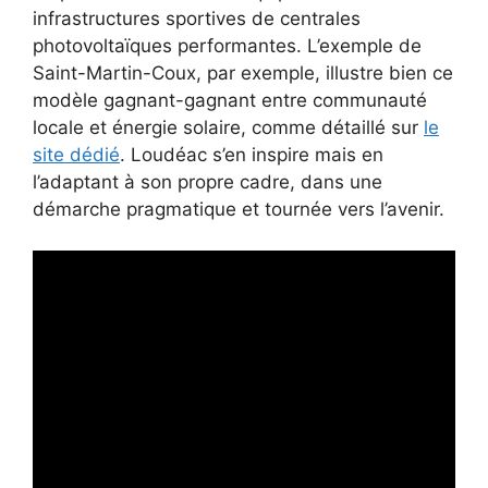
infrastructures sportives de centrales
photovoltaïques performantes. L’exemple de
Saint-Martin-Coux, par exemple, illustre bien ce
modèle gagnant-gagnant entre communauté
locale et énergie solaire, comme détaillé sur
le
site dédié
. Loudéac s’en inspire mais en
l’adaptant à son propre cadre, dans une
démarche pragmatique et tournée vers l’avenir.