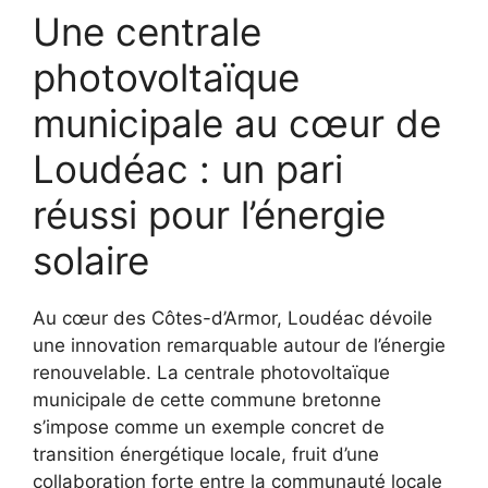
Une centrale
photovoltaïque
municipale au cœur de
Loudéac : un pari
réussi pour l’énergie
solaire
Au cœur des Côtes-d’Armor, Loudéac dévoile
une innovation remarquable autour de l’énergie
renouvelable. La centrale photovoltaïque
municipale de cette commune bretonne
s’impose comme un exemple concret de
transition énergétique locale, fruit d’une
collaboration forte entre la communauté locale