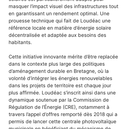
masquer l’impact visuel des infrastructures tout
en garantissant un rendement optimal. Une
prouesse technique qui fait de Loudéac une
référence locale en matière d’énergie solaire
décentralisée et adaptée aux besoins des
habitants.
Cette initiative innovante mérite d’être replacée
dans le contexte plus large des politiques
d’aménagement durable en Bretagne, où la
volonté d’intégrer les énergies renouvelables
dans les projets de territoire est chaque jour
plus affirmée. Loudéac s’inscrit ainsi dans une
dynamique soutenue par la Commission de
Régulation de l’Énergie (CRE), notamment à
travers l’appel d’offres remporté dès 2018 qui a
permis de lancer cette centrale photovoltaïque
municipale en bénéficiant du mécanisme de