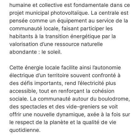
humaine et collective est fondamentale dans ce
projet municipal photovoltaïque. La centrale est
pensée comme un équipement au service de la
communauté locale, faisant participer les
habitants à la transition énergétique par la
valorisation d’une ressource naturelle
abondante : le soleil.
Cette énergie locale facilite ainsi l’autonomie
électrique d’un territoire souvent confronté à
des défis importants, rend l’électricité plus
accessible, tout en renforçant la cohésion
sociale. La communauté autour du boulodrome,
des spectacles et des vide-greniers se voit
offrir une nouvelle dynamique, axée à la fois sur
le respect de la planète et la qualité de vie
quotidienne.