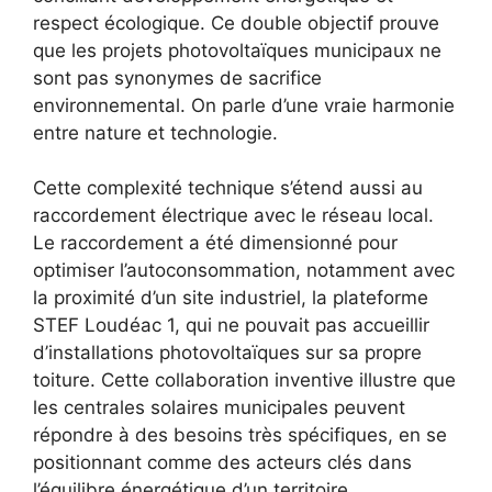
respect écologique. Ce double objectif prouve
que les projets photovoltaïques municipaux ne
sont pas synonymes de sacrifice
environnemental. On parle d’une vraie harmonie
entre nature et technologie.
Cette complexité technique s’étend aussi au
raccordement électrique avec le réseau local.
Le raccordement a été dimensionné pour
optimiser l’autoconsommation, notamment avec
la proximité d’un site industriel, la plateforme
STEF Loudéac 1, qui ne pouvait pas accueillir
d’installations photovoltaïques sur sa propre
toiture. Cette collaboration inventive illustre que
les centrales solaires municipales peuvent
répondre à des besoins très spécifiques, en se
positionnant comme des acteurs clés dans
l’équilibre énergétique d’un territoire.