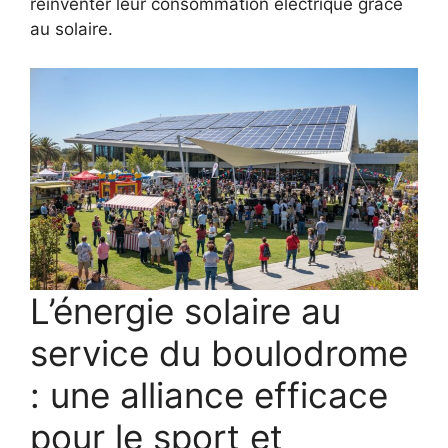
réinventer leur consommation électrique grâce
au solaire.
L’énergie solaire au
service du boulodrome
: une alliance efficace
pour le sport et