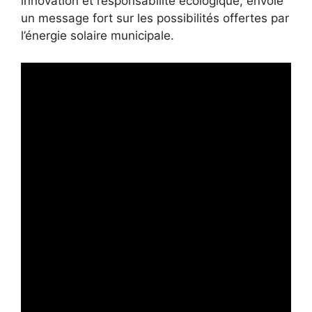
innovation et responsabilité écologique, envoie
un message fort sur les possibilités offertes par
l’énergie solaire municipale.