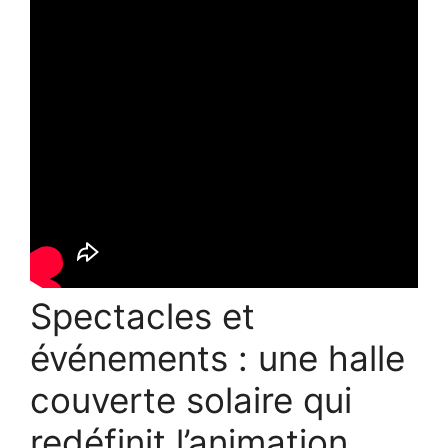
Spectacles et
événements : une halle
couverte solaire qui
redéfinit l’animation