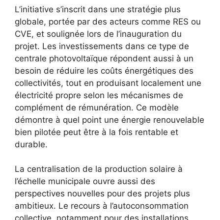
L’initiative s’inscrit dans une stratégie plus
globale, portée par des acteurs comme RES ou
CVE, et soulignée lors de l’inauguration du
projet. Les investissements dans ce type de
centrale photovoltaïque répondent aussi à un
besoin de réduire les coûts énergétiques des
collectivités, tout en produisant localement une
électricité propre selon les mécanismes de
complément de rémunération. Ce modèle
démontre à quel point une énergie renouvelable
bien pilotée peut être à la fois rentable et
durable.
La centralisation de la production solaire à
l’échelle municipale ouvre aussi des
perspectives nouvelles pour des projets plus
ambitieux. Le recours à l’autoconsommation
collective, notamment pour des installations