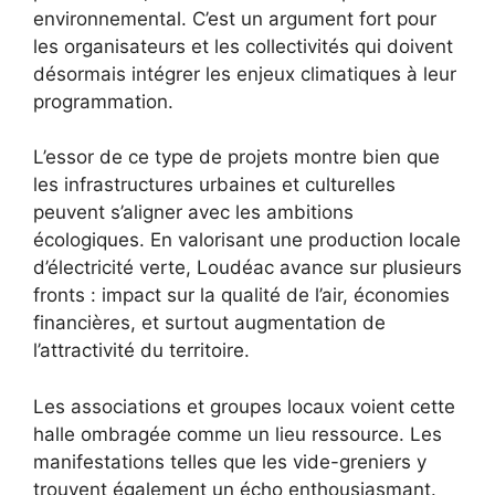
environnemental. C’est un argument fort pour
les organisateurs et les collectivités qui doivent
désormais intégrer les enjeux climatiques à leur
programmation.
L’essor de ce type de projets montre bien que
les infrastructures urbaines et culturelles
peuvent s’aligner avec les ambitions
écologiques. En valorisant une production locale
d’électricité verte, Loudéac avance sur plusieurs
fronts : impact sur la qualité de l’air, économies
financières, et surtout augmentation de
l’attractivité du territoire.
Les associations et groupes locaux voient cette
halle ombragée comme un lieu ressource. Les
manifestations telles que les vide-greniers y
trouvent également un écho enthousiasmant.