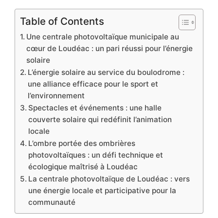
Table of Contents
Une centrale photovoltaïque municipale au
cœur de Loudéac : un pari réussi pour l’énergie
solaire
L’énergie solaire au service du boulodrome :
une alliance efficace pour le sport et
l’environnement
Spectacles et événements : une halle
couverte solaire qui redéfinit l’animation
locale
L’ombre portée des ombrières
photovoltaïques : un défi technique et
écologique maîtrisé à Loudéac
La centrale photovoltaïque de Loudéac : vers
une énergie locale et participative pour la
communauté