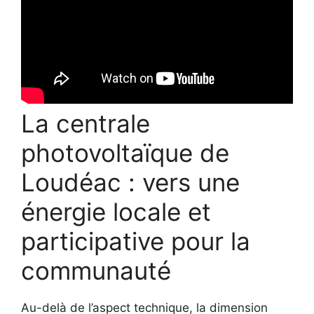
La centrale
photovoltaïque de
Loudéac : vers une
énergie locale et
participative pour la
communauté
Au-delà de l’aspect technique, la dimension