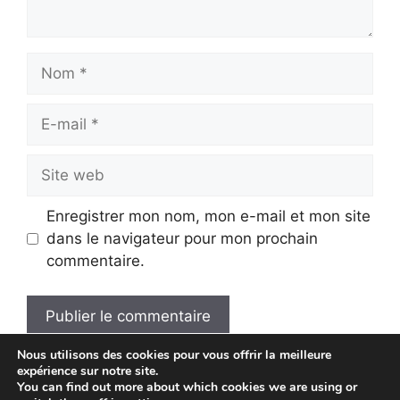
Nom
E-
mail
Site
web
Enregistrer mon nom, mon e-mail et mon site
dans le navigateur pour mon prochain
commentaire.
Nous utilisons des cookies pour vous offrir la meilleure
A
expérience sur notre site.
l
You can find out more about which cookies we are using or