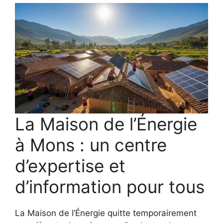
La Maison de l’Énergie
à Mons : un centre
d’expertise et
d’information pour tous
La Maison de l’Énergie quitte temporairement