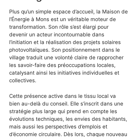
Plus qu’un simple espace d’accueil, la Maison de
l’Énergie à Mons est un véritable moteur de
transformation. Son rôle s’est élargi pour
devenir un acteur incontournable dans
l’initiation et la réalisation des projets solaires
photovoltaïques. Son positionnement dans le
village traduit une volonté claire de rapprocher
les savoir-faire des préoccupations locales,
catalysant ainsi les initiatives individuelles et
collectives.
Cette présence active dans le tissu local va
bien au-delà du conseil. Elle s’inscrit dans une
stratégie plus large qui prend en compte les
évolutions techniques, les envies des habitants,
mais aussi les perspectives d’emplois et
d’économie circulaire. Dès lors, chaque nouveau