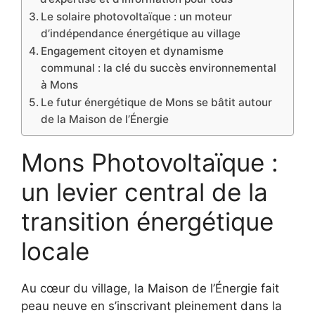
Le solaire photovoltaïque : un moteur
d’indépendance énergétique au village
Engagement citoyen et dynamisme
communal : la clé du succès environnemental
à Mons
Le futur énergétique de Mons se bâtit autour
de la Maison de l’Énergie
Mons Photovoltaïque :
un levier central de la
transition énergétique
locale
Au cœur du village, la Maison de l’Énergie fait
peau neuve en s’inscrivant pleinement dans la