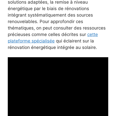
solutions adaptées, la remise à niveau
énergétique par le biais de rénovations
intégrant systématiquement des sources
renouvelables. Pour approfondir ces
thématiques, on peut consulter des ressources
précieuses comme celles décrites sur
cette
plateforme spécialisée
qui éclairent sur la
rénovation énergétique intégrée au solaire.