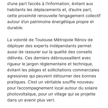
d’une part l’accès à l’information, évitant aux
habitants les déplacements et, d’autre part,
cette proximité renouvelle l’engagement collectif
autour d’un patrimoine énergétique propre et
durable.
La volonté de Toulouse Métropole Rénov de
déployer des experts indépendants permet
aussi de rassurer sur la qualité des conseils
délivrés. Ces derniers débroussaillent avec
rigueur le jargon réglementaire et technique,
évitant les pièges et sollicitations commerciales
agressives qui peuvent détourner des bonnes
pratiques. C’est un véritable souffle nouveau
pour l’accompagnement local autour du solaire
photovoltaïque, pour un village qui se projette
dans un avenir plus vert.