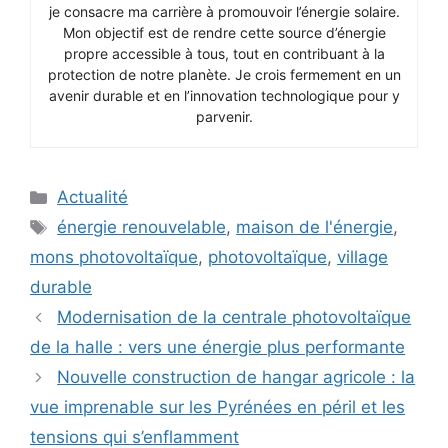
je consacre ma carrière à promouvoir l’énergie solaire.
Mon objectif est de rendre cette source d’énergie
propre accessible à tous, tout en contribuant à la
protection de notre planète. Je crois fermement en un
avenir durable et en l’innovation technologique pour y
parvenir.
Catégories
Actualité
Étiquettes
énergie renouvelable
,
maison de l'énergie
,
mons photovoltaïque
,
photovoltaïque
,
village
durable
Modernisation de la centrale photovoltaïque
de la halle : vers une énergie plus performante
Nouvelle construction de hangar agricole : la
vue imprenable sur les Pyrénées en péril et les
tensions qui s’enflamment