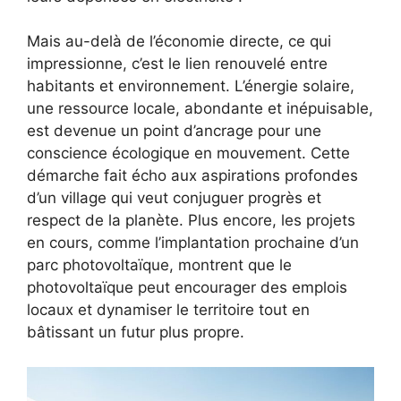
Mais au-delà de l’économie directe, ce qui
impressionne, c’est le lien renouvelé entre
habitants et environnement. L’énergie solaire,
une ressource locale, abondante et inépuisable,
est devenue un point d’ancrage pour une
conscience écologique en mouvement. Cette
démarche fait écho aux aspirations profondes
d’un village qui veut conjuguer progrès et
respect de la planète. Plus encore, les projets
en cours, comme l’implantation prochaine d’un
parc photovoltaïque, montrent que le
photovoltaïque peut encourager des emplois
locaux et dynamiser le territoire tout en
bâtissant un futur plus propre.