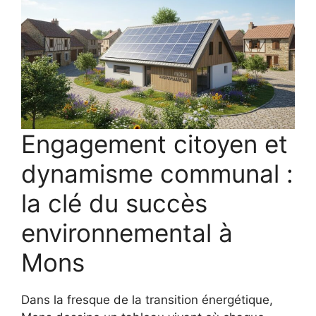
Engagement citoyen et
dynamisme communal :
la clé du succès
environnemental à
Mons
Dans la fresque de la transition énergétique,