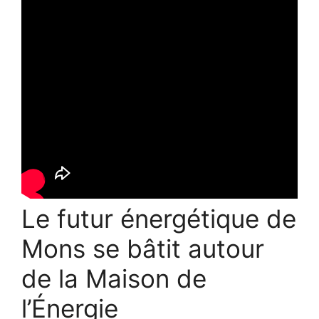
Le futur énergétique de
Mons se bâtit autour
de la Maison de
l’Énergie