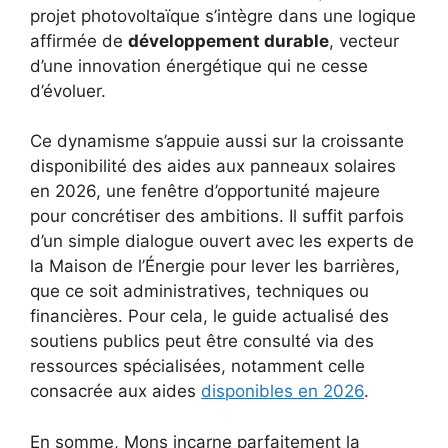
projet photovoltaïque s’intègre dans une logique
affirmée de
développement durable
, vecteur
d’une innovation énergétique qui ne cesse
d’évoluer.
Ce dynamisme s’appuie aussi sur la croissante
disponibilité des aides aux panneaux solaires
en 2026, une fenêtre d’opportunité majeure
pour concrétiser des ambitions. Il suffit parfois
d’un simple dialogue ouvert avec les experts de
la Maison de l’Énergie pour lever les barrières,
que ce soit administratives, techniques ou
financières. Pour cela, le guide actualisé des
soutiens publics peut être consulté via des
ressources spécialisées, notamment celle
consacrée aux aides
disponibles en 2026
.
En somme, Mons incarne parfaitement la