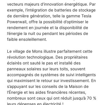
vecteurs majeurs d’innovation énergétique. Par
exemple, l’intégration de batteries de stockage
de dernière génération, telle la gamme Tesla
Powerwall, offre la possibilité d’optimiser le
rendement en journée et la disponibilité de
l’énergie la nuit ou pendant les périodes de
faible ensoleillement.
Le village de Mons illustre parfaitement cette
révolution technologique. Des propriétaires
éclairés ont sauté le pas et installé des
panneaux solaires sur leurs toits, souvent
accompagnés de systèmes de suivi intelligents
qui maximisent le retour sur investissement. En
s’appuyant sur les conseils de la Maison de
l’Énergie et les aides financières récentes,
nombreux sont ceux qui ont réduit jusqu’à 70 %
leurs dépenses en électricité !