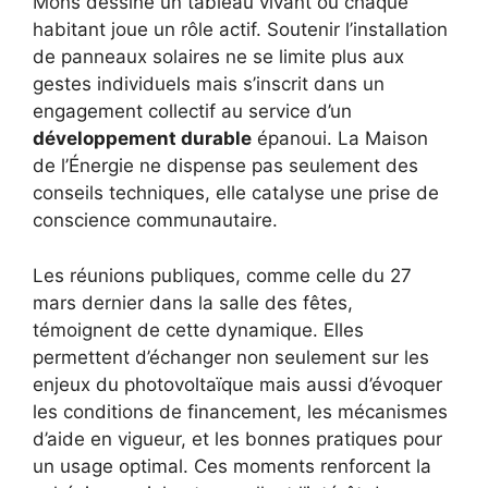
Mons dessine un tableau vivant où chaque
habitant joue un rôle actif. Soutenir l’installation
de panneaux solaires ne se limite plus aux
gestes individuels mais s’inscrit dans un
engagement collectif au service d’un
développement durable
épanoui. La Maison
de l’Énergie ne dispense pas seulement des
conseils techniques, elle catalyse une prise de
conscience communautaire.
Les réunions publiques, comme celle du 27
mars dernier dans la salle des fêtes,
témoignent de cette dynamique. Elles
permettent d’échanger non seulement sur les
enjeux du photovoltaïque mais aussi d’évoquer
les conditions de financement, les mécanismes
d’aide en vigueur, et les bonnes pratiques pour
un usage optimal. Ces moments renforcent la