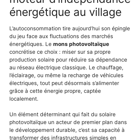
énergétique au village
L’autoconsommation tire aujourd’hui son épingle
du jeu face aux fluctuations des marchés
énergétiques. Le
mons photovoltaïque
concrétise ce choix : miser sur sa propre
production solaire pour réduire sa dépendance
au réseau électrique classique. Le chauffage,
l’éclairage, ou même la recharge de véhicules
électriques, tout peut désormais s’alimenter
grâce à cette énergie propre, captée
localement.
Un élément déterminant qui fait du solaire
photovoltaïque un acteur de premier plan dans
le développement durable, c’est sa capacité à
transformer des infrastructures simples en