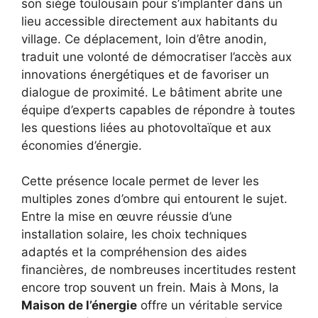
son siège toulousain pour s’implanter dans un
lieu accessible directement aux habitants du
village. Ce déplacement, loin d’être anodin,
traduit une volonté de démocratiser l’accès aux
innovations énergétiques et de favoriser un
dialogue de proximité. Le bâtiment abrite une
équipe d’experts capables de répondre à toutes
les questions liées au photovoltaïque et aux
économies d’énergie.
Cette présence locale permet de lever les
multiples zones d’ombre qui entourent le sujet.
Entre la mise en œuvre réussie d’une
installation solaire, les choix techniques
adaptés et la compréhension des aides
financières, de nombreuses incertitudes restent
encore trop souvent un frein. Mais à Mons, la
Maison de l’énergie
offre un véritable service