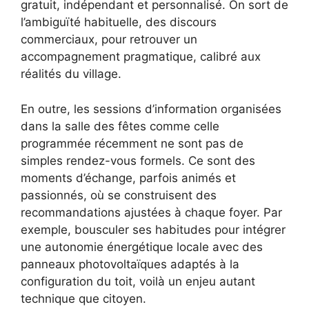
gratuit, indépendant et personnalisé. On sort de
l’ambiguïté habituelle, des discours
commerciaux, pour retrouver un
accompagnement pragmatique, calibré aux
réalités du village.
En outre, les sessions d’information organisées
dans la salle des fêtes comme celle
programmée récemment ne sont pas de
simples rendez-vous formels. Ce sont des
moments d’échange, parfois animés et
passionnés, où se construisent des
recommandations ajustées à chaque foyer. Par
exemple, bousculer ses habitudes pour intégrer
une autonomie énergétique locale avec des
panneaux photovoltaïques adaptés à la
configuration du toit, voilà un enjeu autant
technique que citoyen.