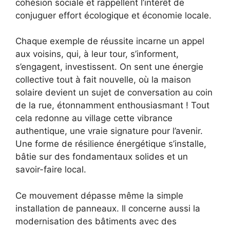
cohésion sociale et rappellent l’intérêt de
conjuguer effort écologique et économie locale.
Chaque exemple de réussite incarne un appel
aux voisins, qui, à leur tour, s’informent,
s’engagent, investissent. On sent une énergie
collective tout à fait nouvelle, où la maison
solaire devient un sujet de conversation au coin
de la rue, étonnamment enthousiasmant ! Tout
cela redonne au village cette vibrance
authentique, une vraie signature pour l’avenir.
Une forme de résilience énergétique s’installe,
bâtie sur des fondamentaux solides et un
savoir-faire local.
Ce mouvement dépasse même la simple
installation de panneaux. Il concerne aussi la
modernisation des bâtiments avec des