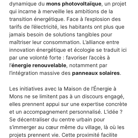
dynamique du
mons photovoltaïque
, un projet
qui incarne à merveille les ambitions de la
transition énergétique. Face à l’explosion des
tarifs de l’électricité, les habitants ont plus que
jamais besoin de solutions tangibles pour
maîtriser leur consommation. L’alliance entre
innovation énergétique et écologie se traduit ici
par une volonté forte : favoriser l’accès à
l’
énergie renouvelable
, notamment par
l’intégration massive des
panneaux solaires
.
Les initiatives avec la Maison de l’Énergie à
Mons ne se limitent pas à un discours engagé,
elles prennent appui sur une expertise concrète
et un accompagnement personnalisé. L’idée ?
Se décentraliser du centre urbain pour
s’immerger au cœur même du village, là où les
projets prennent vie. Cette proximité facilite