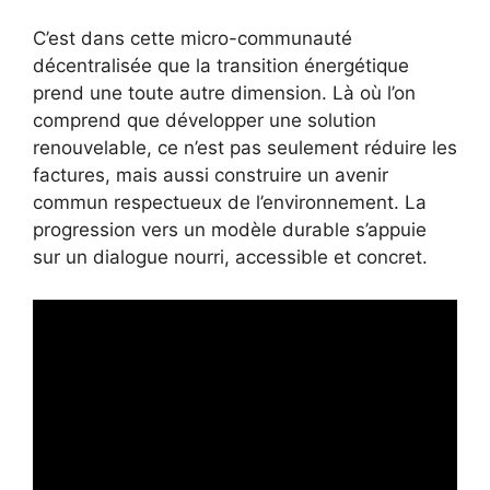
C’est dans cette micro-communauté
décentralisée que la transition énergétique
prend une toute autre dimension. Là où l’on
comprend que développer une solution
renouvelable, ce n’est pas seulement réduire les
factures, mais aussi construire un avenir
commun respectueux de l’environnement. La
progression vers un modèle durable s’appuie
sur un dialogue nourri, accessible et concret.