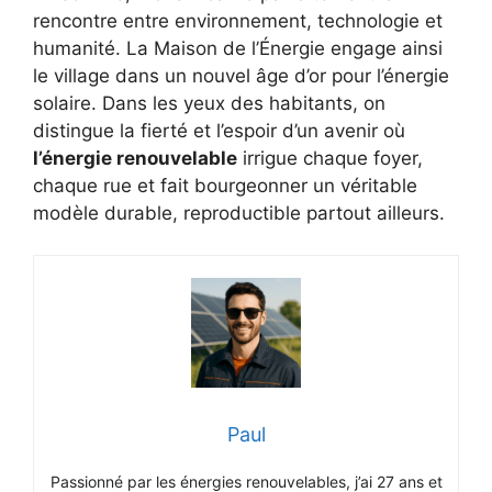
rencontre entre environnement, technologie et
humanité. La Maison de l’Énergie engage ainsi
le village dans un nouvel âge d’or pour l’énergie
solaire. Dans les yeux des habitants, on
distingue la fierté et l’espoir d’un avenir où
l’énergie renouvelable
irrigue chaque foyer,
chaque rue et fait bourgeonner un véritable
modèle durable, reproductible partout ailleurs.
Paul
Passionné par les énergies renouvelables, j’ai 27 ans et