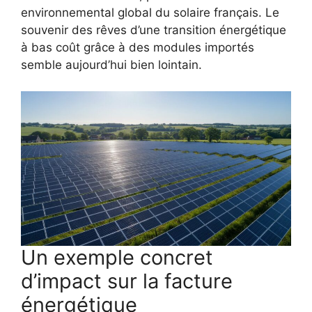
environnemental global du solaire français. Le
souvenir des rêves d’une transition énergétique
à bas coût grâce à des modules importés
semble aujourd’hui bien lointain.
Un exemple concret
d’impact sur la facture
énergétique