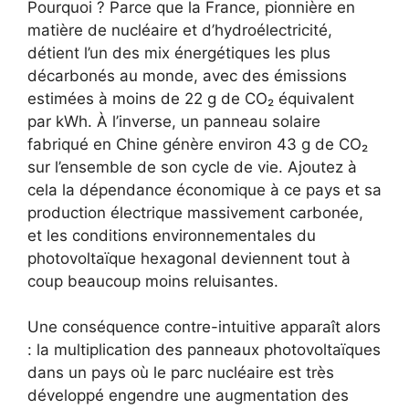
Pourquoi ? Parce que la France, pionnière en
matière de nucléaire et d’hydroélectricité,
détient l’un des mix énergétiques les plus
décarbonés au monde, avec des émissions
estimées à moins de 22 g de CO₂ équivalent
par kWh. À l’inverse, un panneau solaire
fabriqué en Chine génère environ 43 g de CO₂
sur l’ensemble de son cycle de vie. Ajoutez à
cela la dépendance économique à ce pays et sa
production électrique massivement carbonée,
et les conditions environnementales du
photovoltaïque hexagonal deviennent tout à
coup beaucoup moins reluisantes.
Une conséquence contre-intuitive apparaît alors
: la multiplication des panneaux photovoltaïques
dans un pays où le parc nucléaire est très
développé engendre une augmentation des