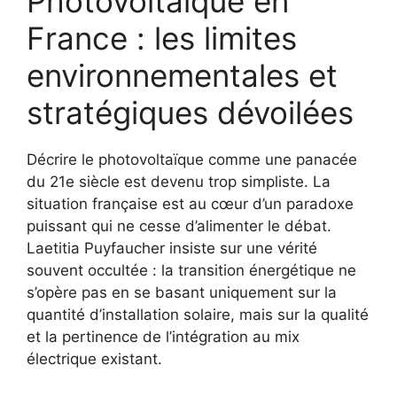
Photovoltaïque en
France : les limites
environnementales et
stratégiques dévoilées
Décrire le photovoltaïque comme une panacée
du 21e siècle est devenu trop simpliste. La
situation française est au cœur d’un paradoxe
puissant qui ne cesse d’alimenter le débat.
Laetitia Puyfaucher insiste sur une vérité
souvent occultée : la transition énergétique ne
s’opère pas en se basant uniquement sur la
quantité d’installation solaire, mais sur la qualité
et la pertinence de l’intégration au mix
électrique existant.