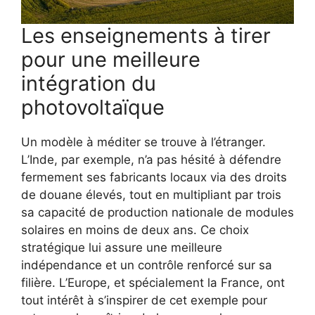
Les enseignements à tirer
pour une meilleure
intégration du
photovoltaïque
Un modèle à méditer se trouve à l’étranger.
L’Inde, par exemple, n’a pas hésité à défendre
fermement ses fabricants locaux via des droits
de douane élevés, tout en multipliant par trois
sa capacité de production nationale de modules
solaires en moins de deux ans. Ce choix
stratégique lui assure une meilleure
indépendance et un contrôle renforcé sur sa
filière. L’Europe, et spécialement la France, ont
tout intérêt à s’inspirer de cet exemple pour