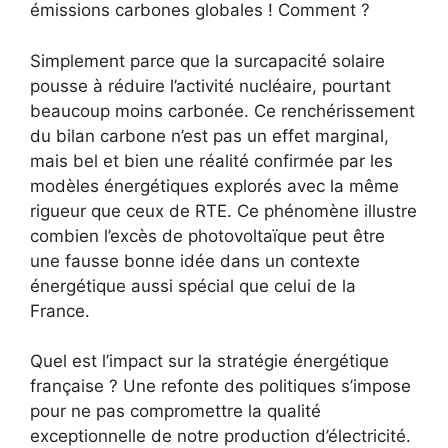
émissions carbones globales ! Comment ?
Simplement parce que la surcapacité solaire
pousse à réduire l’activité nucléaire, pourtant
beaucoup moins carbonée. Ce renchérissement
du bilan carbone n’est pas un effet marginal,
mais bel et bien une réalité confirmée par les
modèles énergétiques explorés avec la même
rigueur que ceux de RTE. Ce phénomène illustre
combien l’excès de photovoltaïque peut être
une fausse bonne idée dans un contexte
énergétique aussi spécial que celui de la
France.
Quel est l’impact sur la stratégie énergétique
française ? Une refonte des politiques s’impose
pour ne pas compromettre la qualité
exceptionnelle de notre production d’électricité.