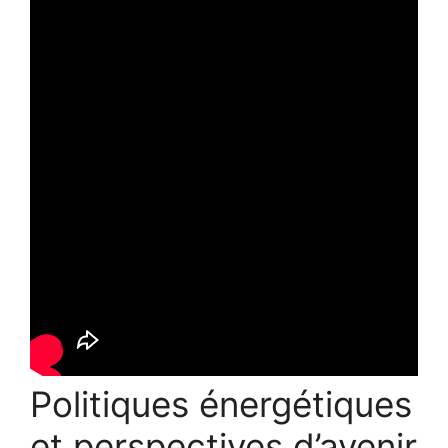
Politiques énergétiques
et perspectives d’avenir