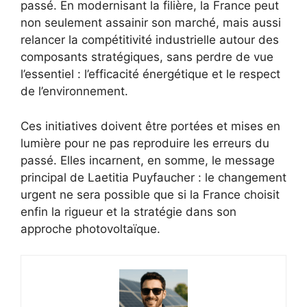
passé. En modernisant la filière, la France peut
non seulement assainir son marché, mais aussi
relancer la compétitivité industrielle autour des
composants stratégiques, sans perdre de vue
l’essentiel : l’efficacité énergétique et le respect
de l’environnement.
Ces initiatives doivent être portées et mises en
lumière pour ne pas reproduire les erreurs du
passé. Elles incarnent, en somme, le message
principal de Laetitia Puyfaucher : le changement
urgent ne sera possible que si la France choisit
enfin la rigueur et la stratégie dans son
approche photovoltaïque.