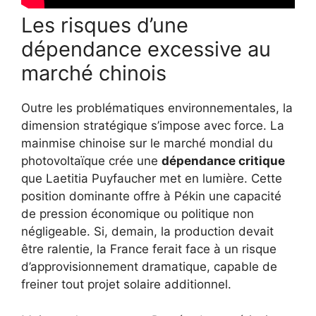
Les risques d’une
dépendance excessive au
marché chinois
Outre les problématiques environnementales, la
dimension stratégique s’impose avec force. La
mainmise chinoise sur le marché mondial du
photovoltaïque crée une
dépendance critique
que Laetitia Puyfaucher met en lumière. Cette
position dominante offre à Pékin une capacité
de pression économique ou politique non
négligeable. Si, demain, la production devait
être ralentie, la France ferait face à un risque
d’approvisionnement dramatique, capable de
freiner tout projet solaire additionnel.