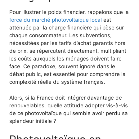
Pour illustrer le poids financier, rappelons que la
force du marché photovoltaïque local
est
atténuée par la charge financière qui pèse sur
chaque consommateur. Les subventions,
nécessitées par les tarifs d’achat garantis hors
de prix, se répercutent directement, multipliant
les coûts auxquels les ménages doivent faire
face. Ce paradoxe, souvent ignoré dans le
débat public, est essentiel pour comprendre la
complexité réelle du système français.
Alors, si la France doit intégrer davantage de
renouvelables, quelle attitude adopter vis-à-vis
de ce photovoltaïque qui semble avoir perdu sa
splendeur initiale ?