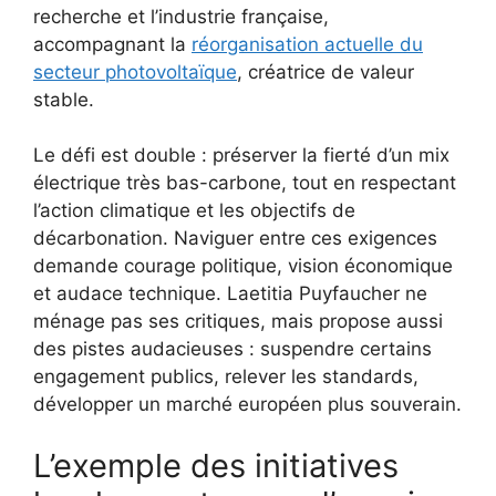
recherche et l’industrie française,
accompagnant la
réorganisation actuelle du
secteur photovoltaïque
, créatrice de valeur
stable.
Le défi est double : préserver la fierté d’un mix
électrique très bas-carbone, tout en respectant
l’action climatique et les objectifs de
décarbonation. Naviguer entre ces exigences
demande courage politique, vision économique
et audace technique. Laetitia Puyfaucher ne
ménage pas ses critiques, mais propose aussi
des pistes audacieuses : suspendre certains
engagement publics, relever les standards,
développer un marché européen plus souverain.
L’exemple des initiatives