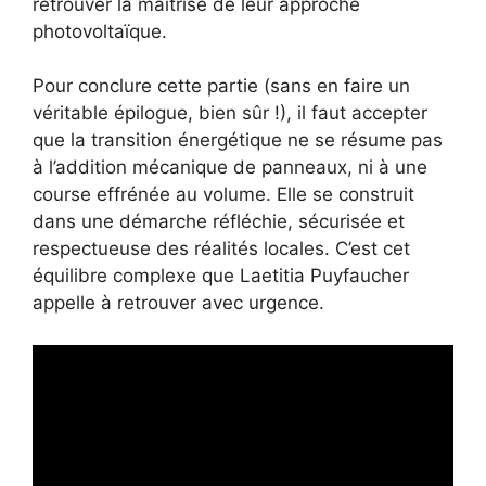
retrouver la maîtrise de leur approche
photovoltaïque.
Pour conclure cette partie (sans en faire un
véritable épilogue, bien sûr !), il faut accepter
que la transition énergétique ne se résume pas
à l’addition mécanique de panneaux, ni à une
course effrénée au volume. Elle se construit
dans une démarche réfléchie, sécurisée et
respectueuse des réalités locales. C’est cet
équilibre complexe que Laetitia Puyfaucher
appelle à retrouver avec urgence.