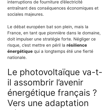
interruptions de fourniture d’électricité
entraînant des conséquences économiques et
sociales majeures.
Le débat européen bat son plein, mais la
France, en tant que pionnière dans le domaine,
doit impulser une stratégie forte. Négliger ce
risque, c’est mettre en péril la
résilience
énergétique
qui a longtemps été une fierté
nationale.
Le photovoltaïque va-t-
il assombrir l’avenir
énergétique français ?
Vers une adaptation