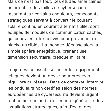
Mais ce n’est pas tout. Des études américaines
ont identifié des failles de cybersécurité
rassurantes : certains onduleurs, composants
stratégiques servant à convertir le courant
solaire continu en courant alternatif utile, sont
équipés de modules de communication cachés,
qui pourraient être activés pour provoquer des
blackouts ciblés. La menace dépasse alors la
simple sphère énergétique, prenant une
dimension sécuritaire, presque militaire.
L’enjeu est colossal : sécuriser les équipements
critiques devient un devoir pour préserver
l’équilibre du réseau. Dans ce contexte, interdire
les onduleurs non certifiés selon des normes
européennes de cybersécurité devient urgent,
tout comme un audit de sécurité généralisé des
installations stratégiques, afin d’éviter des