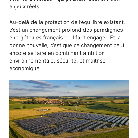
enjeux réels.
Au-delà de la protection de l’équilibre existant,
c’est un changement profond des paradigmes
énergétiques français qu’il faut engager. Et la
bonne nouvelle, c’est que ce changement peut
encore se faire en combinant ambition
environnementale, sécurité, et maîtrise
économique.