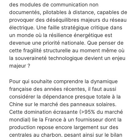
des modules de communication non
documentés, pilotables à distance, capables de
provoquer des déséquilibres majeurs du réseau
électrique. Une faille stratégique critique dans
un monde où la résilience énergétique est
devenue une priorité nationale. Que penser de
cette fragilité structurelle au moment même où
la souveraineté technologique devient un enjeu
majeur ?
Pour qui souhaite comprendre la dynamique
française des années récentes, il faut aussi
considérer la dépendance presque totale à la
Chine sur le marché des panneaux solaires.
Cette domination écrasante (>95% du marché
mondial) lie la France à un fournisseur dont la
production repose encore largement sur des
centrales au charbon, pesant ainsi sur le bilan