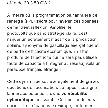
offre de 30 à 50 GW ?
À l’heure où la programmation pluriannuelle de
l’énergie (PPE) s’écrit pour l’avenir, ces données
demandent réflexion. Amplifier le
photovoltaïque sans stratégie claire, c’est
risquer un écrêtement massif de la production
solaire, synonyme de gaspillage énergétique et
de perte d’efficacité économique. En effet,
produire de l’électricité qui ne sera pas utilisée
faute de capacité à l’intégrer au réseau, voilà un
paradoxe français étrange !
Cette dynamique soulève également de graves
questions de sécurisation. Le rapport souligne
la menace potentielle d’une
vulnérabilité
cybernétique
croissante. Certains onduleurs
chinois, très répandus en Europe, renferment