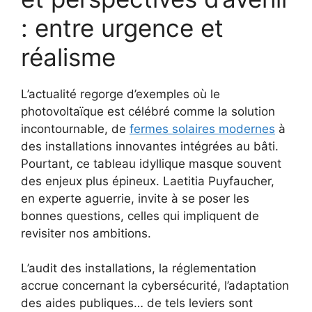
: entre urgence et
réalisme
L’actualité regorge d’exemples où le
photovoltaïque est célébré comme la solution
incontournable, de
fermes solaires modernes
à
des installations innovantes intégrées au bâti.
Pourtant, ce tableau idyllique masque souvent
des enjeux plus épineux. Laetitia Puyfaucher,
en experte aguerrie, invite à se poser les
bonnes questions, celles qui impliquent de
revisiter nos ambitions.
L’audit des installations, la réglementation
accrue concernant la cybersécurité, l’adaptation
des aides publiques… de tels leviers sont