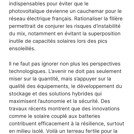
indispensables pour éviter que le
photovoltaïque devienne un cauchemar pour le
réseau électrique français. Rationaliser la filière
permettrait de conjurer les risques d’instabilité
du mix, notamment en évitant la superposition
inutile de capacités solaires lors des pics
ensoleillés.
Il ne faut pas ignorer non plus les perspectives
technologiques. L’avenir ne doit pas seulement
miser sur la quantité, mais s’appuyer sur la
qualité des équipements, le développement du
stockage et des solutions hybrides qui
maximisent l’autonomie et la sécurité. Des
travaux récents montrent que des innovations
comme le solaire couplé aux batteries
contribuent efficacement à la résilience, surtout
en milieu isolé. Voilà un terreau fertile pour la