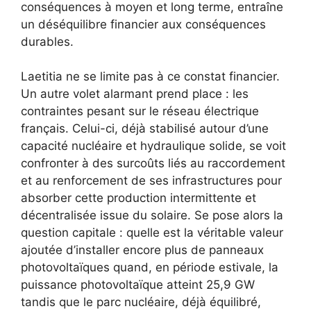
conséquences à moyen et long terme, entraîne
un déséquilibre financier aux conséquences
durables.
Laetitia ne se limite pas à ce constat financier.
Un autre volet alarmant prend place : les
contraintes pesant sur le réseau électrique
français. Celui-ci, déjà stabilisé autour d’une
capacité nucléaire et hydraulique solide, se voit
confronter à des surcoûts liés au raccordement
et au renforcement de ses infrastructures pour
absorber cette production intermittente et
décentralisée issue du solaire. Se pose alors la
question capitale : quelle est la véritable valeur
ajoutée d’installer encore plus de panneaux
photovoltaïques quand, en période estivale, la
puissance photovoltaïque atteint 25,9 GW
tandis que le parc nucléaire, déjà équilibré,