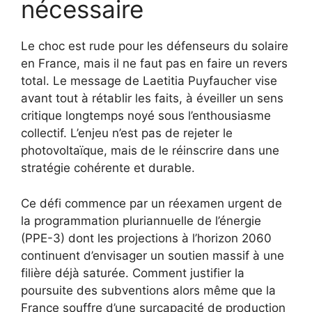
nécessaire
Le choc est rude pour les défenseurs du solaire
en France, mais il ne faut pas en faire un revers
total. Le message de Laetitia Puyfaucher vise
avant tout à rétablir les faits, à éveiller un sens
critique longtemps noyé sous l’enthousiasme
collectif. L’enjeu n’est pas de rejeter le
photovoltaïque, mais de le réinscrire dans une
stratégie cohérente et durable.
Ce défi commence par un réexamen urgent de
la programmation pluriannuelle de l’énergie
(PPE-3) dont les projections à l’horizon 2060
continuent d’envisager un soutien massif à une
filière déjà saturée. Comment justifier la
poursuite des subventions alors même que la
France souffre d’une surcapacité de production