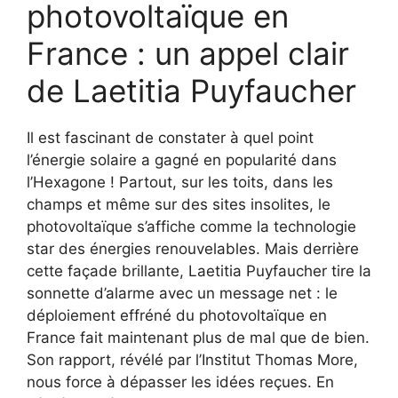
photovoltaïque en
France : un appel clair
de Laetitia Puyfaucher
Il est fascinant de constater à quel point
l’énergie solaire a gagné en popularité dans
l’Hexagone ! Partout, sur les toits, dans les
champs et même sur des sites insolites, le
photovoltaïque s’affiche comme la technologie
star des énergies renouvelables. Mais derrière
cette façade brillante, Laetitia Puyfaucher tire la
sonnette d’alarme avec un message net : le
déploiement effréné du photovoltaïque en
France fait maintenant plus de mal que de bien.
Son rapport, révélé par l’Institut Thomas More,
nous force à dépasser les idées reçues. En