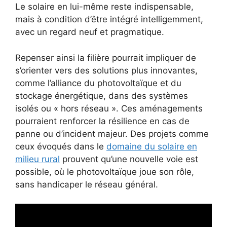
Le solaire en lui-même reste indispensable,
mais à condition d’être intégré intelligemment,
avec un regard neuf et pragmatique.
Repenser ainsi la filière pourrait impliquer de
s’orienter vers des solutions plus innovantes,
comme l’alliance du photovoltaïque et du
stockage énergétique, dans des systèmes
isolés ou « hors réseau ». Ces aménagements
pourraient renforcer la résilience en cas de
panne ou d’incident majeur. Des projets comme
ceux évoqués dans le
domaine du solaire en
milieu rural
prouvent qu’une nouvelle voie est
possible, où le photovoltaïque joue son rôle,
sans handicaper le réseau général.