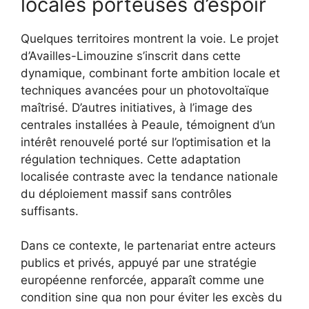
locales porteuses d’espoir
Quelques territoires montrent la voie. Le projet
d’Availles-Limouzine s’inscrit dans cette
dynamique, combinant forte ambition locale et
techniques avancées pour un photovoltaïque
maîtrisé. D’autres initiatives, à l’image des
centrales installées à Peaule, témoignent d’un
intérêt renouvelé porté sur l’optimisation et la
régulation techniques. Cette adaptation
localisée contraste avec la tendance nationale
du déploiement massif sans contrôles
suffisants.
Dans ce contexte, le partenariat entre acteurs
publics et privés, appuyé par une stratégie
européenne renforcée, apparaît comme une
condition sine qua non pour éviter les excès du