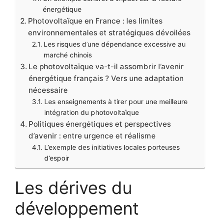
énergétique
Photovoltaïque en France : les limites
environnementales et stratégiques dévoilées
Les risques d’une dépendance excessive au
marché chinois
Le photovoltaïque va-t-il assombrir l’avenir
énergétique français ? Vers une adaptation
nécessaire
Les enseignements à tirer pour une meilleure
intégration du photovoltaïque
Politiques énergétiques et perspectives
d’avenir : entre urgence et réalisme
L’exemple des initiatives locales porteuses
d’espoir
Les dérives du
développement