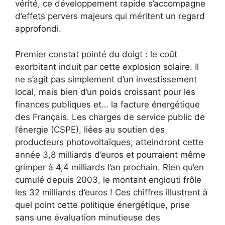
vérité, ce développement rapide s’accompagne
d’effets pervers majeurs qui méritent un regard
approfondi.
Premier constat pointé du doigt : le coût
exorbitant induit par cette explosion solaire. Il
ne s’agit pas simplement d’un investissement
local, mais bien d’un poids croissant pour les
finances publiques et… la facture énergétique
des Français. Les charges de service public de
l’énergie (CSPE), liées au soutien des
producteurs photovoltaïques, atteindront cette
année 3,8 milliards d’euros et pourraient même
grimper à 4,4 milliards l’an prochain. Rien qu’en
cumulé depuis 2003, le montant englouti frôle
les 32 milliards d’euros ! Ces chiffres illustrent à
quel point cette politique énergétique, prise
sans une évaluation minutieuse des