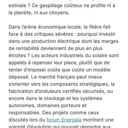
estivale ? Ce gaspillage coûteux ne profite ni à
la planète, ni aux citoyens.
Dans l’arène économique locale, la filière fait
face à des critiques sévères : pourquoi investir
dans une production électrique dont les marges
de rentabilité deviennent de plus en plus
étroites ? Les acteurs industriels du solaire sont
appelés à repenser leur place, plutôt que de
tenter d’imposer coûte que coûte un modèle
dépassé. Le marché français peut mieux
s’orienter vers les composants stratégiques, la
fabrication d’onduleurs certifiés sécurisés, ou
encore dans le stockage et les systèmes
autonomes, domaines porteurs et
responsables. Des projets comme ceux
discutés lors du
forum Energaïa
montrent une
volonté d’évolution qui pourrait répondre aux