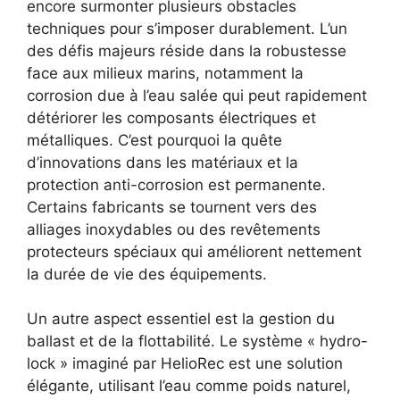
encore surmonter plusieurs obstacles
techniques pour s’imposer durablement. L’un
des défis majeurs réside dans la robustesse
face aux milieux marins, notamment la
corrosion due à l’eau salée qui peut rapidement
détériorer les composants électriques et
métalliques. C’est pourquoi la quête
d’innovations dans les matériaux et la
protection anti-corrosion est permanente.
Certains fabricants se tournent vers des
alliages inoxydables ou des revêtements
protecteurs spéciaux qui améliorent nettement
la durée de vie des équipements.
Un autre aspect essentiel est la gestion du
ballast et de la flottabilité. Le système « hydro-
lock » imaginé par HelioRec est une solution
élégante, utilisant l’eau comme poids naturel,