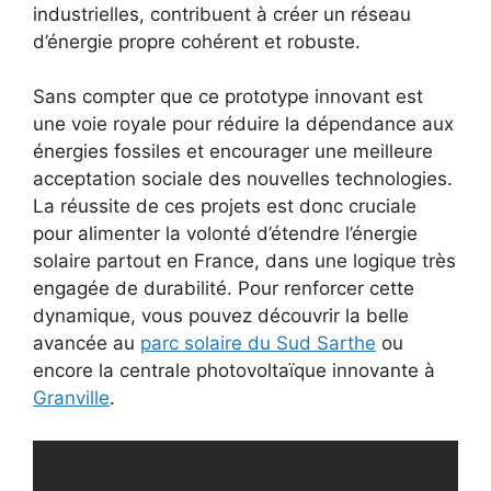
industrielles, contribuent à créer un réseau
d’énergie propre cohérent et robuste.
Sans compter que ce prototype innovant est
une voie royale pour réduire la dépendance aux
énergies fossiles et encourager une meilleure
acceptation sociale des nouvelles technologies.
La réussite de ces projets est donc cruciale
pour alimenter la volonté d’étendre l’énergie
solaire partout en France, dans une logique très
engagée de durabilité. Pour renforcer cette
dynamique, vous pouvez découvrir la belle
avancée au
parc solaire du Sud Sarthe
ou
encore la centrale photovoltaïque innovante à
Granville
.