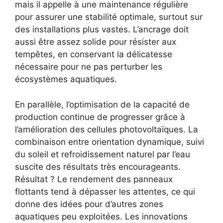
mais il appelle à une maintenance régulière
pour assurer une stabilité optimale, surtout sur
des installations plus vastes. L’ancrage doit
aussi être assez solide pour résister aux
tempêtes, en conservant la délicatesse
nécessaire pour ne pas perturber les
écosystèmes aquatiques.
En parallèle, l’optimisation de la capacité de
production continue de progresser grâce à
l’amélioration des cellules photovoltaïques. La
combinaison entre orientation dynamique, suivi
du soleil et refroidissement naturel par l’eau
suscite des résultats très encourageants.
Résultat ? Le rendement des panneaux
flottants tend à dépasser les attentes, ce qui
donne des idées pour d’autres zones
aquatiques peu exploitées. Les innovations