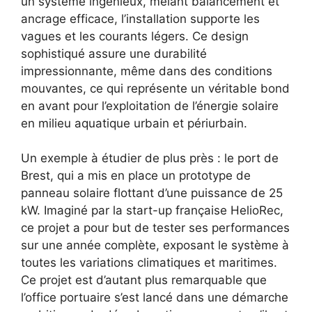
un système ingénieux, mêlant balancement et
ancrage efficace, l’installation supporte les
vagues et les courants légers. Ce design
sophistiqué assure une durabilité
impressionnante, même dans des conditions
mouvantes, ce qui représente un véritable bond
en avant pour l’exploitation de l’énergie solaire
en milieu aquatique urbain et périurbain.
Un exemple à étudier de plus près : le port de
Brest, qui a mis en place un prototype de
panneau solaire flottant d’une puissance de 25
kW. Imaginé par la start-up française HelioRec,
ce projet a pour but de tester ses performances
sur une année complète, exposant le système à
toutes les variations climatiques et maritimes.
Ce projet est d’autant plus remarquable que
l’office portuaire s’est lancé dans une démarche