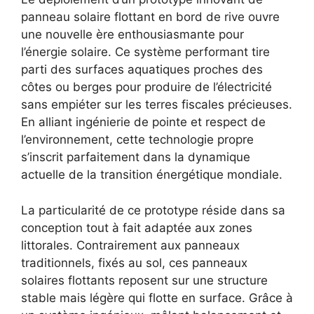
panneau solaire flottant en bord de rive ouvre
une nouvelle ère enthousiasmante pour
l’énergie solaire. Ce système performant tire
parti des surfaces aquatiques proches des
côtes ou berges pour produire de l’électricité
sans empiéter sur les terres fiscales précieuses.
En alliant ingénierie de pointe et respect de
l’environnement, cette technologie propre
s’inscrit parfaitement dans la dynamique
actuelle de la transition énergétique mondiale.
La particularité de ce prototype réside dans sa
conception tout à fait adaptée aux zones
littorales. Contrairement aux panneaux
traditionnels, fixés au sol, ces panneaux
solaires flottants reposent sur une structure
stable mais légère qui flotte en surface. Grâce à