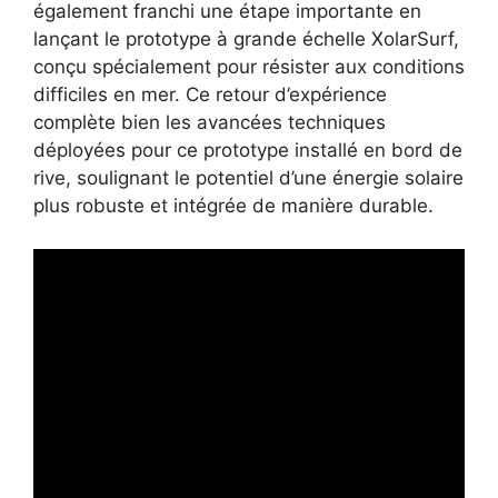
également franchi une étape importante en
lançant le prototype à grande échelle XolarSurf,
conçu spécialement pour résister aux conditions
difficiles en mer. Ce retour d’expérience
complète bien les avancées techniques
déployées pour ce prototype installé en bord de
rive, soulignant le potentiel d’une énergie solaire
plus robuste et intégrée de manière durable.