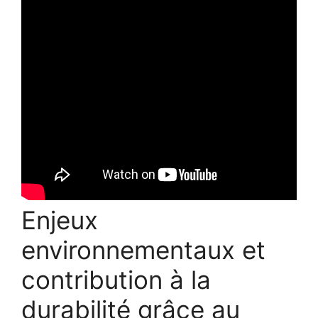
Enjeux
environnementaux et
contribution à la
durabilité grâce au