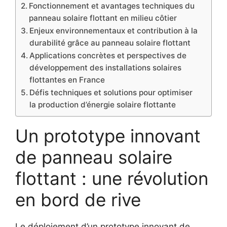
Fonctionnement et avantages techniques du
panneau solaire flottant en milieu côtier
Enjeux environnementaux et contribution à la
durabilité grâce au panneau solaire flottant
Applications concrètes et perspectives de
développement des installations solaires
flottantes en France
Défis techniques et solutions pour optimiser
la production d’énergie solaire flottante
Un prototype innovant
de panneau solaire
flottant : une révolution
en bord de rive
Le déploiement d’un prototype innovant de