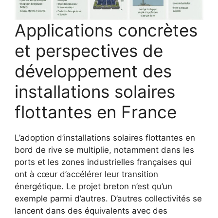
Applications concrètes
et perspectives de
développement des
installations solaires
flottantes en France
L’adoption d’installations solaires flottantes en
bord de rive se multiplie, notamment dans les
ports et les zones industrielles françaises qui
ont à cœur d’accélérer leur transition
énergétique. Le projet breton n’est qu’un
exemple parmi d’autres. D’autres collectivités se
lancent dans des équivalents avec des