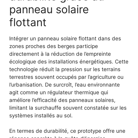
panneau solaire
flottant
Intégrer un panneau solaire flottant dans des
zones proches des berges participe
directement à la réduction de l’empreinte
écologique des installations énergétiques. Cette
technologie réduit la pression sur les terrains
terrestres souvent occupés par l’agriculture ou
l’urbanisation. De surcroît, l’eau environnante
agit comme un régulateur thermique qui
améliore l’efficacité des panneaux solaires,
limitant la surchauffe souvent constatée sur les
systèmes installés au sol.
En termes de durabilité, ce prototype offre une