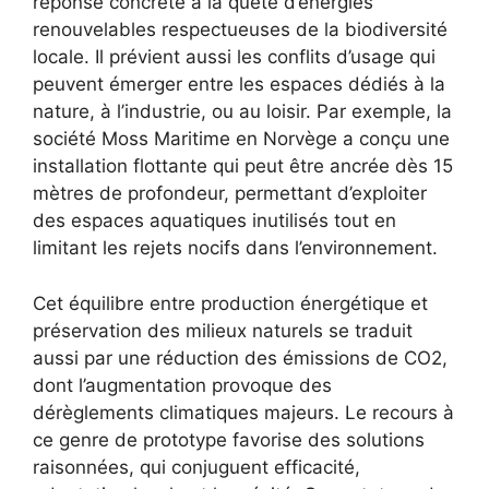
réponse concrète à la quête d’énergies
renouvelables respectueuses de la biodiversité
locale. Il prévient aussi les conflits d’usage qui
peuvent émerger entre les espaces dédiés à la
nature, à l’industrie, ou au loisir. Par exemple, la
société Moss Maritime en Norvège a conçu une
installation flottante qui peut être ancrée dès 15
mètres de profondeur, permettant d’exploiter
des espaces aquatiques inutilisés tout en
limitant les rejets nocifs dans l’environnement.
Cet équilibre entre production énergétique et
préservation des milieux naturels se traduit
aussi par une réduction des émissions de CO2,
dont l’augmentation provoque des
dérèglements climatiques majeurs. Le recours à
ce genre de prototype favorise des solutions
raisonnées, qui conjuguent efficacité,