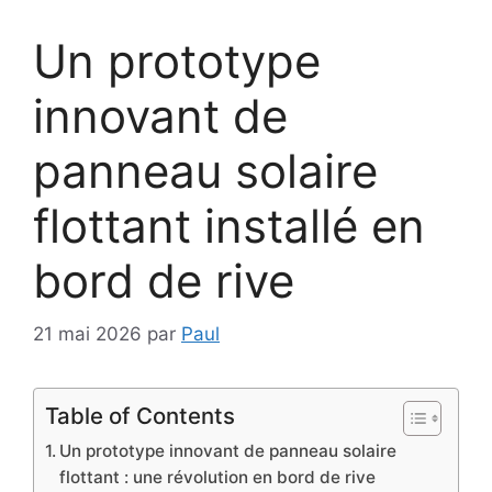
Un prototype
innovant de
panneau solaire
flottant installé en
bord de rive
21 mai 2026
par
Paul
Table of Contents
Un prototype innovant de panneau solaire
flottant : une révolution en bord de rive