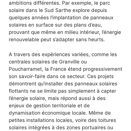
ambitions différentes. Par exemple, le parc
solaire dans le Sud Sarthe explore depuis
quelques années l’implantation de panneaux
solaires en surface sur des plans d’eau,
prouvant que même en milieu intérieur, l’énergie
renouvelable peut s’adapter sans heurts.
A travers des expériences variées, comme les
centrales solaires de Granville ou
Poucharramet, la France étend progressivement
son savoir-faire dans ce secteur. Ces projets
démontrent qu’installer des panneaux solaires
flottants ne se limite pas simplement à capter
l’énergie solaire, mais répond aussi à des
enjeux de gestion territoriale et de
dynamisation économique locale. Même de
petites installations locales, voire des toitures
solaires intégrées à des zones portuaires ou