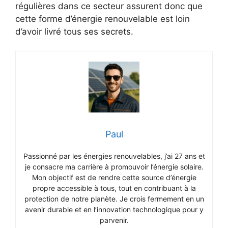
régulières dans ce secteur assurent donc que
cette forme d’énergie renouvelable est loin
d’avoir livré tous ses secrets.
Paul
Passionné par les énergies renouvelables, j’ai 27 ans et
je consacre ma carrière à promouvoir l’énergie solaire.
Mon objectif est de rendre cette source d’énergie
propre accessible à tous, tout en contribuant à la
protection de notre planète. Je crois fermement en un
avenir durable et en l’innovation technologique pour y
parvenir.