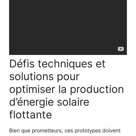
Défis techniques et
solutions pour
optimiser la production
d’énergie solaire
flottante
Bien que prometteurs, ces prototypes doivent