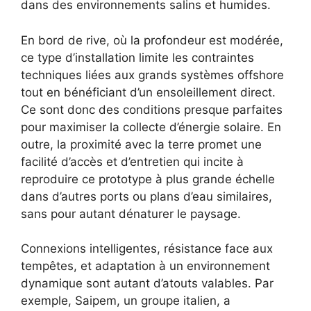
dans des environnements salins et humides.
En bord de rive, où la profondeur est modérée,
ce type d’installation limite les contraintes
techniques liées aux grands systèmes offshore
tout en bénéficiant d’un ensoleillement direct.
Ce sont donc des conditions presque parfaites
pour maximiser la collecte d’énergie solaire. En
outre, la proximité avec la terre promet une
facilité d’accès et d’entretien qui incite à
reproduire ce prototype à plus grande échelle
dans d’autres ports ou plans d’eau similaires,
sans pour autant dénaturer le paysage.
Connexions intelligentes, résistance face aux
tempêtes, et adaptation à un environnement
dynamique sont autant d’atouts valables. Par
exemple, Saipem, un groupe italien, a