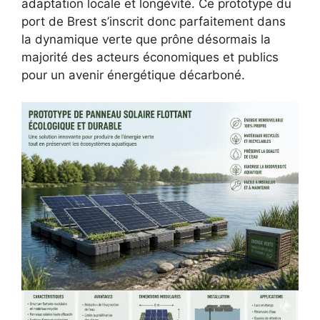
adaptation locale et longévité. Ce prototype du
port de Brest s’inscrit donc parfaitement dans
la dynamique verte que prône désormais la
majorité des acteurs économiques et publics
pour un avenir énergétique décarboné.