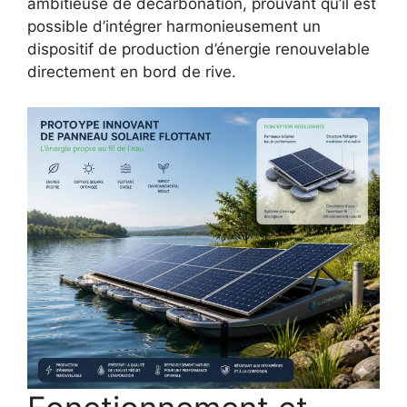
ambitieuse de décarbonation, prouvant qu’il est
possible d’intégrer harmonieusement un
dispositif de production d’énergie renouvelable
directement en bord de rive.