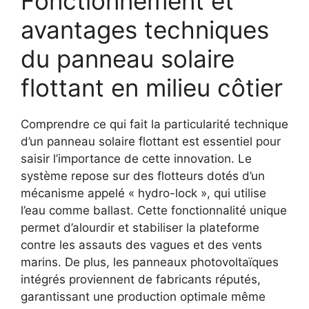
Fonctionnement et
avantages techniques
du panneau solaire
flottant en milieu côtier
Comprendre ce qui fait la particularité technique
d’un panneau solaire flottant est essentiel pour
saisir l’importance de cette innovation. Le
système repose sur des flotteurs dotés d’un
mécanisme appelé « hydro-lock », qui utilise
l’eau comme ballast. Cette fonctionnalité unique
permet d’alourdir et stabiliser la plateforme
contre les assauts des vagues et des vents
marins. De plus, les panneaux photovoltaïques
intégrés proviennent de fabricants réputés,
garantissant une production optimale même