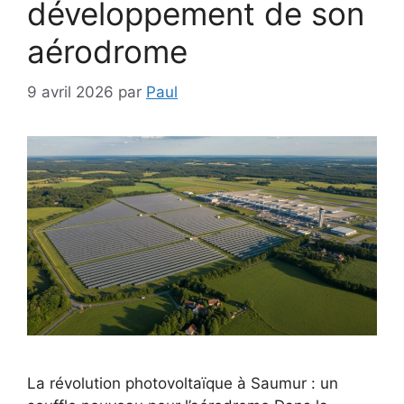
développement de son
aérodrome
9 avril 2026
par
Paul
La révolution photovoltaïque à Saumur : un