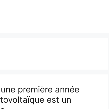
, une première année
tovoltaïque est un