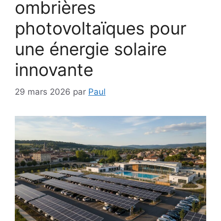
ombrières
photovoltaïques pour
une énergie solaire
innovante
29 mars 2026
par
Paul