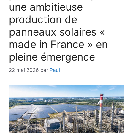
une ambitieuse
production de
panneaux solaires «
made in France » en
pleine émergence
22 mai 2026
par
Paul