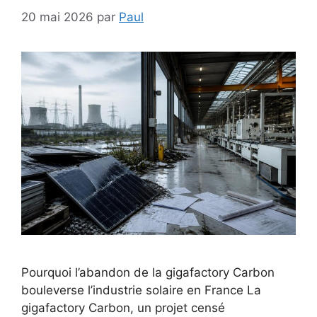
20 mai 2026
par
Paul
Pourquoi l’abandon de la gigafactory Carbon
bouleverse l’industrie solaire en France La
gigafactory Carbon, un projet censé