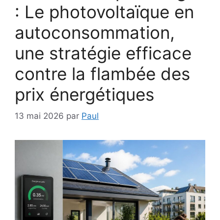
: Le photovoltaïque en
autoconsommation,
une stratégie efficace
contre la flambée des
prix énergétiques
13 mai 2026
par
Paul