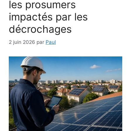
les prosumers
impactés par les
décrochages
2 juin 2026
par
Paul