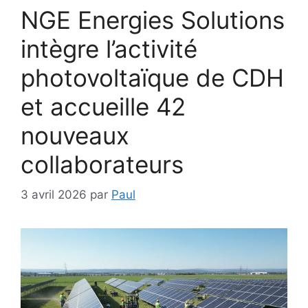
NGE Energies Solutions
intègre l’activité
photovoltaïque de CDH
et accueille 42
nouveaux
collaborateurs
3 avril 2026
par
Paul