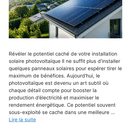
Révéler le potentiel caché de votre installation
solaire photovoltaïque Il ne suffit plus d’installer
quelques panneaux solaires pour espérer tirer le
maximum de bénéfices. Aujourd’hui, le
photovoltaïque est devenu un art subtil où
chaque détail compte pour booster la
production d’électricité et maximiser le
rendement énergétique. Ce potentiel souvent
sous-exploité se cache dans une meilleure …
Lire la suite