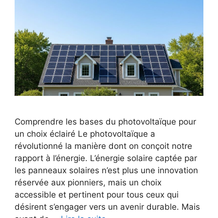
Comprendre les bases du photovoltaïque pour
un choix éclairé Le photovoltaïque a
révolutionné la manière dont on conçoit notre
rapport à l’énergie. L’énergie solaire captée par
les panneaux solaires n’est plus une innovation
réservée aux pionniers, mais un choix
accessible et pertinent pour tous ceux qui
désirent s’engager vers un avenir durable. Mais