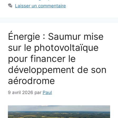
Laisser un commentaire
Énergie : Saumur mise
sur le photovoltaïque
pour financer le
développement de son
aérodrome
9 avril 2026
par
Paul