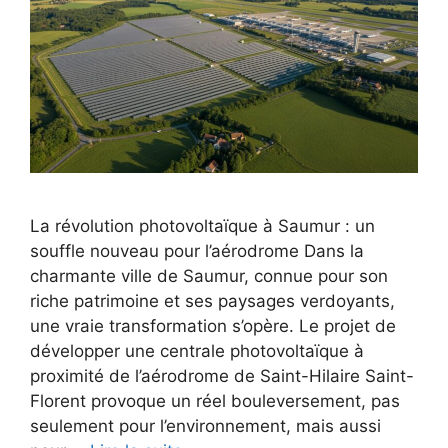
La révolution photovoltaïque à Saumur : un
souffle nouveau pour l’aérodrome Dans la
charmante ville de Saumur, connue pour son
riche patrimoine et ses paysages verdoyants,
une vraie transformation s’opère. Le projet de
développer une centrale photovoltaïque à
proximité de l’aérodrome de Saint-Hilaire Saint-
Florent provoque un réel bouleversement, pas
seulement pour l’environnement, mais aussi