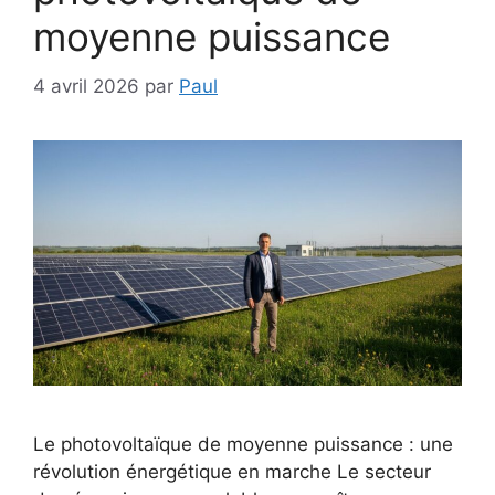
moyenne puissance
4 avril 2026
par
Paul
Le photovoltaïque de moyenne puissance : une
révolution énergétique en marche Le secteur