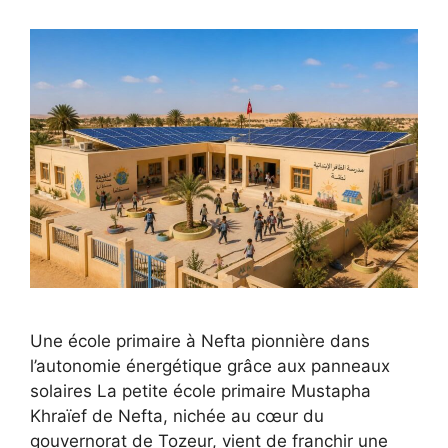
Une école primaire à Nefta pionnière dans
l’autonomie énergétique grâce aux panneaux
solaires La petite école primaire Mustapha
Khraïef de Nefta, nichée au cœur du
gouvernorat de Tozeur, vient de franchir une