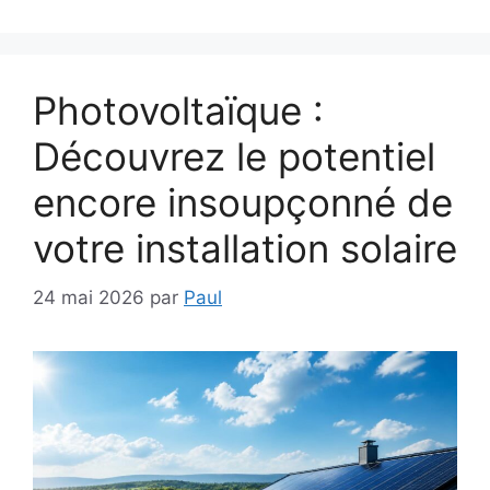
Photovoltaïque :
Découvrez le potentiel
encore insoupçonné de
votre installation solaire
24 mai 2026
par
Paul