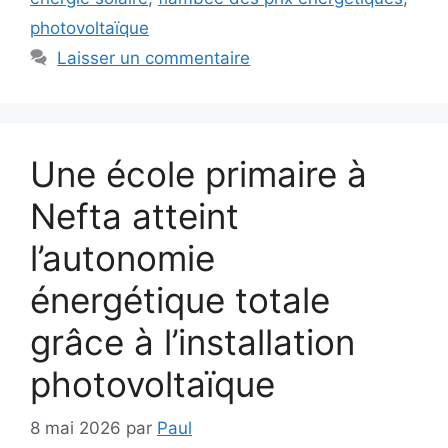
photovoltaïque
Laisser un commentaire
Une école primaire à
Nefta atteint
l’autonomie
énergétique totale
grâce à l’installation
photovoltaïque
8 mai 2026
par
Paul