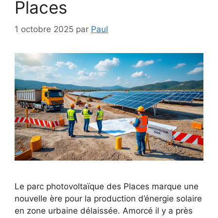
Places
1 octobre 2025
par
Paul
Le parc photovoltaïque des Places marque une
nouvelle ère pour la production d’énergie solaire
en zone urbaine délaissée. Amorcé il y a près