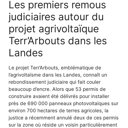
Les premiers remous
judiciaires autour du
projet agrivoltaïque
Terr’Arbouts dans les
Landes
Le projet Terr’Arbouts, emblématique de
l’agrivoltaïsme dans les Landes, connaît un
rebondissement judiciaire qui fait couler
beaucoup d’encre. Alors que 53 permis de
construire avaient été délivrés pour installer
près de 690 000 panneaux photovoltaïques sur
environ 700 hectares de terres agricoles, la
justice a récemment annulé deux de ces permis
sur la zone où réside un voisin particulièrement