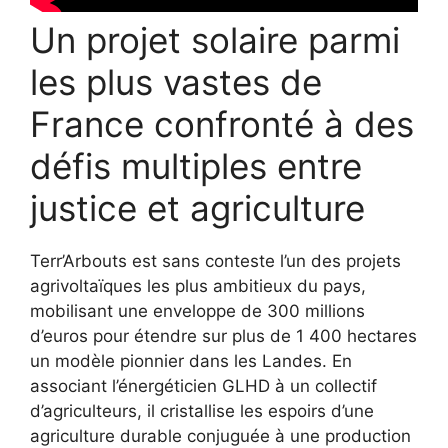
Un projet solaire parmi
les plus vastes de
France confronté à des
défis multiples entre
justice et agriculture
Terr’Arbouts est sans conteste l’un des projets
agrivoltaïques les plus ambitieux du pays,
mobilisant une enveloppe de 300 millions
d’euros pour étendre sur plus de 1 400 hectares
un modèle pionnier dans les Landes. En
associant l’énergéticien GLHD à un collectif
d’agriculteurs, il cristallise les espoirs d’une
agriculture durable conjuguée à une production