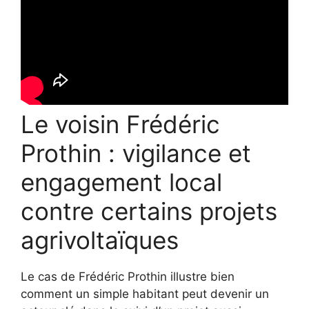
Le voisin Frédéric
Prothin : vigilance et
engagement local
contre certains projets
agrivoltaïques
Le cas de Frédéric Prothin illustre bien
comment un simple habitant peut devenir un