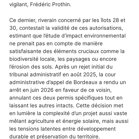
vigilant, Frédéric Prothin.
Ce dernier, riverain concerné par les îlots 28 et
30, contestait la validité de ces autorisations,
estimant que l’étude d’impact environnemental
ne prenait pas en compte de manière
satisfaisante des éléments cruciaux comme la
biodiversité locale, les paysages ou encore
l’érosion des sols. Après un rejet initial du
tribunal administratif en août 2025, la cour
administrative d’appel de Bordeaux a rendu un
arrêt en juin 2026 en faveur de ce voisin,
annulant ces deux permis spécifiques tout en
laissant les autres intacts. Cette décision met
en lumière la complexité d’un projet aussi vaste
mêlant agriculture et énergie solaire, mais aussi
les tensions latentes entre développement
durable et préservation du territoire.