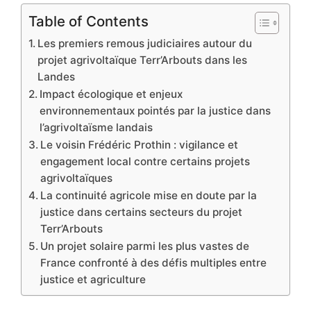
Table of Contents
Les premiers remous judiciaires autour du
projet agrivoltaïque Terr’Arbouts dans les
Landes
Impact écologique et enjeux
environnementaux pointés par la justice dans
l’agrivoltaïsme landais
Le voisin Frédéric Prothin : vigilance et
engagement local contre certains projets
agrivoltaïques
La continuité agricole mise en doute par la
justice dans certains secteurs du projet
Terr’Arbouts
Un projet solaire parmi les plus vastes de
France confronté à des défis multiples entre
justice et agriculture