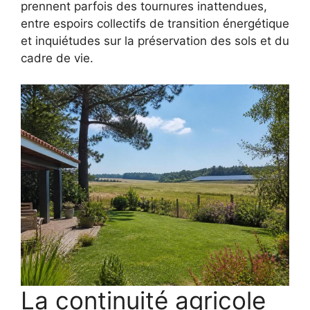
prennent parfois des tournures inattendues,
entre espoirs collectifs de transition énergétique
et inquiétudes sur la préservation des sols et du
cadre de vie.
La continuité agricole