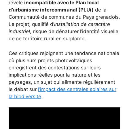
révèle
incompatible avec le Plan local
d’urbanisme intercommunal (PLUi)
de la
Communauté de communes du Pays grenadois.
Le projet, qualifié d’
installation de caractère
industriel
, risque de dénaturer l’identité visuelle
de ce territoire rural en surplomb.
Ces critiques rejoignent une tendance nationale
où plusieurs projets photovoltaïques
enregistrent des contestations sur leurs
implications réelles pour la nature et les
paysages, un sujet qui alimente régulièrement
le débat sur
l’impact des centrales solaires sur
la biodiversité
.