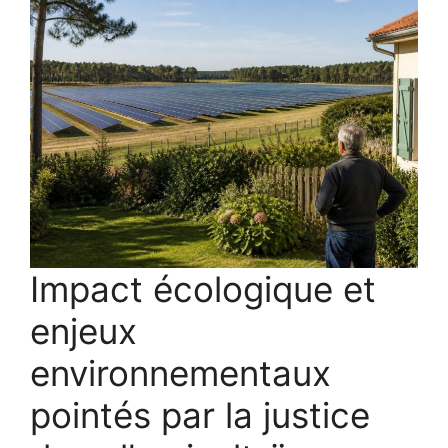
Impact écologique et
enjeux
environnementaux
pointés par la justice