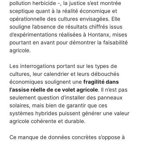
pollution herbicide -, la justice s’est montrée
sceptique quant à la réalité économique et
opérationnelle des cultures envisagées. Elle
souligne l’absence de résultats chiffrés issus
d’expérimentations réalisées à Hontanx, mises
pourtant en avant pour démontrer la faisabilité
agricole.
Les interrogations portant sur les types de
cultures, leur calendrier et leurs débouchés
économiques soulignent une
fragilité dans
l’assise réelle de ce volet agricole
. Il n’est pas
seulement question d’installer des panneaux
solaires, mais bien de garantir que ces
systèmes hybrides puissent générer une valeur
agricole cohérente et durable.
Ce manque de données concrètes s’oppose à