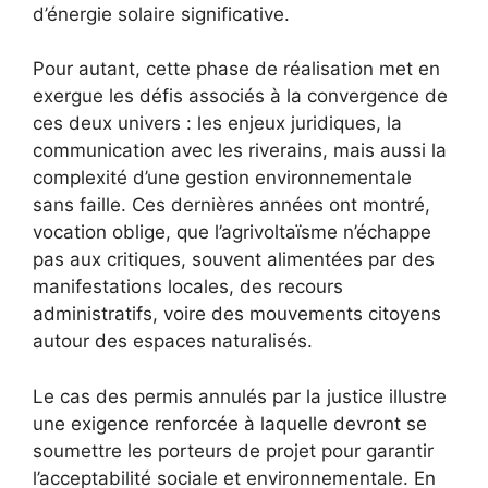
d’énergie solaire significative.
Pour autant, cette phase de réalisation met en
exergue les défis associés à la convergence de
ces deux univers : les enjeux juridiques, la
communication avec les riverains, mais aussi la
complexité d’une gestion environnementale
sans faille. Ces dernières années ont montré,
vocation oblige, que l’agrivoltaïsme n’échappe
pas aux critiques, souvent alimentées par des
manifestations locales, des recours
administratifs, voire des mouvements citoyens
autour des espaces naturalisés.
Le cas des permis annulés par la justice illustre
une exigence renforcée à laquelle devront se
soumettre les porteurs de projet pour garantir
l’acceptabilité sociale et environnementale. En