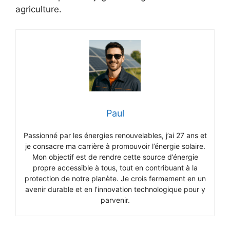
agriculture.
Paul
Passionné par les énergies renouvelables, j’ai 27 ans et
je consacre ma carrière à promouvoir l’énergie solaire.
Mon objectif est de rendre cette source d’énergie
propre accessible à tous, tout en contribuant à la
protection de notre planète. Je crois fermement en un
avenir durable et en l’innovation technologique pour y
parvenir.