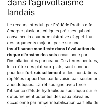
dans l’agrivoltaïsme
landais
Le recours introduit par Frédéric Prothin a fait
émerger plusieurs critiques précises qui ont
convaincu la cour administrative d’appel. L’un
des arguments majeurs porte sur une
insuffisance manifeste dans l’évaluation du
risque d’érosion des sols
occasionné par
l’installation des panneaux. Ces terres pentues,
loin d’être des plateaux plats, sont connues
pour leur
fort ruissellement
et les inondations
répétées rapportées par le voisin pas seulement
anecdotiques. L’arrêt souligne avec force
l’absence d’étude hydraulique spécifique sur le
détournement potentiel des eaux pluviales
occasionné par l’imperméabilisation partielle de