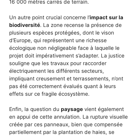
16 000 mètres carrés de terrain.
Un autre point crucial concerne l’
impact sur la
biodiversité
. La zone recense la présence de
plusieurs espèces protégées, dont le vison
d’Europe, qui représentent une richesse
écologique non négligeable face à laquelle le
projet doit impérativement s’adapter. La justice
souligne que les travaux pour raccorder
électriquement les différents secteurs,
impliquant creusement et terrassements, n’ont
pas été correctement évalués quant à leurs
effets sur ce fragile écosystème.
Enfin, la question du
paysage
vient également
en appui de cette annulation. La rupture visuelle
créée par ces panneaux, bien que compensée
partiellement par la plantation de haies, se