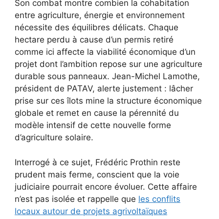
Son combat montre combien la cohabitation
entre agriculture, énergie et environnement
nécessite des équilibres délicats. Chaque
hectare perdu à cause d’un permis retiré
comme ici affecte la viabilité économique d’un
projet dont l’ambition repose sur une agriculture
durable sous panneaux. Jean-Michel Lamothe,
président de PATAV, alerte justement : lâcher
prise sur ces îlots mine la structure économique
globale et remet en cause la pérennité du
modèle intensif de cette nouvelle forme
d’agriculture solaire.
Interrogé à ce sujet, Frédéric Prothin reste
prudent mais ferme, conscient que la voie
judiciaire pourrait encore évoluer. Cette affaire
n’est pas isolée et rappelle que
les conflits
locaux autour de projets agrivoltaïques