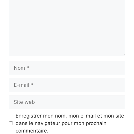
Nom
E-
mail
Site
web
Enregistrer mon nom, mon e-mail et mon site
dans le navigateur pour mon prochain
commentaire.