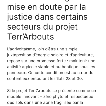
mise en doute par la
justice dans certains
secteurs du projet
Terr’Arbouts
L’agrivoltaïsme, loin d’être une simple
juxtaposition d’énergie solaire et d’agriculture,
repose sur une promesse forte : maintenir une
activité agricole viable et authentique sous les
panneaux. Or, cette condition est au cœur du
contentieux entourant les îlots 28 et 30.
Si le projet Terr’Arbouts se présente comme un
modèle innovant – zéro phyto et respectueux
des sols dans une Zone fragilisée par la