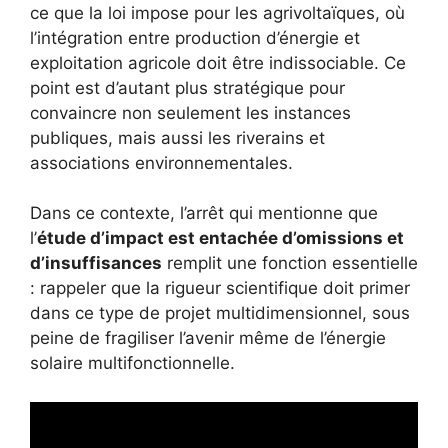
ce que la loi impose pour les agrivoltaïques, où
l’intégration entre production d’énergie et
exploitation agricole doit être indissociable. Ce
point est d’autant plus stratégique pour
convaincre non seulement les instances
publiques, mais aussi les riverains et
associations environnementales.
Dans ce contexte, l’arrêt qui mentionne que
l’
étude d’impact est entachée d’omissions et
d’insuffisances
remplit une fonction essentielle
: rappeler que la rigueur scientifique doit primer
dans ce type de projet multidimensionnel, sous
peine de fragiliser l’avenir même de l’énergie
solaire multifonctionnelle.