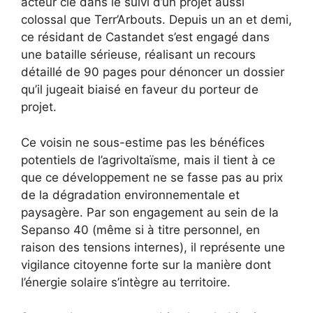
acteur clé dans le suivi d’un projet aussi
colossal que Terr’Arbouts. Depuis un an et demi,
ce résidant de Castandet s’est engagé dans
une bataille sérieuse, réalisant un recours
détaillé de 90 pages pour dénoncer un dossier
qu’il jugeait biaisé en faveur du porteur de
projet.
Ce voisin ne sous-estime pas les bénéfices
potentiels de l’agrivoltaïsme, mais il tient à ce
que ce développement ne se fasse pas au prix
de la dégradation environnementale et
paysagère. Par son engagement au sein de la
Sepanso 40 (même si à titre personnel, en
raison des tensions internes), il représente une
vigilance citoyenne forte sur la manière dont
l’énergie solaire s’intègre au territoire.