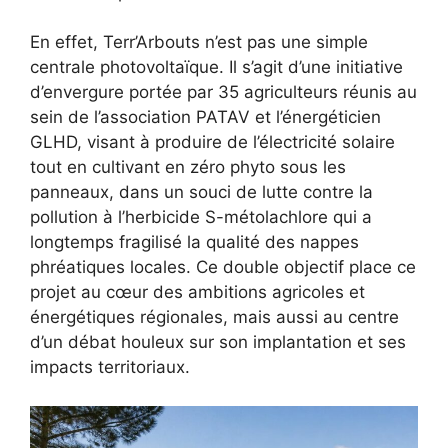
En effet, Terr’Arbouts n’est pas une simple
centrale photovoltaïque. Il s’agit d’une initiative
d’envergure portée par 35 agriculteurs réunis au
sein de l’association PATAV et l’énergéticien
GLHD, visant à produire de l’électricité solaire
tout en cultivant en zéro phyto sous les
panneaux, dans un souci de lutte contre la
pollution à l’herbicide S-métolachlore qui a
longtemps fragilisé la qualité des nappes
phréatiques locales. Ce double objectif place ce
projet au cœur des ambitions agricoles et
énergétiques régionales, mais aussi au centre
d’un débat houleux sur son implantation et ses
impacts territoriaux.