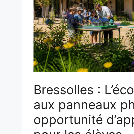
Bressolles : L’éco
aux panneaux ph
opportunité d’ap