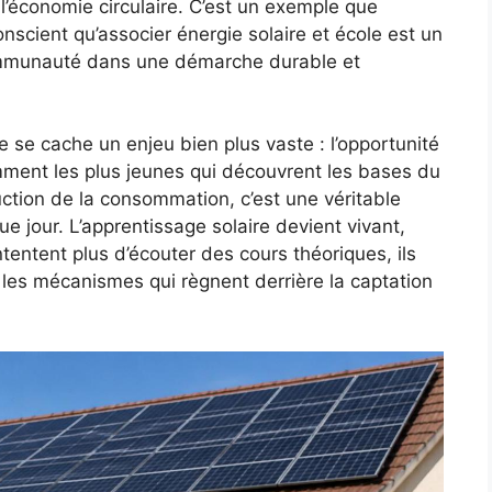
l’économie circulaire. C’est un exemple que
onscient qu’associer énergie solaire et école est un
communauté dans une démarche durable et
 se cache un enjeu bien plus vaste : l’opportunité
mment les plus jeunes qui découvrent les bases du
ction de la consommation, c’est une véritable
e jour. L’apprentissage solaire devient vivant,
tentent plus d’écouter des cours théoriques, ils
les mécanismes qui règnent derrière la captation