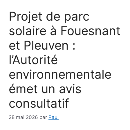
Projet de parc
solaire à Fouesnant
et Pleuven :
l’Autorité
environnementale
émet un avis
consultatif
28 mai 2026
par
Paul