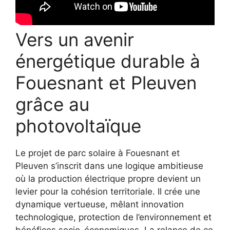
Vers un avenir
énergétique durable à
Fouesnant et Pleuven
grâce au
photovoltaïque
Le projet de parc solaire à Fouesnant et
Pleuven s’inscrit dans une logique ambitieuse
où la production électrique propre devient un
levier pour la cohésion territoriale. Il crée une
dynamique vertueuse, mêlant innovation
technologique, protection de l’environnement et
bénéfices socio-économiques. La relance de ce