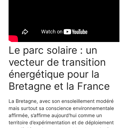
Le parc solaire : un
vecteur de transition
énergétique pour la
Bretagne et la France
La Bretagne, avec son ensoleillement modéré
mais surtout sa conscience environnementale
affirmée, s’affirme aujourd’hui comme un
territoire d’expérimentation et de déploiement