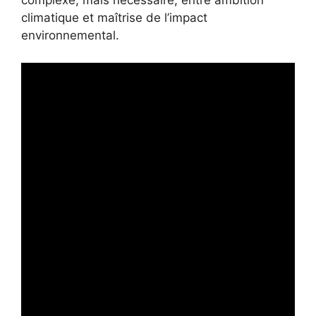
complexe, mais nécessaire, entre ambition
climatique et maîtrise de l’impact
environnemental.