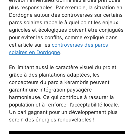
plus responsables. Par exemple, la situation en
Dordogne autour des controverses sur certains
parcs solaires rappelle à quel point les enjeux
agricoles et écologiques doivent être conjugués
pour éviter les conflits, comme expliqué dans
cet article sur les
controverses des parcs
solaires en Dordogne
.
En limitant aussi le caractère visuel du projet
grâce à des plantations adaptées, les
concepteurs du parc à Kerambris peuvent
garantir une intégration paysagère
harmonieuse. Ce qui contribue à rassurer la
population et à renforcer l’acceptabilité locale.
Un pari gagnant pour un développement plus
serein des énergies renouvelables !