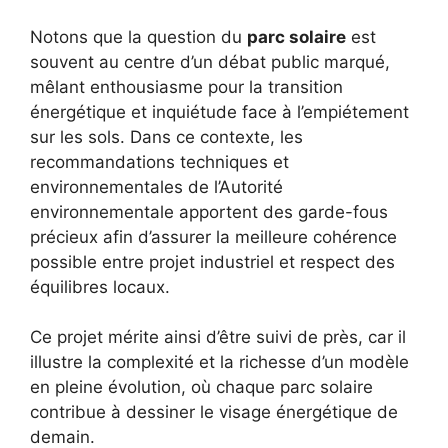
Notons que la question du
parc solaire
est
souvent au centre d’un débat public marqué,
mêlant enthousiasme pour la transition
énergétique et inquiétude face à l’empiétement
sur les sols. Dans ce contexte, les
recommandations techniques et
environnementales de l’Autorité
environnementale apportent des garde-fous
précieux afin d’assurer la meilleure cohérence
possible entre projet industriel et respect des
équilibres locaux.
Ce projet mérite ainsi d’être suivi de près, car il
illustre la complexité et la richesse d’un modèle
en pleine évolution, où chaque parc solaire
contribue à dessiner le visage énergétique de
demain.