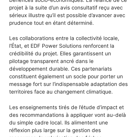
projet à la suite d’un avis consultatif reçu avec
sérieux illustre qu’il est possible d’avancer avec
prudence tout en étant déterminé.
Les collaborations entre la collectivité locale,
l’État, et EDF Power Solutions renforcent la
crédibilité du projet. Elles garantissent un
pilotage transparent ancré dans le
développement durable. Ces partenariats
constituent également un socle pour porter un
message fort sur l’indispensable adaptation des
territoires face au changement climatique.
Les enseignements tirés de l’étude d’impact et
des recommandations à appliquer vont au-delà
du simple cadre local. Ils alimentent une
réflexion plus large sur la gestion des