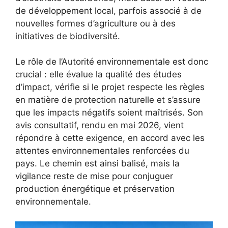
de développement local, parfois associé à de
nouvelles formes d’agriculture ou à des
initiatives de biodiversité.
Le rôle de l’Autorité environnementale est donc
crucial : elle évalue la qualité des études
d’impact, vérifie si le projet respecte les règles
en matière de protection naturelle et s’assure
que les impacts négatifs soient maîtrisés. Son
avis consultatif, rendu en mai 2026, vient
répondre à cette exigence, en accord avec les
attentes environnementales renforcées du
pays. Le chemin est ainsi balisé, mais la
vigilance reste de mise pour conjuguer
production énergétique et préservation
environnementale.