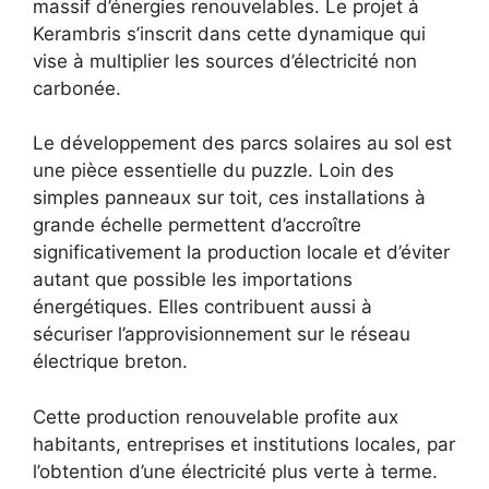
massif d’énergies renouvelables. Le projet à
Kerambris s’inscrit dans cette dynamique qui
vise à multiplier les sources d’électricité non
carbonée.
Le développement des parcs solaires au sol est
une pièce essentielle du puzzle. Loin des
simples panneaux sur toit, ces installations à
grande échelle permettent d’accroître
significativement la production locale et d’éviter
autant que possible les importations
énergétiques. Elles contribuent aussi à
sécuriser l’approvisionnement sur le réseau
électrique breton.
Cette production renouvelable profite aux
habitants, entreprises et institutions locales, par
l’obtention d’une électricité plus verte à terme.