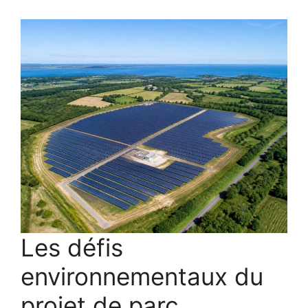
Les défis
environnementaux du
projet de parc