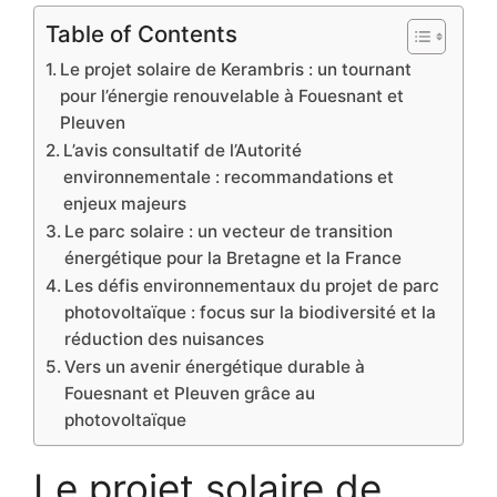
Table of Contents
Le projet solaire de Kerambris : un tournant
pour l’énergie renouvelable à Fouesnant et
Pleuven
L’avis consultatif de l’Autorité
environnementale : recommandations et
enjeux majeurs
Le parc solaire : un vecteur de transition
énergétique pour la Bretagne et la France
Les défis environnementaux du projet de parc
photovoltaïque : focus sur la biodiversité et la
réduction des nuisances
Vers un avenir énergétique durable à
Fouesnant et Pleuven grâce au
photovoltaïque
Le projet solaire de