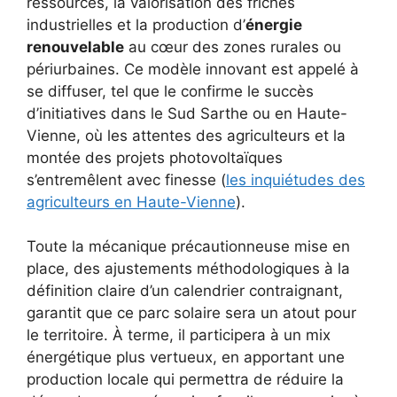
ressources, la valorisation des friches
industrielles et la production d’
énergie
renouvelable
au cœur des zones rurales ou
périurbaines. Ce modèle innovant est appelé à
se diffuser, tel que le confirme le succès
d’initiatives dans le Sud Sarthe ou en Haute-
Vienne, où les attentes des agriculteurs et la
montée des projets photovoltaïques
s’entremêlent avec finesse (
les inquiétudes des
agriculteurs en Haute-Vienne
).
Toute la mécanique précautionneuse mise en
place, des ajustements méthodologiques à la
définition claire d’un calendrier contraignant,
garantit que ce parc solaire sera un atout pour
le territoire. À terme, il participera à un mix
énergétique plus vertueux, en apportant une
production locale qui permettra de réduire la