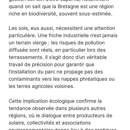
quand on sait que la Bretagne est une région
riche en biodiversité, souvent sous-estimée.
Les sols, eux aussi, nécessitent une attention
particulière. Une friche industrielle n’est jamais
un terrain vierge : les risques de pollution
diffusée sont réels, en particulier lors des
terrassements. Il s’agit donc d’un véritable
travail de précision pour garantir que
l’installation du parc ne propage pas des
contaminants vers les nappes phréatiques ou
les terres agricoles voisines.
Cette implication écologique confirme la
tendance observée dans plusieurs autres
régions, où le dialogue entre producteurs de
solaire, collectivités et associations
environnementales donne lieu à des pratiques