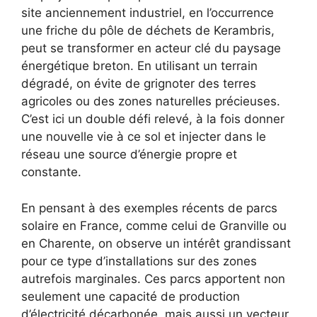
site anciennement industriel, en l’occurrence
une friche du pôle de déchets de Kerambris,
peut se transformer en acteur clé du paysage
énergétique breton. En utilisant un terrain
dégradé, on évite de grignoter des terres
agricoles ou des zones naturelles précieuses.
C’est ici un double défi relevé, à la fois donner
une nouvelle vie à ce sol et injecter dans le
réseau une source d’énergie propre et
constante.
En pensant à des exemples récents de parcs
solaire en France, comme celui de Granville ou
en Charente, on observe un intérêt grandissant
pour ce type d’installations sur des zones
autrefois marginales. Ces parcs apportent non
seulement une capacité de production
d’électricité décarbonée, mais aussi un vecteur