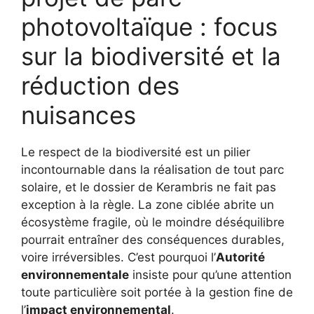
photovoltaïque : focus
sur la biodiversité et la
réduction des
nuisances
Le respect de la biodiversité est un pilier
incontournable dans la réalisation de tout parc
solaire, et le dossier de Kerambris ne fait pas
exception à la règle. La zone ciblée abrite un
écosystème fragile, où le moindre déséquilibre
pourrait entraîner des conséquences durables,
voire irréversibles. C’est pourquoi l’
Autorité
environnementale
insiste pour qu’une attention
toute particulière soit portée à la gestion fine de
l’
impact environnemental
.