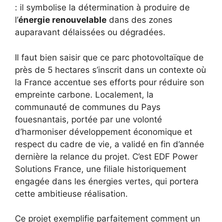
: il symbolise la détermination à produire de
l’
énergie renouvelable
dans des zones
auparavant délaissées ou dégradées.
Il faut bien saisir que ce parc photovoltaïque de
près de 5 hectares s’inscrit dans un contexte où
la France accentue ses efforts pour réduire son
empreinte carbone. Localement, la
communauté de communes du Pays
fouesnantais, portée par une volonté
d’harmoniser développement économique et
respect du cadre de vie, a validé en fin d’année
dernière la relance du projet. C’est EDF Power
Solutions France, une filiale historiquement
engagée dans les énergies vertes, qui portera
cette ambitieuse réalisation.
Ce projet exemplifie parfaitement comment un