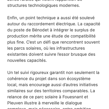
structures technologiques modernes.
Enfin, un point technique a aussi été soulevé
autour du raccordement électrique. La capacité
du poste de Bénodet à intégrer le surplus de
production mérite une étude de compatibilité
plus fine. C’est un défi que rencontrent souvent
les parcs solaires, où les infrastructures
existantes doivent suivre l’essor brusque des
nouvelles capacités.
Un tel suivi rigoureux garantit non seulement la
cohérence du projet dans son écosystème
local, mais encourage aussi d’autres initiatives
similaires sur des territoires comparables. La
relance de ce parc solaire à Fouesnant et
Pleuven illustre à merveille le dialogue