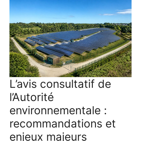
L’avis consultatif de
l’Autorité
environnementale :
recommandations et
enjeux majeurs