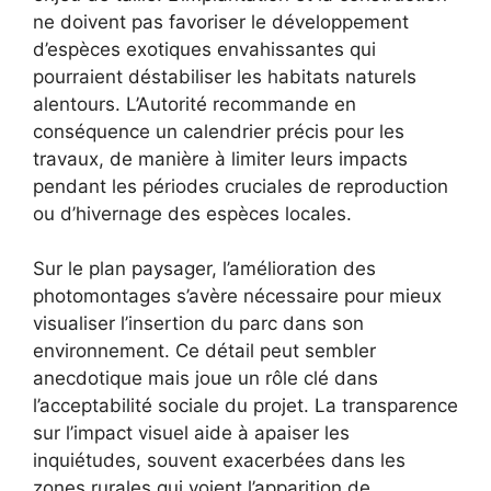
ne doivent pas favoriser le développement
d’espèces exotiques envahissantes qui
pourraient déstabiliser les habitats naturels
alentours. L’Autorité recommande en
conséquence un calendrier précis pour les
travaux, de manière à limiter leurs impacts
pendant les périodes cruciales de reproduction
ou d’hivernage des espèces locales.
Sur le plan paysager, l’amélioration des
photomontages s’avère nécessaire pour mieux
visualiser l’insertion du parc dans son
environnement. Ce détail peut sembler
anecdotique mais joue un rôle clé dans
l’acceptabilité sociale du projet. La transparence
sur l’impact visuel aide à apaiser les
inquiétudes, souvent exacerbées dans les
zones rurales qui voient l’apparition de