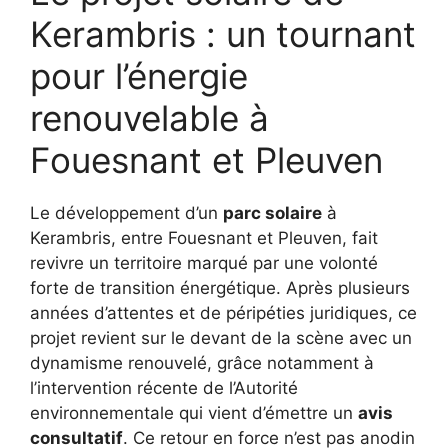
Kerambris : un tournant
pour l’énergie
renouvelable à
Fouesnant et Pleuven
Le développement d’un
parc solaire
à
Kerambris, entre Fouesnant et Pleuven, fait
revivre un territoire marqué par une volonté
forte de transition énergétique. Après plusieurs
années d’attentes et de péripéties juridiques, ce
projet revient sur le devant de la scène avec un
dynamisme renouvelé, grâce notamment à
l’intervention récente de l’Autorité
environnementale qui vient d’émettre un
avis
consultatif
. Ce retour en force n’est pas anodin