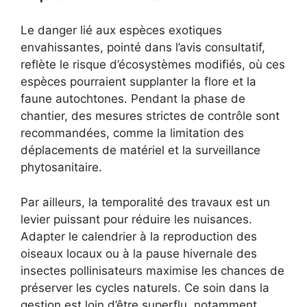
Le danger lié aux espèces exotiques
envahissantes, pointé dans l’avis consultatif,
reflète le risque d’écosystèmes modifiés, où ces
espèces pourraient supplanter la flore et la
faune autochtones. Pendant la phase de
chantier, des mesures strictes de contrôle sont
recommandées, comme la limitation des
déplacements de matériel et la surveillance
phytosanitaire.
Par ailleurs, la temporalité des travaux est un
levier puissant pour réduire les nuisances.
Adapter le calendrier à la reproduction des
oiseaux locaux ou à la pause hivernale des
insectes pollinisateurs maximise les chances de
préserver les cycles naturels. Ce soin dans la
gestion est loin d’être superflu, notamment