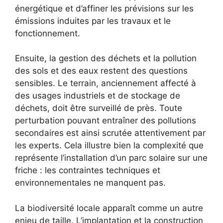
énergétique et d’affiner les prévisions sur les
émissions induites par les travaux et le
fonctionnement.
Ensuite, la gestion des déchets et la pollution
des sols et des eaux restent des questions
sensibles. Le terrain, anciennement affecté à
des usages industriels et de stockage de
déchets, doit être surveillé de près. Toute
perturbation pouvant entraîner des pollutions
secondaires est ainsi scrutée attentivement par
les experts. Cela illustre bien la complexité que
représente l’installation d’un parc solaire sur une
friche : les contraintes techniques et
environnementales ne manquent pas.
La biodiversité locale apparaît comme un autre
enjeu de taille. L’implantation et la construction