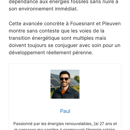
dépendance aux énergies fossiles sans nuire à
son environnement immédiat.
Cette avancée concrète à Fouesnant et Pleuven
montre sans conteste que les voies de la
transition énergétique sont multiples mais
doivent toujours se conjuguer avec soin pour un
développement réellement pérenne.
Paul
Passionné par les énergies renouvelables, j’ai 27 ans et
je consacre ma carrière à promouvoir l’énergie solaire.