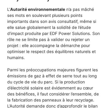
L’
Autorité environnementale
n’a pas mâché
ses mots en soulevant plusieurs points
importants dans son avis consultatif, même si
elle salue globalement la solidité de l’étude
d’impact produite par EDF Power Solutions. Son
rôle ne se limite pas à valider ou rejeter un
projet : elle accompagne la démarche pour
optimiser le respect des équilibres naturels et
humains.
Parmi les préoccupations majeures figurent les
émissions de gaz à effet de serre tout au long
du cycle de vie du parc. Si la production
d’électricité solaire est évidemment au cœur
des bénéfices, il faut considérer l’ensemble, de
la fabrication des panneaux à leur recyclage.
L’Autorité demande donc d’approfondir le bilan