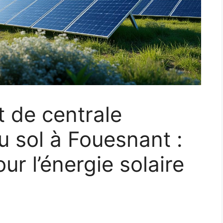
t de centrale
u sol à Fouesnant :
ur l’énergie solaire