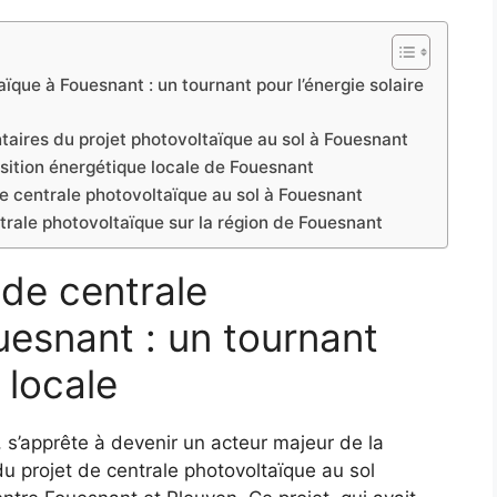
ïque à Fouesnant : un tournant pour l’énergie solaire
aires du projet photovoltaïque au sol à Fouesnant
ansition énergétique locale de Fouesnant
e centrale photovoltaïque au sol à Fouesnant
trale photovoltaïque sur la région de Fouesnant
 de centrale
uesnant : un tournant
 locale
, s’apprête à devenir un acteur majeur de la
du projet de centrale photovoltaïque au sol