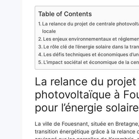
Table of Contents
La relance du projet de centrale photovolta
locale
Les enjeux environnementaux et réglement
Le rôle clé de l’énergie solaire dans la tr
Les défis techniques et économiques d’un
L’impact sociétal et économique de la cen
La relance du projet
photovoltaïque à Fo
pour l’énergie solaire
La ville de Fouesnant, située en Bretagne
transition énergétique grâce à la relance 