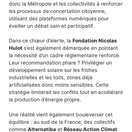
donc la Métropole et les collectivités à renforcer
les processus de concertation citoyenne,
utilisant des plateformes numériques pour
éveiller un débat sain et participatif.
Dans ce chœur d’alerte, la
Fondation Nicolas
Hulot
s’est également démarquée en pointant
la nécessité d’un cadre réglementaire renforcé.
Leur recommandation phare ? Privilégier un
développement solaire sur les friches
industrielles et les toits, zones déjà
artificialisées donc moins sensibles. Cette
stratégie limiterait les conflits tout en accélérant
la production d’énergie propre.
Une réalité vient également bouleverser cet
équilibre : au sud de la France, des collectifs
comme
Alternatiba
et
Réseau Action Climat