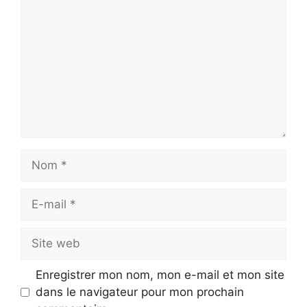
Nom
E-
mail
Site
web
Enregistrer mon nom, mon e-mail et mon site
dans le navigateur pour mon prochain