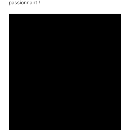
passionnant !