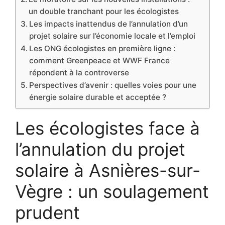
un double tranchant pour les écologistes
Les impacts inattendus de l’annulation d’un
projet solaire sur l’économie locale et l’emploi
Les ONG écologistes en première ligne :
comment Greenpeace et WWF France
répondent à la controverse
Perspectives d’avenir : quelles voies pour une
énergie solaire durable et acceptée ?
Les écologistes face à
l’annulation du projet
solaire à Asnières-sur-
Vègre : un soulagement
prudent