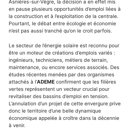
Asnières-sur-Vègre, la décision a en effet mis
en pause plusieurs opportunités d’emploi liées à
la construction et à l’exploitation de la centrale.
Pourtant, le débat entre écologie et économie
n’est pas aussi tranché qu’on le croit parfois.
Le secteur de l’énergie solaire est reconnu pour
être un moteur de créations d’emplois variés :
ingénieurs, techniciens, métiers de terrain,
maintenance, ou encore services associés. Des
études récentes menées par des organismes
attachés à l’
ADEME
confirment que les filières
vertes représentent un vecteur crucial pour
revitaliser des bassins d’emploi en tension.
L’annulation d’un projet de cette envergure prive
donc le territoire d’une belle dynamique
économique appelée à croître dans la décennie
à venir.