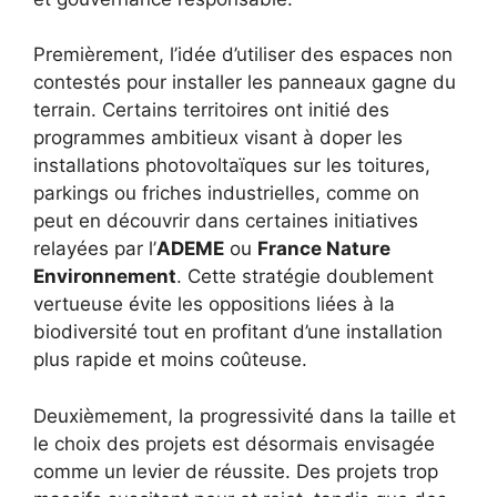
Premièrement, l’idée d’utiliser des espaces non
contestés pour installer les panneaux gagne du
terrain. Certains territoires ont initié des
programmes ambitieux visant à doper les
installations photovoltaïques sur les toitures,
parkings ou friches industrielles, comme on
peut en découvrir dans certaines initiatives
relayées par l’
ADEME
ou
France Nature
Environnement
. Cette stratégie doublement
vertueuse évite les oppositions liées à la
biodiversité tout en profitant d’une installation
plus rapide et moins coûteuse.
Deuxièmement, la progressivité dans la taille et
le choix des projets est désormais envisagée
comme un levier de réussite. Des projets trop