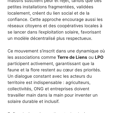
massifs suscitent peur et rejet, tandis que des
petites installations fragmentées, validées
localement, créent du lien social et de la
confiance. Cette approche encourage aussi les
réseaux citoyens et des coopératives locales à
se lancer dans l’exploitation solaire, favorisant
un modèle décentralisé plus respectueux.
Ce mouvement s’inscrit dans une dynamique où
les associations comme
Terre de Liens
ou
LPO
participent activement, garantissant que la
faune et la flore restent au cœur des priorités.
Un dialogue constant avec les acteurs du
territoire est indispensable : agriculteurs,
collectivités, ONG et entreprises doivent
travailler main dans la main pour inventer un
solaire durable et inclusif.