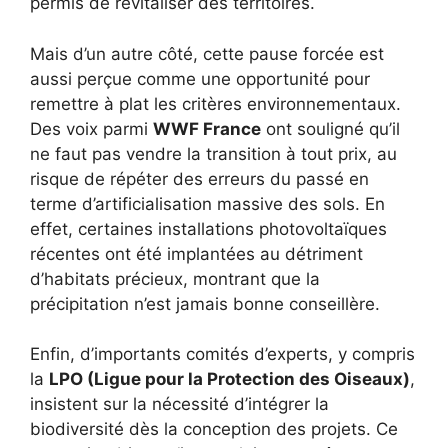
permis de revitaliser des territoires.
Mais d’un autre côté, cette pause forcée est
aussi perçue comme une opportunité pour
remettre à plat les critères environnementaux.
Des voix parmi
WWF France
ont souligné qu’il
ne faut pas vendre la transition à tout prix, au
risque de répéter des erreurs du passé en
terme d’artificialisation massive des sols. En
effet, certaines installations photovoltaïques
récentes ont été implantées au détriment
d’habitats précieux, montrant que la
précipitation n’est jamais bonne conseillère.
Enfin, d’importants comités d’experts, y compris
la
LPO (Ligue pour la Protection des Oiseaux)
,
insistent sur la nécessité d’intégrer la
biodiversité dès la conception des projets. Ce