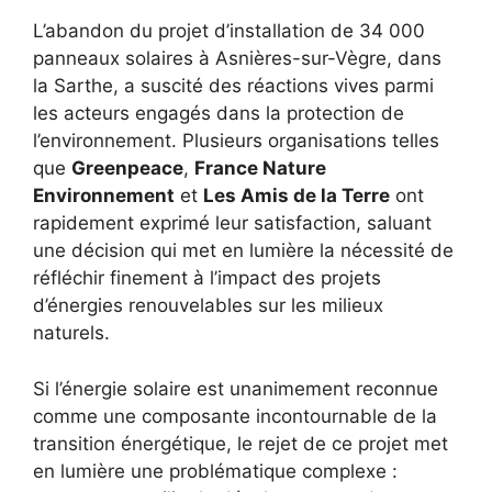
L’abandon du projet d’installation de 34 000
panneaux solaires à Asnières-sur-Vègre, dans
la Sarthe, a suscité des réactions vives parmi
les acteurs engagés dans la protection de
l’environnement. Plusieurs organisations telles
que
Greenpeace
,
France Nature
Environnement
et
Les Amis de la Terre
ont
rapidement exprimé leur satisfaction, saluant
une décision qui met en lumière la nécessité de
réfléchir finement à l’impact des projets
d’énergies renouvelables sur les milieux
naturels.
Si l’énergie solaire est unanimement reconnue
comme une composante incontournable de la
transition énergétique, le rejet de ce projet met
en lumière une problématique complexe :