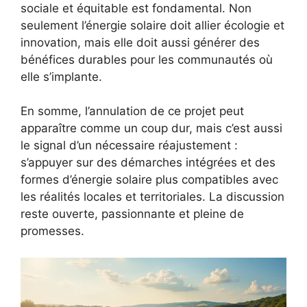
sociale et équitable est fondamental. Non
seulement l’énergie solaire doit allier écologie et
innovation, mais elle doit aussi générer des
bénéfices durables pour les communautés où
elle s’implante.
En somme, l’annulation de ce projet peut
apparaître comme un coup dur, mais c’est aussi
le signal d’un nécessaire réajustement :
s’appuyer sur des démarches intégrées et des
formes d’énergie solaire plus compatibles avec
les réalités locales et territoriales. La discussion
reste ouverte, passionnante et pleine de
promesses.