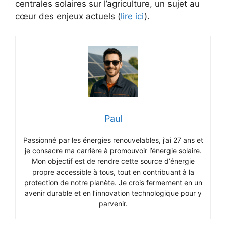
centrales solaires sur l’agriculture, un sujet au
cœur des enjeux actuels (
lire ici
).
Paul
Passionné par les énergies renouvelables, j’ai 27 ans et
je consacre ma carrière à promouvoir l’énergie solaire.
Mon objectif est de rendre cette source d’énergie
propre accessible à tous, tout en contribuant à la
protection de notre planète. Je crois fermement en un
avenir durable et en l’innovation technologique pour y
parvenir.