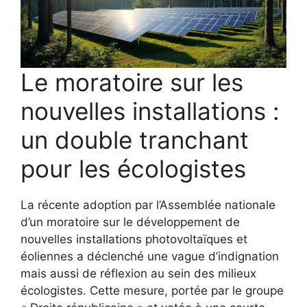
Le moratoire sur les
nouvelles installations :
un double tranchant
pour les écologistes
La récente adoption par l’Assemblée nationale
d’un moratoire sur le développement de
nouvelles installations photovoltaïques et
éoliennes a déclenché une vague d’indignation
mais aussi de réflexion au sein des milieux
écologistes. Cette mesure, portée par le groupe