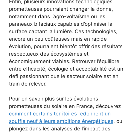
Enfin, plusieurs innovations technologiques
prometteuses pourraient changer la donne,
notamment dans l’agro-voltaïsme ou les
panneaux bifaciaux capables d’optimiser la
surface captant la lumière. Ces technologies,
encore un peu coûteuses mais en rapide
évolution, pourraient bientôt offrir des résultats
respectueux des écosystèmes et
économiquement viables. Retrouver l’équilibre
entre efficacité, écologie et acceptabilité est un
défi passionnant que le secteur solaire est en
train de relever.
Pour en savoir plus sur les évolutions
prometteuses du solaire en France, découvrez
comment certains territoires redonnent un
souffle neuf à leurs ambitions énergétiques
, ou
plongez dans les analyses de l’impact des