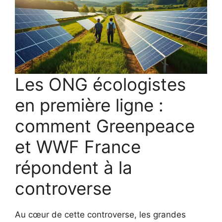
Les ONG écologistes
en première ligne :
comment Greenpeace
et WWF France
répondent à la
controverse
Au cœur de cette controverse, les grandes