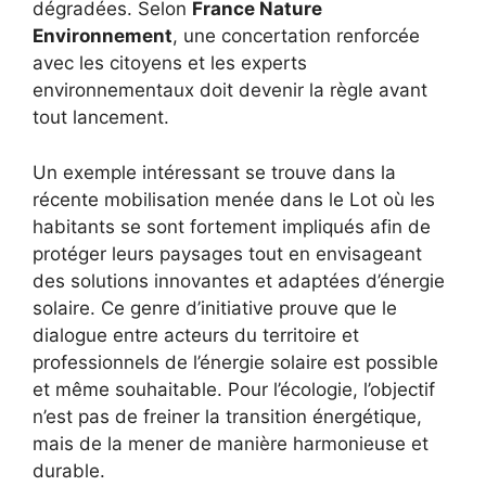
dégradées. Selon
France Nature
Environnement
, une concertation renforcée
avec les citoyens et les experts
environnementaux doit devenir la règle avant
tout lancement.
Un exemple intéressant se trouve dans la
récente mobilisation menée dans le Lot où les
habitants se sont fortement impliqués afin de
protéger leurs paysages tout en envisageant
des solutions innovantes et adaptées d’énergie
solaire. Ce genre d’initiative prouve que le
dialogue entre acteurs du territoire et
professionnels de l’énergie solaire est possible
et même souhaitable. Pour l’écologie, l’objectif
n’est pas de freiner la transition énergétique,
mais de la mener de manière harmonieuse et
durable.