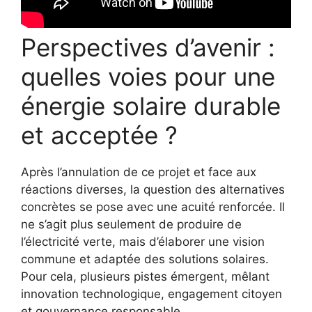
Perspectives d’avenir :
quelles voies pour une
énergie solaire durable
et acceptée ?
Après l’annulation de ce projet et face aux
réactions diverses, la question des alternatives
concrètes se pose avec une acuité renforcée. Il
ne s’agit plus seulement de produire de
l’électricité verte, mais d’élaborer une vision
commune et adaptée des solutions solaires.
Pour cela, plusieurs pistes émergent, mêlant
innovation technologique, engagement citoyen
et gouvernance responsable.