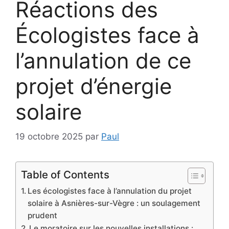
Réactions des
Écologistes face à
l’annulation de ce
projet d’énergie
solaire
19 octobre 2025
par
Paul
Table of Contents
Les écologistes face à l’annulation du projet
solaire à Asnières-sur-Vègre : un soulagement
prudent
Le moratoire sur les nouvelles installations :