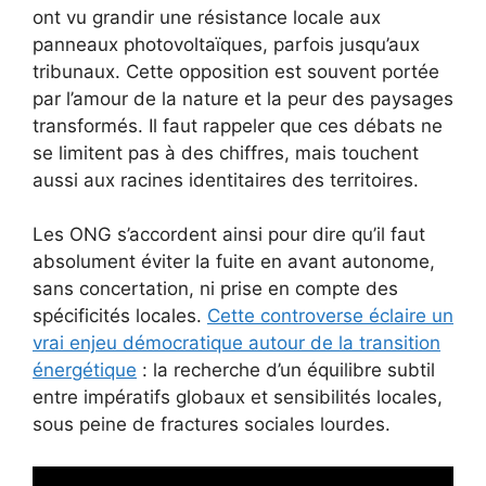
ont vu grandir une résistance locale aux
panneaux photovoltaïques, parfois jusqu’aux
tribunaux. Cette opposition est souvent portée
par l’amour de la nature et la peur des paysages
transformés. Il faut rappeler que ces débats ne
se limitent pas à des chiffres, mais touchent
aussi aux racines identitaires des territoires.
Les ONG s’accordent ainsi pour dire qu’il faut
absolument éviter la fuite en avant autonome,
sans concertation, ni prise en compte des
spécificités locales.
Cette controverse éclaire un
vrai enjeu démocratique autour de la transition
énergétique
: la recherche d’un équilibre subtil
entre impératifs globaux et sensibilités locales,
sous peine de fractures sociales lourdes.