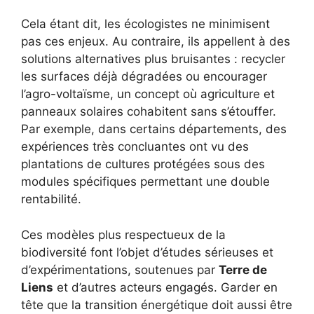
Cela étant dit, les écologistes ne minimisent
pas ces enjeux. Au contraire, ils appellent à des
solutions alternatives plus bruisantes : recycler
les surfaces déjà dégradées ou encourager
l’agro-voltaïsme, un concept où agriculture et
panneaux solaires cohabitent sans s’étouffer.
Par exemple, dans certains départements, des
expériences très concluantes ont vu des
plantations de cultures protégées sous des
modules spécifiques permettant une double
rentabilité.
Ces modèles plus respectueux de la
biodiversité font l’objet d’études sérieuses et
d’expérimentations, soutenues par
Terre de
Liens
et d’autres acteurs engagés. Garder en
tête que la transition énergétique doit aussi être