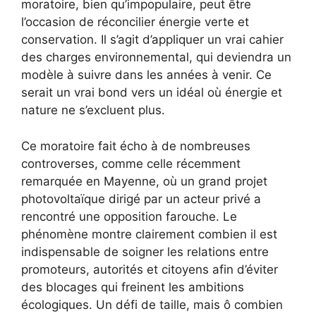
moratoire, bien qu’impopulaire, peut être
l’occasion de réconcilier énergie verte et
conservation. Il s’agit d’appliquer un vrai cahier
des charges environnemental, qui deviendra un
modèle à suivre dans les années à venir. Ce
serait un vrai bond vers un idéal où énergie et
nature ne s’excluent plus.
Ce moratoire fait écho à de nombreuses
controverses, comme celle récemment
remarquée en Mayenne, où un grand projet
photovoltaïque dirigé par un acteur privé a
rencontré une opposition farouche. Le
phénomène montre clairement combien il est
indispensable de soigner les relations entre
promoteurs, autorités et citoyens afin d’éviter
des blocages qui freinent les ambitions
écologiques. Un défi de taille, mais ô combien