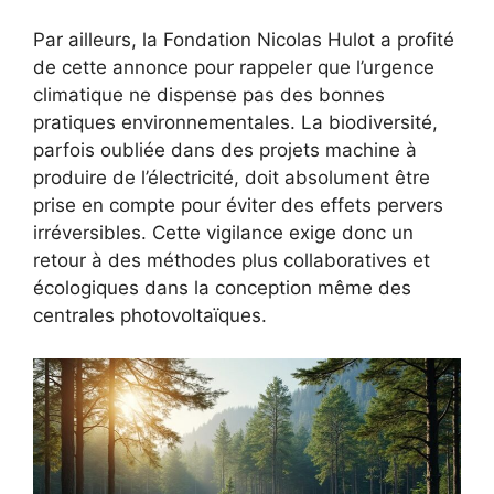
Par ailleurs, la Fondation Nicolas Hulot a profité
de cette annonce pour rappeler que l’urgence
climatique ne dispense pas des bonnes
pratiques environnementales. La biodiversité,
parfois oubliée dans des projets machine à
produire de l’électricité, doit absolument être
prise en compte pour éviter des effets pervers
irréversibles. Cette vigilance exige donc un
retour à des méthodes plus collaboratives et
écologiques dans la conception même des
centrales photovoltaïques.