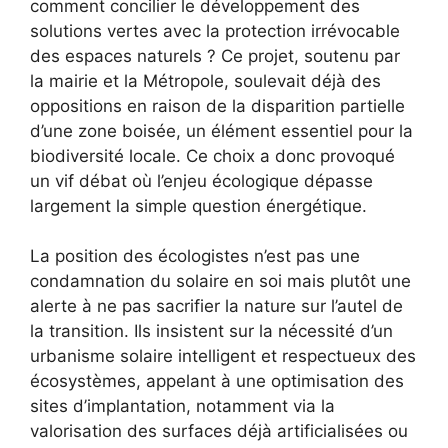
comment concilier le développement des
solutions vertes avec la protection irrévocable
des espaces naturels ? Ce projet, soutenu par
la mairie et la Métropole, soulevait déjà des
oppositions en raison de la disparition partielle
d’une zone boisée, un élément essentiel pour la
biodiversité locale. Ce choix a donc provoqué
un vif débat où l’enjeu écologique dépasse
largement la simple question énergétique.
La position des écologistes n’est pas une
condamnation du solaire en soi mais plutôt une
alerte à ne pas sacrifier la nature sur l’autel de
la transition. Ils insistent sur la nécessité d’un
urbanisme solaire intelligent et respectueux des
écosystèmes, appelant à une optimisation des
sites d’implantation, notamment via la
valorisation des surfaces déjà artificialisées ou