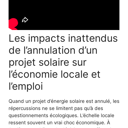
Les impacts inattendus
de l’annulation d’un
projet solaire sur
l’économie locale et
l’emploi
Quand un projet d’énergie solaire est annulé, les
répercussions ne se limitent pas qu’à des
questionnements écologiques. L’échelle locale
ressent souvent un vrai choc économique. À