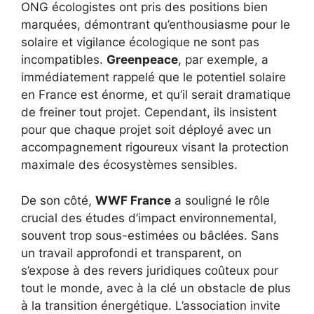
ONG écologistes ont pris des positions bien
marquées, démontrant qu’enthousiasme pour le
solaire et vigilance écologique ne sont pas
incompatibles.
Greenpeace
, par exemple, a
immédiatement rappelé que le potentiel solaire
en France est énorme, et qu’il serait dramatique
de freiner tout projet. Cependant, ils insistent
pour que chaque projet soit déployé avec un
accompagnement rigoureux visant la protection
maximale des écosystèmes sensibles.
De son côté,
WWF France
a souligné le rôle
crucial des études d’impact environnemental,
souvent trop sous-estimées ou bâclées. Sans
un travail approfondi et transparent, on
s’expose à des revers juridiques coûteux pour
tout le monde, avec à la clé un obstacle de plus
à la transition énergétique. L’association invite