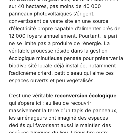
sur 40 hectares, pas moins de 40 000
panneaux photovoltaïques s’érigent,
convertissant ce vaste site en une source
d’électricité propre capable d’alimenter près de
12 000 foyers annuellement. Pourtant, le pari
ne se limite pas à produire de l’énergie. La
véritable prouesse réside dans la gestion
écologique minutieuse pensée pour préserver la
biodiversité locale déjà installée, notamment
l’œdicnème criard, petit oiseau qui aime ces
espaces ouverts et peu végétalisés.
C’est une véritable
reconversion écologique
qui s’opère ici : au lieu de recouvrir
massivement la terre d’un tapis de panneaux,
les aménageurs ont imaginé des espaces
dédiés qui favorisent aussi le maintien des
espèces typiques du lieu. L’équilibre entre