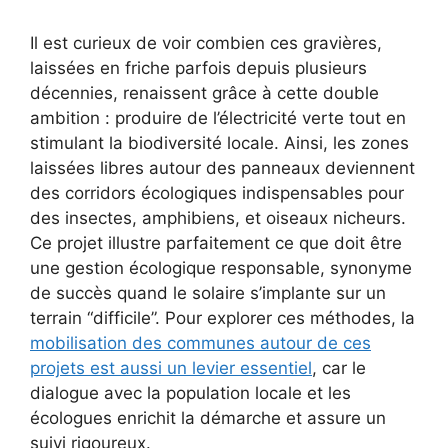
Il est curieux de voir combien ces gravières,
laissées en friche parfois depuis plusieurs
décennies, renaissent grâce à cette double
ambition : produire de l’électricité verte tout en
stimulant la biodiversité locale. Ainsi, les zones
laissées libres autour des panneaux deviennent
des corridors écologiques indispensables pour
des insectes, amphibiens, et oiseaux nicheurs.
Ce projet illustre parfaitement ce que doit être
une gestion écologique responsable, synonyme
de succès quand le solaire s’implante sur un
terrain “difficile”. Pour explorer ces méthodes, la
mobilisation des communes autour de ces
projets est aussi un levier essentiel
, car le
dialogue avec la population locale et les
écologues enrichit la démarche et assure un
suivi rigoureux.