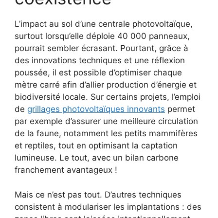
L’impact au sol d’une centrale photovoltaïque,
surtout lorsqu’elle déploie 40 000 panneaux,
pourrait sembler écrasant. Pourtant, grâce à
des innovations techniques et une réflexion
poussée, il est possible d’optimiser chaque
mètre carré afin d’allier production d’énergie et
biodiversité locale. Sur certains projets, l’emploi
de
grillages photovoltaïques innovants
permet
par exemple d’assurer une meilleure circulation
de la faune, notamment les petits mammifères
et reptiles, tout en optimisant la captation
lumineuse. Le tout, avec un bilan carbone
franchement avantageux !
Mais ce n’est pas tout. D’autres techniques
consistent à modulariser les implantations : des