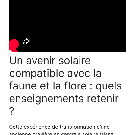
Un avenir solaire
compatible avec la
faune et la flore : quels
enseignements retenir
?
Cette expérience de transformation d’une
ancienne gravière en centrale solaire laisse