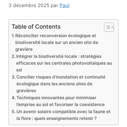
3 décembre 2025
par
Paul
Table of Contents
Réconcilier reconversion écologique et
biodiversité locale sur un ancien site de
gravière
Intégrer la biodiversité locale : stratégies
efficaces sur les centrales photovoltaïques au
sol
Concilier risques d’inondation et continuité
écologique dans les anciens sites de
gravières
Techniques innovantes pour minimiser
l’emprise au sol et favoriser la coexistence
Un avenir solaire compatible avec la faune et
la flore : quels enseignements retenir ?