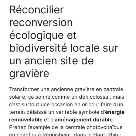
Réconcilier
reconversion
écologique et
biodiversité locale sur
un ancien site de
gravière
Transformer une ancienne gravière en centrale
solaire, ça sonne comme un défi colossal, mais
c’est surtout une occasion en or pour faire d’un
terrain délaissé un véritable symbole d’
énergie
renouvelable
et d’
aménagement durable
.
Prenez l’exemple de la centrale photovoltaïque
en chantier à Réguisheim, dans le Haut-Rhin :