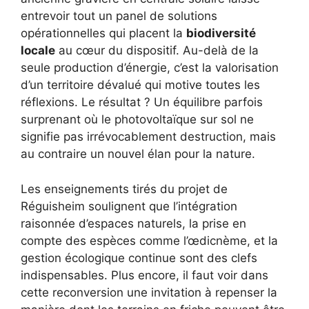
entrevoir tout un panel de solutions
opérationnelles qui placent la
biodiversité
locale
au cœur du dispositif. Au-delà de la
seule production d’énergie, c’est la valorisation
d’un territoire dévalué qui motive toutes les
réflexions. Le résultat ? Un équilibre parfois
surprenant où le photovoltaïque sur sol ne
signifie pas irrévocablement destruction, mais
au contraire un nouvel élan pour la nature.
Les enseignements tirés du projet de
Réguisheim soulignent que l’intégration
raisonnée d’espaces naturels, la prise en
compte des espèces comme l’œdicnème, et la
gestion écologique continue sont des clefs
indispensables. Plus encore, il faut voir dans
cette reconversion une invitation à repenser la