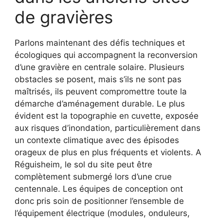
de gravières
Parlons maintenant des défis techniques et
écologiques qui accompagnent la reconversion
d’une gravière en centrale solaire. Plusieurs
obstacles se posent, mais s’ils ne sont pas
maîtrisés, ils peuvent compromettre toute la
démarche d’aménagement durable. Le plus
évident est la topographie en cuvette, exposée
aux risques d’inondation, particulièrement dans
un contexte climatique avec des épisodes
orageux de plus en plus fréquents et violents. A
Réguisheim, le sol du site peut être
complètement submergé lors d’une crue
centennale. Les équipes de conception ont
donc pris soin de positionner l’ensemble de
l’équipement électrique (modules, onduleurs,