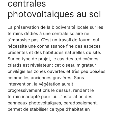
centrales
photovoltaïques au sol
La préservation de la biodiversité locale sur les
terrains dédiés à une centrale solaire ne
s’improvise pas. C’est un travail de fourmi qui
nécessite une connaissance fine des espèces
présentes et des habitudes naturelles du site.
Sur ce type de projet, le cas des œdicnèmes
criards est révélateur : cet oiseau migrateur
privilégie les zones ouvertes et très peu boisées
comme les anciennes gravières. Sans
intervention, la végétation aurait
progressivement pris le dessus, rendant le
terrain inadapté pour lui. L’installation des
panneaux photovoltaïques, paradoxalement,
permet de stabiliser ce type d’habitat en