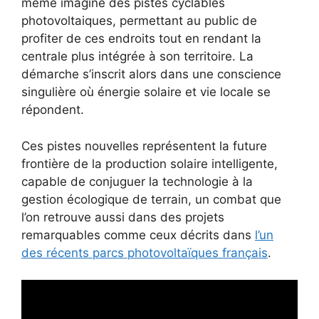
même imaginé des pistes cyclables
photovoltaiques, permettant au public de
profiter de ces endroits tout en rendant la
centrale plus intégrée à son territoire. La
démarche s’inscrit alors dans une conscience
singulière où énergie solaire et vie locale se
répondent.
Ces pistes nouvelles représentent la future
frontière de la production solaire intelligente,
capable de conjuguer la technologie à la
gestion écologique de terrain, un combat que
l’on retrouve aussi dans des projets
remarquables comme ceux décrits dans
l’un
des récents parcs photovoltaïques français
.