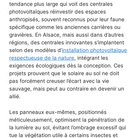
tendance plus large qui voit des centrales
photovoltaïques réinvestir des espaces
anthropisés, souvent reconnus pour leur faune
spécifique comme les anciennes carrières ou
gravières. En Alsace, mais aussi dans d’autres
régions, des centrales innovantes s’implantent
selon des modèles d’
installation photovoltaïque
respectueuse de la nature
, intégrant les
exigences écologiques dès la conception. Ces
projets prouvent que le solaire au sol ne doit
pas forcément creuser l’écart avec la vie
sauvage, mais peut au contraire en devenir un
allié.
Les panneaux eux-mêmes, positionnés
méticuleusement, optimisent la pénétration de
la lumière au sol, évitant l’ombrage excessif qui
tue la végétation utile à certains insectes et