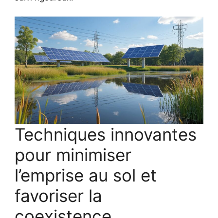
Techniques innovantes
pour minimiser
l’emprise au sol et
favoriser la
coexistence