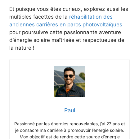
Et puisque vous êtes curieux, explorez aussi les
multiples facettes de la
réhabilitation des
anciennes carrières en parcs photovoltaïques
pour poursuivre cette passionnante aventure
d’énergie solaire maîtrisée et respectueuse de
la nature !
Paul
Passionné par les énergies renouvelables, j’ai 27 ans et
je consacre ma carrière à promouvoir l’énergie solaire.
Mon objectif est de rendre cette source d’énergie