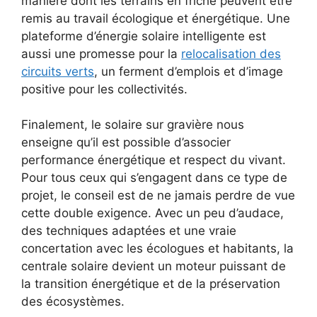
manière dont les terrains en friche peuvent être
remis au travail écologique et énergétique. Une
plateforme d’énergie solaire intelligente est
aussi une promesse pour la
relocalisation des
circuits verts
, un ferment d’emplois et d’image
positive pour les collectivités.
Finalement, le solaire sur gravière nous
enseigne qu’il est possible d’associer
performance énergétique et respect du vivant.
Pour tous ceux qui s’engagent dans ce type de
projet, le conseil est de ne jamais perdre de vue
cette double exigence. Avec un peu d’audace,
des techniques adaptées et une vraie
concertation avec les écologues et habitants, la
centrale solaire devient un moteur puissant de
la transition énergétique et de la préservation
des écosystèmes.