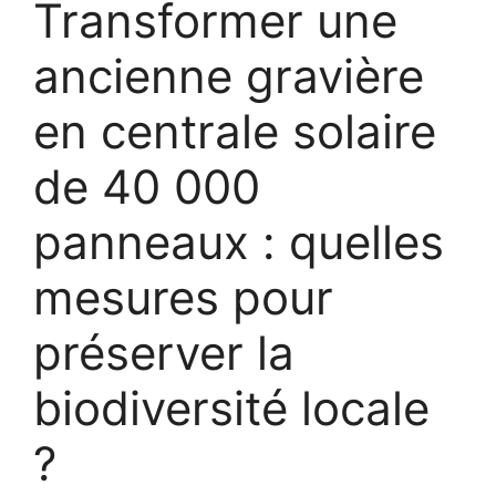
Transformer une
ancienne gravière
en centrale solaire
de 40 000
panneaux : quelles
mesures pour
préserver la
biodiversité locale
?