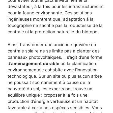
pour éviter tout impact environnemental
dévastateur, à la fois pour les infrastructures et
pour la faune environnante. Ces solutions
ingénieuses montrent que l’adaptation à la
topographie ne sacrifie pas la robustesse de la
centrale ni la protection naturelle du biotope.
Ainsi, transformer une ancienne gravière en
centrale solaire ne se limite pas à planter des
panneaux photovoltaïques. Il s’agit d’une forme
d’
aménagement durable
où la planification
environnementale cohabite avec l’innovation
technologique. Sur un site où plus aucun arbre
ne poussait spontanément à cause de la
pauvreté du sol, les experts ont trouvé un
équilibre unique : proposer à la fois une
production d’énergie vertueuse et un habitat
favorable à certaines espèces sensibles. Vous