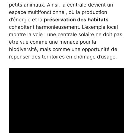
petits animaux. Ainsi, la centrale devient un
espace multifonctionnel, où la production
d’énergie et la
préservation des habitats
cohabitent harmonieusement. L’exemple local
montre la voie : une centrale solaire ne doit pas
être vue comme une menace pour la
biodiversité, mais comme une opportunité de
repenser des territoires en chômage d’usage.