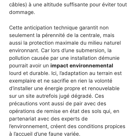
câbles) à une altitude suffisante pour éviter tout
dommage.
Cette anticipation technique garantit non
seulement la pérennité de la centrale, mais
aussi la protection maximale du milieu naturel
environnant. Car lors d’une submersion, la
pollution causée par une installation démunie
pourrait avoir un
impact environnemental
lourd et durable. Ici, l’adaptation au terrain est
exemplaire et ne sacrifie en rien la volonté
d’installer une énergie propre et renouvelable
sur un site autrefois jugé dégradé. Ces
précautions vont aussi de pair avec des
opérations de remise en état des sols qui, en
partenariat avec des experts de
l’environnement, créent des conditions propices
à l’accueil d’une faune variée.