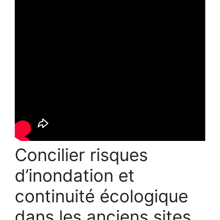
Concilier risques
d’inondation et
continuité écologique
dans les anciens sites