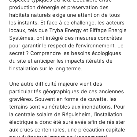
production d’énergie et préservation des
habitats naturels exige une attention de tous
les instants. Et face à ce challenge, les acteurs
locaux, tels que Tryba Energy et Eiffage Énergie
Systèmes, ont intégré des mesures concrètes
pour garantir le respect de l’environnement. Le
secret ? Comprendre les besoins écologiques
du site et anticiper les impacts itératifs de
l’installation sur le long terme.
Une autre difficulté majeure vient des
particularités géographiques de ces anciennes
gravières. Souvent en forme de cuvette, les
terrains sont vulnérables aux inondations. Pour
la centrale solaire de Réguisheim, l’installation
électrique a donc été surélevée afin de résister
aux crues centennales, une précaution capitale