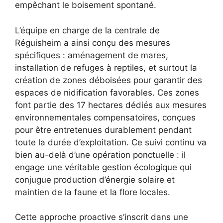
empêchant le boisement spontané.
L’équipe en charge de la centrale de
Réguisheim a ainsi conçu des mesures
spécifiques : aménagement de mares,
installation de refuges à reptiles, et surtout la
création de zones déboisées pour garantir des
espaces de nidification favorables. Ces zones
font partie des 17 hectares dédiés aux mesures
environnementales compensatoires, conçues
pour être entretenues durablement pendant
toute la durée d’exploitation. Ce suivi continu va
bien au-delà d’une opération ponctuelle : il
engage une véritable gestion écologique qui
conjugue production d’énergie solaire et
maintien de la faune et la flore locales.
Cette approche proactive s’inscrit dans une