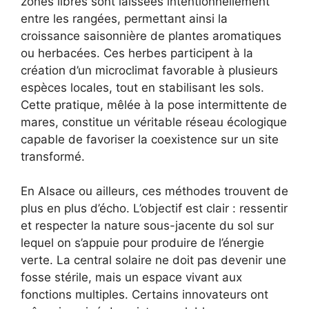
zones libres sont laissées intentionnellement
entre les rangées, permettant ainsi la
croissance saisonnière de plantes aromatiques
ou herbacées. Ces herbes participent à la
création d’un microclimat favorable à plusieurs
espèces locales, tout en stabilisant les sols.
Cette pratique, mêlée à la pose intermittente de
mares, constitue un véritable réseau écologique
capable de favoriser la coexistence sur un site
transformé.
En Alsace ou ailleurs, ces méthodes trouvent de
plus en plus d’écho. L’objectif est clair : ressentir
et respecter la nature sous-jacente du sol sur
lequel on s’appuie pour produire de l’énergie
verte. La central solaire ne doit pas devenir une
fosse stérile, mais un espace vivant aux
fonctions multiples. Certains innovateurs ont