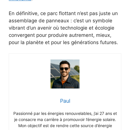
En définitive, ce parc flottant n’est pas juste un
assemblage de panneaux : c’est un symbole
vibrant d’un avenir où technologie et écologie
convergent pour produire autrement, mieux,
pour la planète et pour les générations futures.
Paul
Passionné par les énergies renouvelables, j’ai 27 ans et
je consacre ma carrière à promouvoir l’énergie solaire.
Mon objectif est de rendre cette source d’énergie