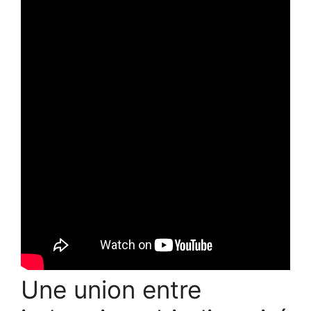
Une union entre