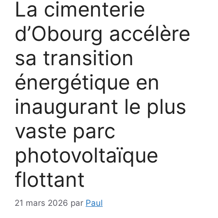
La cimenterie
d’Obourg accélère
sa transition
énergétique en
inaugurant le plus
vaste parc
photovoltaïque
flottant
21 mars 2026
par
Paul