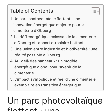
Table of Contents
Un parc photovoltaïque flottant : une
innovation énergétique majeure pour la
cimenterie d’Obourg
Le défi énergétique colossal de la cimenterie
d’Obourg et l’apport du solaire flottant
Une union entre industrie et biodiversité : une
réalité possible à Obourg
Au-delà des panneaux : un modèle
énergétique global pour l’avenir de la
cimenterie
L’impact symbolique et réel d’une cimenterie
exemplaire en transition énergétique
Un parc photovoltaïque
flottant : une