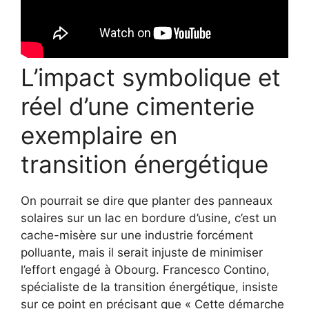
L’impact symbolique et
réel d’une cimenterie
exemplaire en
transition énergétique
On pourrait se dire que planter des panneaux
solaires sur un lac en bordure d’usine, c’est un
cache-misère sur une industrie forcément
polluante, mais il serait injuste de minimiser
l’effort engagé à Obourg. Francesco Contino,
spécialiste de la transition énergétique, insiste
sur ce point en précisant que « Cette démarche