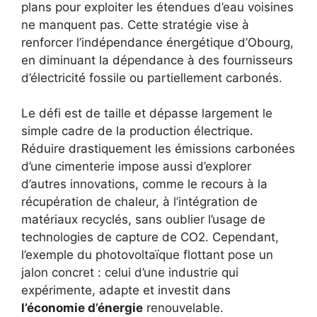
plans pour exploiter les étendues d’eau voisines
ne manquent pas. Cette stratégie vise à
renforcer l’indépendance énergétique d’Obourg,
en diminuant la dépendance à des fournisseurs
d’électricité fossile ou partiellement carbonés.
Le défi est de taille et dépasse largement le
simple cadre de la production électrique.
Réduire drastiquement les émissions carbonées
d’une cimenterie impose aussi d’explorer
d’autres innovations, comme le recours à la
récupération de chaleur, à l’intégration de
matériaux recyclés, sans oublier l’usage de
technologies de capture de CO2. Cependant,
l’exemple du photovoltaïque flottant pose un
jalon concret : celui d’une industrie qui
expérimente, adapte et investit dans
l’économie d’énergie
renouvelable.