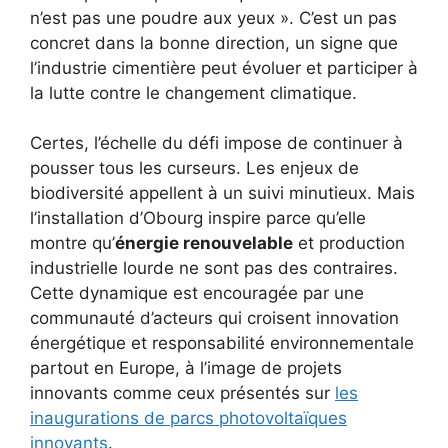
n’est pas une poudre aux yeux ». C’est un pas
concret dans la bonne direction, un signe que
l’industrie cimentière peut évoluer et participer à
la lutte contre le changement climatique.
Certes, l’échelle du défi impose de continuer à
pousser tous les curseurs. Les enjeux de
biodiversité appellent à un suivi minutieux. Mais
l’installation d’Obourg inspire parce qu’elle
montre qu’
énergie renouvelable
et production
industrielle lourde ne sont pas des contraires.
Cette dynamique est encouragée par une
communauté d’acteurs qui croisent innovation
énergétique et responsabilité environnementale
partout en Europe, à l’image de projets
innovants comme ceux présentés sur
les
inaugurations de parcs photovoltaïques
innovants
.