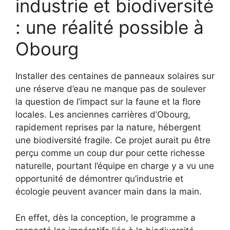
industrie et biodiversité
: une réalité possible à
Obourg
Installer des centaines de panneaux solaires sur
une réserve d’eau ne manque pas de soulever
la question de l’impact sur la faune et la flore
locales. Les anciennes carrières d’Obourg,
rapidement reprises par la nature, hébergent
une biodiversité fragile. Ce projet aurait pu être
perçu comme un coup dur pour cette richesse
naturelle, pourtant l’équipe en charge y a vu une
opportunité de démontrer qu’industrie et
écologie peuvent avancer main dans la main.
En effet, dès la conception, le programme a