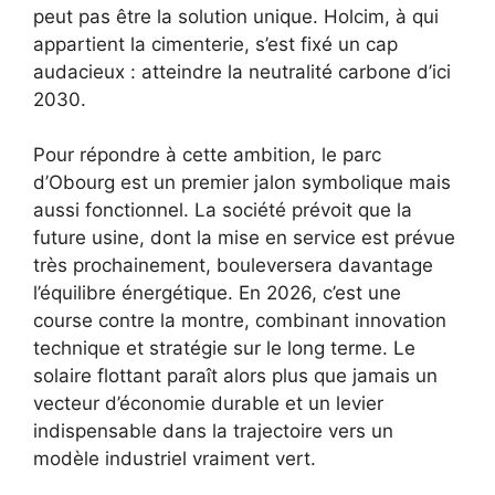
peut pas être la solution unique. Holcim, à qui
appartient la cimenterie, s’est fixé un cap
audacieux : atteindre la neutralité carbone d’ici
2030.
Pour répondre à cette ambition, le parc
d’Obourg est un premier jalon symbolique mais
aussi fonctionnel. La société prévoit que la
future usine, dont la mise en service est prévue
très prochainement, bouleversera davantage
l’équilibre énergétique. En 2026, c’est une
course contre la montre, combinant innovation
technique et stratégie sur le long terme. Le
solaire flottant paraît alors plus que jamais un
vecteur d’économie durable et un levier
indispensable dans la trajectoire vers un
modèle industriel vraiment vert.