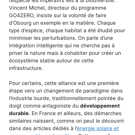
respecté les impératifs liés à la biodiversité.
Vincent Michel, directeur du programme
GO4ZERO, insiste sur la volonté de faire
d’Obourg un exemple en la matière. Chaque
type d’espèce, chaque habitat a été étudié pour
minimiser les perturbations. On parle d’une
intégration intelligente qui ne cherche pas à
priver la nature mais à cohabiter pour créer un
écosystème stable autour de cette
infrastructure.
Pour certains, cette alliance est une première
étape vers un changement de paradigme dans
l’industrie lourde, traditionnellement pointée du
doigt comme antagoniste du
développement
durable
. En France et ailleurs, des démarches
similaires naissent, comme on peut le découvrir
dans des articles dédiés à l’
énergie solaire et