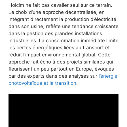
Holcim ne fait pas cavalier seul sur ce terrain.
Le choix d’une approche décentralisée, en
intégrant directement la production d’électricité
dans son usine, reflète une tendance croissante
dans la gestion des grandes installations
industrielles. La consommation immédiate limite
les pertes énergétiques liées au transport et
réduit l’impact environnemental global. Cette
approche fait écho à des projets similaires qui
fleurissent un peu partout en Europe, évoqués
par des experts dans des analyses sur
l’énergie
photovoltaïque et la transition
.