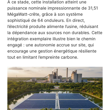
À ce stade, cette installation atteint une
puissance nominale impressionnante de 31,51
MégaWatt-crête, grâce à son système
sophistiqué de 64 onduleurs. En direct,
l’électricité produite alimente l’usine, réduisant
la dépendance aux sources non durables. Cette
intégration exemplaire illustre bien le chemin
engagé : une autonomie accrue sur site, qui
encourage une gestion énergétique résiliente
tout en limitant l’empreinte carbone.