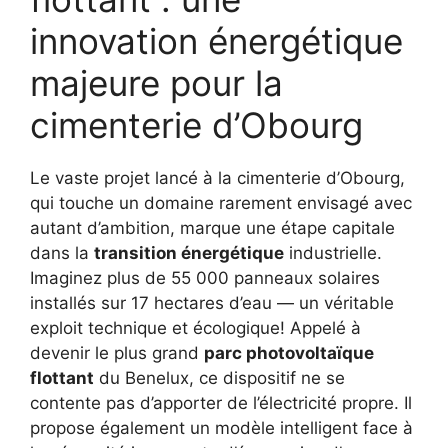
innovation énergétique
majeure pour la
cimenterie d’Obourg
Le vaste projet lancé à la cimenterie d’Obourg,
qui touche un domaine rarement envisagé avec
autant d’ambition, marque une étape capitale
dans la
transition énergétique
industrielle.
Imaginez plus de 55 000 panneaux solaires
installés sur 17 hectares d’eau — un véritable
exploit technique et écologique! Appelé à
devenir le plus grand
parc photovoltaïque
flottant
du Benelux, ce dispositif ne se
contente pas d’apporter de l’électricité propre. Il
propose également un modèle intelligent face à