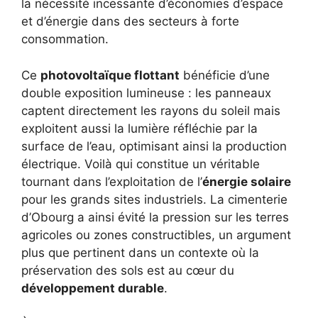
la nécessité incessante d’économies d’espace
et d’énergie dans des secteurs à forte
consommation.
Ce
photovoltaïque flottant
bénéficie d’une
double exposition lumineuse : les panneaux
captent directement les rayons du soleil mais
exploitent aussi la lumière réfléchie par la
surface de l’eau, optimisant ainsi la production
électrique. Voilà qui constitue un véritable
tournant dans l’exploitation de l’
énergie solaire
pour les grands sites industriels. La cimenterie
d’Obourg a ainsi évité la pression sur les terres
agricoles ou zones constructibles, un argument
plus que pertinent dans un contexte où la
préservation des sols est au cœur du
développement durable
.