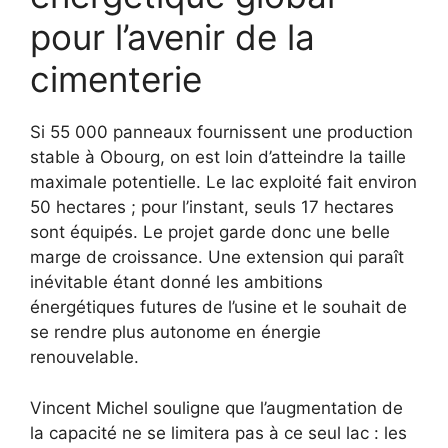
pour l’avenir de la
cimenterie
Si 55 000 panneaux fournissent une production
stable à Obourg, on est loin d’atteindre la taille
maximale potentielle. Le lac exploité fait environ
50 hectares ; pour l’instant, seuls 17 hectares
sont équipés. Le projet garde donc une belle
marge de croissance. Une extension qui paraît
inévitable étant donné les ambitions
énergétiques futures de l’usine et le souhait de
se rendre plus autonome en énergie
renouvelable.
Vincent Michel souligne que l’augmentation de
la capacité ne se limitera pas à ce seul lac : les