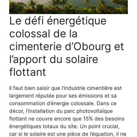
Le défi énergétique
colossal de la
cimenterie d’Obourg et
l’apport du solaire
flottant
Il faut bien saisir que l’industrie cimentière est
largement réputée pour ses émissions et sa
consommation d’énergie colossale. Dans ce
décor, l’installation du parc photovoltaïque
flottant ne couvre encore que 15% des besoins
énergétiques totaux du site. Un point crucial,
car si le solaire est une pièce de l’équation, il ne