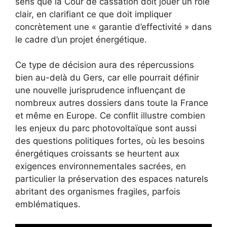
sens que la Cour de cassation doit jouer un rôle
clair, en clarifiant ce que doit impliquer
concrètement une « garantie d’effectivité » dans
le cadre d’un projet énergétique.
Ce type de décision aura des répercussions
bien au-delà du Gers, car elle pourrait définir
une nouvelle jurisprudence influençant de
nombreux autres dossiers dans toute la France
et même en Europe. Ce conflit illustre combien
les enjeux du parc photovoltaïque sont aussi
des questions politiques fortes, où les besoins
énergétiques croissants se heurtent aux
exigences environnementales sacrées, en
particulier la préservation des espaces naturels
abritant des organismes fragiles, parfois
emblématiques.