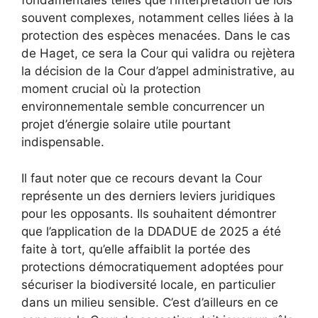
fondamentales telles que l’interprétation de lois
souvent complexes, notamment celles liées à la
protection des espèces menacées. Dans le cas
de Haget, ce sera la Cour qui validra ou rejètera
la décision de la Cour d’appel administrative, au
moment crucial où la protection
environnementale semble concurrencer un
projet d’énergie solaire utile pourtant
indispensable.
Il faut noter que ce recours devant la Cour
représente un des derniers leviers juridiques
pour les opposants. Ils souhaitent démontrer
que l’application de la DDADUE de 2025 a été
faite à tort, qu’elle affaiblit la portée des
protections démocratiquement adoptées pour
sécuriser la biodiversité locale, en particulier
dans un milieu sensible. C’est d’ailleurs en ce