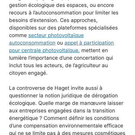
gestion écologique des espaces, ou encore
recours à l’autoconsommation pour limiter les
besoins d’extension. Ces approches,
disponibles sur des plateformes spécialisées
comme
secteur photovoltaïque
autoconsommation
ou
appel à participation
pour centrale photovoltaïque
, mettent en
lumière l’importance d’une concertation qui
inclut tous les acteurs, de l’agriculteur au
citoyen engagé.
La controverse de Haget invite aussi à
questionner la notion juridique de dérogation
écologique. Quelle marge de manœuvre laisser
aux entreprises engagées dans la transition
énergétique ? Comment définir les conditions
d’une compensation environnementale efficace
qui ne se limite pas à des mesures cosmétiques