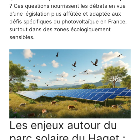
? Ces questions nourrissent les débats en vue
d’une législation plus affûtée et adaptée aux
défis spécifiques du photovoltaïque en France,
surtout dans des zones écologiquement
sensibles.
Les enjeux autour du
parc solaire du Haget :