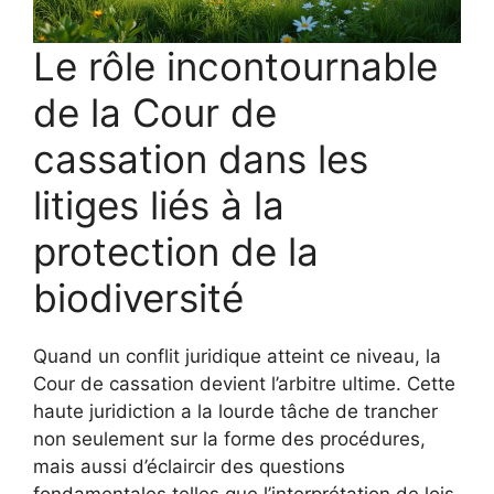
Le rôle incontournable
de la Cour de
cassation dans les
litiges liés à la
protection de la
biodiversité
Quand un conflit juridique atteint ce niveau, la
Cour de cassation devient l’arbitre ultime. Cette
haute juridiction a la lourde tâche de trancher
non seulement sur la forme des procédures,
mais aussi d’éclaircir des questions