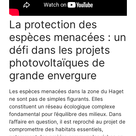
La protection des
espèces menacées : un
défi dans les projets
photovoltaïques de
grande envergure
Les espèces menacées dans la zone du Haget
ne sont pas de simples figurants. Elles
constituent un réseau écologique complexe
fondamental pour l’équilibre des milieux. Dans
l’affaire en question, il est reproché au projet de
compromettre des habitats essentiels,