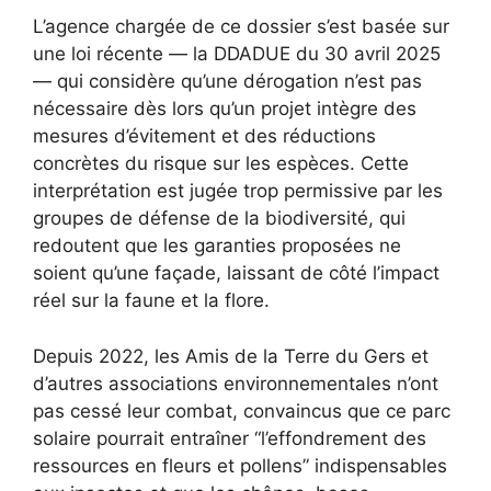
L’agence chargée de ce dossier s’est basée sur
une loi récente — la DDADUE du 30 avril 2025
— qui considère qu’une dérogation n’est pas
nécessaire dès lors qu’un projet intègre des
mesures d’évitement et des réductions
concrètes du risque sur les espèces. Cette
interprétation est jugée trop permissive par les
groupes de défense de la biodiversité, qui
redoutent que les garanties proposées ne
soient qu’une façade, laissant de côté l’impact
réel sur la faune et la flore.
Depuis 2022, les Amis de la Terre du Gers et
d’autres associations environnementales n’ont
pas cessé leur combat, convaincus que ce parc
solaire pourrait entraîner “l’effondrement des
ressources en fleurs et pollens” indispensables