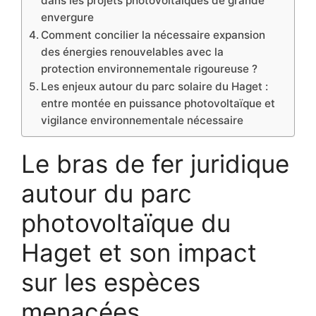
dans les projets photovoltaïques de grande
envergure
Comment concilier la nécessaire expansion
des énergies renouvelables avec la
protection environnementale rigoureuse ?
Les enjeux autour du parc solaire du Haget :
entre montée en puissance photovoltaïque et
vigilance environnementale nécessaire
Le bras de fer juridique
autour du parc
photovoltaïque du
Haget et son impact
sur les espèces
menacées