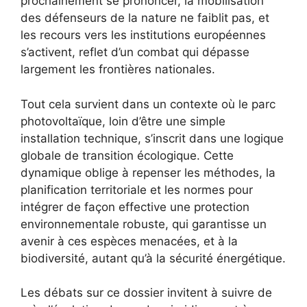
prochainement se prononcer, la mobilisation
des défenseurs de la nature ne faiblit pas, et
les recours vers les institutions européennes
s’activent, reflet d’un combat qui dépasse
largement les frontières nationales.
Tout cela survient dans un contexte où le parc
photovoltaïque, loin d’être une simple
installation technique, s’inscrit dans une logique
globale de transition écologique. Cette
dynamique oblige à repenser les méthodes, la
planification territoriale et les normes pour
intégrer de façon effective une protection
environnementale robuste, qui garantisse un
avenir à ces espèces menacées, et à la
biodiversité, autant qu’à la sécurité énergétique.
Les débats sur ce dossier invitent à suivre de