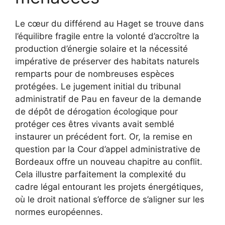
Le cœur du différend au Haget se trouve dans
l’équilibre fragile entre la volonté d’accroître la
production d’énergie solaire et la nécessité
impérative de préserver des habitats naturels
remparts pour de nombreuses espèces
protégées. Le jugement initial du tribunal
administratif de Pau en faveur de la demande
de dépôt de dérogation écologique pour
protéger ces êtres vivants avait semblé
instaurer un précédent fort. Or, la remise en
question par la Cour d’appel administrative de
Bordeaux offre un nouveau chapitre au conflit.
Cela illustre parfaitement la complexité du
cadre légal entourant les projets énergétiques,
où le droit national s’efforce de s’aligner sur les
normes européennes.