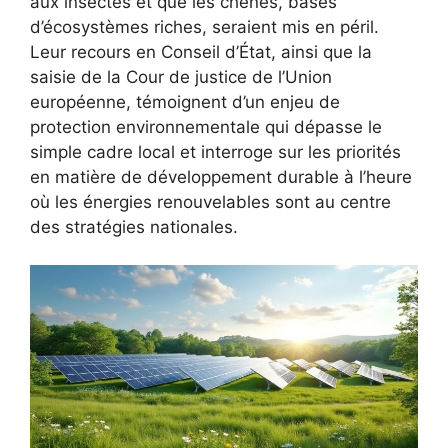
aux insectes et que les chênes, bases
d’écosystèmes riches, seraient mis en péril.
Leur recours en Conseil d’État, ainsi que la
saisie de la Cour de justice de l’Union
européenne, témoignent d’un enjeu de
protection environnementale qui dépasse le
simple cadre local et interroge sur les priorités
en matière de développement durable à l’heure
où les énergies renouvelables sont au centre
des stratégies nationales.