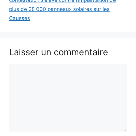
plus de 28 000 panneaux solaires sur les
Causses
Laisser un commentaire
Commentaire