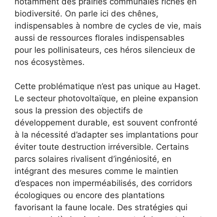
notamment des prairies communales riches en
biodiversité. On parle ici des chênes,
indispensables à nombre de cycles de vie, mais
aussi de ressources florales indispensables
pour les pollinisateurs, ces héros silencieux de
nos écosystèmes.
Cette problématique n’est pas unique au Haget.
Le secteur photovoltaïque, en pleine expansion
sous la pression des objectifs de
développement durable, est souvent confronté
à la nécessité d’adapter ses implantations pour
éviter toute destruction irréversible. Certains
parcs solaires rivalisent d’ingéniosité, en
intégrant des mesures comme le maintien
d’espaces non imperméabilisés, des corridors
écologiques ou encore des plantations
favorisant la faune locale. Des stratégies qui