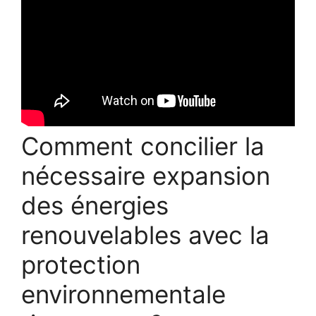
Comment concilier la
nécessaire expansion
des énergies
renouvelables avec la
protection
environnementale