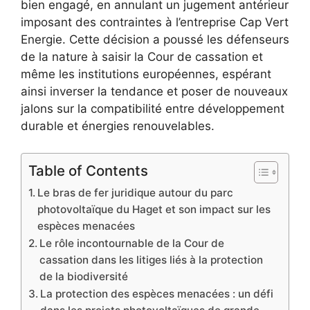
bien engagé, en annulant un jugement antérieur
imposant des contraintes à l’entreprise Cap Vert
Energie. Cette décision a poussé les défenseurs
de la nature à saisir la Cour de cassation et
même les institutions européennes, espérant
ainsi inverser la tendance et poser de nouveaux
jalons sur la compatibilité entre développement
durable et énergies renouvelables.
Table of Contents
Le bras de fer juridique autour du parc
photovoltaïque du Haget et son impact sur les
espèces menacées
Le rôle incontournable de la Cour de
cassation dans les litiges liés à la protection
de la biodiversité
La protection des espèces menacées : un défi