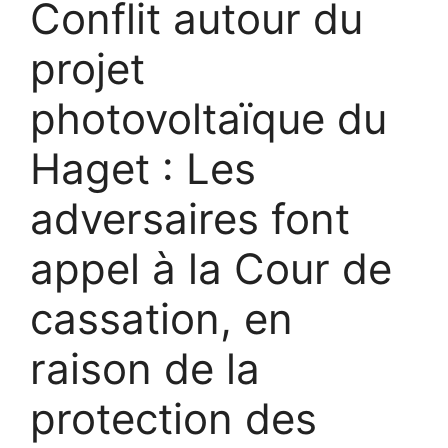
Conflit autour du
projet
photovoltaïque du
Haget : Les
adversaires font
appel à la Cour de
cassation, en
raison de la
protection des