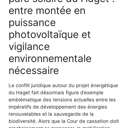
entre montée en
puissance
photovoltaïque et
vigilance
environnementale
nécessaire
Le conflit juridique autour du projet énergétique
du Haget fait désormais figure d’exemple
emblématique des tensions actuelles entre les
impératifs de développement des énergies
renouvelables et la sauvegarde de la
biodiversité. Alors que la Cour de cassation doit