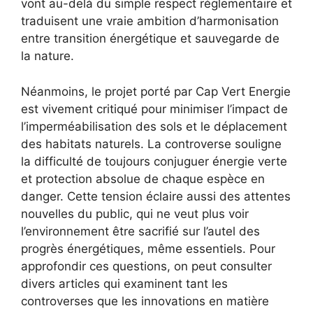
vont au-delà du simple respect réglementaire et
traduisent une vraie ambition d’harmonisation
entre transition énergétique et sauvegarde de
la nature.
Néanmoins, le projet porté par Cap Vert Energie
est vivement critiqué pour minimiser l’impact de
l’imperméabilisation des sols et le déplacement
des habitats naturels. La controverse souligne
la difficulté de toujours conjuguer énergie verte
et protection absolue de chaque espèce en
danger. Cette tension éclaire aussi des attentes
nouvelles du public, qui ne veut plus voir
l’environnement être sacrifié sur l’autel des
progrès énergétiques, même essentiels. Pour
approfondir ces questions, on peut consulter
divers articles qui examinent tant les
controverses que les innovations en matière