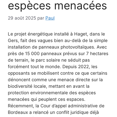
espèces menacées
29 août 2025
par
Paul
Le projet énergétique installé à Haget, dans le
Gers, fait des vagues bien au-delà de la simple
installation de panneaux photovoltaïques. Avec
près de 15 000 panneaux prévus sur 7 hectares
de terrain, le parc solaire ne séduit pas
forcément tout le monde. Depuis 2022, les
opposants se mobilisent contre ce que certains
dénoncent comme une menace directe sur la
biodiversité locale, mettant en avant la
protection environnementale des espèces
menacées qui peuplent ces espaces.
Récemment, la Cour d’appel administrative de
Bordeaux a relancé un conflit juridique déjà