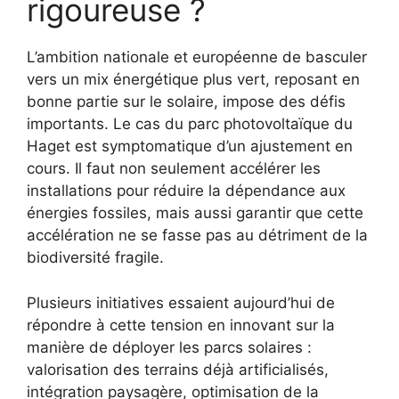
rigoureuse ?
L’ambition nationale et européenne de basculer
vers un mix énergétique plus vert, reposant en
bonne partie sur le solaire, impose des défis
importants. Le cas du parc photovoltaïque du
Haget est symptomatique d’un ajustement en
cours. Il faut non seulement accélérer les
installations pour réduire la dépendance aux
énergies fossiles, mais aussi garantir que cette
accélération ne se fasse pas au détriment de la
biodiversité fragile.
Plusieurs initiatives essaient aujourd’hui de
répondre à cette tension en innovant sur la
manière de déployer les parcs solaires :
valorisation des terrains déjà artificialisés,
intégration paysagère, optimisation de la