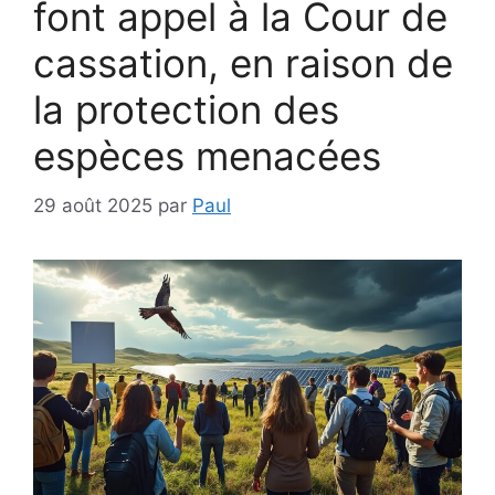
font appel à la Cour de
cassation, en raison de
la protection des
espèces menacées
29 août 2025
par
Paul