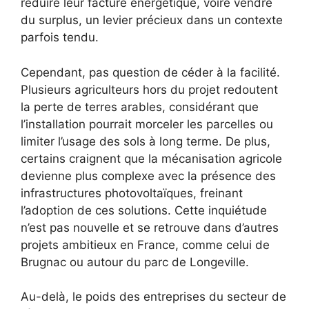
réduire leur facture énergétique, voire vendre
du surplus, un levier précieux dans un contexte
parfois tendu.
Cependant, pas question de céder à la facilité.
Plusieurs agriculteurs hors du projet redoutent
la perte de terres arables, considérant que
l’installation pourrait morceler les parcelles ou
limiter l’usage des sols à long terme. De plus,
certains craignent que la mécanisation agricole
devienne plus complexe avec la présence des
infrastructures photovoltaïques, freinant
l’adoption de ces solutions. Cette inquiétude
n’est pas nouvelle et se retrouve dans d’autres
projets ambitieux en France, comme celui de
Brugnac ou autour du parc de Longeville.
Au-delà, le poids des entreprises du secteur de