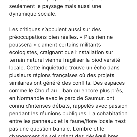
seulement le paysage mais aussi une
dynamique sociale.
Les critiques s’appuient aussi sur des
préoccupations bien réelles. « Plus rien ne
poussera » clament certains militants
écologistes, craignant que l’installation sur
terrain naturel vienne fragiliser la biodiversité
locale. Cette inquiétude trouve un écho dans
plusieurs régions françaises où des projets
similaires ont généré des conflits. Des espaces
comme le Chouf au Liban ou encore plus près,
en Normandie avec le parc de Saumur, ont
connu d’intenses débats, rappelés avec passion
pendant les réunions publiques. La cohabitation
entre les panneaux et la faune/flore locale n’est
pas une question banale. L’ombre et le
changement de sol créent des déséquilibres