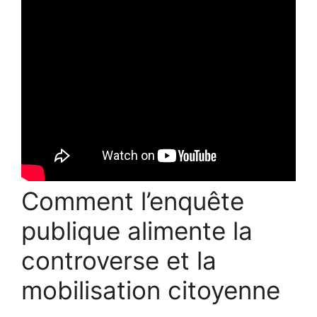
Comment l’enquête
publique alimente la
controverse et la
mobilisation citoyenne