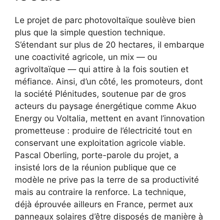
Le projet de parc photovoltaïque soulève bien
plus que la simple question technique.
S’étendant sur plus de 20 hectares, il embarque
une coactivité agricole, un mix — ou
agrivoltaïque — qui attire à la fois soutien et
méfiance. Ainsi, d’un côté, les promoteurs, dont
la société Plénitudes, soutenue par de gros
acteurs du paysage énergétique comme Akuo
Energy ou Voltalia, mettent en avant l’innovation
prometteuse : produire de l’électricité tout en
conservant une exploitation agricole viable.
Pascal Oberling, porte-parole du projet, a
insisté lors de la réunion publique que ce
modèle ne prive pas la terre de sa productivité
mais au contraire la renforce. La technique,
déjà éprouvée ailleurs en France, permet aux
panneaux solaires d’être disposés de manière à