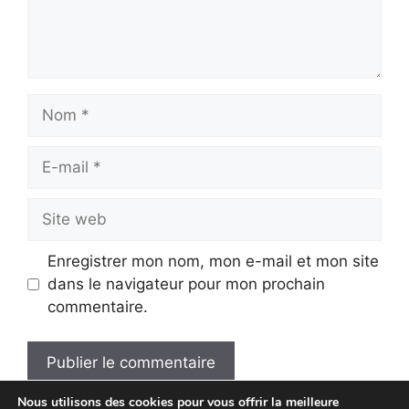
Nom
E-
mail
Site
web
Enregistrer mon nom, mon e-mail et mon site
dans le navigateur pour mon prochain
commentaire.
Nous utilisons des cookies pour vous offrir la meilleure
A