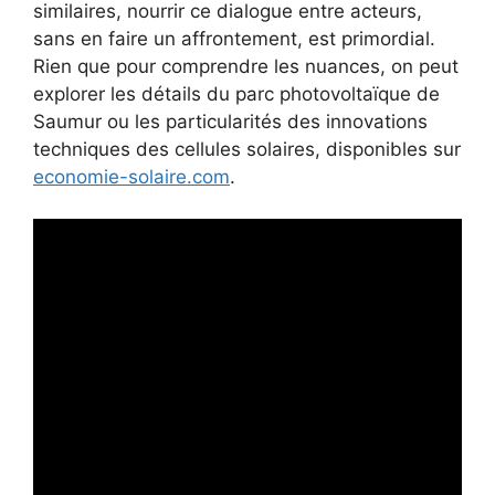
similaires, nourrir ce dialogue entre acteurs,
sans en faire un affrontement, est primordial.
Rien que pour comprendre les nuances, on peut
explorer les détails du parc photovoltaïque de
Saumur ou les particularités des innovations
techniques des cellules solaires, disponibles sur
economie-solaire.com
.