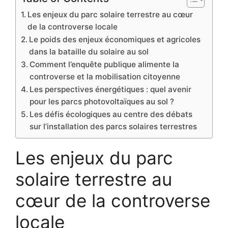
Les enjeux du parc solaire terrestre au cœur
de la controverse locale
Le poids des enjeux économiques et agricoles
dans la bataille du solaire au sol
Comment l’enquête publique alimente la
controverse et la mobilisation citoyenne
Les perspectives énergétiques : quel avenir
pour les parcs photovoltaïques au sol ?
Les défis écologiques au centre des débats
sur l’installation des parcs solaires terrestres
Les enjeux du parc
solaire terrestre au
cœur de la controverse
locale