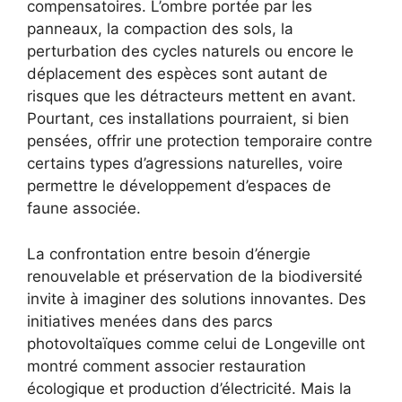
compensatoires. L’ombre portée par les
panneaux, la compaction des sols, la
perturbation des cycles naturels ou encore le
déplacement des espèces sont autant de
risques que les détracteurs mettent en avant.
Pourtant, ces installations pourraient, si bien
pensées, offrir une protection temporaire contre
certains types d’agressions naturelles, voire
permettre le développement d’espaces de
faune associée.
La confrontation entre besoin d’énergie
renouvelable et préservation de la biodiversité
invite à imaginer des solutions innovantes. Des
initiatives menées dans des parcs
photovoltaïques comme celui de Longeville ont
montré comment associer restauration
écologique et production d’électricité. Mais la