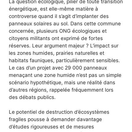
La question écologique, pilier de toute transition
énergétique, est elle-même matière à
controverse quand il s’agit d’implanter des
panneaux solaires au sol. Dans cette commune
concernée, plusieurs ONG écologiques et
citoyens militants ont exprimé de fortes
réserves. Leur argument majeur ? L’impact sur
les zones humides, prairies naturelles et
habitats fauniques, particulièrement sensibles.
Le cas d’un projet avec 29 000 panneaux
menaçant une zone humide n’est pas un simple
scénario hypothétique, mais une réalité dans
d’autres régions, rappelée fréquemment lors
des débats publics.
Le potentiel de destruction d’écosystèmes
fragiles pousse à demander davantage
d’études rigoureuses et de mesures