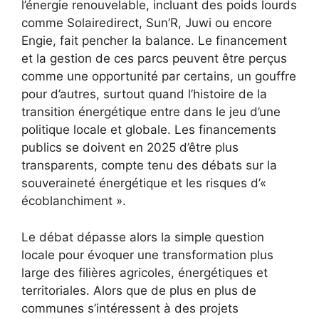
l’énergie renouvelable, incluant des poids lourds
comme Solairedirect, Sun’R, Juwi ou encore
Engie, fait pencher la balance. Le financement
et la gestion de ces parcs peuvent être perçus
comme une opportunité par certains, un gouffre
pour d’autres, surtout quand l’histoire de la
transition énergétique entre dans le jeu d’une
politique locale et globale. Les financements
publics se doivent en 2025 d’être plus
transparents, compte tenu des débats sur la
souveraineté énergétique et les risques d’«
écoblanchiment ».
Le débat dépasse alors la simple question
locale pour évoquer une transformation plus
large des filières agricoles, énergétiques et
territoriales. Alors que de plus en plus de
communes s’intéressent à des projets