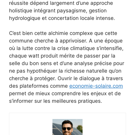
réussite dépend largement d’une approche
holistique intégrant paysagisme, gestion
hydrologique et concertation locale intense.
C’est bien cette alchimie complexe que cette
commune cherche à apprivoiser. A une époque
où la lutte contre la crise climatique s’intensifie,
chaque watt produit mérite de passer par la
selle du bon sens et d’une analyse précise pour
ne pas hypothéquer la richesse naturelle qu’on
cherche à protéger. Ouvrir le dialogue à travers
des plateformes comme
economie-solaire.com
permet de mieux comprendre les enjeux et de
s’informer sur les meilleures pratiques.