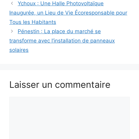
Ychoux : Une Halle Photovoltaïque
Inaugurée, un Lieu de Vie Écoresponsable pour
Tous les Habitants
Pénestin : La place du marché se
transforme avec l’installation de panneaux
solaires
Laisser un commentaire
Commentaire