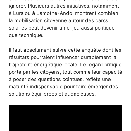
ignorer. Plusieurs autres initiatives, notamment
à Lurs ou à Lamothe-Ando, montrent combien
la mobilisation citoyenne autour des parcs
solaires peut devenir un enjeu aussi politique
que technique.
Il faut absolument suivre cette enquête dont les
résultats pourraient influencer durablement la
trajectoire énergétique locale. Le regard critique
porté par les citoyens, tout comme leur capacité
à poser des questions pointues, reflète une
maturité indispensable pour faire émerger des
solutions équilibrées et audacieuses.