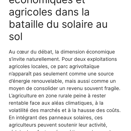
agricoles dans la
bataille du solaire au
sol
Au cœur du débat, la dimension économique
s’invite naturellement. Pour deux exploitations
agricoles locales, ce parc agrivoltaïque
n’apparaît pas seulement comme une source
d’énergie renouvelable, mais aussi comme un
moyen de consolider un revenu souvent fragile.
L’agriculture en zone rurale peine à rester
rentable face aux aléas climatiques, à la
volatilité des marchés et à la hausse des coûts.
En intégrant des panneaux solaires, ces
agriculteurs peuvent soutenir leur activité,