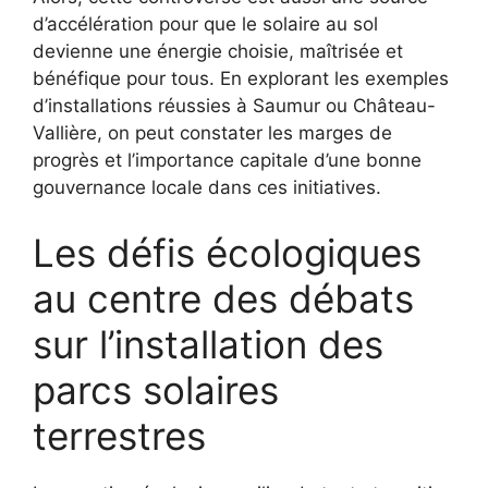
d’accélération pour que le solaire au sol
devienne une énergie choisie, maîtrisée et
bénéfique pour tous. En explorant les exemples
d’installations réussies à Saumur ou Château-
Vallière, on peut constater les marges de
progrès et l’importance capitale d’une bonne
gouvernance locale dans ces initiatives.
Les défis écologiques
au centre des débats
sur l’installation des
parcs solaires
terrestres