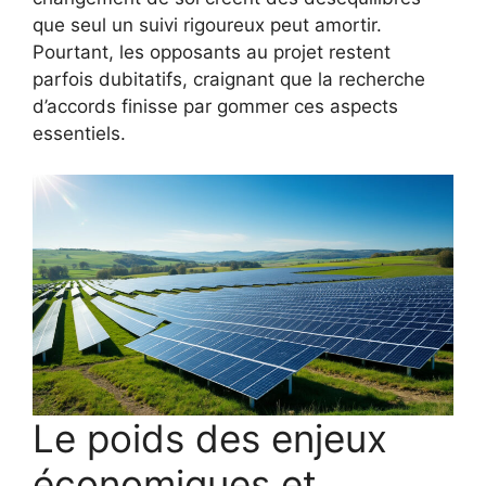
que seul un suivi rigoureux peut amortir.
Pourtant, les opposants au projet restent
parfois dubitatifs, craignant que la recherche
d’accords finisse par gommer ces aspects
essentiels.
Le poids des enjeux
économiques et