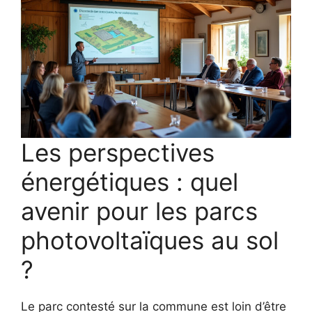
Les perspectives
énergétiques : quel
avenir pour les parcs
photovoltaïques au sol
?
Le parc contesté sur la commune est loin d’être