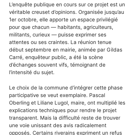
L’enquête publique en cours sur ce projet est un
véritable creuset d’opinions. Organisée jusqu’au
1er octobre, elle apporte un espace privilégié
pour que chacun — habitants, agriculteurs,
militants, curieux — puisse exprimer ses
attentes ou ses craintes. La réunion tenue
début septembre en mairie, animée par Gildas
Carré, enquêteur public, a été la scène
d’échanges souvent vifs, témoignant de
l’intensité du sujet.
Le choix de la commune d’intégrer cette phase
participative se veut exemplaire. Pascal
Oberling et Liliane Lugol, maire, ont multiplié les
explications techniques pour rendre le projet
transparent. Mais la difficulté reste de trouver
une voie unissant des avis radicalement
opposés. Certains riverains expriment un refus