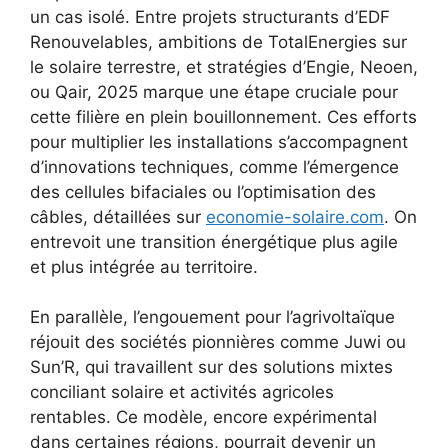
un cas isolé. Entre projets structurants d’EDF
Renouvelables, ambitions de TotalEnergies sur
le solaire terrestre, et stratégies d’Engie, Neoen,
ou Qair, 2025 marque une étape cruciale pour
cette filière en plein bouillonnement. Ces efforts
pour multiplier les installations s’accompagnent
d’innovations techniques, comme l’émergence
des cellules bifaciales ou l’optimisation des
câbles, détaillées sur
economie-solaire.com
. On
entrevoit une transition énergétique plus agile
et plus intégrée au territoire.
En parallèle, l’engouement pour l’agrivoltaïque
réjouit des sociétés pionnières comme Juwi ou
Sun’R, qui travaillent sur des solutions mixtes
conciliant solaire et activités agricoles
rentables. Ce modèle, encore expérimental
dans certaines régions, pourrait devenir un