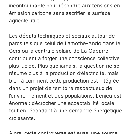
incontournable pour répondre aux tensions en
émission carbone sans sacrifier la surface
agricole utile.
Les débats techniques et sociaux autour de
parcs tels que celui de Lamothe-Ando dans le
Gers ou la centrale solaire de La Gabarre
contribuent à forger une conscience collective
plus lucide. Plus que jamais, la question ne se
résume plus à la production d’électricité, mais
bien à comment cette production est intégrée
dans un projet de territoire respectueux de
l’environnement et des populations. L’enjeu est
énorme : décrocher une acceptabilité locale
tout en répondant à une demande énergétique
croissante.
Alors, cette controverse est aussi une source