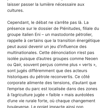
laisser passer la lumière nécessaire aux
cultures.
Cependant, le débat ne s’arrête pas là. La
présence sur le dossier de Plénitudes, filiale du
groupe italien Eni – un mastodonte pétrolier,
rappelle à certains que la transition énergétique
peut aussi devenir un jeu d’influence des
multinationales. Cette dénonciation n’est pas
isolée puisque d’autres groupes comme Neoen
ou Qair, souvent perçus comme plus « verts »,
sont jugés différemment que des acteurs
historiques du pétrole reconvertis. Ce côté
corporate alimente des tensions, d’autant que
l’emprise du parc est localisée dans des zones
à l’agriculture jugée « faible » mais auréolées
d’une vie rurale forte, où chaque changement
bouleverse. Le projet impacte ainsi non