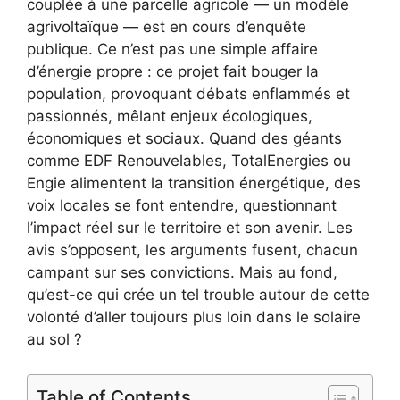
couplée à une parcelle agricole — un modèle
agrivoltaïque — est en cours d’enquête
publique. Ce n’est pas une simple affaire
d’énergie propre : ce projet fait bouger la
population, provoquant débats enflammés et
passionnés, mêlant enjeux écologiques,
économiques et sociaux. Quand des géants
comme EDF Renouvelables, TotalEnergies ou
Engie alimentent la transition énergétique, des
voix locales se font entendre, questionnant
l’impact réel sur le territoire et son avenir. Les
avis s’opposent, les arguments fusent, chacun
campant sur ses convictions. Mais au fond,
qu’est-ce qui crée un tel trouble autour de cette
volonté d’aller toujours plus loin dans le solaire
au sol ?
Table of Contents