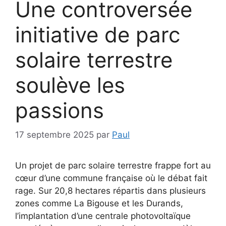
Une controversée
initiative de parc
solaire terrestre
soulève les
passions
17 septembre 2025
par
Paul
Un projet de parc solaire terrestre frappe fort au
cœur d’une commune française où le débat fait
rage. Sur 20,8 hectares répartis dans plusieurs
zones comme La Bigouse et les Durands,
l’implantation d’une centrale photovoltaïque