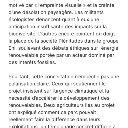
motivé par « l’empreinte visuelle » et la crainte
d’une désolation paysagère. Les militants
écologistes dénoncent quant à eux une
anticipation insuffisante des impacts sur la
biodiversité. D’autres encore pointent du doigt
la place de la société Plénitudes dans le groupe
Eni, soulevant des débats éthiques sur l’énergie
renouvelable portée par un acteur dominé par
des intérêts fossiles.
Pourtant, cette concertation n’empêche pas une
polarisation claire. Ceux qui soutiennent le
projet insistent sur l’urgence climatique et la
nécessité d’accélérer le développement des
renouvelables. Deux agriculteurs liés au projet
ont expliqué comment ce parc pouvait
réellement faire la différence dans leurs
exploitations, un témoignage concret difficile à