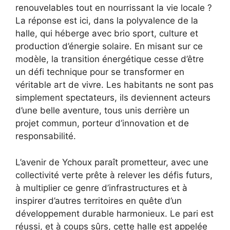
renouvelables tout en nourrissant la vie locale ?
La réponse est ici, dans la polyvalence de la
halle, qui héberge avec brio sport, culture et
production d’énergie solaire. En misant sur ce
modèle, la transition énergétique cesse d’être
un défi technique pour se transformer en
véritable art de vivre. Les habitants ne sont pas
simplement spectateurs, ils deviennent acteurs
d’une belle aventure, tous unis derrière un
projet commun, porteur d’innovation et de
responsabilité.
L’avenir de Ychoux paraît prometteur, avec une
collectivité verte prête à relever les défis futurs,
à multiplier ce genre d’infrastructures et à
inspirer d’autres territoires en quête d’un
développement durable harmonieux. Le pari est
réussi, et à coups sûrs, cette halle est appelée