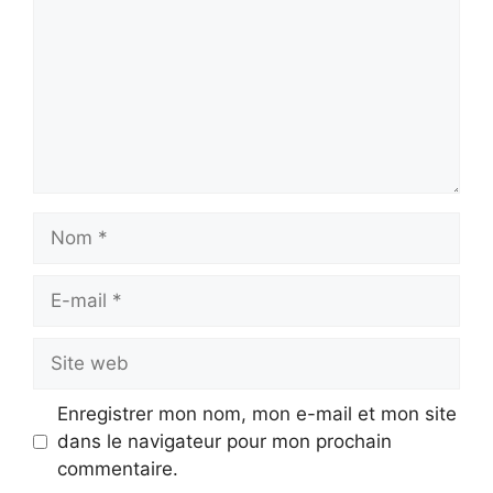
Nom
E-
mail
Site
web
Enregistrer mon nom, mon e-mail et mon site
dans le navigateur pour mon prochain
commentaire.