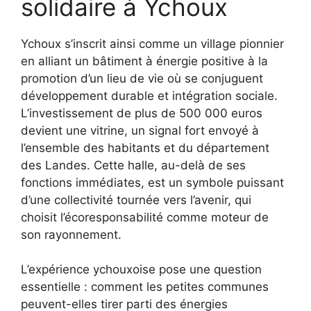
solidaire à Ychoux
Ychoux s’inscrit ainsi comme un village pionnier
en alliant un bâtiment à énergie positive à la
promotion d’un lieu de vie où se conjuguent
développement durable et intégration sociale.
L’investissement de plus de 500 000 euros
devient une vitrine, un signal fort envoyé à
l’ensemble des habitants et du département
des Landes. Cette halle, au-delà de ses
fonctions immédiates, est un symbole puissant
d’une collectivité tournée vers l’avenir, qui
choisit l’écoresponsabilité comme moteur de
son rayonnement.
L’expérience ychouxoise pose une question
essentielle : comment les petites communes
peuvent-elles tirer parti des énergies