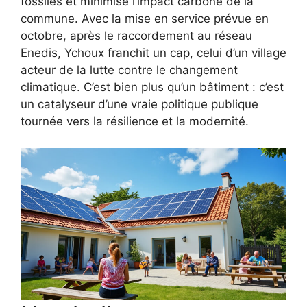
fossiles et minimise l’impact carbone de la
commune. Avec la mise en service prévue en
octobre, après le raccordement au réseau
Enedis, Ychoux franchit un cap, celui d’un village
acteur de la lutte contre le changement
climatique. C’est bien plus qu’un bâtiment : c’est
un catalyseur d’une vraie politique publique
tournée vers la résilience et la modernité.