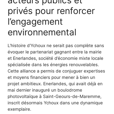
privés pour renforcer
l’engagement
environnemental
L’histoire d’Ychoux ne serait pas complète sans
évoquer le partenariat gagnant entre la mairie
et Enerlandes, société d’économie mixte locale
spécialisée dans les énergies renouvelables.
Cette alliance a permis de conjuguer expertises
et moyens financiers pour mener à bien un
projet ambitieux. Enerlandes, qui avait déjà en
mai dernier inauguré un boulodrome
photovoltaïque à Saint-Geours-de-Maremme,
inscrit désormais Ychoux dans une dynamique
exemplaire.