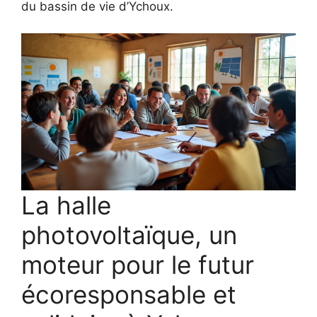
du bassin de vie d’Ychoux.
La halle
photovoltaïque, un
moteur pour le futur
écoresponsable et