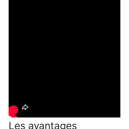
Les avantages