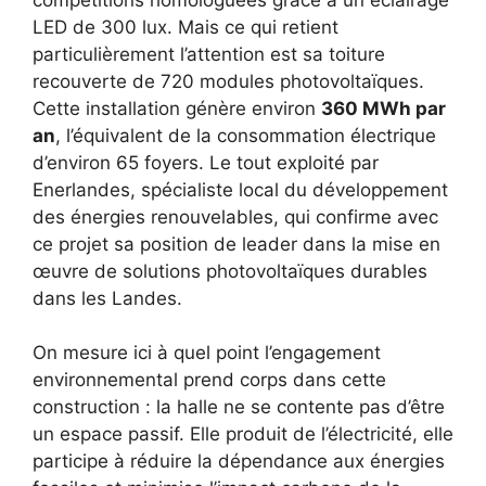
LED de 300 lux. Mais ce qui retient
particulièrement l’attention est sa toiture
recouverte de 720 modules photovoltaïques.
Cette installation génère environ
360 MWh par
an
, l’équivalent de la consommation électrique
d’environ 65 foyers. Le tout exploité par
Enerlandes, spécialiste local du développement
des énergies renouvelables, qui confirme avec
ce projet sa position de leader dans la mise en
œuvre de solutions photovoltaïques durables
dans les Landes.
On mesure ici à quel point l’engagement
environnemental prend corps dans cette
construction : la halle ne se contente pas d’être
un espace passif. Elle produit de l’électricité, elle
participe à réduire la dépendance aux énergies