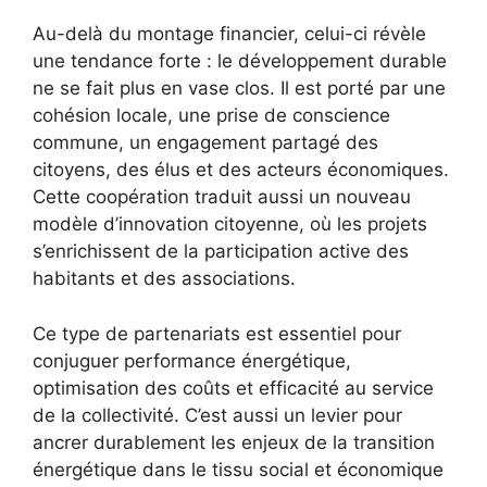
Au-delà du montage financier, celui-ci révèle
une tendance forte : le développement durable
ne se fait plus en vase clos. Il est porté par une
cohésion locale, une prise de conscience
commune, un engagement partagé des
citoyens, des élus et des acteurs économiques.
Cette coopération traduit aussi un nouveau
modèle d’innovation citoyenne, où les projets
s’enrichissent de la participation active des
habitants et des associations.
Ce type de partenariats est essentiel pour
conjuguer performance énergétique,
optimisation des coûts et efficacité au service
de la collectivité. C’est aussi un levier pour
ancrer durablement les enjeux de la transition
énergétique dans le tissu social et économique