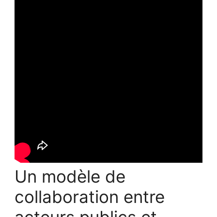
Un modèle de
collaboration entre
acteurs publics et