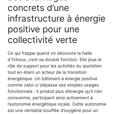
concrets d’une
infrastructure à énergie
positive pour une
collectivité verte
Ce qui frappe quand on découvre la halle
d’Ychoux, c’est sa double fonction. Elle joue le
rôle de support pour les activités du quotidien
tout en étant un acteur de la transition
énergétique. Un bâtiment à énergie positive
comme celui-ci dépasse ses simples usages
fonctionnels : il produit plus d’énergie qu’il n’en
consomme, participant ainsi activement à
l’autonomie énergétique locale. Cette autonomie
est une véritable bouffée d’oxygène pour un