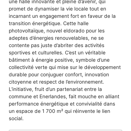
une halle innovante et pleine d’avenir, qui
promet de dynamiser la vie locale tout en
incarnant un engagement fort en faveur de la
transition énergétique. Cette halle
photovoltaïque, nouvel eldorado pour les
adeptes d’énergies renouvelables, ne se
contente pas juste d’abriter des activités
sportives et culturelles. C’est un véritable
bâtiment à énergie positive, symbole d’une
collectivité verte qui mise sur le développement
durable pour conjuguer confort, innovation
citoyenne et respect de l’environnement.
L’initiative, fruit d’un partenariat entre la
commune et Enerlandes, fait mouche en alliant
performance énergétique et convivialité dans
un espace de 1 700 m² qui réinvente le lien
social.