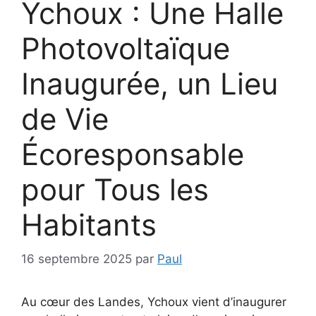
Ychoux : Une Halle
Photovoltaïque
Inaugurée, un Lieu
de Vie
Écoresponsable
pour Tous les
Habitants
16 septembre 2025
par
Paul
Au cœur des Landes, Ychoux vient d’inaugurer