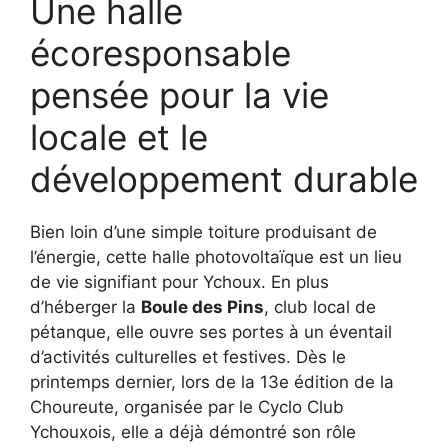
Une halle
écoresponsable
pensée pour la vie
locale et le
développement durable
Bien loin d’une simple toiture produisant de
l’énergie, cette halle photovoltaïque est un lieu
de vie signifiant pour Ychoux. En plus
d’héberger la
Boule des Pins
, club local de
pétanque, elle ouvre ses portes à un éventail
d’activités culturelles et festives. Dès le
printemps dernier, lors de la 13e édition de la
Choureute, organisée par le Cyclo Club
Ychouxois, elle a déjà démontré son rôle