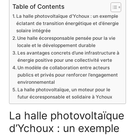
Table of Contents
La halle photovoltaïque d’Ychoux : un exemple
éclatant de transition énergétique et d’énergie
solaire intégrée
Une halle écoresponsable pensée pour la vie
locale et le développement durable
Les avantages concrets d’une infrastructure à
énergie positive pour une collectivité verte
Un modèle de collaboration entre acteurs
publics et privés pour renforcer l’engagement
environnemental
La halle photovoltaïque, un moteur pour le
futur écoresponsable et solidaire à Ychoux
La halle photovoltaïque
d’Ychoux : un exemple