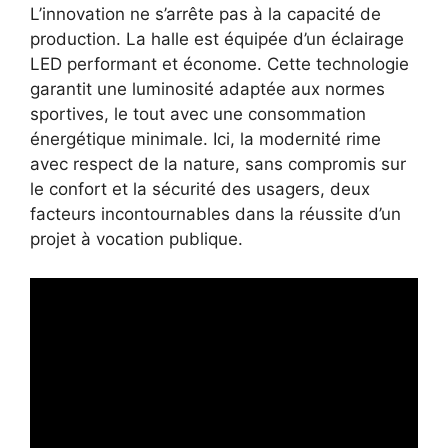
L’innovation ne s’arrête pas à la capacité de
production. La halle est équipée d’un éclairage
LED performant et économe. Cette technologie
garantit une luminosité adaptée aux normes
sportives, le tout avec une consommation
énergétique minimale. Ici, la modernité rime
avec respect de la nature, sans compromis sur
le confort et la sécurité des usagers, deux
facteurs incontournables dans la réussite d’un
projet à vocation publique.