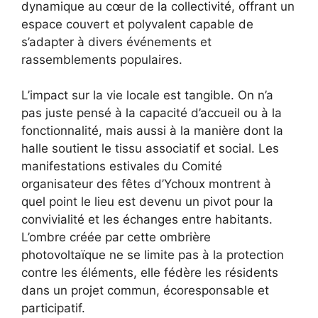
dynamique au cœur de la collectivité, offrant un
espace couvert et polyvalent capable de
s’adapter à divers événements et
rassemblements populaires.
L’impact sur la vie locale est tangible. On n’a
pas juste pensé à la capacité d’accueil ou à la
fonctionnalité, mais aussi à la manière dont la
halle soutient le tissu associatif et social. Les
manifestations estivales du Comité
organisateur des fêtes d’Ychoux montrent à
quel point le lieu est devenu un pivot pour la
convivialité et les échanges entre habitants.
L’ombre créée par cette ombrière
photovoltaïque ne se limite pas à la protection
contre les éléments, elle fédère les résidents
dans un projet commun, écoresponsable et
participatif.