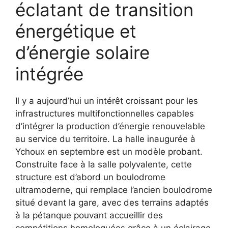
éclatant de transition
énergétique et
d’énergie solaire
intégrée
Il y a aujourd’hui un intérêt croissant pour les
infrastructures multifonctionnelles capables
d’intégrer la production d’énergie renouvelable
au service du territoire. La halle inaugurée à
Ychoux en septembre est un modèle probant.
Construite face à la salle polyvalente, cette
structure est d’abord un boulodrome
ultramoderne, qui remplace l’ancien boulodrome
situé devant la gare, avec des terrains adaptés
à la pétanque pouvant accueillir des
compétitions homologuées grâce à un éclairage