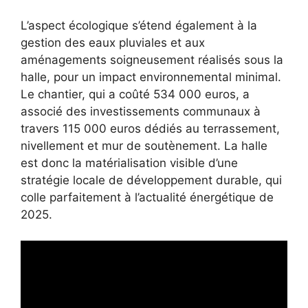
L’aspect écologique s’étend également à la
gestion des eaux pluviales et aux
aménagements soigneusement réalisés sous la
halle, pour un impact environnemental minimal.
Le chantier, qui a coûté 534 000 euros, a
associé des investissements communaux à
travers 115 000 euros dédiés au terrassement,
nivellement et mur de soutènement. La halle
est donc la matérialisation visible d’une
stratégie locale de développement durable, qui
colle parfaitement à l’actualité énergétique de
2025.