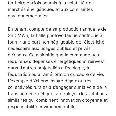
territoire parfois soumis à la volatilité des
marchés énergétiques et aux contraintes
environnementales.
En tenant compte de sa production annuelle de
360 MWh, la halle photovoltaïque contribue à
fournir une part non négligeable de l’électricité
nécessaire aux usages publics et privés
d’Ychoux. Cela signifie que la commune peut
réduire ses dépenses énergétiques et réinvestir
dans d’autres projets liés à l’écologie, à
l’éducation ou à l’amélioration du cadre de vie.
L’exemple d’Ychoux inspire déjà d’autres
collectivités rurales à s’engager sur la voie de la
transition énergétique, à déployer des solutions
similaires qui combinent innovation citoyenne et
responsabilité environnementale.