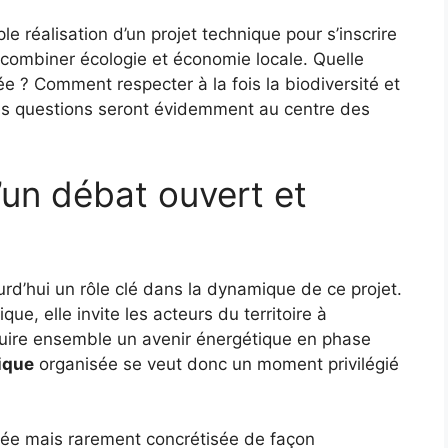
 réalisation d’un projet technique pour s’inscrire
 combiner écologie et économie locale. Quelle
ée ? Comment respecter à la fois la biodiversité et
Ces questions seront évidemment au centre des
’un débat ouvert et
rd’hui un rôle clé dans la dynamique de ce projet.
ue, elle invite les acteurs du territoire à
truire ensemble un avenir énergétique en phase
ique
organisée se veut donc un moment privilégié
uée mais rarement concrétisée de façon