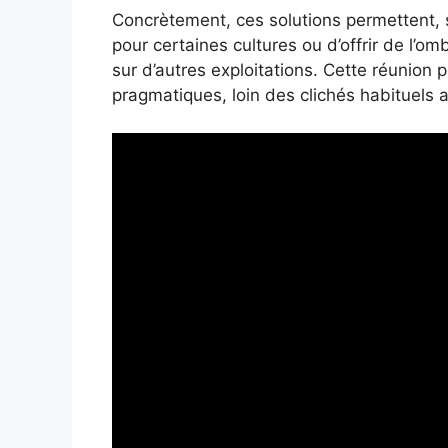
Concrètement, ces solutions permettent, s
pour certaines cultures ou d’offrir de l’o
sur d’autres exploitations. Cette réunion
pragmatiques, loin des clichés habituels a