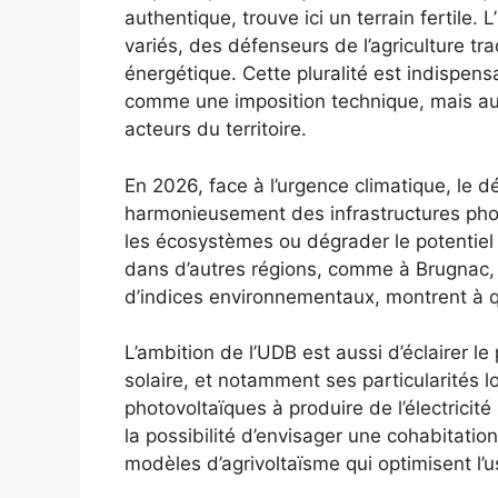
authentique, trouve ici un terrain fertile
variés, des défenseurs de l’agriculture tr
énergétique. Cette pluralité est indispens
comme une imposition technique, mais au 
acteurs du territoire.
En 2026, face à l’urgence climatique, le dé
harmonieusement des infrastructures phot
les écosystèmes ou dégrader le potentiel 
dans d’autres régions, comme à Brugnac, où
d’indices environnementaux, montrent à qu
L’ambition de l’UDB est aussi d’éclairer le
solaire, et notamment ses particularités 
photovoltaïques à produire de l’électricit
la possibilité d’envisager une cohabitation
modèles d’agrivoltaïsme qui optimisent l’