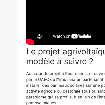
Le projet agrivoltaï
modèle à suivre ?
Au cœur du projet à Rostrenen se trouve
par le GAEC de l’Araucaria en partenaria
installer des panneaux solaires sur une p
activité agricole ou pastorale sous ou a
paradigme qui se profile, bien loin de l’
photovoltaïques.