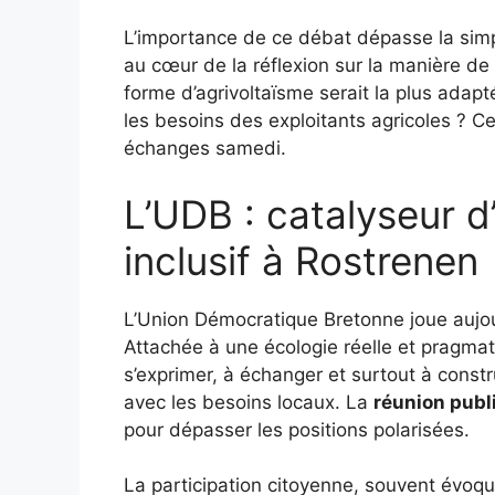
L’importance de ce débat dépasse la simple
au cœur de la réflexion sur la manière de
forme d’agrivoltaïsme serait la plus adapt
les besoins des exploitants agricoles ? 
échanges samedi.
L’UDB : catalyseur d
inclusif à Rostrenen
L’Union Démocratique Bretonne joue aujou
Attachée à une écologie réelle et pragmatiq
s’exprimer, à échanger et surtout à cons
avec les besoins locaux. La
réunion publ
pour dépasser les positions polarisées.
La participation citoyenne, souvent évoq