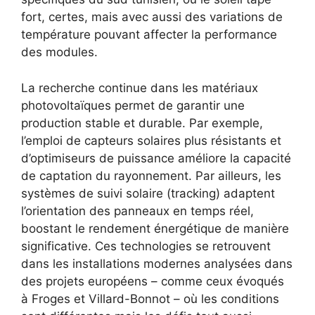
fort, certes, mais avec aussi des variations de
température pouvant affecter la performance
des modules.
La recherche continue dans les matériaux
photovoltaïques permet de garantir une
production stable et durable. Par exemple,
l’emploi de capteurs solaires plus résistants et
d’optimiseurs de puissance améliore la capacité
de captation du rayonnement. Par ailleurs, les
systèmes de suivi solaire (tracking) adaptent
l’orientation des panneaux en temps réel,
boostant le rendement énergétique de manière
significative. Ces technologies se retrouvent
dans les installations modernes analysées dans
des projets européens – comme ceux évoqués
à Froges et Villard-Bonnot – où les conditions