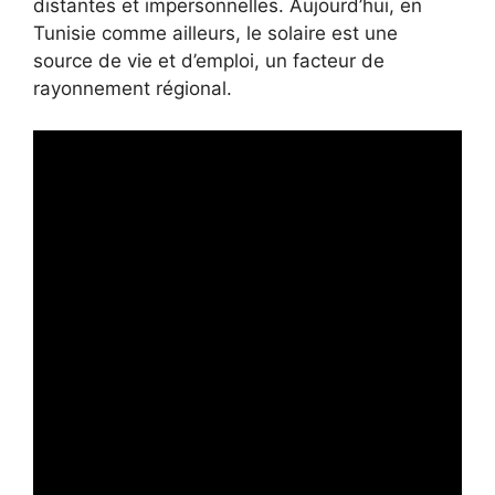
distantes et impersonnelles. Aujourd’hui, en
Tunisie comme ailleurs, le solaire est une
source de vie et d’emploi, un facteur de
rayonnement régional.