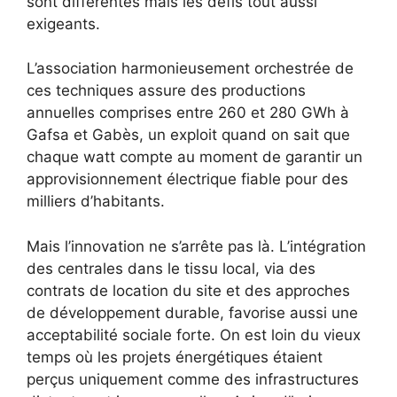
sont différentes mais les défis tout aussi
exigeants.
L’association harmonieusement orchestrée de
ces techniques assure des productions
annuelles comprises entre 260 et 280 GWh à
Gafsa et Gabès, un exploit quand on sait que
chaque watt compte au moment de garantir un
approvisionnement électrique fiable pour des
milliers d’habitants.
Mais l’innovation ne s’arrête pas là. L’intégration
des centrales dans le tissu local, via des
contrats de location du site et des approches
de développement durable, favorise aussi une
acceptabilité sociale forte. On est loin du vieux
temps où les projets énergétiques étaient
perçus uniquement comme des infrastructures