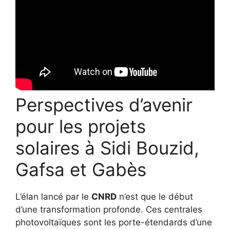
Perspectives d’avenir
pour les projets
solaires à Sidi Bouzid,
Gafsa et Gabès
L’élan lancé par le
CNRD
n’est que le début
d’une transformation profonde. Ces centrales
photovoltaïques sont les porte-étendards d’une