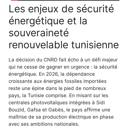
Les enjeux de sécurité
énergétique et la
souveraineté
renouvelable tunisienne
La décision du CNRD fait écho à un défi majeur
qui ne cesse de gagner en urgence : la sécurité
énergétique. En 2026, la dépendance
croissante aux énergies fossiles importées
reste une épine dans le pied de nombreux
pays, la Tunisie comprise. En misant sur les
centrales photovoltaïques intégrées à Sidi
Bouzid, Gafsa et Gabès, le pays affirme une
maîtrise de sa production électrique en phase
avec ses ambitions nationales.