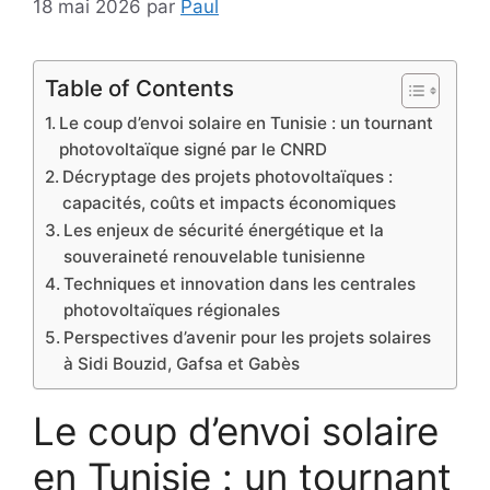
18 mai 2026
par
Paul
Table of Contents
Le coup d’envoi solaire en Tunisie : un tournant
photovoltaïque signé par le CNRD
Décryptage des projets photovoltaïques :
capacités, coûts et impacts économiques
Les enjeux de sécurité énergétique et la
souveraineté renouvelable tunisienne
Techniques et innovation dans les centrales
photovoltaïques régionales
Perspectives d’avenir pour les projets solaires
à Sidi Bouzid, Gafsa et Gabès
Le coup d’envoi solaire
en Tunisie : un tournant