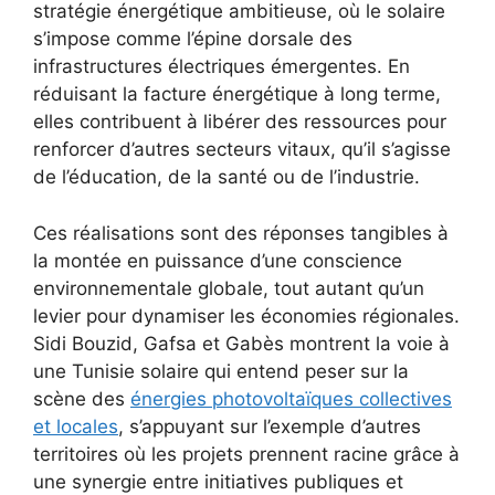
stratégie énergétique ambitieuse, où le solaire
s’impose comme l’épine dorsale des
infrastructures électriques émergentes. En
réduisant la facture énergétique à long terme,
elles contribuent à libérer des ressources pour
renforcer d’autres secteurs vitaux, qu’il s’agisse
de l’éducation, de la santé ou de l’industrie.
Ces réalisations sont des réponses tangibles à
la montée en puissance d’une conscience
environnementale globale, tout autant qu’un
levier pour dynamiser les économies régionales.
Sidi Bouzid, Gafsa et Gabès montrent la voie à
une Tunisie solaire qui entend peser sur la
scène des
énergies photovoltaïques collectives
et locales
, s’appuyant sur l’exemple d’autres
territoires où les projets prennent racine grâce à
une synergie entre initiatives publiques et