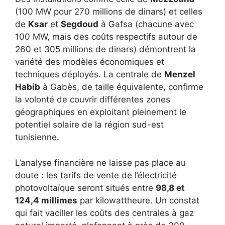
(100 MW pour 270 millions de dinars) et celles
de
Ksar
et
Segdoud
à Gafsa (chacune avec
100 MW, mais des coûts respectifs autour de
260 et 305 millions de dinars) démontrent la
variété des modèles économiques et
techniques déployés. La centrale de
Menzel
Habib
à Gabès, de taille équivalente, confirme
la volonté de couvrir différentes zones
géographiques en exploitant pleinement le
potentiel solaire de la région sud-est
tunisienne.
L’analyse financière ne laisse pas place au
doute : les tarifs de vente de l’électricité
photovoltaïque seront situés entre
98,8 et
124,4 millimes
par kilowattheure. Un constat
qui fait vaciller les coûts des centrales à gaz