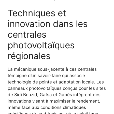
Techniques et
innovation dans les
centrales
photovoltaïques
régionales
La mécanique sous-jacente à ces centrales
témoigne d’un savoir-faire qui associe
technologie de pointe et adaptation locale. Les
panneaux photovoltaïques conçus pour les sites
de Sidi Bouzid, Gafsa et Gabès intègrent des
innovations visant à maximiser le rendement,
même face aux conditions climatiques
spécifiques du sud tunisien, où le soleil tape