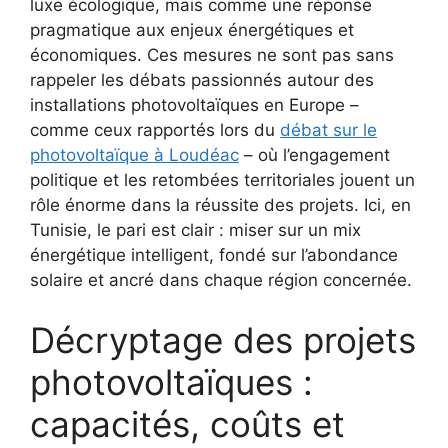
luxe écologique, mais comme une réponse
pragmatique aux enjeux énergétiques et
économiques. Ces mesures ne sont pas sans
rappeler les débats passionnés autour des
installations photovoltaïques en Europe –
comme ceux rapportés lors du
débat sur le
photovoltaïque à Loudéac
– où l’engagement
politique et les retombées territoriales jouent un
rôle énorme dans la réussite des projets. Ici, en
Tunisie, le pari est clair : miser sur un mix
énergétique intelligent, fondé sur l’abondance
solaire et ancré dans chaque région concernée.
Décryptage des projets
photovoltaïques :
capacités, coûts et