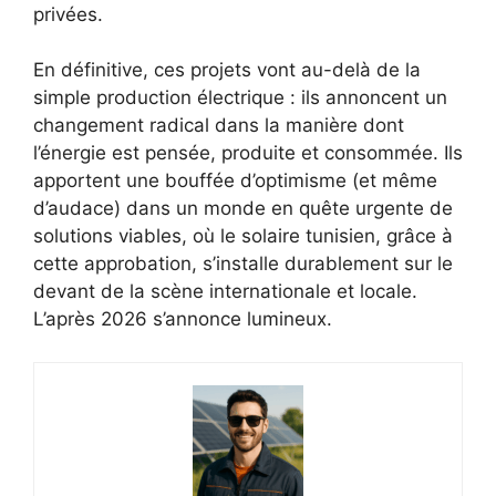
privées.
En définitive, ces projets vont au-delà de la
simple production électrique : ils annoncent un
changement radical dans la manière dont
l’énergie est pensée, produite et consommée. Ils
apportent une bouffée d’optimisme (et même
d’audace) dans un monde en quête urgente de
solutions viables, où le solaire tunisien, grâce à
cette approbation, s’installe durablement sur le
devant de la scène internationale et locale.
L’après 2026 s’annonce lumineux.