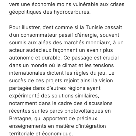
vers une économie moins vulnérable aux crises
géopolitiques des hydrocarbures.
Pour illustrer, c’est comme si la Tunisie passait
d’un consommateur passif d’énergie, souvent
soumis aux aléas des marchés mondiaux, à un
acteur audacieux façonnant un avenir plus
autonome et durable. Ce passage est crucial
dans un monde où le climat et les tensions
internationales dictent les règles du jeu. Le
succès de ces projets rejoint ainsi la vision
partagée dans d’autres régions ayant
expérimenté des solutions similaires,
notamment dans le cadre des discussions
récentes sur les parcs photovoltaïques en
Bretagne, qui apportent de précieux
enseignements en matière d’intégration
territoriale et économique.