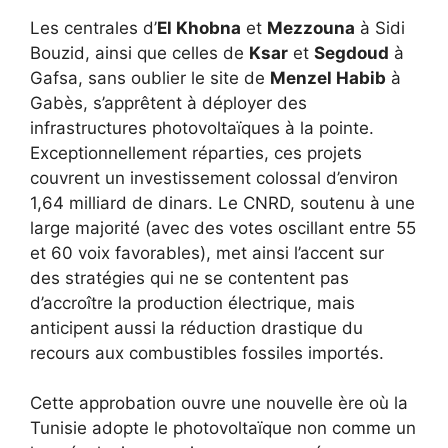
Les centrales d’
El Khobna
et
Mezzouna
à Sidi
Bouzid, ainsi que celles de
Ksar
et
Segdoud
à
Gafsa, sans oublier le site de
Menzel Habib
à
Gabès, s’apprêtent à déployer des
infrastructures photovoltaïques à la pointe.
Exceptionnellement réparties, ces projets
couvrent un investissement colossal d’environ
1,64 milliard de dinars. Le CNRD, soutenu à une
large majorité (avec des votes oscillant entre 55
et 60 voix favorables), met ainsi l’accent sur
des stratégies qui ne se contentent pas
d’accroître la production électrique, mais
anticipent aussi la réduction drastique du
recours aux combustibles fossiles importés.
Cette approbation ouvre une nouvelle ère où la
Tunisie adopte le photovoltaïque non comme un