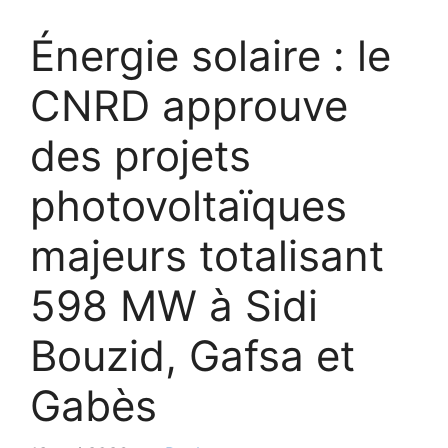
Énergie solaire : le
CNRD approuve
des projets
photovoltaïques
majeurs totalisant
598 MW à Sidi
Bouzid, Gafsa et
Gabès