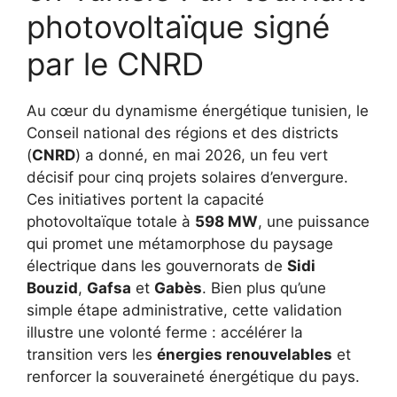
photovoltaïque signé
par le CNRD
Au cœur du dynamisme énergétique tunisien, le
Conseil national des régions et des districts
(
CNRD
) a donné, en mai 2026, un feu vert
décisif pour cinq projets solaires d’envergure.
Ces initiatives portent la capacité
photovoltaïque totale à
598 MW
, une puissance
qui promet une métamorphose du paysage
électrique dans les gouvernorats de
Sidi
Bouzid
,
Gafsa
et
Gabès
. Bien plus qu’une
simple étape administrative, cette validation
illustre une volonté ferme : accélérer la
transition vers les
énergies renouvelables
et
renforcer la souveraineté énergétique du pays.