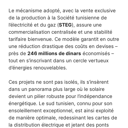
Le mécanisme adopté, avec la vente exclusive
de la production à la Société tunisienne de
l’électricité et du gaz (
STEG
), assure une
commercialisation centralisée et une stabilité
tarifaire bienvenue. Ce modèle garantit en outre
une réduction drastique des coûts en devises –
près de
246 millions de dinars
économisés –
tout en s’inscrivant dans un cercle vertueux
d’énergies renouvelables.
Ces projets ne sont pas isolés, ils s’insèrent
dans un panorama plus large où le solaire
devient un pilier robuste pour l’indépendance
énergétique. Le sud tunisien, connu pour son
ensoleillement exceptionnel, est ainsi exploité
de manière optimale, redessinant les cartes de
la distribution électrique et jetant des ponts