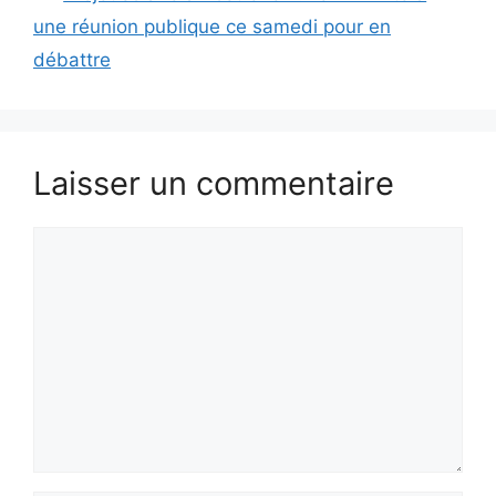
une réunion publique ce samedi pour en
débattre
Laisser un commentaire
Commentaire