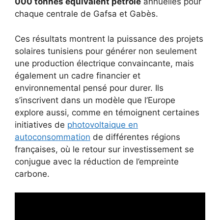
000 tonnes équivalent pétrole
annuelles pour
chaque centrale de Gafsa et Gabès.
Ces résultats montrent la puissance des projets
solaires tunisiens pour générer non seulement
une production électrique convaincante, mais
également un cadre financier et
environnemental pensé pour durer. Ils
s’inscrivent dans un modèle que l’Europe
explore aussi, comme en témoignent certaines
initiatives de
photovoltaique en
autoconsommation
de différentes régions
françaises, où le retour sur investissement se
conjugue avec la réduction de l’empreinte
carbone.