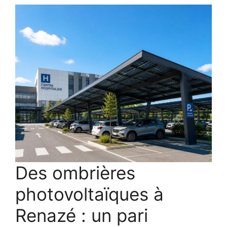
Des ombrières
photovoltaïques à
Renazé : un pari