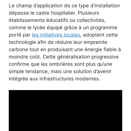
Le champ d’application de ce type d’installation
dépasse le cadre hospitalier. Plusieurs
établissements éducatifs ou collectivités,
comme le lycée équipé grâce à un programme
porté par
les initiatives locales
, adoptent cette
technologie afin de réduire leur empreinte
carbone tout en produisant une énergie fiable à
moindre coût. Cette généralisation progressive
confirme que les ombrières sont plus qu’une
simple tendance, mais une solution d’avenir
intégrée aux infrastructures modernes.