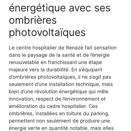
énergétique avec ses
ombrières
photovoltaïques
Le centre hospitalier de Renazé fait sensation
dans le paysage de la santé et de l’énergie
renouvelable en franchissant une étape
majeure vers la durabilité. En s’équipant
d’ombrières photovoltaïques, il ne s’agit pas
seulement d’une installation technique, mais
bien d’une révolution énergétique qui mêle
innovation, respect de l’environnement et
amélioration du cadre hospitalier. Ces
ombrières, installées en toiture du parking,
permettent non seulement de produire une
énergie verte en quantité notable, mais elles