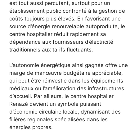
est tout aussi percutant, surtout pour un
établissement public confronté à la gestion de
coûts toujours plus élevés. En favorisant une
source d’énergie renouvelable autoproduite, le
centre hospitalier réduit rapidement sa
dépendance aux fournisseurs d’électricité
traditionnels aux tarifs fluctuants.
L’autonomie énergétique ainsi gagnée offre une
marge de manœuvre budgétaire appréciable,
qui peut être réinvestie dans les équipements
médicaux ou l’amélioration des infrastructures
d’accueil. Par ailleurs, le centre hospitalier
Renazé devient un symbole puissant
d’économie circulaire locale, dynamisant des
filières régionales spécialisées dans les
énergies propres.