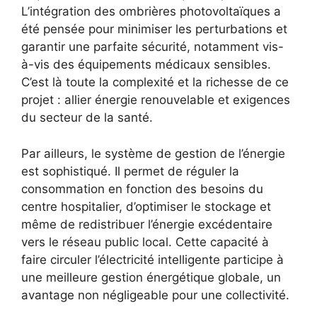
L’intégration des ombrières photovoltaïques a
été pensée pour minimiser les perturbations et
garantir une parfaite sécurité, notamment vis-
à-vis des équipements médicaux sensibles.
C’est là toute la complexité et la richesse de ce
projet : allier énergie renouvelable et exigences
du secteur de la santé.
Par ailleurs, le système de gestion de l’énergie
est sophistiqué. Il permet de réguler la
consommation en fonction des besoins du
centre hospitalier, d’optimiser le stockage et
même de redistribuer l’énergie excédentaire
vers le réseau public local. Cette capacité à
faire circuler l’électricité intelligente participe à
une meilleure gestion énergétique globale, un
avantage non négligeable pour une collectivité.