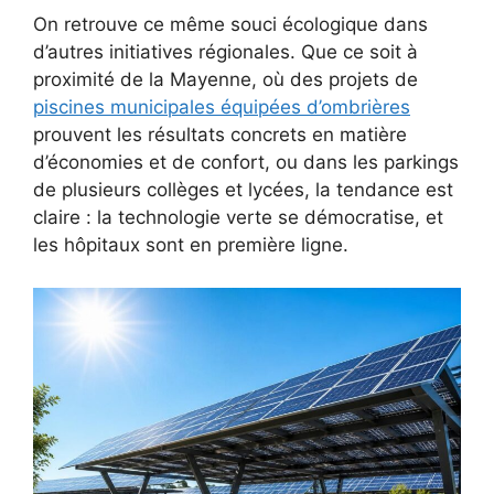
On retrouve ce même souci écologique dans
d’autres initiatives régionales. Que ce soit à
proximité de la Mayenne, où des projets de
piscines municipales équipées d’ombrières
prouvent les résultats concrets en matière
d’économies et de confort, ou dans les parkings
de plusieurs collèges et lycées, la tendance est
claire : la technologie verte se démocratise, et
les hôpitaux sont en première ligne.