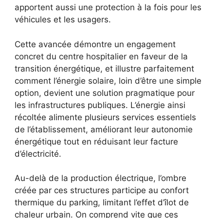
apportent aussi une protection à la fois pour les
véhicules et les usagers.
Cette avancée démontre un engagement
concret du centre hospitalier en faveur de la
transition énergétique, et illustre parfaitement
comment l’énergie solaire, loin d’être une simple
option, devient une solution pragmatique pour
les infrastructures publiques. L’énergie ainsi
récoltée alimente plusieurs services essentiels
de l’établissement, améliorant leur autonomie
énergétique tout en réduisant leur facture
d’électricité.
Au-delà de la production électrique, l’ombre
créée par ces structures participe au confort
thermique du parking, limitant l’effet d’îlot de
chaleur urbain. On comprend vite que ces