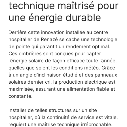
technique maîtrisé pour
une énergie durable
Derrière cette innovation installée au centre
hospitalier de Renazé se cache une technologie
de pointe qui garantit un rendement optimal.
Ces ombrières sont conçues pour capter
l’énergie solaire de façon efficace toute l’année,
quelles que soient les conditions météo. Grâce
à un angle d’inclinaison étudié et des panneaux
solaires dernier cri, la production électrique est
maximisée, assurant une alimentation fiable et
constante.
Installer de telles structures sur un site
hospitalier, où la continuité de service est vitale,
requiert une maîtrise technique irréprochable.