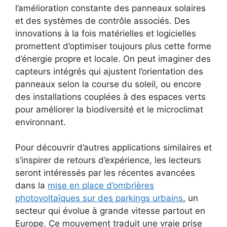
l’amélioration constante des panneaux solaires
et des systèmes de contrôle associés. Des
innovations à la fois matérielles et logicielles
promettent d’optimiser toujours plus cette forme
d’énergie propre et locale. On peut imaginer des
capteurs intégrés qui ajustent l’orientation des
panneaux selon la course du soleil, ou encore
des installations couplées à des espaces verts
pour améliorer la biodiversité et le microclimat
environnant.
Pour découvrir d’autres applications similaires et
s’inspirer de retours d’expérience, les lecteurs
seront intéressés par les récentes avancées
dans la
mise en place d’ombrières
photovoltaïques sur des parkings urbains
, un
secteur qui évolue à grande vitesse partout en
Europe. Ce mouvement traduit une vraie prise