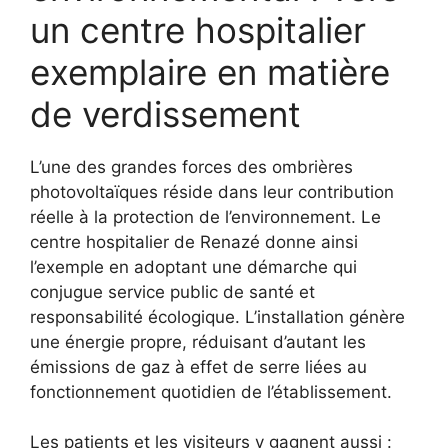
un centre hospitalier
exemplaire en matière
de verdissement
L’une des grandes forces des ombrières
photovoltaïques réside dans leur contribution
réelle à la protection de l’environnement. Le
centre hospitalier de Renazé donne ainsi
l’exemple en adoptant une démarche qui
conjugue service public de santé et
responsabilité écologique. L’installation génère
une énergie propre, réduisant d’autant les
émissions de gaz à effet de serre liées au
fonctionnement quotidien de l’établissement.
Les patients et les visiteurs y gagnent aussi :