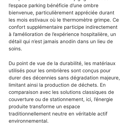
l’espace parking bénéficie d’une ombre
bienvenue, particulièrement appréciée durant
les mois estivaux où le thermomètre grimpe. Ce
confort supplémentaire participe indirectement
à l’amélioration de l’expérience hospitalière, un
détail qui n’est jamais anodin dans un lieu de
soins.
Du point de vue de la durabilité, les matériaux
utilisés pour les ombrières sont conçus pour
durer des décennies sans dégradation majeure,
limitant ainsi la production de déchets. En
comparaison avec les solutions classiques de
couverture ou de stationnement, ici, l’énergie
produite transforme un espace
traditionnellement neutre en véritable actif
environnemental.