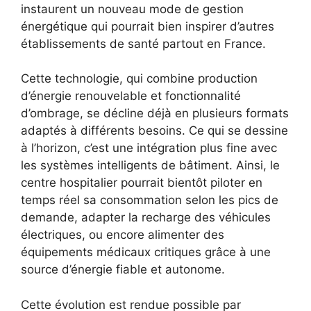
instaurent un nouveau mode de gestion
énergétique qui pourrait bien inspirer d’autres
établissements de santé partout en France.
Cette technologie, qui combine production
d’énergie renouvelable et fonctionnalité
d’ombrage, se décline déjà en plusieurs formats
adaptés à différents besoins. Ce qui se dessine
à l’horizon, c’est une intégration plus fine avec
les systèmes intelligents de bâtiment. Ainsi, le
centre hospitalier pourrait bientôt piloter en
temps réel sa consommation selon les pics de
demande, adapter la recharge des véhicules
électriques, ou encore alimenter des
équipements médicaux critiques grâce à une
source d’énergie fiable et autonome.
Cette évolution est rendue possible par