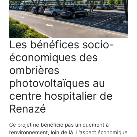
Les bénéfices socio-
économiques des
ombrières
photovoltaïques au
centre hospitalier de
Renazé
Ce projet ne bénéficie pas uniquement à
l’environnement, loin de là. L’aspect économique