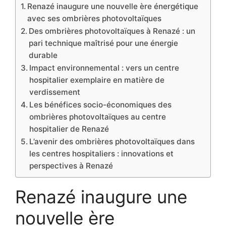
Renazé inaugure une nouvelle ère énergétique
avec ses ombrières photovoltaïques
Des ombrières photovoltaïques à Renazé : un
pari technique maîtrisé pour une énergie
durable
Impact environnemental : vers un centre
hospitalier exemplaire en matière de
verdissement
Les bénéfices socio-économiques des
ombrières photovoltaïques au centre
hospitalier de Renazé
L’avenir des ombrières photovoltaïques dans
les centres hospitaliers : innovations et
perspectives à Renazé
Renazé inaugure une
nouvelle ère