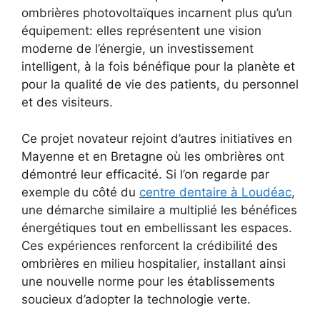
ombrières photovoltaïques incarnent plus qu’un
équipement: elles représentent une vision
moderne de l’énergie, un investissement
intelligent, à la fois bénéfique pour la planète et
pour la qualité de vie des patients, du personnel
et des visiteurs.
Ce projet novateur rejoint d’autres initiatives en
Mayenne et en Bretagne où les ombrières ont
démontré leur efficacité. Si l’on regarde par
exemple du côté du
centre dentaire à Loudéac
,
une démarche similaire a multiplié les bénéfices
énergétiques tout en embellissant les espaces.
Ces expériences renforcent la crédibilité des
ombrières en milieu hospitalier, installant ainsi
une nouvelle norme pour les établissements
soucieux d’adopter la technologie verte.