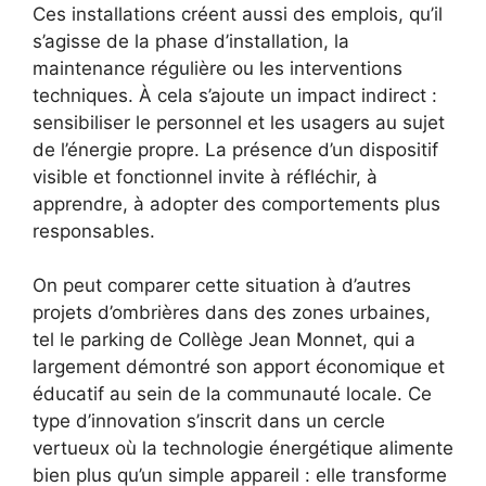
Ces installations créent aussi des emplois, qu’il
s’agisse de la phase d’installation, la
maintenance régulière ou les interventions
techniques. À cela s’ajoute un impact indirect :
sensibiliser le personnel et les usagers au sujet
de l’énergie propre. La présence d’un dispositif
visible et fonctionnel invite à réfléchir, à
apprendre, à adopter des comportements plus
responsables.
On peut comparer cette situation à d’autres
projets d’ombrières dans des zones urbaines,
tel le parking de Collège Jean Monnet, qui a
largement démontré son apport économique et
éducatif au sein de la communauté locale. Ce
type d’innovation s’inscrit dans un cercle
vertueux où la technologie énergétique alimente
bien plus qu’un simple appareil : elle transforme