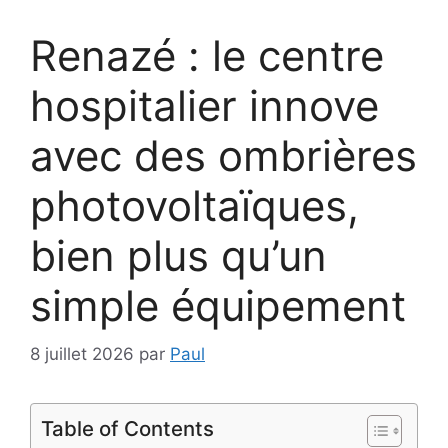
Renazé : le centre
hospitalier innove
avec des ombrières
photovoltaïques,
bien plus qu’un
simple équipement
8 juillet 2026
par
Paul
Table of Contents