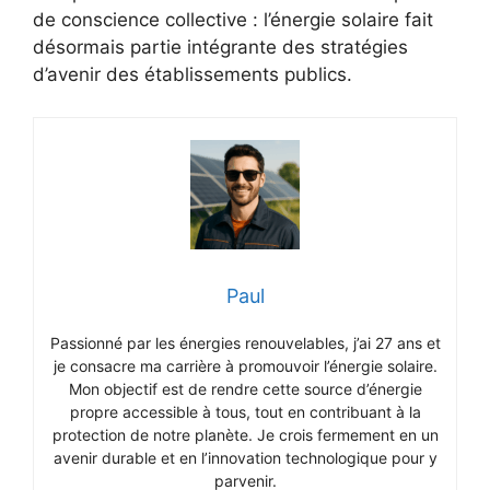
de conscience collective : l’énergie solaire fait
désormais partie intégrante des stratégies
d’avenir des établissements publics.
Paul
Passionné par les énergies renouvelables, j’ai 27 ans et
je consacre ma carrière à promouvoir l’énergie solaire.
Mon objectif est de rendre cette source d’énergie
propre accessible à tous, tout en contribuant à la
protection de notre planète. Je crois fermement en un
avenir durable et en l’innovation technologique pour y
parvenir.