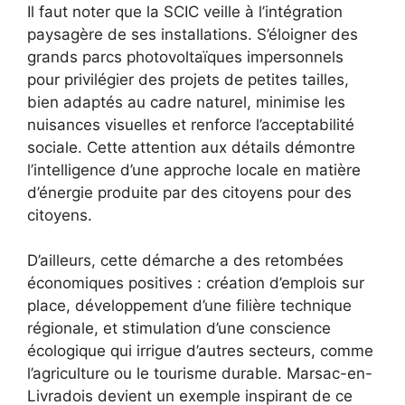
Il faut noter que la SCIC veille à l’intégration
paysagère de ses installations. S’éloigner des
grands parcs photovoltaïques impersonnels
pour privilégier des projets de petites tailles,
bien adaptés au cadre naturel, minimise les
nuisances visuelles et renforce l’acceptabilité
sociale. Cette attention aux détails démontre
l’intelligence d’une approche locale en matière
d’énergie produite par des citoyens pour des
citoyens.
D’ailleurs, cette démarche a des retombées
économiques positives : création d’emplois sur
place, développement d’une filière technique
régionale, et stimulation d’une conscience
écologique qui irrigue d’autres secteurs, comme
l’agriculture ou le tourisme durable. Marsac-en-
Livradois devient un exemple inspirant de ce