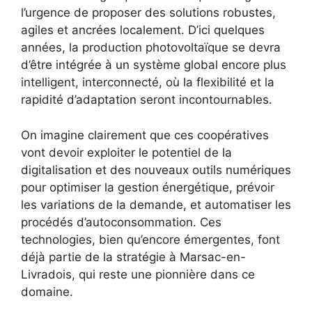
l’urgence de proposer des solutions robustes,
agiles et ancrées localement. D’ici quelques
années, la production photovoltaïque se devra
d’être intégrée à un système global encore plus
intelligent, interconnecté, où la flexibilité et la
rapidité d’adaptation seront incontournables.
On imagine clairement que ces coopératives
vont devoir exploiter le potentiel de la
digitalisation et des nouveaux outils numériques
pour optimiser la gestion énergétique, prévoir
les variations de la demande, et automatiser les
procédés d’autoconsommation. Ces
technologies, bien qu’encore émergentes, font
déjà partie de la stratégie à Marsac-en-
Livradois, qui reste une pionnière dans ce
domaine.