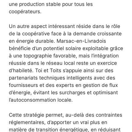
une production stable pour tous les
coopérateurs.
Un autre aspect intéressant réside dans le rôle
de la coopérative face à la demande croissante
en énergie durable. Marsac-en-Livradois
bénéficie d’un potentiel solaire exploitable grâce
à une topographie favorable, mais l’intégration
réussie dans le réseau local reste un exercice
d’habileté. Toi et Toits s’appuie ainsi sur des
partenariats techniques intelligents avec des
fournisseurs et des experts en gestion de flux
d’énergie, évitant les surcharges et optimisant
l’autoconsommation locale.
Cette stratégie permet, au-delà des contraintes
réglementaires, d’apporter un vrai plus en
matière de transition énergétique, en réduisant