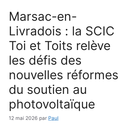
Marsac-en-
Livradois : la SCIC
Toi et Toits relève
les défis des
nouvelles réformes
du soutien au
photovoltaïque
12 mai 2026
par
Paul