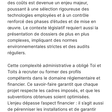
des coûts est devenue un enjeu majeur,
poussant à une sélection rigoureuse des
technologies employées et à un contrôle
renforcé des phases d’études et de mise en
œuvre. Le contexte législatif requiert aussi la
présentation de dossiers de plus en plus
complexes, impliquant des normes
environnementales strictes et des audits
réguliers.
Cette complexité administrative a obligé Toi et
Toits à recruter ou former des profils
compétents dans le domaine réglementaire et
financier. Ce savoir-faire garantit que chaque
projet respecte les cadres imposés, et que les
subventions obtenues soient optimisées.
L’enjeu dépasse l’aspect financier : il s’agit aussi
de pérenniser les installations et de garantir