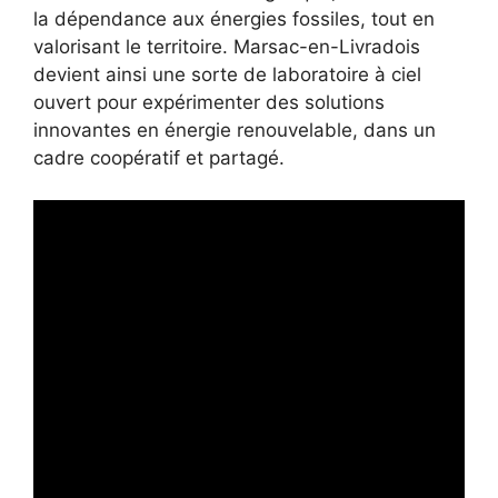
la dépendance aux énergies fossiles, tout en
valorisant le territoire. Marsac-en-Livradois
devient ainsi une sorte de laboratoire à ciel
ouvert pour expérimenter des solutions
innovantes en énergie renouvelable, dans un
cadre coopératif et partagé.