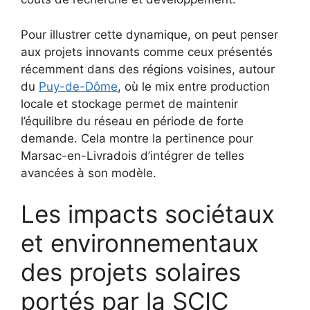
Pour illustrer cette dynamique, on peut penser
aux projets innovants comme ceux présentés
récemment dans des régions voisines, autour
du
Puy-de-Dôme
, où le mix entre production
locale et stockage permet de maintenir
l’équilibre du réseau en période de forte
demande. Cela montre la pertinence pour
Marsac-en-Livradois d’intégrer de telles
avancées à son modèle.
Les impacts sociétaux
et environnementaux
des projets solaires
portés par la SCIC