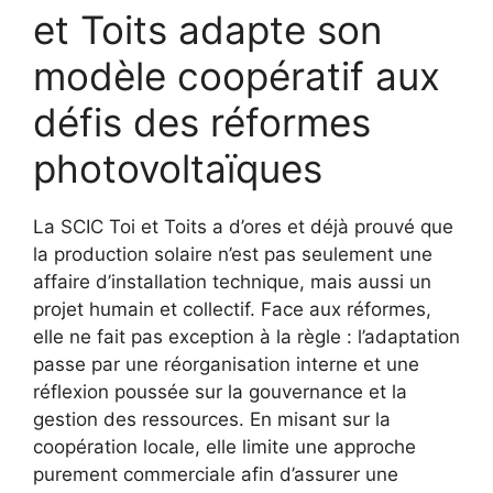
et Toits adapte son
modèle coopératif aux
défis des réformes
photovoltaïques
La SCIC Toi et Toits a d’ores et déjà prouvé que
la production solaire n’est pas seulement une
affaire d’installation technique, mais aussi un
projet humain et collectif. Face aux réformes,
elle ne fait pas exception à la règle : l’adaptation
passe par une réorganisation interne et une
réflexion poussée sur la gouvernance et la
gestion des ressources. En misant sur la
coopération locale, elle limite une approche
purement commerciale afin d’assurer une