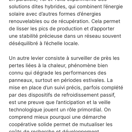
solutions dites hybrides, qui combinent l’énergie
solaire avec d’autres formes d’énergies
renouvelables ou de récupération. Cela permet
de lisser les pics de production et d’apporter
une stabilité précieuse dans un réseau souvent
déséquilibré à l’échelle locale.
Un autre levier consiste à surveiller de près les
pertes liées à la chaleur, phénomène bien
connu qui dégrade les performances des
panneaux, surtout en périodes estivales. La
mise en place d’un suivi précis, parfois complété
par des dispositifs de refroidissement passif,
est une preuve que l’anticipation et la veille
technologique jouent un rôle primordial. On
comprend mieux pourquoi une démarche
coopérative solide permet de mutualiser les
coûts de recherche et développement.