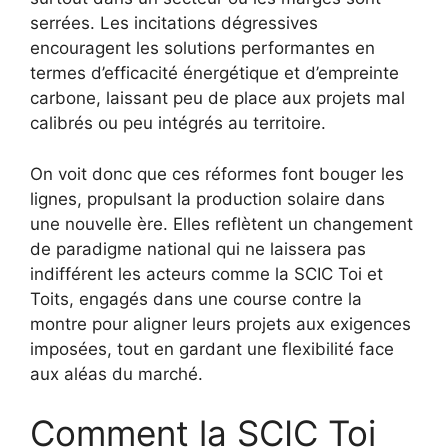
serrées. Les incitations dégressives
encouragent les solutions performantes en
termes d’efficacité énergétique et d’empreinte
carbone, laissant peu de place aux projets mal
calibrés ou peu intégrés au territoire.
On voit donc que ces réformes font bouger les
lignes, propulsant la production solaire dans
une nouvelle ère. Elles reflètent un changement
de paradigme national qui ne laissera pas
indifférent les acteurs comme la SCIC Toi et
Toits, engagés dans une course contre la
montre pour aligner leurs projets aux exigences
imposées, tout en gardant une flexibilité face
aux aléas du marché.
Comment la SCIC Toi