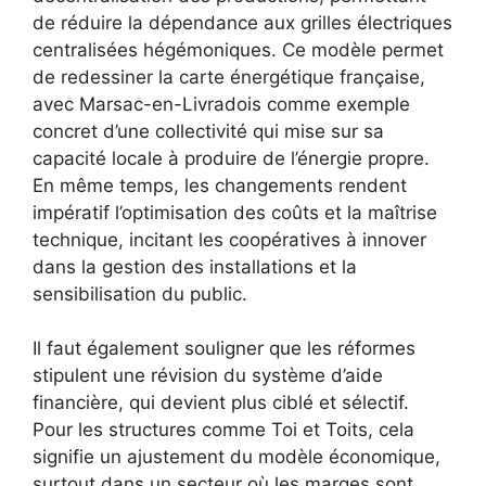
de réduire la dépendance aux grilles électriques
centralisées hégémoniques. Ce modèle permet
de redessiner la carte énergétique française,
avec Marsac-en-Livradois comme exemple
concret d’une collectivité qui mise sur sa
capacité locale à produire de l’énergie propre.
En même temps, les changements rendent
impératif l’optimisation des coûts et la maîtrise
technique, incitant les coopératives à innover
dans la gestion des installations et la
sensibilisation du public.
Il faut également souligner que les réformes
stipulent une révision du système d’aide
financière, qui devient plus ciblé et sélectif.
Pour les structures comme Toi et Toits, cela
signifie un ajustement du modèle économique,
surtout dans un secteur où les marges sont