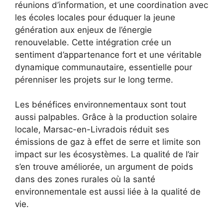
réunions d’information, et une coordination avec
les écoles locales pour éduquer la jeune
génération aux enjeux de l’énergie
renouvelable. Cette intégration crée un
sentiment d’appartenance fort et une véritable
dynamique communautaire, essentielle pour
pérenniser les projets sur le long terme.
Les bénéfices environnementaux sont tout
aussi palpables. Grâce à la production solaire
locale, Marsac-en-Livradois réduit ses
émissions de gaz à effet de serre et limite son
impact sur les écosystèmes. La qualité de l’air
s’en trouve améliorée, un argument de poids
dans des zones rurales où la santé
environnementale est aussi liée à la qualité de
vie.