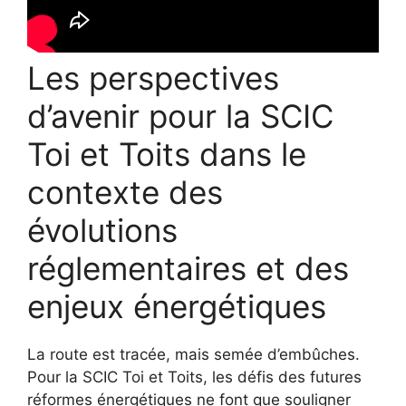
Les perspectives
d’avenir pour la SCIC
Toi et Toits dans le
contexte des
évolutions
réglementaires et des
enjeux énergétiques
La route est tracée, mais semée d’embûches.
Pour la SCIC Toi et Toits, les défis des futures
réformes énergétiques ne font que souligner