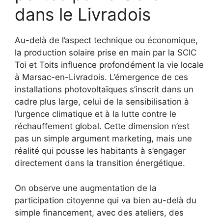
dans le Livradois
Au-delà de l’aspect technique ou économique,
la production solaire prise en main par la SCIC
Toi et Toits influence profondément la vie locale
à Marsac-en-Livradois. L’émergence de ces
installations photovoltaïques s’inscrit dans un
cadre plus large, celui de la sensibilisation à
l’urgence climatique et à la lutte contre le
réchauffement global. Cette dimension n’est
pas un simple argument marketing, mais une
réalité qui pousse les habitants à s’engager
directement dans la transition énergétique.
On observe une augmentation de la
participation citoyenne qui va bien au-delà du
simple financement, avec des ateliers, des