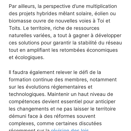
Par ailleurs, la perspective d’une multiplication
des projets hybrides mêlant solaire, éolien ou
biomasse ouvre de nouvelles voies à Toi et
Toits. Le territoire, riche de ressources
naturelles variées, a tout à gagner à développer
ces solutions pour garantir la stabilité du réseau
tout en amplifiant les retombées économiques
et écologiques.
Il faudra également relever le défi de la
formation continue des membres, notamment
sur les évolutions réglementaires et
technologiques. Maintenir un haut niveau de
compétences devient essentiel pour anticiper
les changements et ne pas laisser le territoire
démuni face à des réformes souvent
complexes, comme certaines discutées
récemment sur la
révision des lois