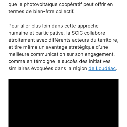
que le photovoltaïque coopératif peut offrir en
termes de bien-être collectif.
Pour aller plus loin dans cette approche
humaine et participative, la SCIC collabore
étroitement avec différents acteurs du territoire,
et tire même un avantage stratégique d’une
meilleure communication sur son engagement,
comme en témoigne le succès des initiatives
similaires évoquées dans la région
de Loudéac
.