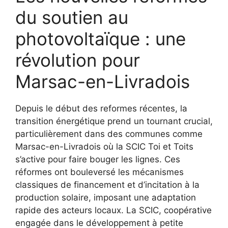
du soutien au
photovoltaïque : une
révolution pour
Marsac-en-Livradois
Depuis le début des reformes récentes, la
transition énergétique prend un tournant crucial,
particulièrement dans des communes comme
Marsac-en-Livradois où la SCIC Toi et Toits
s’active pour faire bouger les lignes. Ces
réformes ont bouleversé les mécanismes
classiques de financement et d’incitation à la
production solaire, imposant une adaptation
rapide des acteurs locaux. La SCIC, coopérative
engagée dans le développement à petite