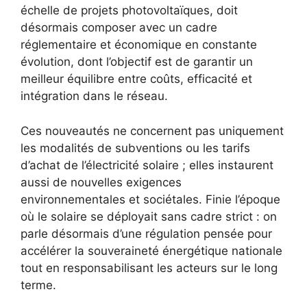
échelle de projets photovoltaïques, doit
désormais composer avec un cadre
réglementaire et économique en constante
évolution, dont l’objectif est de garantir un
meilleur équilibre entre coûts, efficacité et
intégration dans le réseau.
Ces nouveautés ne concernent pas uniquement
les modalités de subventions ou les tarifs
d’achat de l’électricité solaire ; elles instaurent
aussi de nouvelles exigences
environnementales et sociétales. Finie l’époque
où le solaire se déployait sans cadre strict : on
parle désormais d’une régulation pensée pour
accélérer la souveraineté énergétique nationale
tout en responsabilisant les acteurs sur le long
terme.