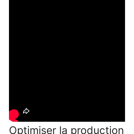
Optimiser la production