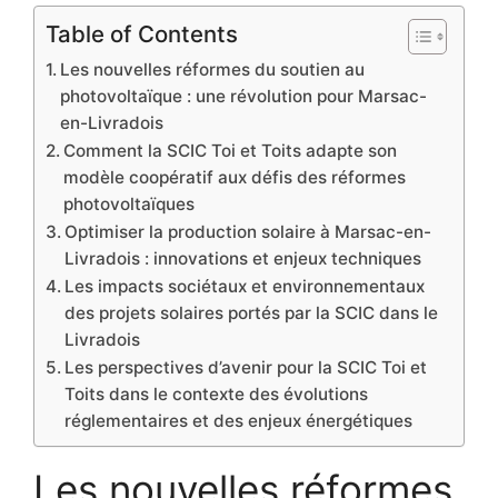
Table of Contents
Les nouvelles réformes du soutien au
photovoltaïque : une révolution pour Marsac-
en-Livradois
Comment la SCIC Toi et Toits adapte son
modèle coopératif aux défis des réformes
photovoltaïques
Optimiser la production solaire à Marsac-en-
Livradois : innovations et enjeux techniques
Les impacts sociétaux et environnementaux
des projets solaires portés par la SCIC dans le
Livradois
Les perspectives d’avenir pour la SCIC Toi et
Toits dans le contexte des évolutions
réglementaires et des enjeux énergétiques
Les nouvelles réformes