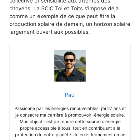
collective et sensibilité aux attentes des
citoyens. La SCIC Toi et Toits s’impose déjà
comme un exemple de ce que peut être la
production solaire de demain, un horizon solaire
largement ouvert aux possibles.
Paul
Passionné par les énergies renouvelables, j’ai 27 ans et
je consacre ma carrière à promouvoir l’énergie solaire.
Mon objectif est de rendre cette source d’énergie
propre accessible à tous, tout en contribuant à la
protection de notre planète. Je crois fermement en un