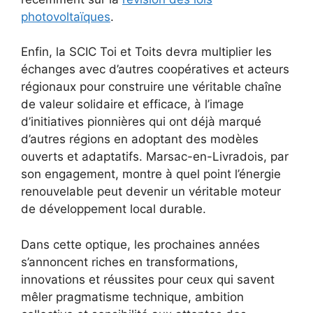
photovoltaïques
.
Enfin, la SCIC Toi et Toits devra multiplier les
échanges avec d’autres coopératives et acteurs
régionaux pour construire une véritable chaîne
de valeur solidaire et efficace, à l’image
d’initiatives pionnières qui ont déjà marqué
d’autres régions en adoptant des modèles
ouverts et adaptatifs. Marsac-en-Livradois, par
son engagement, montre à quel point l’énergie
renouvelable peut devenir un véritable moteur
de développement local durable.
Dans cette optique, les prochaines années
s’annoncent riches en transformations,
innovations et réussites pour ceux qui savent
mêler pragmatisme technique, ambition