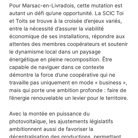
Pour Marsac-en-Livradois, cette mutation est
autant un défi qu’une opportunité. La SCIC Toi
et Toits se trouve à la croisée d’enjeux variés,
entre la nécessité d’assurer la viabilité
économique de ses installations, répondre aux
attentes des membres coopérateurs et soutenir
le dynamisme local dans un paysage
énergétique en pleine recomposition. Être
capable de naviguer dans ce contexte
démontre la force d’une coopérative qui ne
travaille pas uniquement en mode « business »,
mais qui porte une ambition profonde : faire de
l’énergie renouvelable un levier pour le territoire.
Avec la montée en puissance du
photovoltaïque, les ajustements législatifs
ambitionnent aussi de favoriser la
décentralisation des productions, permettant