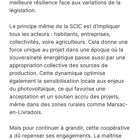
meilleure résilience face aux variations de la
législation.
Le principe même de la SCIC est d’impliquer
tous les acteurs : habitants, entreprises,
collectivités, voire agriculteurs. Cela donne une
force unique au projet dans une époque où la
souveraineté énergétique passe aussi par une
appropriation collective des sources de
production. Cette dynamique optimise
également la sensibilisation locale aux enjeux
du photovoltaïque, ce qui favorise une
acceptation et un soutien accru des projets,
même dans des zones rurales comme Marsac-
en-Livradois.
Mais pour continuer à grandir, cette coopérative
a dû repenser ses engagements. La maîtrise