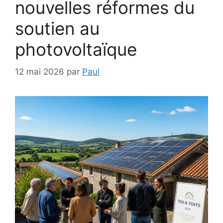
nouvelles réformes du
soutien au
photovoltaïque
12 mai 2026
par
Paul