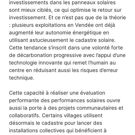
investissements dans les panneaux solaires
sont mieux ciblés, ce qui optimise le retour sur
investissement. Et ce n’est pas que de la théorie
: plusieurs exploitations en Vendée ont déjà
augmenté leur autonomie énergétique en
utilisant astucieusement le cadastre solaire.
Cette tendance s’inscrit dans une volonté forte
de décarbonation progressive avec l’appui d’une
technologie innovante qui remet l’humain au
centre en réduisant aussi les risques d’erreur
technique.
Cette capacité à réaliser une évaluation
performante des performances solaires ouvre
aussi la porte à des projets communautaires et
collaboratifs. Certains villages utilisent
désormais le cadastre pour lancer des
installations collectives qui bénéficient à