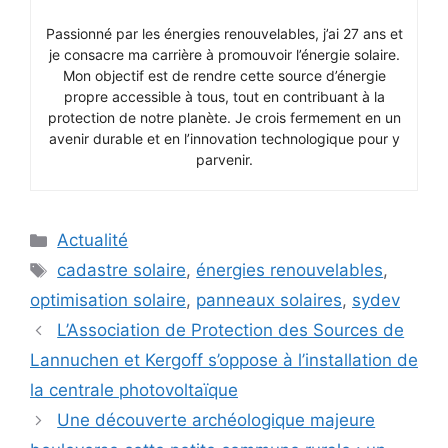
Passionné par les énergies renouvelables, j’ai 27 ans et
je consacre ma carrière à promouvoir l’énergie solaire.
Mon objectif est de rendre cette source d’énergie
propre accessible à tous, tout en contribuant à la
protection de notre planète. Je crois fermement en un
avenir durable et en l’innovation technologique pour y
parvenir.
Catégories
Actualité
Étiquettes
cadastre solaire
,
énergies renouvelables
,
optimisation solaire
,
panneaux solaires
,
sydev
L’Association de Protection des Sources de
Lannuchen et Kergoff s’oppose à l’installation de
la centrale photovoltaïque
Une découverte archéologique majeure