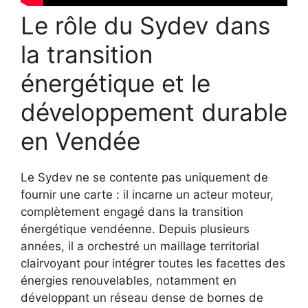
Le rôle du Sydev dans
la transition
énergétique et le
développement durable
en Vendée
Le Sydev ne se contente pas uniquement de
fournir une carte : il incarne un acteur moteur,
complètement engagé dans la transition
énergétique vendéenne. Depuis plusieurs
années, il a orchestré un maillage territorial
clairvoyant pour intégrer toutes les facettes des
énergies renouvelables, notamment en
développant un réseau dense de bornes de