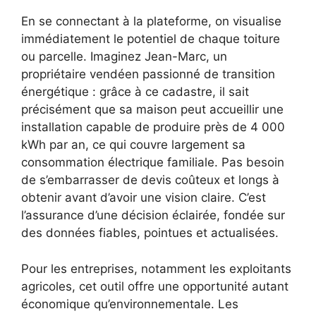
En se connectant à la plateforme, on visualise
immédiatement le potentiel de chaque toiture
ou parcelle. Imaginez Jean-Marc, un
propriétaire vendéen passionné de transition
énergétique : grâce à ce cadastre, il sait
précisément que sa maison peut accueillir une
installation capable de produire près de 4 000
kWh par an, ce qui couvre largement sa
consommation électrique familiale. Pas besoin
de s’embarrasser de devis coûteux et longs à
obtenir avant d’avoir une vision claire. C’est
l’assurance d’une décision éclairée, fondée sur
des données fiables, pointues et actualisées.
Pour les entreprises, notamment les exploitants
agricoles, cet outil offre une opportunité autant
économique qu’environnementale. Les