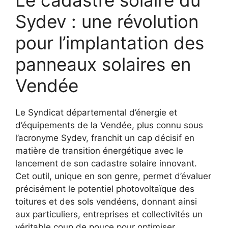
Le cadastre solaire du
Sydev : une révolution
pour l’implantation des
panneaux solaires en
Vendée
Le Syndicat départemental d’énergie et
d’équipements de la Vendée, plus connu sous
l’acronyme Sydev, franchit un cap décisif en
matière de transition énergétique avec le
lancement de son cadastre solaire innovant.
Cet outil, unique en son genre, permet d’évaluer
précisément le potentiel photovoltaïque des
toitures et des sols vendéens, donnant ainsi
aux particuliers, entreprises et collectivités un
véritable coup de pouce pour optimiser