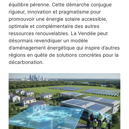
équilibre pérenne. Cette démarche conjugue
rigueur, innovation et pragmatisme pour
promouvoir une énergie solaire accessible,
optimale et complémentaire des autres
ressources renouvelables. La Vendée peut
désormais revendiquer un modèle
d’aménagement énergétique qui inspire d’autres
régions en quête de solutions concrètes pour la
décarbonation.