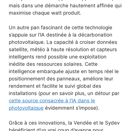
mais dans une démarche hautement affinée qui
maximise chaque watt produit.
Un autre pan fascinant de cette technologie
s’appuie sur l’IA destinée à la décarbonation
photovoltaique. La capacité à croiser données
satellite, météo à haute résolution et capteurs
intelligents rend possible une exploitation
inédite des ressources solaires. Cette
intelligence embarquée ajuste en temps réel le
positionnement des panneaux, améliore leur
rendement et facilite le suivi global des
installations (pour en savoir plus, un détour par
cette source consacrée à l’IA dans le
photovoltaique
évidemment s’impose).
Grâce à ces innovations, la Vendée et le Sydev
bénéficient d’un vrai coup d’avance pour