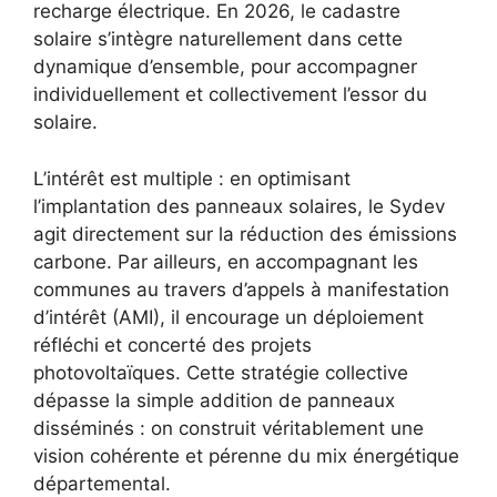
recharge électrique. En 2026, le cadastre
solaire s’intègre naturellement dans cette
dynamique d’ensemble, pour accompagner
individuellement et collectivement l’essor du
solaire.
L’intérêt est multiple : en optimisant
l’implantation des panneaux solaires, le Sydev
agit directement sur la réduction des émissions
carbone. Par ailleurs, en accompagnant les
communes au travers d’appels à manifestation
d’intérêt (AMI), il encourage un déploiement
réfléchi et concerté des projets
photovoltaïques. Cette stratégie collective
dépasse la simple addition de panneaux
disséminés : on construit véritablement une
vision cohérente et pérenne du mix énergétique
départemental.