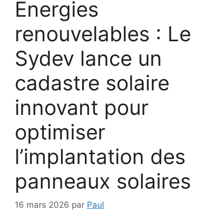
Énergies
renouvelables : Le
Sydev lance un
cadastre solaire
innovant pour
optimiser
l’implantation des
panneaux solaires
16 mars 2026
par
Paul