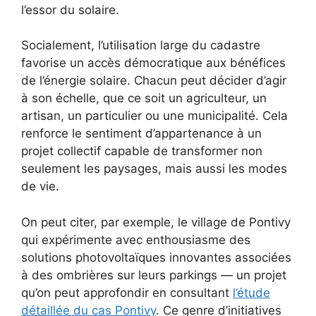
l’essor du solaire.
Socialement, l’utilisation large du cadastre
favorise un accès démocratique aux bénéfices
de l’énergie solaire. Chacun peut décider d’agir
à son échelle, que ce soit un agriculteur, un
artisan, un particulier ou une municipalité. Cela
renforce le sentiment d’appartenance à un
projet collectif capable de transformer non
seulement les paysages, mais aussi les modes
de vie.
On peut citer, par exemple, le village de Pontivy
qui expérimente avec enthousiasme des
solutions photovoltaïques innovantes associées
à des ombrières sur leurs parkings — un projet
qu’on peut approfondir en consultant
l’étude
détaillée du cas Pontivy
. Ce genre d’initiatives