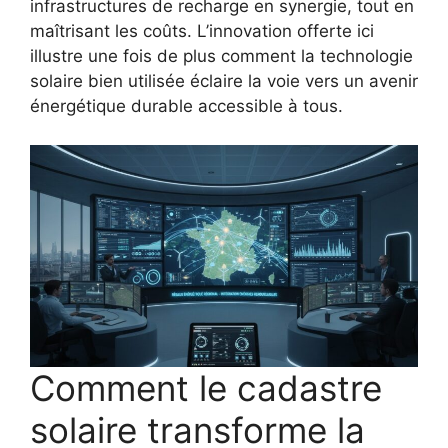
infrastructures de recharge en synergie, tout en
maîtrisant les coûts. L’innovation offerte ici
illustre une fois de plus comment la technologie
solaire bien utilisée éclaire la voie vers un avenir
énergétique durable accessible à tous.
Comment le cadastre
solaire transforme la