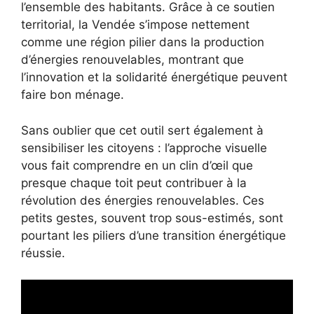
l’ensemble des habitants. Grâce à ce soutien
territorial, la Vendée s’impose nettement
comme une région pilier dans la production
d’énergies renouvelables, montrant que
l’innovation et la solidarité énergétique peuvent
faire bon ménage.
Sans oublier que cet outil sert également à
sensibiliser les citoyens : l’approche visuelle
vous fait comprendre en un clin d’œil que
presque chaque toit peut contribuer à la
révolution des énergies renouvelables. Ces
petits gestes, souvent trop sous-estimés, sont
pourtant les piliers d’une transition énergétique
réussie.