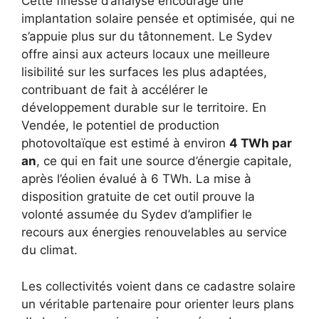
Cette finesse d’analyse encourage une
implantation solaire pensée et optimisée, qui ne
s’appuie plus sur du tâtonnement. Le Sydev
offre ainsi aux acteurs locaux une meilleure
lisibilité sur les surfaces les plus adaptées,
contribuant de fait à accélérer le
développement durable sur le territoire. En
Vendée, le potentiel de production
photovoltaïque est estimé à environ
4 TWh par
an
, ce qui en fait une source d’énergie capitale,
après l’éolien évalué à 6 TWh. La mise à
disposition gratuite de cet outil prouve la
volonté assumée du Sydev d’amplifier le
recours aux énergies renouvelables au service
du climat.
Les collectivités voient dans ce cadastre solaire
un véritable partenaire pour orienter leurs plans