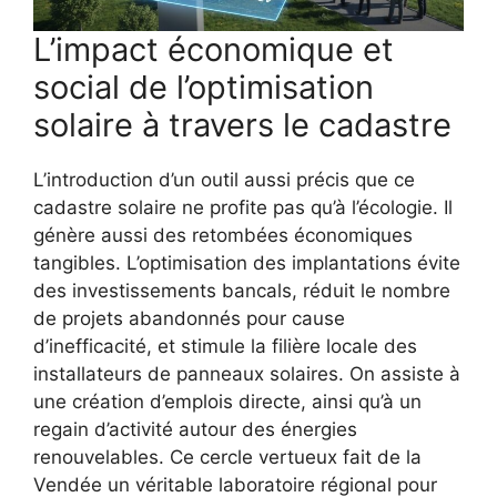
L’impact économique et
social de l’optimisation
solaire à travers le cadastre
L’introduction d’un outil aussi précis que ce
cadastre solaire ne profite pas qu’à l’écologie. Il
génère aussi des retombées économiques
tangibles. L’optimisation des implantations évite
des investissements bancals, réduit le nombre
de projets abandonnés pour cause
d’inefficacité, et stimule la filière locale des
installateurs de panneaux solaires. On assiste à
une création d’emplois directe, ainsi qu’à un
regain d’activité autour des énergies
renouvelables. Ce cercle vertueux fait de la
Vendée un véritable laboratoire régional pour