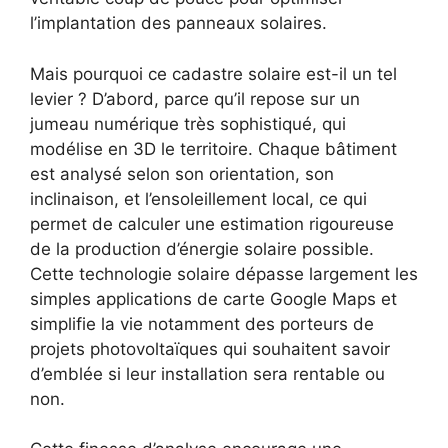
l’implantation des panneaux solaires.
Mais pourquoi ce cadastre solaire est-il un tel
levier ? D’abord, parce qu’il repose sur un
jumeau numérique très sophistiqué, qui
modélise en 3D le territoire. Chaque bâtiment
est analysé selon son orientation, son
inclinaison, et l’ensoleillement local, ce qui
permet de calculer une estimation rigoureuse
de la production d’énergie solaire possible.
Cette technologie solaire dépasse largement les
simples applications de carte Google Maps et
simplifie la vie notamment des porteurs de
projets photovoltaïques qui souhaitent savoir
d’emblée si leur installation sera rentable ou
non.