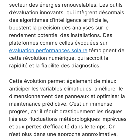
secteur des énergies renouvelables. Les outils
d’évaluation innovants, qui intègrent désormais
des algorithmes d’intelligence artificielle,
boostent la précision des analyses sur le
rendement potentiel des installations. Des
plateformes comme celles évoquées sur
évaluation performances solaire
témoignent de
cette révolution numérique, qui accroit la
rapidité et la fiabilité des diagnostics.
Cette évolution permet également de mieux
anticiper les variables climatiques, améliorer le
dimensionnement des panneaux et optimiser la
maintenance prédictive. C’est un immense
progrès, car il réduit drastiquement les risques
liés aux fluctuations météorologiques imprévues
et aux pertes d’efficacité dans le temps. On
n’est plus dans une approche approximative,