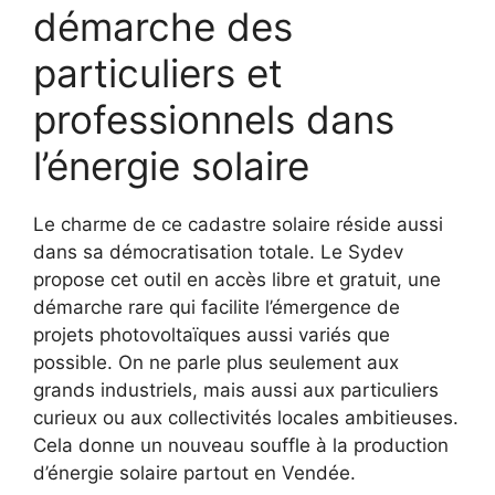
démarche des
particuliers et
professionnels dans
l’énergie solaire
Le charme de ce cadastre solaire réside aussi
dans sa démocratisation totale. Le Sydev
propose cet outil en accès libre et gratuit, une
démarche rare qui facilite l’émergence de
projets photovoltaïques aussi variés que
possible. On ne parle plus seulement aux
grands industriels, mais aussi aux particuliers
curieux ou aux collectivités locales ambitieuses.
Cela donne un nouveau souffle à la production
d’énergie solaire partout en Vendée.