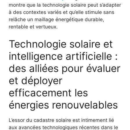
montre que la technologie solaire peut s’adapter
à des contextes variés et qu’elle stimule sans
relâche un maillage énergétique durable,
rentable et vertueux.
Technologie solaire et
intelligence artificielle :
des alliées pour évaluer
et déployer
efficacement les
énergies renouvelables
L’essor du cadastre solaire est intimement lié
aux avancées technologiques récentes dans le