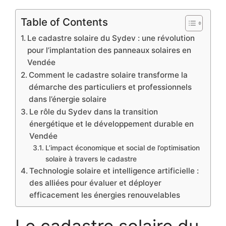
Table of Contents
Le cadastre solaire du Sydev : une révolution
pour l’implantation des panneaux solaires en
Vendée
Comment le cadastre solaire transforme la
démarche des particuliers et professionnels
dans l’énergie solaire
Le rôle du Sydev dans la transition
énergétique et le développement durable en
Vendée
L’impact économique et social de l’optimisation
solaire à travers le cadastre
Technologie solaire et intelligence artificielle :
des alliées pour évaluer et déployer
efficacement les énergies renouvelables