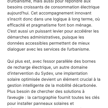
d’urbanisme, mais aussi pour répondre aux
besoins croissants de consommation électrique
aujourd’hui. Cet accompagnement innovant
s’inscrit donc dans une logique à long terme, où
efficacité et pragmatisme font bon ménage.
C’est aussi un puissant levier pour accélérer les
démarches administratives, puisque les
données accessibles permettent de mieux
dialoguer avec les services de l’urbanisme.
Qui plus est, avec l’essor parallèle des bornes
de recharge électrique, un autre domaine
d’intervention du Sydev, une implantation
solaire optimisée devient un élément crucial à la
gestion intelligente de la mobilité décarbonée.
Plus besoin de chercher des solutions à
l’aveugle : la cartographie fournit toutes les clés
pour installer panneaux solaires et