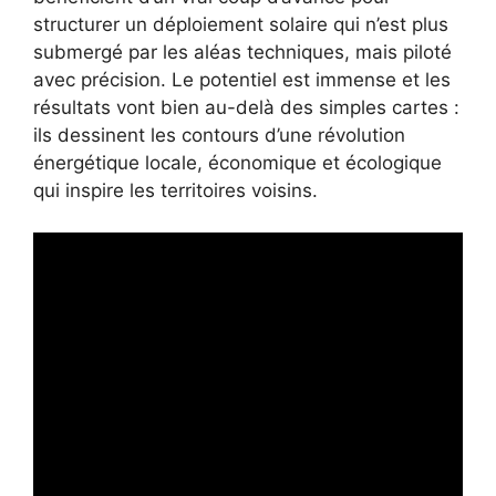
structurer un déploiement solaire qui n’est plus
submergé par les aléas techniques, mais piloté
avec précision. Le potentiel est immense et les
résultats vont bien au-delà des simples cartes :
ils dessinent les contours d’une révolution
énergétique locale, économique et écologique
qui inspire les territoires voisins.