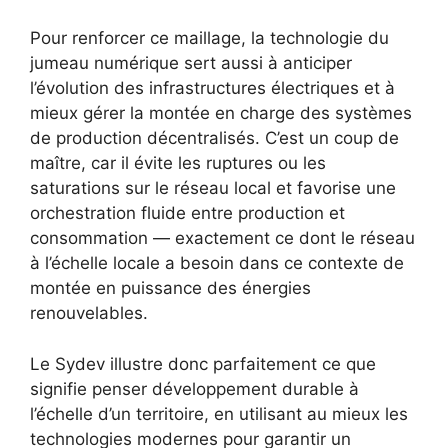
Pour renforcer ce maillage, la technologie du
jumeau numérique sert aussi à anticiper
l’évolution des infrastructures électriques et à
mieux gérer la montée en charge des systèmes
de production décentralisés. C’est un coup de
maître, car il évite les ruptures ou les
saturations sur le réseau local et favorise une
orchestration fluide entre production et
consommation — exactement ce dont le réseau
à l’échelle locale a besoin dans ce contexte de
montée en puissance des énergies
renouvelables.
Le Sydev illustre donc parfaitement ce que
signifie penser développement durable à
l’échelle d’un territoire, en utilisant au mieux les
technologies modernes pour garantir un