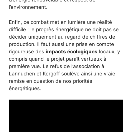
l’environnement.
Enfin, ce combat met en lumière une réalité
difficile : le progrès énergétique ne doit pas se
décider uniquement au regard de chiffres de
production. Il faut aussi une prise en compte
rigoureuse des
impacts écologiques
locaux, y
compris quand le projet paraît vertueux à
première vue. Le refus de l’association à
Lannuchen et Kergoff soulève ainsi une vraie
remise en question de nos priorités
énergétiques.