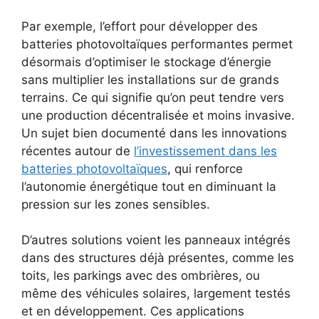
Par exemple, l’effort pour développer des
batteries photovoltaïques performantes permet
désormais d’optimiser le stockage d’énergie
sans multiplier les installations sur de grands
terrains. Ce qui signifie qu’on peut tendre vers
une production décentralisée et moins invasive.
Un sujet bien documenté dans les innovations
récentes autour de
l’investissement dans les
batteries photovoltaïques
, qui renforce
l’autonomie énergétique tout en diminuant la
pression sur les zones sensibles.
D’autres solutions voient les panneaux intégrés
dans des structures déjà présentes, comme les
toits, les parkings avec des ombrières, ou
même des véhicules solaires, largement testés
et en développement. Ces applications