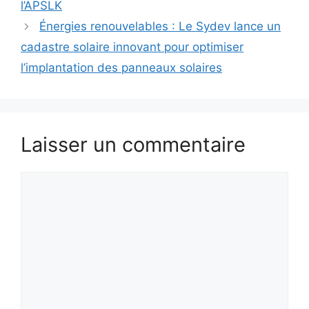
l’APSLK
Énergies renouvelables : Le Sydev lance un
cadastre solaire innovant pour optimiser
l’implantation des panneaux solaires
Laisser un commentaire
Commentaire