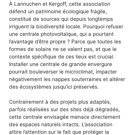
À Lannuchen et Kergoff, cette association
défend un patrimoine écologique fragile,
constitué de sources qui depuis longtemps
irriguent la biodiversité locale. Pourquoi refuser
une centrale photovoltaïque, qui a pourtant
l’avantage d’être propre ? Parce que toutes les
formes de solaire ne se valent pas, et que le
contexte spécifique de ces lieux est crucial.
Installer une centrale de grande envergure
pourrait bouleverser le microclimat, impacter
négativement les nappes souterraines et altérer
des écosystèmes jusqu’ici préservés.
Contrairement à des projets plus adaptés,
parfois réalisées sur des sites déjà dégradés,
cette centrale envisagée menace directement
des espaces naturels intacts. L’association
attire l’attention sur le fait que protéger la