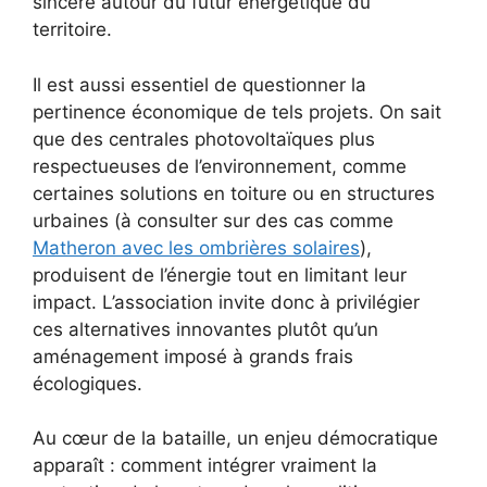
sincère autour du futur énergétique du
territoire.
Il est aussi essentiel de questionner la
pertinence économique de tels projets. On sait
que des centrales photovoltaïques plus
respectueuses de l’environnement, comme
certaines solutions en toiture ou en structures
urbaines (à consulter sur des cas comme
Matheron avec les ombrières solaires
),
produisent de l’énergie tout en limitant leur
impact. L’association invite donc à privilégier
ces alternatives innovantes plutôt qu’un
aménagement imposé à grands frais
écologiques.
Au cœur de la bataille, un enjeu démocratique
apparaît : comment intégrer vraiment la