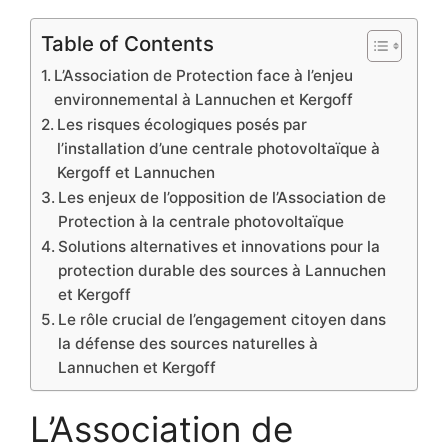
Table of Contents
L’Association de Protection face à l’enjeu
environnemental à Lannuchen et Kergoff
Les risques écologiques posés par
l’installation d’une centrale photovoltaïque à
Kergoff et Lannuchen
Les enjeux de l’opposition de l’Association de
Protection à la centrale photovoltaïque
Solutions alternatives et innovations pour la
protection durable des sources à Lannuchen
et Kergoff
Le rôle crucial de l’engagement citoyen dans
la défense des sources naturelles à
Lannuchen et Kergoff
L’Association de