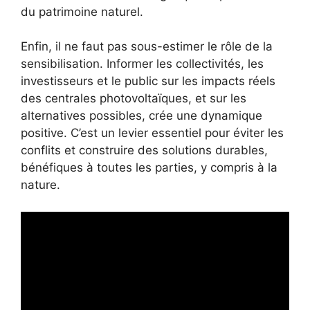
du patrimoine naturel.
Enfin, il ne faut pas sous-estimer le rôle de la
sensibilisation. Informer les collectivités, les
investisseurs et le public sur les impacts réels
des centrales photovoltaïques, et sur les
alternatives possibles, crée une dynamique
positive. C’est un levier essentiel pour éviter les
conflits et construire des solutions durables,
bénéfiques à toutes les parties, y compris à la
nature.