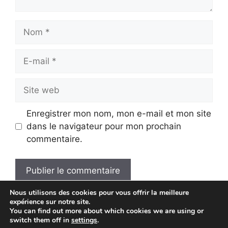
Nom
E-
mail
Site
web
Enregistrer mon nom, mon e-mail et mon site
dans le navigateur pour mon prochain
commentaire.
Nous utilisons des cookies pour vous offrir la meilleure
A
expérience sur notre site.
l
You can find out more about which cookies we are using or
t
switch them off in
settings
.