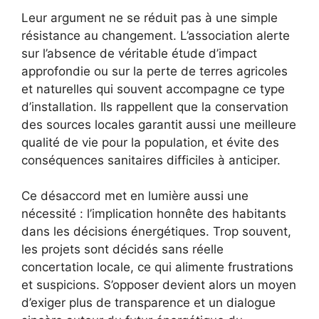
Leur argument ne se réduit pas à une simple
résistance au changement. L’association alerte
sur l’absence de véritable étude d’impact
approfondie ou sur la perte de terres agricoles
et naturelles qui souvent accompagne ce type
d’installation. Ils rappellent que la conservation
des sources locales garantit aussi une meilleure
qualité de vie pour la population, et évite des
conséquences sanitaires difficiles à anticiper.
Ce désaccord met en lumière aussi une
nécessité : l’implication honnête des habitants
dans les décisions énergétiques. Trop souvent,
les projets sont décidés sans réelle
concertation locale, ce qui alimente frustrations
et suspicions. S’opposer devient alors un moyen
d’exiger plus de transparence et un dialogue