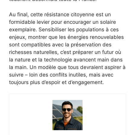
Au final, cette résistance citoyenne est un
formidable levier pour encourager un solaire
exemplaire. Sensibiliser les populations à ces
enjeux, montrer que les énergies renouvelables
sont compatibles avec la préservation des
richesses naturelles, c’est préparer un futur où
la nature et la technologie avancent main dans
la main. Un modèle que tous devraient aspirer à
suivre – loin des conflits inutiles, mais avec
toujours plus d’espoir et d’engagement.