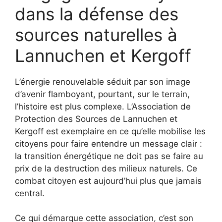
dans la défense des
sources naturelles à
Lannuchen et Kergoff
L’énergie renouvelable séduit par son image
d’avenir flamboyant, pourtant, sur le terrain,
l’histoire est plus complexe. L’Association de
Protection des Sources de Lannuchen et
Kergoff est exemplaire en ce qu’elle mobilise les
citoyens pour faire entendre un message clair :
la transition énergétique ne doit pas se faire au
prix de la destruction des milieux naturels. Ce
combat citoyen est aujourd’hui plus que jamais
central.
Ce qui démarque cette association, c’est son