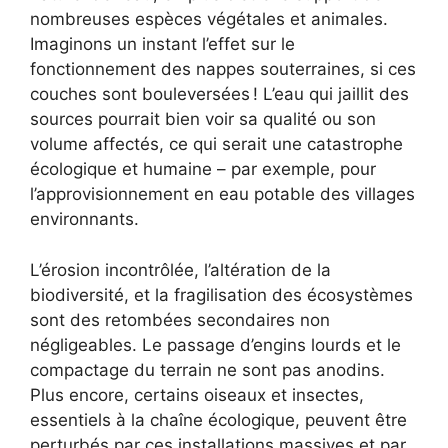
nombreuses espèces végétales et animales.
Imaginons un instant l’effet sur le
fonctionnement des nappes souterraines, si ces
couches sont bouleversées ! L’eau qui jaillit des
sources pourrait bien voir sa qualité ou son
volume affectés, ce qui serait une catastrophe
écologique et humaine – par exemple, pour
l’approvisionnement en eau potable des villages
environnants.
L’érosion incontrôlée, l’altération de la
biodiversité, et la fragilisation des écosystèmes
sont des retombées secondaires non
négligeables. Le passage d’engins lourds et le
compactage du terrain ne sont pas anodins.
Plus encore, certains oiseaux et insectes,
essentiels à la chaîne écologique, peuvent être
perturbés par ces installations massives et par