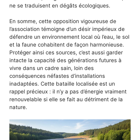
ne se traduisent en dégâts écologiques.
En somme, cette opposition vigoureuse de
l’association témoigne d’un désir impérieux de
défendre un environnement local où l’eau, le sol
et la faune cohabitent de façon harmonieuse.
Protéger ainsi ces sources, c’est aussi garder
intacte la capacité des générations futures à
vivre dans un cadre sain, loin des
conséquences néfastes d’installations
inadaptées. Cette bataille localisée est un
rappel précieux : il n’y a pas d’énergie vraiment
renouvelable si elle se fait au détriment de la
nature.