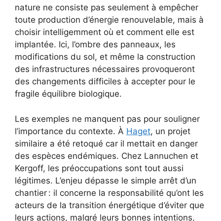
nature ne consiste pas seulement à empêcher
toute production d’énergie renouvelable, mais à
choisir intelligemment où et comment elle est
implantée. Ici, l’ombre des panneaux, les
modifications du sol, et même la construction
des infrastructures nécessaires provoqueront
des changements difficiles à accepter pour le
fragile équilibre biologique.
Les exemples ne manquent pas pour souligner
l’importance du contexte. À
Haget
, un projet
similaire a été retoqué car il mettait en danger
des espèces endémiques. Chez Lannuchen et
Kergoff, les préoccupations sont tout aussi
légitimes. L’enjeu dépasse le simple arrêt d’un
chantier : il concerne la responsabilité qu’ont les
acteurs de la transition énergétique d’éviter que
leurs actions, malgré leurs bonnes intentions,