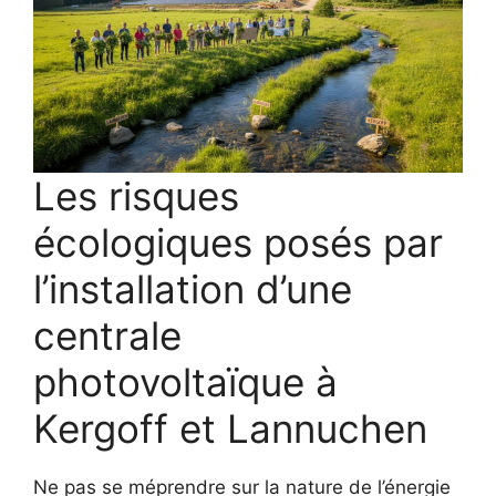
Les risques
écologiques posés par
l’installation d’une
centrale
photovoltaïque à
Kergoff et Lannuchen
Ne pas se méprendre sur la nature de l’énergie