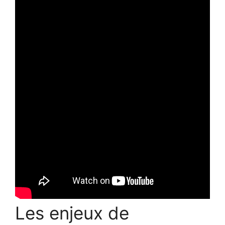
Les enjeux de