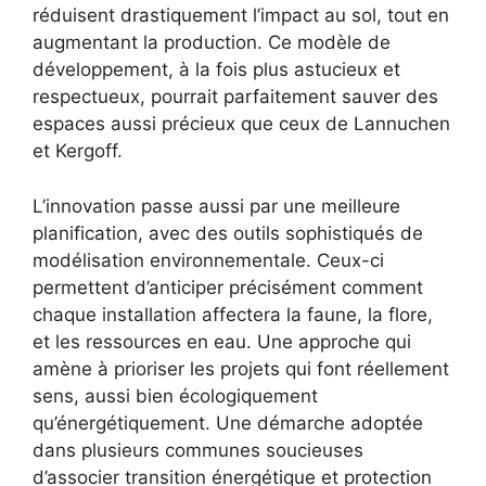
réduisent drastiquement l’impact au sol, tout en
augmentant la production. Ce modèle de
développement, à la fois plus astucieux et
respectueux, pourrait parfaitement sauver des
espaces aussi précieux que ceux de Lannuchen
et Kergoff.
L’innovation passe aussi par une meilleure
planification, avec des outils sophistiqués de
modélisation environnementale. Ceux-ci
permettent d’anticiper précisément comment
chaque installation affectera la faune, la flore,
et les ressources en eau. Une approche qui
amène à prioriser les projets qui font réellement
sens, aussi bien écologiquement
qu’énergétiquement. Une démarche adoptée
dans plusieurs communes soucieuses
d’associer transition énergétique et protection