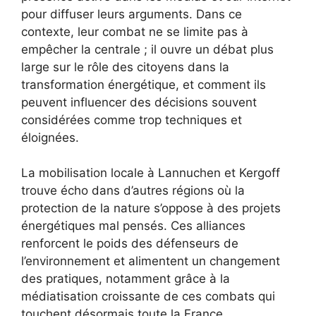
pour diffuser leurs arguments. Dans ce
contexte, leur combat ne se limite pas à
empêcher la centrale ; il ouvre un débat plus
large sur le rôle des citoyens dans la
transformation énergétique, et comment ils
peuvent influencer des décisions souvent
considérées comme trop techniques et
éloignées.
La mobilisation locale à Lannuchen et Kergoff
trouve écho dans d’autres régions où la
protection de la nature s’oppose à des projets
énergétiques mal pensés. Ces alliances
renforcent le poids des défenseurs de
l’environnement et alimentent un changement
des pratiques, notamment grâce à la
médiatisation croissante de ces combats qui
touchent désormais toute la France.