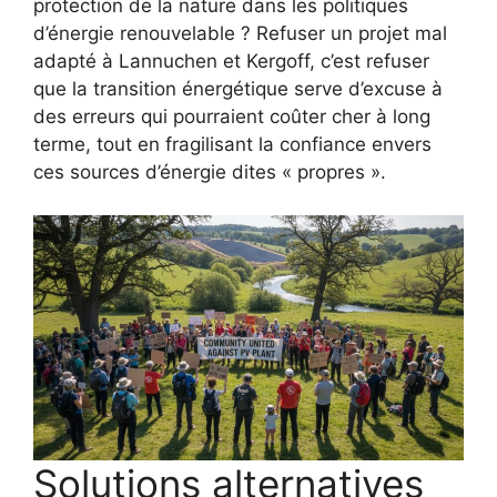
protection de la nature dans les politiques
d’énergie renouvelable ? Refuser un projet mal
adapté à Lannuchen et Kergoff, c’est refuser
que la transition énergétique serve d’excuse à
des erreurs qui pourraient coûter cher à long
terme, tout en fragilisant la confiance envers
ces sources d’énergie dites « propres ».
Solutions alternatives