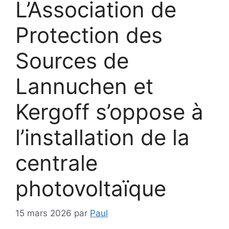
L’Association de
Protection des
Sources de
Lannuchen et
Kergoff s’oppose à
l’installation de la
centrale
photovoltaïque
15 mars 2026
par
Paul