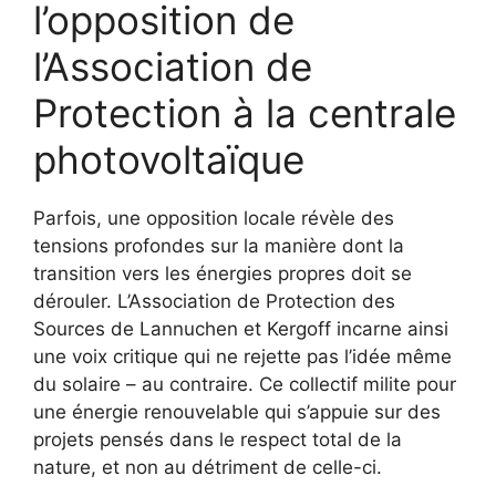
l’opposition de
l’Association de
Protection à la centrale
photovoltaïque
Parfois, une opposition locale révèle des
tensions profondes sur la manière dont la
transition vers les énergies propres doit se
dérouler. L’Association de Protection des
Sources de Lannuchen et Kergoff incarne ainsi
une voix critique qui ne rejette pas l’idée même
du solaire – au contraire. Ce collectif milite pour
une énergie renouvelable qui s’appuie sur des
projets pensés dans le respect total de la
nature, et non au détriment de celle-ci.