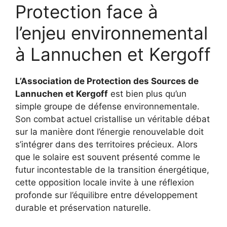
Protection face à
l’enjeu environnemental
à Lannuchen et Kergoff
L’Association de Protection des Sources de
Lannuchen et Kergoff
est bien plus qu’un
simple groupe de défense environnementale.
Son combat actuel cristallise un véritable débat
sur la manière dont l’énergie renouvelable doit
s’intégrer dans des territoires précieux. Alors
que le solaire est souvent présenté comme le
futur incontestable de la transition énergétique,
cette opposition locale invite à une réflexion
profonde sur l’équilibre entre développement
durable et préservation naturelle.