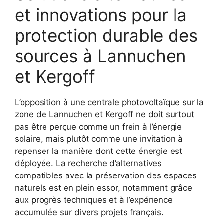
et innovations pour la
protection durable des
sources à Lannuchen
et Kergoff
L’opposition à une centrale photovoltaïque sur la
zone de Lannuchen et Kergoff ne doit surtout
pas être perçue comme un frein à l’énergie
solaire, mais plutôt comme une invitation à
repenser la manière dont cette énergie est
déployée. La recherche d’alternatives
compatibles avec la préservation des espaces
naturels est en plein essor, notamment grâce
aux progrès techniques et à l’expérience
accumulée sur divers projets français.