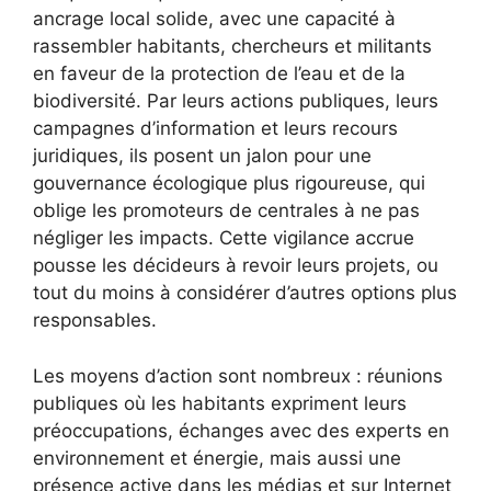
ancrage local solide, avec une capacité à
rassembler habitants, chercheurs et militants
en faveur de la protection de l’eau et de la
biodiversité. Par leurs actions publiques, leurs
campagnes d’information et leurs recours
juridiques, ils posent un jalon pour une
gouvernance écologique plus rigoureuse, qui
oblige les promoteurs de centrales à ne pas
négliger les impacts. Cette vigilance accrue
pousse les décideurs à revoir leurs projets, ou
tout du moins à considérer d’autres options plus
responsables.
Les moyens d’action sont nombreux : réunions
publiques où les habitants expriment leurs
préoccupations, échanges avec des experts en
environnement et énergie, mais aussi une
présence active dans les médias et sur Internet