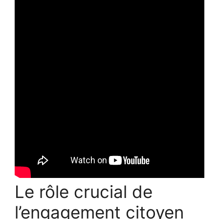
Le rôle crucial de
l’engagement citoyen