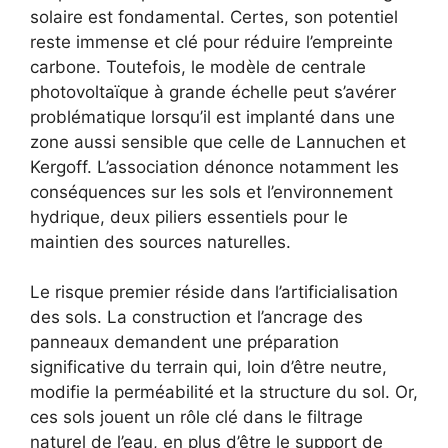
solaire est fondamental. Certes, son potentiel
reste immense et clé pour réduire l’empreinte
carbone. Toutefois, le modèle de centrale
photovoltaïque à grande échelle peut s’avérer
problématique lorsqu’il est implanté dans une
zone aussi sensible que celle de Lannuchen et
Kergoff. L’association dénonce notamment les
conséquences sur les sols et l’environnement
hydrique, deux piliers essentiels pour le
maintien des sources naturelles.
Le risque premier réside dans l’artificialisation
des sols. La construction et l’ancrage des
panneaux demandent une préparation
significative du terrain qui, loin d’être neutre,
modifie la perméabilité et la structure du sol. Or,
ces sols jouent un rôle clé dans le filtrage
naturel de l’eau, en plus d’être le support de