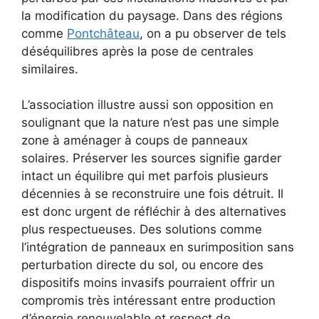
la modification du paysage. Dans des régions
comme
Pontchâteau
, on a pu observer de tels
déséquilibres après la pose de centrales
similaires.
L’association illustre aussi son opposition en
soulignant que la nature n’est pas une simple
zone à aménager à coups de panneaux
solaires. Préserver les sources signifie garder
intact un équilibre qui met parfois plusieurs
décennies à se reconstruire une fois détruit. Il
est donc urgent de réfléchir à des alternatives
plus respectueuses. Des solutions comme
l’intégration de panneaux en surimposition sans
perturbation directe du sol, ou encore des
dispositifs moins invasifs pourraient offrir un
compromis très intéressant entre production
d’énergie renouvelable et respect de