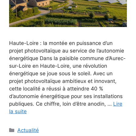
Haute-Loire : la montée en puissance d’un
projet photovoltaïque au service de l’autonomie
énergétique Dans la paisible commune d’Aurec-
sur-Loire en Haute-Loire, une révolution
énergétique se joue sous le soleil. Avec un
projet photovoltaïque ambitieux et innovant,
cette localité a réussi à atteindre 40 %
d’autonomie énergétique pour ses installations
publiques. Ce chiffre, loin d’être anodin, …
Lire
la suite
Catégories
Actualité