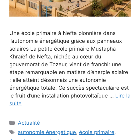
Une école primaire à Nefta pionnière dans
l’autonomie énergétique grâce aux panneaux
solaires La petite école primaire Mustapha
Khraïef de Nefta, nichée au cœur du
gouvernorat de Tozeur, vient de franchir une
étape remarquable en matière d’énergie solaire
: elle atteint désormais une autonomie
énergétique totale. Ce succès spectaculaire est
le fruit d’une installation photovoltaïque …
Lire la
suite
Catégories
Actualité
Étiquettes
autonomie énergétique
,
école primaire
,