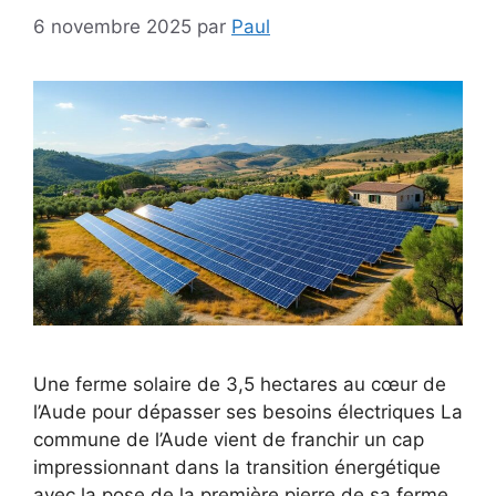
6 novembre 2025
par
Paul
Une ferme solaire de 3,5 hectares au cœur de
l’Aude pour dépasser ses besoins électriques La
commune de l’Aude vient de franchir un cap
impressionnant dans la transition énergétique
avec la pose de la première pierre de sa ferme