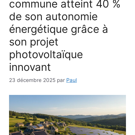
commune atteint 40 %
de son autonomie
énergétique grâce à
son projet
photovoltaïque
innovant
23 décembre 2025
par
Paul