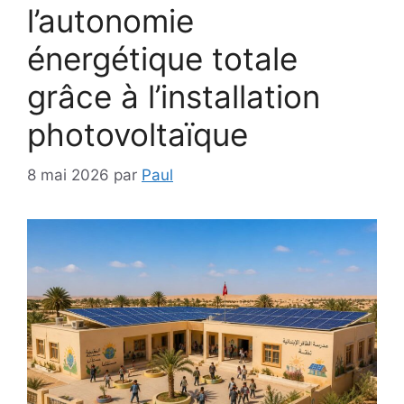
l’autonomie
énergétique totale
grâce à l’installation
photovoltaïque
8 mai 2026
par
Paul