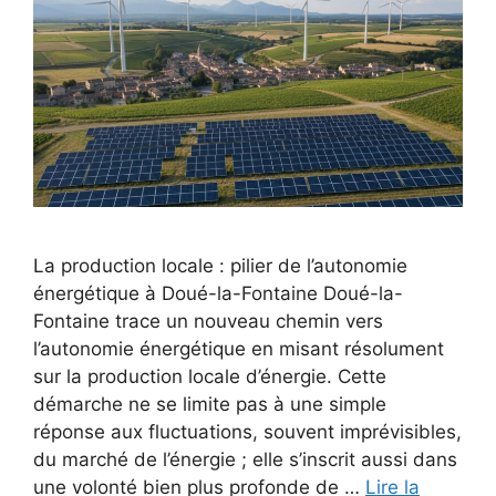
La production locale : pilier de l’autonomie
énergétique à Doué-la-Fontaine Doué-la-
Fontaine trace un nouveau chemin vers
l’autonomie énergétique en misant résolument
sur la production locale d’énergie. Cette
démarche ne se limite pas à une simple
réponse aux fluctuations, souvent imprévisibles,
du marché de l’énergie ; elle s’inscrit aussi dans
une volonté bien plus profonde de …
Lire la