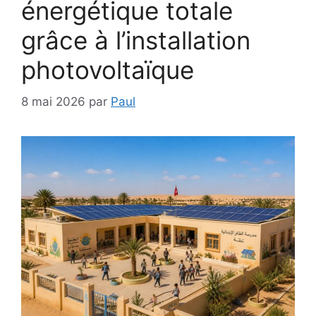
énergétique totale
grâce à l’installation
photovoltaïque
8 mai 2026
par
Paul