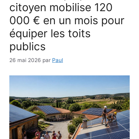
citoyen mobilise 120
000 € en un mois pour
équiper les toits
publics
26 mai 2026
par
Paul