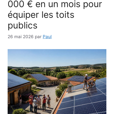
000 € en un mois pour
équiper les toits
publics
26 mai 2026
par
Paul