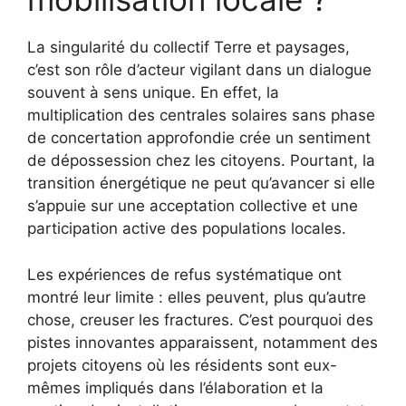
La singularité du collectif Terre et paysages,
c’est son rôle d’acteur vigilant dans un dialogue
souvent à sens unique. En effet, la
multiplication des centrales solaires sans phase
de concertation approfondie crée un sentiment
de dépossession chez les citoyens. Pourtant, la
transition énergétique ne peut qu’avancer si elle
s’appuie sur une acceptation collective et une
participation active des populations locales.
Les expériences de refus systématique ont
montré leur limite : elles peuvent, plus qu’autre
chose, creuser les fractures. C’est pourquoi des
pistes innovantes apparaissent, notamment des
projets citoyens où les résidents sont eux-
mêmes impliqués dans l’élaboration et la