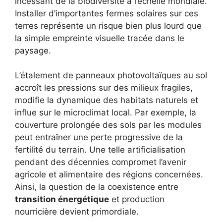
incessant de la biodiversité à l’échelle mondiale.
Installer d’importantes fermes solaires sur ces
terres représente un risque bien plus lourd que
la simple empreinte visuelle tracée dans le
paysage.
L’étalement de panneaux photovoltaïques au sol
accroît les pressions sur des milieux fragiles,
modifie la dynamique des habitats naturels et
influe sur le microclimat local. Par exemple, la
couverture prolongée des sols par les modules
peut entraîner une perte progressive de la
fertilité du terrain. Une telle artificialisation
pendant des décennies compromet l’avenir
agricole et alimentaire des régions concernées.
Ainsi, la question de la coexistence entre
transition énergétique
et production
nourricière devient primordiale.