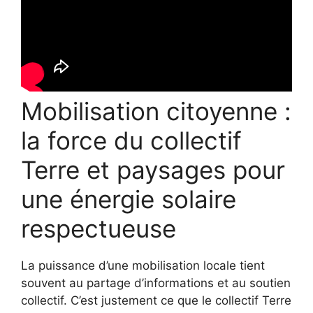
Mobilisation citoyenne :
la force du collectif
Terre et paysages pour
une énergie solaire
respectueuse
La puissance d’une mobilisation locale tient
souvent au partage d’informations et au soutien
collectif. C’est justement ce que le collectif Terre