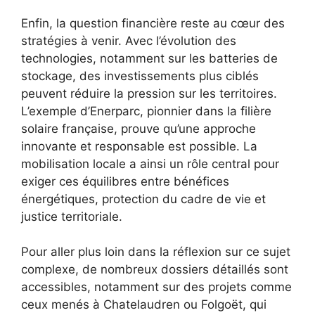
Enfin, la question financière reste au cœur des
stratégies à venir. Avec l’évolution des
technologies, notamment sur les batteries de
stockage, des investissements plus ciblés
peuvent réduire la pression sur les territoires.
L’exemple d’Enerparc, pionnier dans la filière
solaire française, prouve qu’une approche
innovante et responsable est possible. La
mobilisation locale a ainsi un rôle central pour
exiger ces équilibres entre bénéfices
énergétiques, protection du cadre de vie et
justice territoriale.
Pour aller plus loin dans la réflexion sur ce sujet
complexe, de nombreux dossiers détaillés sont
accessibles, notamment sur des projets comme
ceux menés à Chatelaudren ou Folgoët, qui