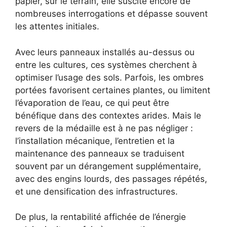
papier, sur le terrain, elle suscite encore de
nombreuses interrogations et dépasse souvent
les attentes initiales.
Avec leurs panneaux installés au-dessus ou
entre les cultures, ces systèmes cherchent à
optimiser l’usage des sols. Parfois, les ombres
portées favorisent certaines plantes, ou limitent
l’évaporation de l’eau, ce qui peut être
bénéfique dans des contextes arides. Mais le
revers de la médaille est à ne pas négliger :
l’installation mécanique, l’entretien et la
maintenance des panneaux se traduisent
souvent par un dérangement supplémentaire,
avec des engins lourds, des passages répétés,
et une densification des infrastructures.
De plus, la rentabilité affichée de l’énergie