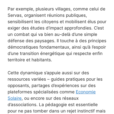
Par exemple, plusieurs villages, comme celui de
Servas, organisent réunions publiques,
sensibilisent les citoyens et mobilisent élus pour
exiger des études d’impact approfondies. C’est
un combat qui va bien au-delà d’une simple
défense des paysages. Il touche à des principes
démocratiques fondamentaux, ainsi qu’à l’espoir
d’une transition énergétique qui respecte enfin
territoire et habitants.
Cette dynamique s’appuie aussi sur des
ressources variées – guides pratiques pour les
opposants, partages d’expériences sur des
plateformes spécialisées comme
Economie
Solaire
, ou encore sur des réseaux
d’associations. La pédagogie est essentielle
pour ne pas tomber dans un rejet instinctif mais