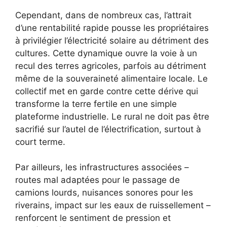
Cependant, dans de nombreux cas, l’attrait
d’une rentabilité rapide pousse les propriétaires
à privilégier l’électricité solaire au détriment des
cultures. Cette dynamique ouvre la voie à un
recul des terres agricoles, parfois au détriment
même de la souveraineté alimentaire locale. Le
collectif met en garde contre cette dérive qui
transforme la terre fertile en une simple
plateforme industrielle. Le rural ne doit pas être
sacrifié sur l’autel de l’électrification, surtout à
court terme.
Par ailleurs, les infrastructures associées –
routes mal adaptées pour le passage de
camions lourds, nuisances sonores pour les
riverains, impact sur les eaux de ruissellement –
renforcent le sentiment de pression et