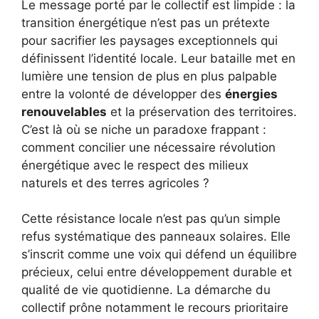
Le message porté par le collectif est limpide : la
transition énergétique n’est pas un prétexte
pour sacrifier les paysages exceptionnels qui
définissent l’identité locale. Leur bataille met en
lumière une tension de plus en plus palpable
entre la volonté de développer des
énergies
renouvelables
et la préservation des territoires.
C’est là où se niche un paradoxe frappant :
comment concilier une nécessaire révolution
énergétique avec le respect des milieux
naturels et des terres agricoles ?
Cette résistance locale n’est pas qu’un simple
refus systématique des panneaux solaires. Elle
s’inscrit comme une voix qui défend un équilibre
précieux, celui entre développement durable et
qualité de vie quotidienne. La démarche du
collectif prône notamment le recours prioritaire