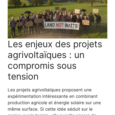
Les enjeux des projets
agrivoltaïques : un
compromis sous
tension
Les projets agrivoltaïques proposent une
expérimentation intéressante en combinant
production agricole et énergie solaire sur une
même surface. Si cette idée séduit sur le