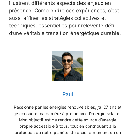
illustrent différents aspects des enjeux en
présence. Comprendre ces expériences, c’est
aussi affiner les stratégies collectives et
techniques, essentielles pour relever le défi
d’une véritable transition énergétique durable.
Paul
Passionné par les énergies renouvelables, j’ai 27 ans et
je consacre ma carrière à promouvoir l’énergie solaire.
Mon objectif est de rendre cette source d’énergie
propre accessible à tous, tout en contribuant à la
protection de notre planète. Je crois fermement en un