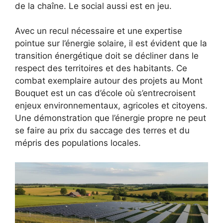
de la chaîne. Le social aussi est en jeu.
Avec un recul nécessaire et une expertise
pointue sur l’énergie solaire, il est évident que la
transition énergétique doit se décliner dans le
respect des territoires et des habitants. Ce
combat exemplaire autour des projets au Mont
Bouquet est un cas d’école où s’entrecroisent
enjeux environnementaux, agricoles et citoyens.
Une démonstration que l’énergie propre ne peut
se faire au prix du saccage des terres et du
mépris des populations locales.