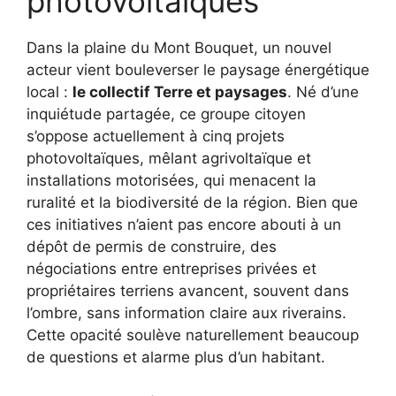
photovoltaïques
Dans la plaine du Mont Bouquet, un nouvel
acteur vient bouleverser le paysage énergétique
local :
le collectif Terre et paysages
. Né d’une
inquiétude partagée, ce groupe citoyen
s’oppose actuellement à cinq projets
photovoltaïques, mêlant agrivoltaïque et
installations motorisées, qui menacent la
ruralité et la biodiversité de la région. Bien que
ces initiatives n’aient pas encore abouti à un
dépôt de permis de construire, des
négociations entre entreprises privées et
propriétaires terriens avancent, souvent dans
l’ombre, sans information claire aux riverains.
Cette opacité soulève naturellement beaucoup
de questions et alarme plus d’un habitant.