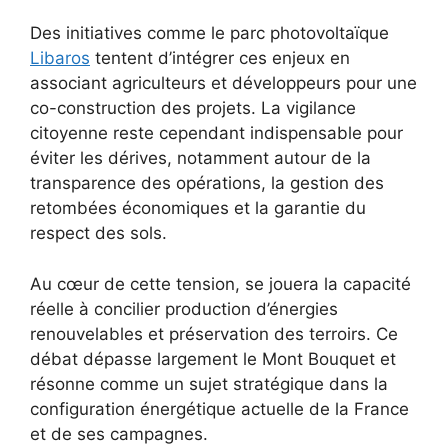
Des initiatives comme le parc photovoltaïque
Libaros
tentent d’intégrer ces enjeux en
associant agriculteurs et développeurs pour une
co-construction des projets. La vigilance
citoyenne reste cependant indispensable pour
éviter les dérives, notamment autour de la
transparence des opérations, la gestion des
retombées économiques et la garantie du
respect des sols.
Au cœur de cette tension, se jouera la capacité
réelle à concilier production d’énergies
renouvelables et préservation des terroirs. Ce
débat dépasse largement le Mont Bouquet et
résonne comme un sujet stratégique dans la
configuration énergétique actuelle de la France
et de ses campagnes.