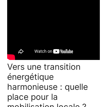
Vers une transition
énergétique
harmonieuse : quelle
place pour la
mobilisation locale ?