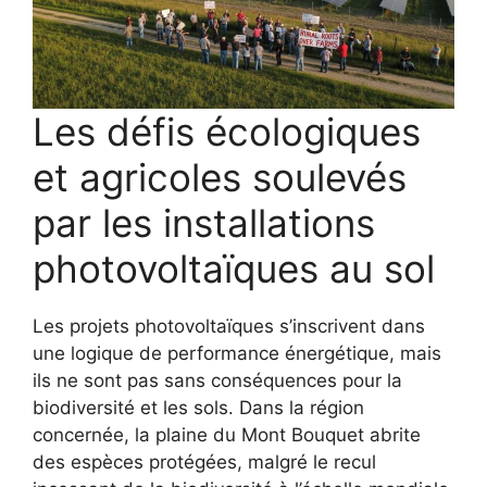
Les défis écologiques
et agricoles soulevés
par les installations
photovoltaïques au sol
Les projets photovoltaïques s’inscrivent dans
une logique de performance énergétique, mais
ils ne sont pas sans conséquences pour la
biodiversité et les sols. Dans la région
concernée, la plaine du Mont Bouquet abrite
des espèces protégées, malgré le recul