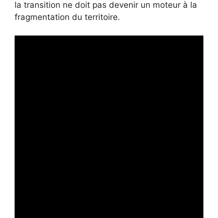
la transition ne doit pas devenir un moteur à la
fragmentation du territoire.