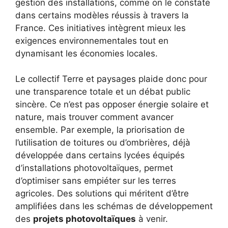
gestion des installations, comme on le constate
dans certains modèles réussis à travers la
France. Ces initiatives intègrent mieux les
exigences environnementales tout en
dynamisant les économies locales.
Le collectif Terre et paysages plaide donc pour
une transparence totale et un débat public
sincère. Ce n’est pas opposer énergie solaire et
nature, mais trouver comment avancer
ensemble. Par exemple, la priorisation de
l’utilisation de toitures ou d’ombrières, déjà
développée dans certains lycées équipés
d’installations photovoltaïques, permet
d’optimiser sans empiéter sur les terres
agricoles. Des solutions qui méritent d’être
amplifiées dans les schémas de développement
des
projets photovoltaïques
à venir.