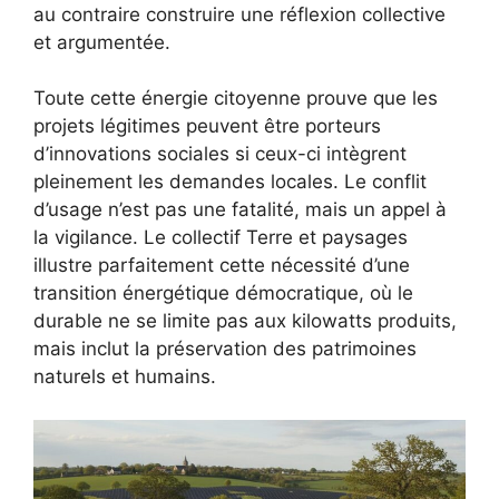
au contraire construire une réflexion collective
et argumentée.
Toute cette énergie citoyenne prouve que les
projets légitimes peuvent être porteurs
d’innovations sociales si ceux-ci intègrent
pleinement les demandes locales. Le conflit
d’usage n’est pas une fatalité, mais un appel à
la vigilance. Le collectif Terre et paysages
illustre parfaitement cette nécessité d’une
transition énergétique démocratique, où le
durable ne se limite pas aux kilowatts produits,
mais inclut la préservation des patrimoines
naturels et humains.