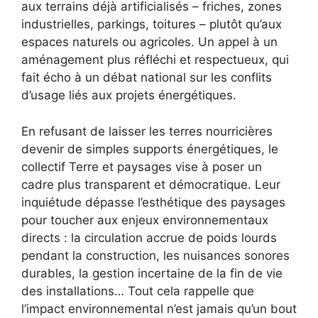
aux terrains déjà artificialisés – friches, zones
industrielles, parkings, toitures – plutôt qu’aux
espaces naturels ou agricoles. Un appel à un
aménagement plus réfléchi et respectueux, qui
fait écho à un débat national sur les conflits
d’usage liés aux projets énergétiques.
En refusant de laisser les terres nourricières
devenir de simples supports énergétiques, le
collectif Terre et paysages vise à poser un
cadre plus transparent et démocratique. Leur
inquiétude dépasse l’esthétique des paysages
pour toucher aux enjeux environnementaux
directs : la circulation accrue de poids lourds
pendant la construction, les nuisances sonores
durables, la gestion incertaine de la fin de vie
des installations… Tout cela rappelle que
l’impact environnemental n’est jamais qu’un bout