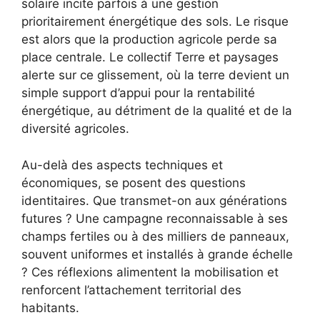
solaire incite parfois à une gestion
prioritairement énergétique des sols. Le risque
est alors que la production agricole perde sa
place centrale. Le collectif Terre et paysages
alerte sur ce glissement, où la terre devient un
simple support d’appui pour la rentabilité
énergétique, au détriment de la qualité et de la
diversité agricoles.
Au-delà des aspects techniques et
économiques, se posent des questions
identitaires. Que transmet-on aux générations
futures ? Une campagne reconnaissable à ses
champs fertiles ou à des milliers de panneaux,
souvent uniformes et installés à grande échelle
? Ces réflexions alimentent la mobilisation et
renforcent l’attachement territorial des
habitants.