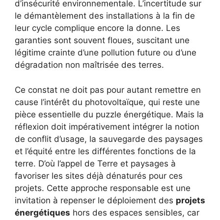
d’insécurité environnementale. L’incertitude sur
le démantèlement des installations à la fin de
leur cycle complique encore la donne. Les
garanties sont souvent floues, suscitant une
légitime crainte d’une pollution future ou d’une
dégradation non maîtrisée des terres.
Ce constat ne doit pas pour autant remettre en
cause l’intérêt du photovoltaïque, qui reste une
pièce essentielle du puzzle énergétique. Mais la
réflexion doit impérativement intégrer la notion
de conflit d’usage, la sauvegarde des paysages
et l’équité entre les différentes fonctions de la
terre. D’où l’appel de Terre et paysages à
favoriser les sites déjà dénaturés pour ces
projets. Cette approche responsable est une
invitation à repenser le déploiement des
projets
énergétiques
hors des espaces sensibles, car