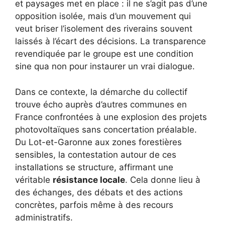
et paysages met en place : il ne s’agit pas d’une
opposition isolée, mais d’un mouvement qui
veut briser l’isolement des riverains souvent
laissés à l’écart des décisions. La transparence
revendiquée par le groupe est une condition
sine qua non pour instaurer un vrai dialogue.
Dans ce contexte, la démarche du collectif
trouve écho auprès d’autres communes en
France confrontées à une explosion des projets
photovoltaïques sans concertation préalable.
Du Lot-et-Garonne aux zones forestières
sensibles, la contestation autour de ces
installations se structure, affirmant une
véritable
résistance locale
. Cela donne lieu à
des échanges, des débats et des actions
concrètes, parfois même à des recours
administratifs.