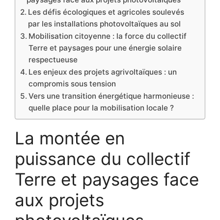
Les défis écologiques et agricoles soulevés
par les installations photovoltaïques au sol
Mobilisation citoyenne : la force du collectif
Terre et paysages pour une énergie solaire
respectueuse
Les enjeux des projets agrivoltaïques : un
compromis sous tension
Vers une transition énergétique harmonieuse :
quelle place pour la mobilisation locale ?
La montée en
puissance du collectif
Terre et paysages face
aux projets