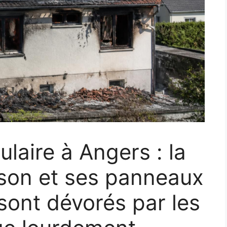
laire à Angers : la
ison et ses panneaux
sont dévorés par les