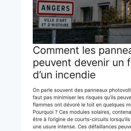
Comment les pannea
peuvent devenir un f
d’un incendie
On parle souvent des panneaux photovolt
faut pas minimiser les risques qu’ils peuv
flammes ont dévoré le toit en quelques m
Pourquoi ? Ces modules solaires, conten
être à l’origine de courts-circuits lorsqu’il
une usure intense. Ces défaillances peuve