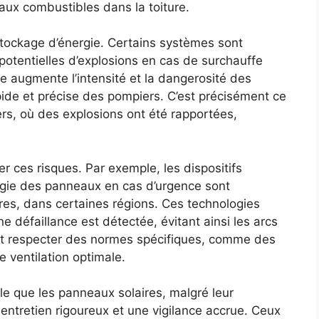
iaux combustibles dans la toiture.
tockage d’énergie. Certains systèmes sont
 potentielles d’explosions en cas de surchauffe
 augmente l’intensité et la dangerosité des
pide et précise des pompiers. C’est précisément ce
ers, où des explosions ont été rapportées,
r ces risques. Par exemple, les dispositifs
rgie des panneaux en cas d’urgence sont
es, dans certaines régions. Ces technologies
 défaillance est détectée, évitant ainsi les arcs
 doit respecter des normes spécifiques, comme des
 ventilation optimale.
le que les panneaux solaires, malgré leur
entretien rigoureux et une vigilance accrue. Ceux