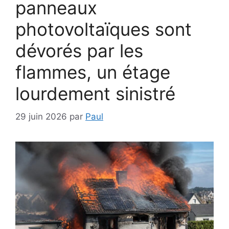
panneaux
photovoltaïques sont
dévorés par les
flammes, un étage
lourdement sinistré
29 juin 2026
par
Paul