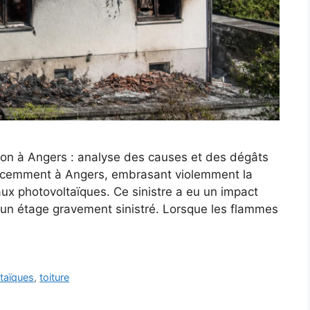
on à Angers : analyse des causes et des dégâts
 récemment à Angers, embrasant violemment la
ux photovoltaïques. Ce sinistre a eu un impact
c un étage gravement sinistré. Lorsque les flammes
taïques
,
toiture