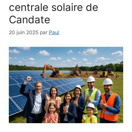
centrale solaire de
Candate
20 juin 2025
par
Paul