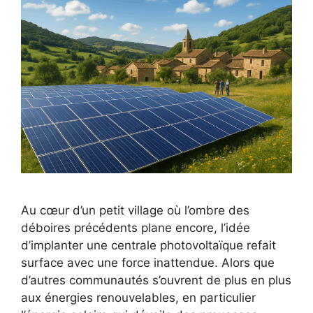
Au cœur d’un petit village où l’ombre des
déboires précédents plane encore, l’idée
d’implanter une centrale photovoltaïque refait
surface avec une force inattendue. Alors que
d’autres communautés s’ouvrent de plus en plus
aux énergies renouvelables, en particulier