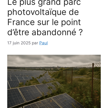
Le plus grand parc
photovoltaïque de
France sur le point
d’être abandonné ?
17 juin 2025
par
Paul