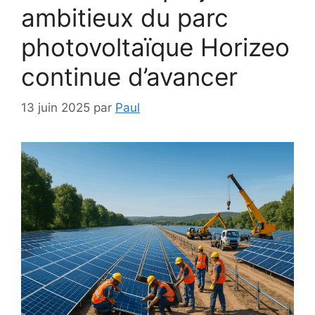
ambitieux du parc
photovoltaïque Horizeo
continue d’avancer
13 juin 2025
par
Paul