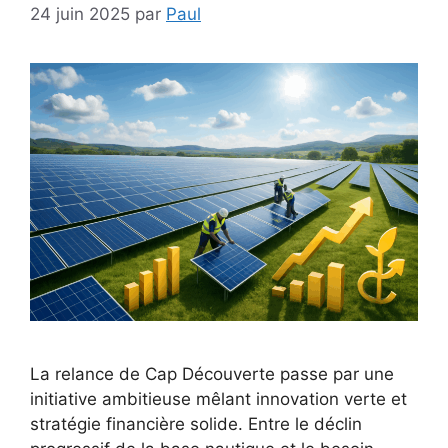
24 juin 2025
par
Paul
La relance de Cap Découverte passe par une
initiative ambitieuse mêlant innovation verte et
stratégie financière solide. Entre le déclin