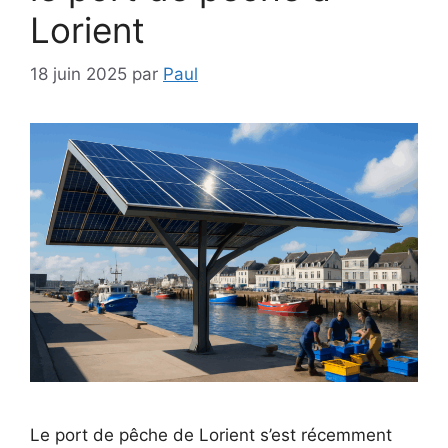
Lorient
18 juin 2025
par
Paul
Le port de pêche de Lorient s’est récemment