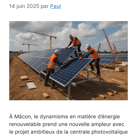
14 juin 2025
par
Paul
À Mâcon, le dynamisme en matière d’énergie
renouvelable prend une nouvelle ampleur avec
le projet ambitieux de la centrale photovoltaïque