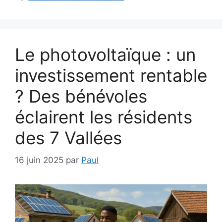
Le photovoltaïque : un
investissement rentable
? Des bénévoles
éclairent les résidents
des 7 Vallées
16 juin 2025
par
Paul