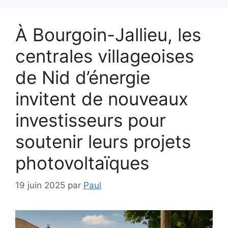
À Bourgoin-Jallieu, les
centrales villageoises
de Nid d’énergie
invitent de nouveaux
investisseurs pour
soutenir leurs projets
photovoltaïques
19 juin 2025
par
Paul