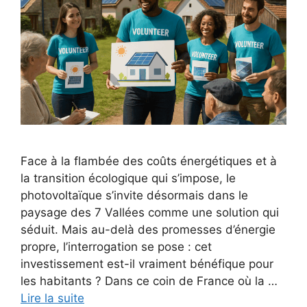
Face à la flambée des coûts énergétiques et à
la transition écologique qui s’impose, le
photovoltaïque s’invite désormais dans le
paysage des 7 Vallées comme une solution qui
séduit. Mais au-delà des promesses d’énergie
propre, l’interrogation se pose : cet
investissement est-il vraiment bénéfique pour
les habitants ? Dans ce coin de France où la …
Lire la suite