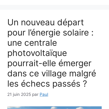
Un nouveau départ
pour l’énergie solaire :
une centrale
photovoltaïque
pourrait-elle émerger
dans ce village malgré
les échecs passés ?
21 juin 2025
par
Paul