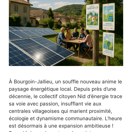
À Bourgoin-Jallieu, un souffle nouveau anime le
paysage énergétique local. Depuis près d’une
décennie, le collectif citoyen Nid d’énergie trace
sa voie avec passion, insufflant vie aux
centrales villageoises qui marient proximité,
écologie et dynamisme communautaire. L’heure
est désormais à une expansion ambitieuse !